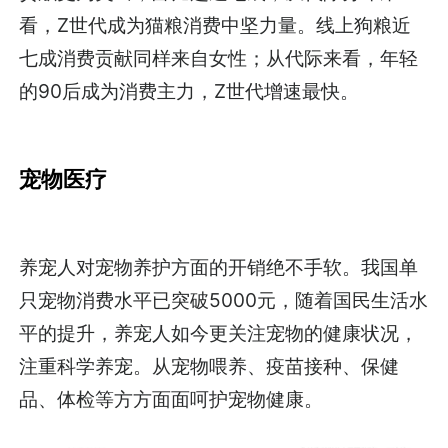
看，Z世代成为猫粮消费中坚力量。线上狗粮近
七成消费贡献同样来自女性；从代际来看，年轻
的90后成为消费主力，Z世代增速最快。
宠物医疗
养宠人对宠物养护方面的开销绝不手软。我国单
只宠物消费水平已突破5000元，随着国民生活水
平的提升，养宠人如今更关注宠物的健康状况，
注重科学养宠。从宠物喂养、疫苗接种、保健
品、体检等方方面面呵护宠物健康。