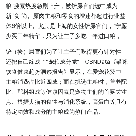
粮”搜索热度急剧上升，被铲屎官们选中成为
新“食”尚。原肉主粮和零食的增速都超过行业整
体6倍以上。尤其是上海的女性铲屎官们，“宁愿
少买三年精华，只为让主子多吃一年进口粮”。
铲（捡）屎官们为了让主子们吃得更有针对性，
还把自己练成了“宠粮成分党”。CBNData《猫咪
饮食健康趋势洞察报告》显示，在爱宠花费中，
主粮消费占比近四成；而在挑选主粮时，营养配
比、配料组成等健康因素是宠物主们的首要关注
点。根据犬猫的食性与消化系统，高蛋白等具有
特定功效和成分的主粮成为热门产品。