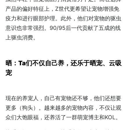
产品的偏好特征上，Z世代更希望让宠物增强免
疫力和进行眼部护理。此外，他们对宠物的驱虫
意识也非常强烈。90/95后一代贡献了五成的线
上驱虫消费。
晒：Ta们不仅自己养，还乐于晒宠、云吸
宠
现在的养宠人，自己有宠物还不够，他们还想要
更多（狗头）。越来越多的宠物内容，不仅让观
众们大饱眼福，还养活了一群萌宠博主和KOL。