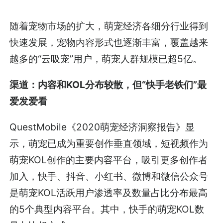
随着宠物市场的扩大，萌宠经济各细分行业得到
快速发展，宠物内容形式也逐渐丰富，覆盖越来
越多的“云吸宠”用户，萌宠人群规模已超5亿。
渠道：内容和KOL分布较散，但“快手老铁们”最
爱发爱看
QuestMobile《2020萌宠经济洞察报告》显
示，萌宠已成为重要创作垂直领域，短视频作为
萌宠KOL创作的主要内容平台，吸引更多创作者
加入，快手、抖音、小红书、微博和微信公众号
是萌宠KOL活跃用户渗透率及数量占比分布最高
的5个典型内容平台。其中，快手的萌宠KOL数