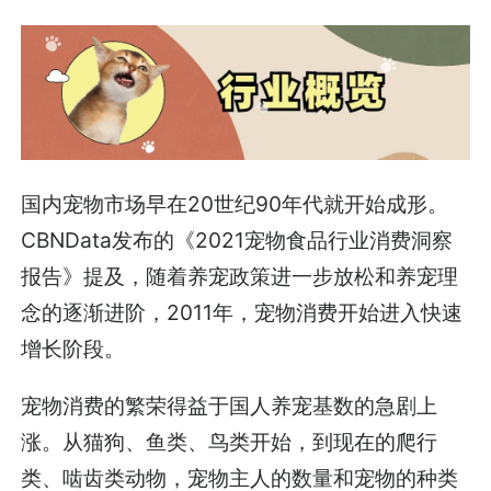
国内宠物市场早在20世纪90年代就开始成形。
CBNData发布的《2021宠物食品行业消费洞察
报告》提及，随着养宠政策进一步放松和养宠理
念的逐渐进阶，2011年，宠物消费开始进入快速
增长阶段。
宠物消费的繁荣得益于国人养宠基数的急剧上
涨。从猫狗、鱼类、鸟类开始，到现在的爬行
类、啮齿类动物，宠物主人的数量和宠物的种类