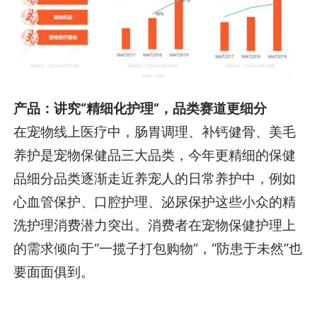
产品：讲究“精细化护理”，品类赛道更细分
在宠物线上医疗中，肠胃调理、补钙健骨、美毛
养护是宠物保健品三大品类，今年更精细的保健
品细分品类逐渐走近养宠人的日常养护中，例如
心血管保护、口腔护理、泌尿保护这些小众的精
洗护理消费潜力突出。消费者在宠物保健护理上
的需求倾向于“一揽子打包购物”，“防患于未然”也
要面面俱到。