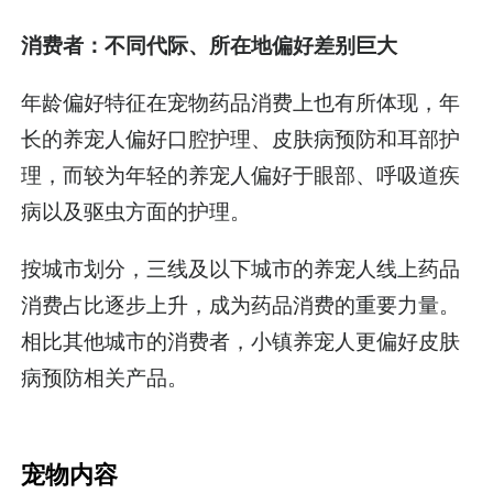
消费者：不同代际、所在地偏好差别巨大
年龄偏好特征在宠物药品消费上也有所体现，年
长的养宠人偏好口腔护理、皮肤病预防和耳部护
理，而较为年轻的养宠人偏好于眼部、呼吸道疾
病以及驱虫方面的护理。
按城市划分，三线及以下城市的养宠人线上药品
消费占比逐步上升，成为药品消费的重要力量。
相比其他城市的消费者，小镇养宠人更偏好皮肤
病预防相关产品。
宠物内容