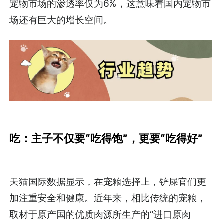
宠物市场的渗透率仅为6%，这意味着国内宠物市
场还有巨大的增长空间。
吃：主子不仅要“吃得饱”，更要“吃得好”
天猫国际数据显示，在宠粮选择上，铲屎官们更
加注重安全和健康。近年来，相比传统的宠粮，
取材于原产国的优质肉源所生产的“进口原肉