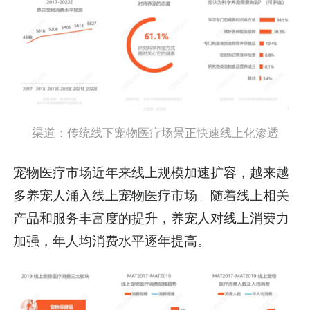
渠道：传统线下宠物医疗场景正快速线上化渗透
宠物医疗市场近年来线上规模加速扩容，越来越
多养宠人涌入线上宠物医疗市场。随着线上相关
产品和服务丰富度的提升，养宠人对线上消费力
加强，年人均消费水平逐年提高。