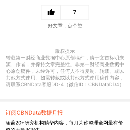
7
好文章，点个赞
版权提示
转载第一财经商业数据中心原创稿件，请于文首标明来
源、作者，并保持文章完整性。非第一财经商业数据中
心原创稿件，未经许可，任何人不得复制、转载、或以
其他方式使用。如需转载或以其他方式使用稿件内容，
请联系CBNData客服DD-4（微信ID：CBNDataDD4）
订阅CBNData数据月报
涵盖20+研究机构精华内容，每月为你整理全网最有价
值的大数据报告。