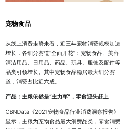
宠物食品
从线上消费走势来看，近三年宠物消费规模加速
增长，各细分赛道“全面开花”：宠物食品、美容
清洁用品、日用品、药品、玩具、服饰及配件等
品类引领增长。其中宠物食品稳居最大细分赛
道，消费占比近六成。
产品：主粮依然是“主力军”，零食迎头赶上
CBNData《2021宠物食品行业消费洞察报告》
显示，主粮为宠物食品最大消费品类，零食消费