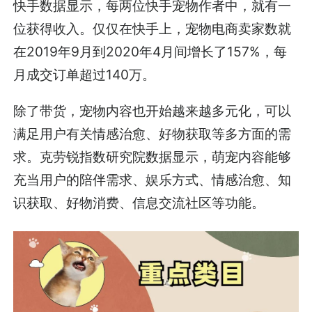
快手数据显示，每两位快手宠物作者中，就有一
位获得收入。仅仅在快手上，宠物电商卖家数就
在2019年9月到2020年4月间增长了157%，每
月成交订单超过140万。
除了带货，宠物内容也开始越来越多元化，可以
满足用户有关情感治愈、好物获取等多方面的需
求。克劳锐指数研究院数据显示，萌宠内容能够
充当用户的陪伴需求、娱乐方式、情感治愈、知
识获取、好物消费、信息交流社区等功能。