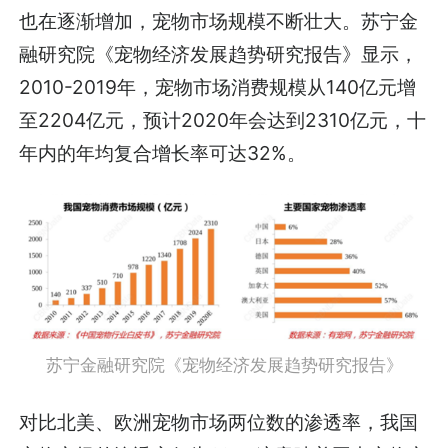
也在逐渐增加，宠物市场规模不断壮大。苏宁金
融研究院《宠物经济发展趋势研究报告》显示，
2010-2019年，宠物市场消费规模从140亿元增
至2204亿元，预计2020年会达到2310亿元，十
年内的年均复合增长率可达32%。
苏宁金融研究院《宠物经济发展趋势研究报告》
对比北美、欧洲宠物市场两位数的渗透率，我国