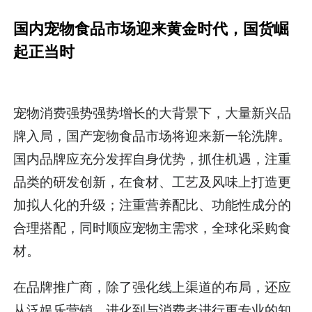
国内宠物食品市场迎来黄金时代，国货崛
起正当时
宠物消费强势强势增长的大背景下，大量新兴品
牌入局，国产宠物食品市场将迎来新一轮洗牌。
国内品牌应充分发挥自身优势，抓住机遇，注重
品类的研发创新，在食材、工艺及风味上打造更
加拟人化的升级；注重营养配比、功能性成分的
合理搭配，同时顺应宠物主需求，全球化采购食
材。
在品牌推广商，除了强化线上渠道的布局，还应
从泛娱乐营销，进化到与消费者进行更专业的知