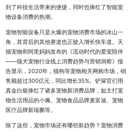
到了科技生活带来的便捷，同时也捧红了智能宠
物设备消费的热潮。
宠物智能设备只是火爆的宠物消费市场的冰山一
角，其背后的其他赛道也正驶入增长快车道。天
猫宠物和阿里妈妈发布的《流动时代的爱宠陪伴
——猫犬宠物行业线上消费趋势与营销洞察》报
告显示，2020年，猫狗等宠物相关网购市场，销
售额超过300亿元，同比增长35%。铲屎官们用
真金白银捧红了诸多宠物新消费品牌，如主打宠
物生活用品的小佩、宠物食品品牌麦富迪、宠物
医疗品牌新瑞鹏等。
除了这些，宠物市场还有哪些新趋势？宠物消费