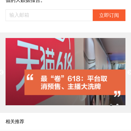
立即订阅
相关推荐