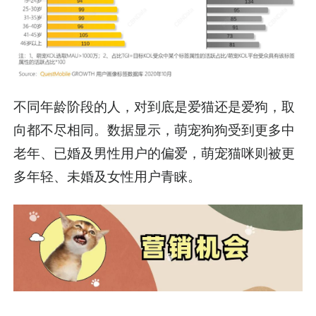
不同年龄阶段的人，对到底是爱猫还是爱狗，取
向都不尽相同。数据显示，萌宠狗狗受到更多中
老年、已婚及男性用户的偏爱，萌宠猫咪则被更
多年轻、未婚及女性用户青睐。