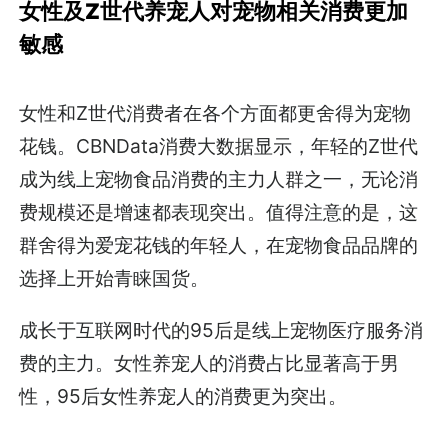
女性及Z世代养宠人对宠物相关消费更加
敏感
女性和Z世代消费者在各个方面都更舍得为宠物
花钱。CBNData消费大数据显示，年轻的Z世代
成为线上宠物食品消费的主力人群之一，无论消
费规模还是增速都表现突出。值得注意的是，这
群舍得为爱宠花钱的年轻人，在宠物食品品牌的
选择上开始青睐国货。
成长于互联网时代的95后是线上宠物医疗服务消
费的主力。女性养宠人的消费占比显著高于男
性，95后女性养宠人的消费更为突出。