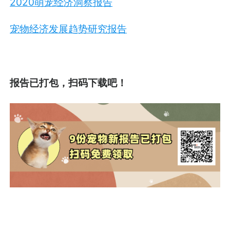
2020萌宠经济洞察报告
宠物经济发展趋势研究报告
报告已打包，扫码下载吧！