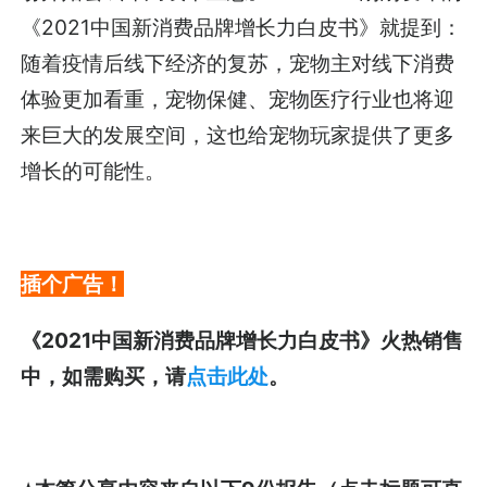
《2021中国新消费品牌增长力白皮书》就提到：
随着疫情后线下经济的复苏，宠物主对线下消费
体验更加看重，宠物保健、宠物医疗行业也将迎
来巨大的发展空间，这也给宠物玩家提供了更多
增长的可能性。
插个广告！
《2021中国新消费品牌增长力白皮书》火热销售
中，如需购买，请
点击此处
。