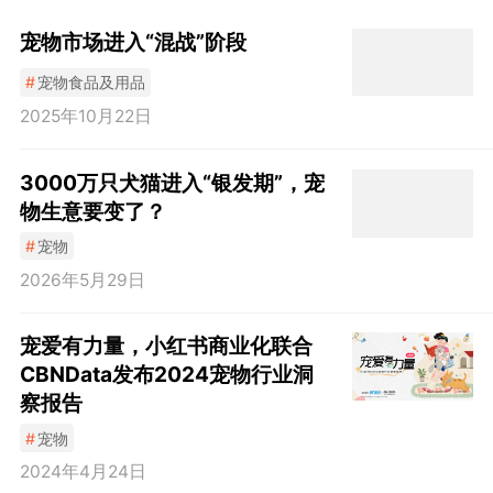
宠物市场进入“混战”阶段
#
宠物食品及用品
2025年10月22日
3000万只犬猫进入“银发期”，宠
物生意要变了？
#
宠物
2026年5月29日
宠爱有力量，小红书商业化联合
CBNData发布2024宠物行业洞
察报告
#
宠物
2024年4月24日