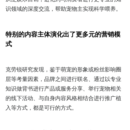
识领域的深度交流，帮助宠物主实现科学喂养。
特别的内容主体演化出了更多元的营销模
式
克劳锐研究发现，鉴于萌宠的形象或粉丝影响圈
层等考量因素，品牌之间进行联名、通过以专业
知识做背书进行产品或服务分享、举行宠物相关
的线下活动、与自身内容风格相结合进行推广植
入等方式，都是可行的方式。