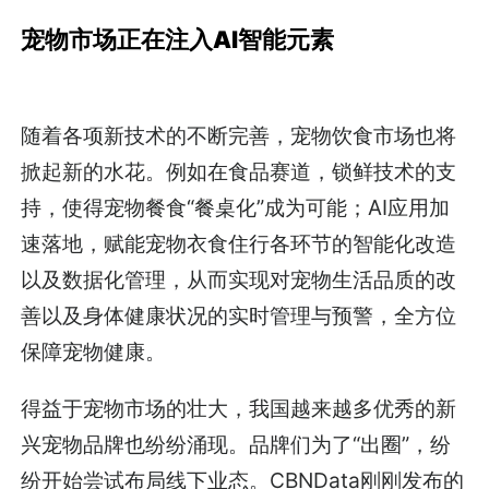
宠物市场正在注入AI智能元素
随着各项新技术的不断完善，宠物饮食市场也将
掀起新的水花。例如在食品赛道，锁鲜技术的支
持，使得宠物餐食“餐桌化”成为可能；AI应用加
速落地，赋能宠物衣食住行各环节的智能化改造
以及数据化管理，从而实现对宠物生活品质的改
善以及身体健康状况的实时管理与预警，全方位
保障宠物健康。
得益于宠物市场的壮大，我国越来越多优秀的新
兴宠物品牌也纷纷涌现。品牌们为了“出圈”，纷
纷开始尝试布局线下业态。CBNData刚刚发布的