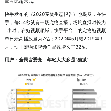
量占比超六成。
快手发布的《2020宠物生态报告》也提及，在快
手，每5.4秒就有一场宠物直播，场均直播时长为
1小时；在短视频领域，快手平台上的宠物短视频
单日最高播放量为7亿；2020年5月较2019年9
月，快手宠物短视频作品数增长了32%。
用户：全民皆爱宠，年轻人大多是“猫派”