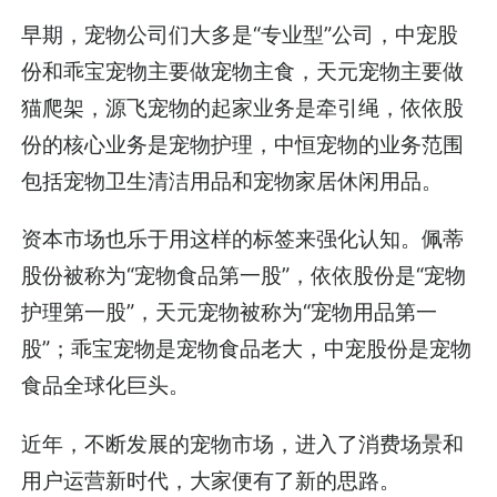
早期，宠物公司们大多是“专业型”公司，中宠股
份和乖宝宠物主要做宠物主食，天元宠物主要做
猫爬架，源飞宠物的起家业务是牵引绳，依依股
份的核心业务是宠物护理，中恒宠物的业务范围
包括宠物卫生清洁用品和宠物家居休闲用品。
资本市场也乐于用这样的标签来强化认知。佩蒂
股份被称为“宠物食品第一股”，依依股份是“宠物
护理第一股”，天元宠物被称为“宠物用品第一
股”；乖宝宠物是宠物食品老大，中宠股份是宠物
食品全球化巨头。
近年，不断发展的宠物市场，进入了消费场景和
用户运营新时代，大家便有了新的思路。