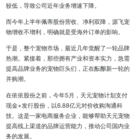
较低，导致公司近年业务增速下降。
而今年上半年佩蒂股份营收、净利双降，源飞宠
物增收不增利，明确就是受海外订单的影响。
于是，整个宠物市场，最近几年觉醒了一轮品牌
热潮。紧接着，那些拥有产业和资本实力，急需
提高品牌业务的宠物巨头们，正在酝酿新一轮的
并购潮。
在依依股份之前，今年5月，天元宠物计划支付
现金+发行股份，以6.88亿元对价收购淘通科
技。这是一家电商服务企业，能够帮助天元宠物
提高线上渠道的品牌运营能力，推动公司国内业
务的发展。