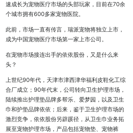
速成长为宠物医疗市场的头部玩家，目前在70余
个城市拥有600多家宠物医院。
此前，市场一直有传言，瑞派宠物将独立上市，
成为中国宠物医疗市场第一家上市公司。
在宠物市场接连出手的依依股份，又是什么来
头？
上世纪90年代，天津市津西津华福利皮鞋化工综
合厂成立；90年代末，公司转向卫生护理市场，
陆续推出护理垫品牌多帮乐、爱梦园，以及卫生
巾和护垫品牌依依；后来，鉴于卫生护理市场的
激烈竞争，依依股份另辟蹊径，从卫生巾业务拓
展至宠物护理市场，产品包括宠物垫、宠物裤