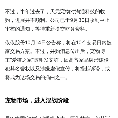
不过，半年过去了，天元宠物对淘通科技的收
购，进展并不顺利。公司已于9月30日收到中止
审核的通知，等待重新提交财务资料。
依依股份10月14日公告称，将在10个交易日内披
露交易方案。不过，并购消息传出后，宠物博
主“爱猫之家”随即发文称，因高爷家品牌涉嫌侵
犯其名誉权以及涉嫌虚假宣传，将提起诉讼，或
将成为这场交易的插曲之一。
宠物市场，进入混战阶段