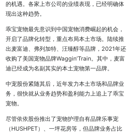
的机遇。各家上市公司的业绩表现，已经明确体
现出这种趋势。
乖宝宠物最先意识到中国宠物消费崛起的机会，
开启了品牌化转型，重点布局本土市场。陆续推
出麦富迪、弗列加特、汪臻醇等品牌，2021年还
收购了美国宠物品牌Waggin’Train。其中，麦富
迪已经成为名副其实的本土宠物第一品牌。
中宠股份紧随其后，近年发力本土市场和品牌业
务，很快就从业务趋势和盈利能力上追上了乖宝
宠物。
尽管依依股份推出了宠物护理自有品牌乐事宠
（HUSHPET）、一坪花房等，但品牌业务占比