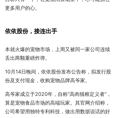
更多用户的心。
依依股份，接连出手
本就火爆的宠物市场，上周又被同一家公司连续
丢出两颗重磅炸弹。
10月14日晚间，依依股份发布公告称，拟发行股
份及支付现金，收购宠物品牌高爷家。
高爷家成立于2020年，自称“高肉猫粮定义者”，
算是宠物食品市场的高端玩家。其官网介绍称，
公司希望用独特专利科技，做出用数据说话的好