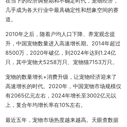
在当下的经济调整期和不确定时代，宠物经济，
几乎成为各大行业中最具确定性和想象空间的赛
道。
2010年之后，随着户均人口下降、养宠观念提
升，中国宠物数量进入高速增长期。2014年超过
8500万，2020年破亿，到2024年达到1.24亿
只，其中宠物犬5258万只、宠物猫7153万只。
宠物的数量增长+消费升级，让宠物经济迎来了
高速增长的时代。2020年，中国宠物市场规模仅
有2065亿元左右，2024年增长至3002亿元以
上，复合年均增长率在10%左右。
最近五年，宠物市场热度越来越高。天眼查数据