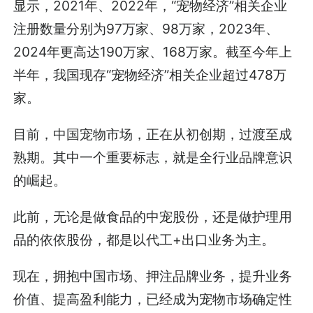
显示，2021年、2022年，“宠物经济”相关企业
注册数量分别为97万家、98万家，2023年、
2024年更高达190万家、168万家。截至今年上
半年，我国现存“宠物经济”相关企业超过478万
家。
目前，中国宠物市场，正在从初创期，过渡至成
熟期。其中一个重要标志，就是全行业品牌意识
的崛起。
此前，无论是做食品的中宠股份，还是做护理用
品的依依股份，都是以代工+出口业务为主。
现在，拥抱中国市场、押注品牌业务，提升业务
价值、提高盈利能力，已经成为宠物市场确定性