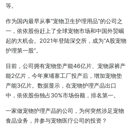
等。
作为国内最早从事“宠物卫生护理用品”的公司之
一，依依股份赶上了全球宠物市场和中国外贸崛
起的大机会。2021年登陆深交所，成为“A股宠物
护理第一股”。
目前，公司拥有宠物垫产能46亿片、宠物尿裤产
能2亿片，今年柬埔寨工厂投产后，增加宠物垫
产能3亿片。数据显示，在宠物护理产品出口
中，依依股份独占30%市场份额，排名第一。
一家做宠物护理产品的公司，为何突然涉足宠物
食品业务，并参与宠物医疗公司的投资？