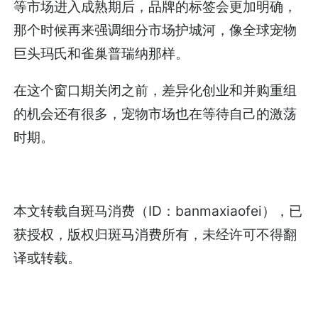
等市场进入成熟期后，品牌的标签会更加明确，
那个时候再来强调细分市场护城河，像全球宠物
巨头玛氏和雀巢普瑞纳那样。
在这个窗口期关闭之前，差异化创业和并购重组
的机会还有很多，宠物市场也在等待自己的激荡
时期。
本文转载自斑马消费（ID：banmaxiaofei），已
获授权，版权归斑马消费所有，未经许可不得翻
译或转载。