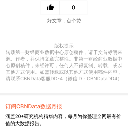
0
好文章，点个赞
版权提示
转载第一财经商业数据中心原创稿件，请于文首标明来
源、作者，并保持文章完整性。非第一财经商业数据中
心原创稿件，未经许可，任何人不得复制、转载、或以
其他方式使用。如需转载或以其他方式使用稿件内容，
请联系CBNData客服DD-4（微信ID：CBNDataDD4）
订阅CBNData数据月报
涵盖20+研究机构精华内容，每月为你整理全网最有价
值的大数据报告。