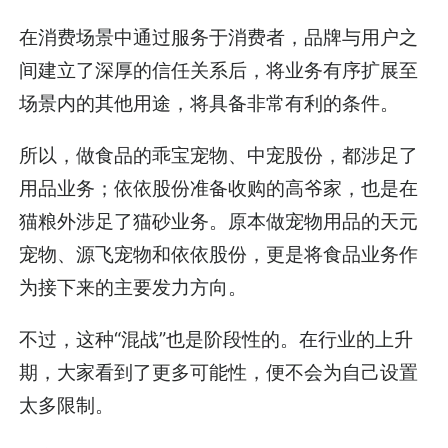
在消费场景中通过服务于消费者，品牌与用户之
间建立了深厚的信任关系后，将业务有序扩展至
场景内的其他用途，将具备非常有利的条件。
所以，做食品的乖宝宠物、中宠股份，都涉足了
用品业务；依依股份准备收购的高爷家，也是在
猫粮外涉足了猫砂业务。原本做宠物用品的天元
宠物、源飞宠物和依依股份，更是将食品业务作
为接下来的主要发力方向。
不过，这种“混战”也是阶段性的。在行业的上升
期，大家看到了更多可能性，便不会为自己设置
太多限制。