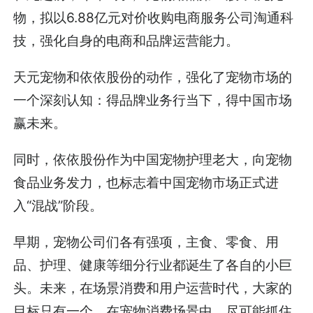
物，拟以6.88亿元对价收购电商服务公司淘通科
技，强化自身的电商和品牌运营能力。
天元宠物和依依股份的动作，强化了宠物市场的
一个深刻认知：得品牌业务行当下，得中国市场
赢未来。
同时，依依股份作为中国宠物护理老大，向宠物
食品业务发力，也标志着中国宠物市场正式进
入“混战”阶段。
早期，宠物公司们各有强项，主食、零食、用
品、护理、健康等细分行业都诞生了各自的小巨
头。未来，在场景消费和用户运营时代，大家的
目标只有一个，在宠物消费场景中，尽可能抓住