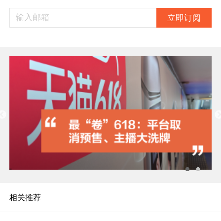
立即订阅
相关推荐