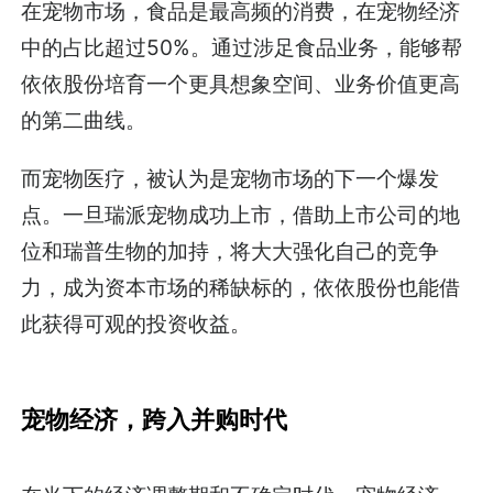
在宠物市场，食品是最高频的消费，在宠物经济
中的占比超过50%。通过涉足食品业务，能够帮
依依股份培育一个更具想象空间、业务价值更高
的第二曲线。
而宠物医疗，被认为是宠物市场的下一个爆发
点。一旦瑞派宠物成功上市，借助上市公司的地
位和瑞普生物的加持，将大大强化自己的竞争
力，成为资本市场的稀缺标的，依依股份也能借
此获得可观的投资收益。
宠物经济，跨入并购时代