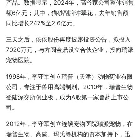
产品。数据显示，2024年，高爷家公司整体销售
额6亿元；其中，猫砂副牌许翠花，去年销售额
同比增长247%至2.6亿元。
三天之后，依依股份再度披露投资公告，拟投入
7020万元，与方圆金鼎设立合伙企业，投向瑞派
宠物医院。
1998年，李守军创立瑞普（天津）动物药业有限
公司，专注于兽用高端制剂。2010年，瑞普生物
登陆深交所创业板，成为A股第一家兽药上市公
司。
2012年，李守军创立连锁宠物医院瑞派宠物，在
瑞普生物、高盛、玛氏等机构的资本加持下，迅