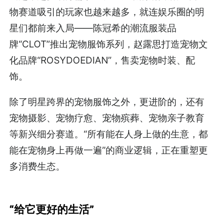
物赛道吸引的玩家也越来越多，就连娱乐圈的明
星们都前来入局——陈冠希的潮流服装品
牌“CLOT”推出宠物服饰系列，赵露思打造宠物文
化品牌“ROSYDOEDIAN”，售卖宠物时装、配
饰。
除了明星跨界的宠物服饰之外，更进阶的，还有
宠物摄影、宠物疗愈、宠物殡葬、宠物亲子教育
等新兴细分赛道。“所有能在人身上做的生意，都
能在宠物身上再做一遍”的商业逻辑，正在重塑更
多消费生态。
“给它更好的生活”