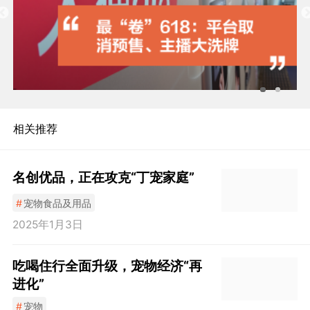
相关推荐
名创优品，正在攻克“丁宠家庭”
#
宠物食品及用品
2025年1月3日
吃喝住行全面升级，宠物经济“再
进化”
#
宠物