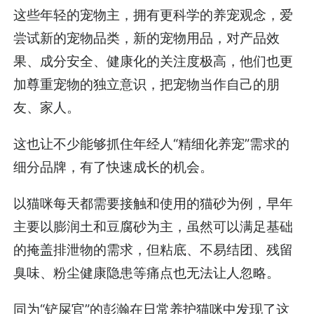
这些年轻的宠物主，拥有更科学的养宠观念，爱
尝试新的宠物品类，新的宠物用品，对产品效
果、成分安全、健康化的关注度极高，他们也更
加尊重宠物的独立意识，把宠物当作自己的朋
友、家人。
这也让不少能够抓住年经人“精细化养宠”需求的
细分品牌，有了快速成长的机会。
以猫咪每天都需要接触和使用的猫砂为例，早年
主要以膨润土和豆腐砂为主，虽然可以满足基础
的掩盖排泄物的需求，但粘底、不易结团、残留
臭味、粉尘健康隐患等痛点也无法让人忽略。
同为“铲屎官”的彭瀚在日常养护猫咪中发现了这