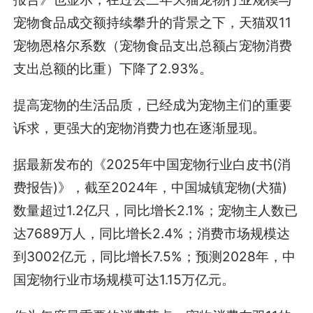
宠物食品成交额持续攀升的背景之下，天猫双11
宠物恩格尔系数（宠物食品支出总额占宠物消费
支出总额的比重）下降了2.93%。
提高宠物的生活品质，已经成为宠物主们的重要
诉求，更强大的宠物消费力也在逐渐显现。
据最新发布的《2025年中国宠物行业白皮书(消
费报告)》，截至2024年，中国城镇宠物(犬猫)
数量超过1.2亿只，同比增长2.1%；宠物主人数已
达7689万人，同比增长2.4%；消费市场规模达
到3002亿元，同比增长7.5%；预测2028年，中
国宠物行业市场规模可达1.15万亿元。