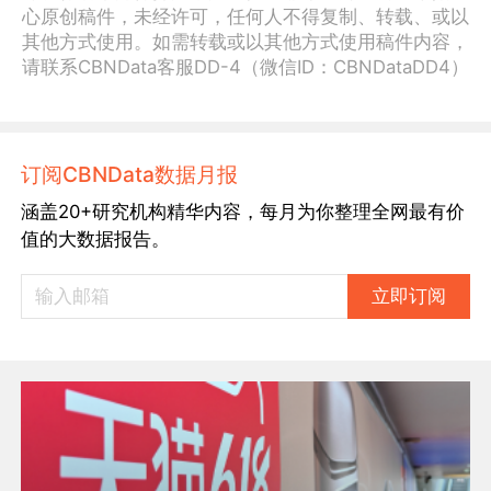
心原创稿件，未经许可，任何人不得复制、转载、或以
其他方式使用。如需转载或以其他方式使用稿件内容，
请联系CBNData客服DD-4（微信ID：CBNDataDD4）
订阅CBNData数据月报
涵盖20+研究机构精华内容，每月为你整理全网最有价
值的大数据报告。
立即订阅