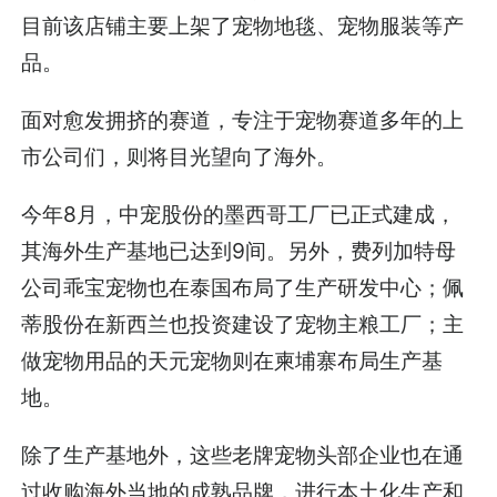
目前该店铺主要上架了宠物地毯、宠物服装等产
品。
面对愈发拥挤的赛道，专注于宠物赛道多年的上
市公司们，则将目光望向了海外。
今年8月，中宠股份的墨西哥工厂已正式建成，
其海外生产基地已达到9间。另外，费列加特母
公司乖宝宠物也在泰国布局了生产研发中心；佩
蒂股份在新西兰也投资建设了宠物主粮工厂；主
做宠物用品的天元宠物则在柬埔寨布局生产基
地。
除了生产基地外，这些老牌宠物头部企业也在通
过收购海外当地的成熟品牌，进行本土化生产和