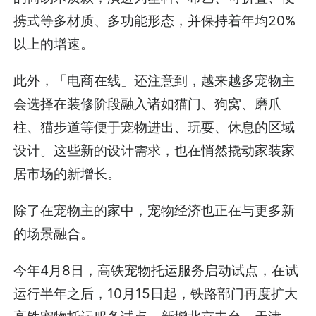
携式等多材质、多功能形态，并保持着年均20%
以上的增速。
此外，「电商在线」还注意到，越来越多宠物主
会选择在装修阶段融入诸如猫门、狗窝、磨爪
柱、猫步道等便于宠物进出、玩耍、休息的区域
设计。这些新的设计需求，也在悄然撬动家装家
居市场的新增长。
除了在宠物主的家中，宠物经济也正在与更多新
的场景融合。
今年4月8日，高铁宠物托运服务启动试点，在试
运行半年之后，10月15日起，铁路部门再度扩大