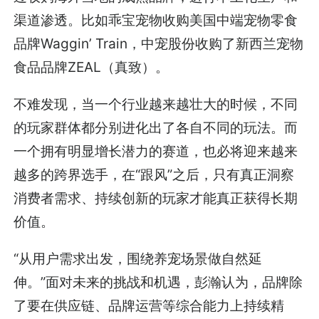
渠道渗透。比如乖宝宠物收购美国中端宠物零食
品牌Waggin’ Train，中宠股份收购了新西兰宠物
食品品牌ZEAL（真致）。
不难发现，当一个行业越来越壮大的时候，不同
的玩家群体都分别进化出了各自不同的玩法。而
一个拥有明显增长潜力的赛道，也必将迎来越来
越多的跨界选手，在“跟风”之后，只有真正洞察
消费者需求、持续创新的玩家才能真正获得长期
价值。
“从用户需求出发，围绕养宠场景做自然延
伸。”面对未来的挑战和机遇，彭瀚认为，品牌除
了要在供应链、品牌运营等综合能力上持续精