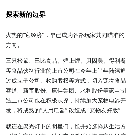
探索新的边界
火热的“它经济”，早已成为各路玩家共同瞄准的
方向。
三只松鼠、巴比食品、煌上煌、贝因美、得利斯
等食品饮料行业的上市公司在今年上半年陆续通
过成立子公司、收购股权等方式，切入宠物食品
赛道。新宝股份、康佳集团、永利股份等家电制
造上市公司也在积极试探，持续加大宠物电器开
发，将成熟的“人用电器” 改造成 “宠物友好版”。
就连在聚光灯下的明星们，也开始选择从生活方