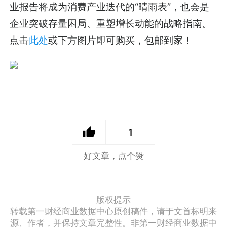
业报告将成为消费产业迭代的“晴雨表”，也会是
企业突破存量困局、重塑增长动能的战略指南。
点击
此处
或下方图片即可购买，包邮到家！
1
好文章，点个赞
版权提示
转载第一财经商业数据中心原创稿件，请于文首标明来
源、作者，并保持文章完整性。非第一财经商业数据中