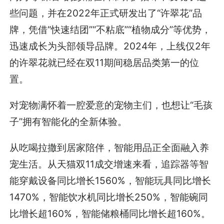
些问题，并在2022年正式研发出了“许翠花”品
牌，凭借“快速结团”“不粘底”“植物成分”等优势，
迅速成长为头部领导品牌。2024年，上线仅2年
的许翠花就已经在双11期间稳居品类第一的位
置。
对宠物满怀着一腔爱意的宠物主们，也想让“毛孩
子”拥有智能化的全新体验。
从吃喝拉撒到居家陪伴，智能用品正全面融入养
宠生活。从天猫双11成交增速来看，追踪器等智
能穿戴设备同比增长1560%，智能玩具同比增长
1470%，智能饮水机同比增长250%，智能碗同
比增长超160%，智能储粮桶同比增长超160%。