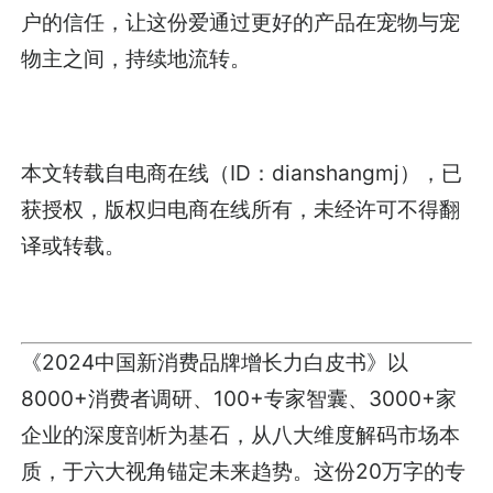
户的信任，让这份爱通过更好的产品在宠物与宠
物主之间，持续地流转。
本文转载自电商在线（ID：dianshangmj），已
获授权，版权归电商在线所有，未经许可不得翻
译或转载。
《2024中国新消费品牌增长力白皮书》以
8000+消费者调研、100+专家智囊、3000+家
企业的深度剖析为基石，从八大维度解码市场本
质，于六大视角锚定未来趋势。这份20万字的专