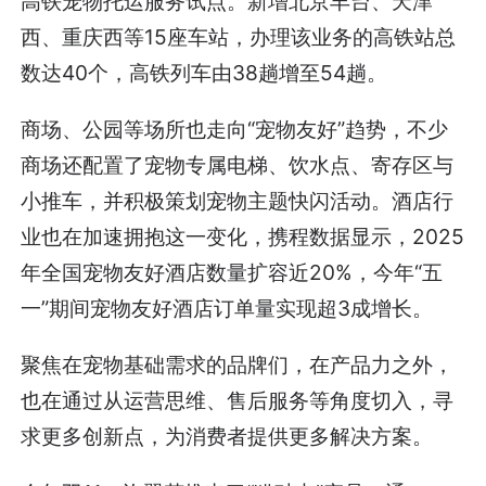
高铁宠物托运服务试点。新增北京丰台、天津
西、重庆西等15座车站，办理该业务的高铁站总
数达40个，高铁列车由38趟增至54趟。
商场、公园等场所也走向“宠物友好”趋势，不少
商场还配置了宠物专属电梯、饮水点、寄存区与
小推车，并积极策划宠物主题快闪活动。酒店行
业也在加速拥抱这一变化，携程数据显示，2025
年全国宠物友好酒店数量扩容近20%，今年“五
一”期间宠物友好酒店订单量实现超3成增长。
聚焦在宠物基础需求的品牌们，在产品力之外，
也在通过从运营思维、售后服务等角度切入，寻
求更多创新点，为消费者提供更多解决方案。