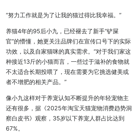
“努力工作就是为了让我的猫过得比我幸福。”
养猫4年的95后小九，已经褪去了新手“铲屎
官”的懵懂，她更关注品牌们在宣传口号下的实际
功效，以及自家猫咪的真实需求。“对于我们家这
种接近13斤的小猫而言，一些过于滋补的食物就
不太适合长期投喂了，现在需要为它挑选健美或
者不增肥的相关产品。”
像小九这样对于养宠认知不断提升的年轻宠物主
还有很多，据《2025年淘宝天猫宠物消费趋势洞
察白皮书》观察，35岁以下养宠人群占比达到
67%。