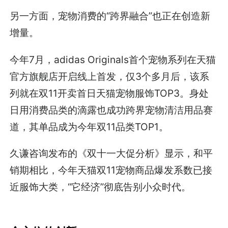
另一方面，宠物消费的“跨界融合”也正在创造新
增量。
今年7月，adidas Originals首个宠物系列在天猫
官方旗舰店开启线上首发，仅3个多月后，该系
列就在双11开卖首日天猫宠物服饰TOP3。身处
日用消费品类的滴露也成功跨界宠物清洁用品赛
道，其单品成为今年双11品类TOP1。
久谦咨询发布的《双十一大促分析》显示，和平
销期相比，今年天猫双11宠物商品爆发系数已接
近服饰大类，“它经济”彻底告别小众时代。