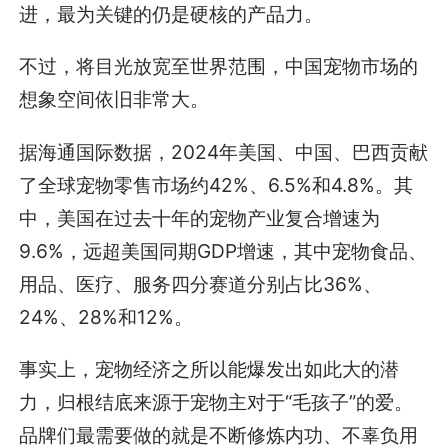
进，最为关键的仍是硬核的产品力。
不过，将目光放宽至世界范围，中国宠物市场的
想象空间依旧非常大。
据海通国际数据，2024年美国、中国、巴西贡献
了全球宠物零售市场约42%、6.5%和4.8%。其
中，美国在过去十年的宠物产业复合增速为
9.6%，远超美国同期GDP增速，其中宠物食品、
用品、医疗、服务四分赛道分别占比36%、
24%、28%和12%。
事实上，宠物经济之所以能爆发出如此大的潜
力，归根结底来源于宠物主对于“毛孩子”的爱。
品牌们最需要做的就是不断修炼内功、不辜负用