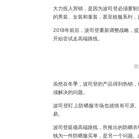
大力投入营销，是因为波司登必须要制
的男装、女装和童装，甚至校服系列，
2018年前后，波司登重新调整战略，
开始尝试走高端路线。
图
虽然在冬季，波司登的产品得到热销，
须解决的问题。
波司登盯上防晒服市场也就情有可原
易。
波司登延循高端路线，所推出的防晒衣
钱为一件防晒服买单，是另一个问题。