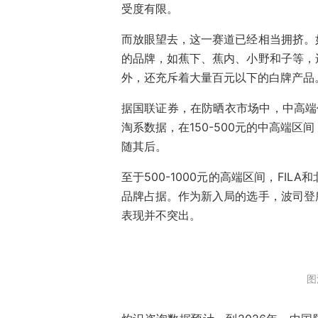
受度有限。
而放眼望去，这一赛道已经相当拥挤。
的品牌，如蕉下、蕉内、小野和子等，
外，还充斥着大量百元以下的白牌产品
据国联证券，在防晒衣市场中，中高端
淘系数据，在150-500元的中高端
随其后。
至于500-1000元的高端区间，FI
品牌占据。作为新入局的选手，波司登
表现并不突出。
图