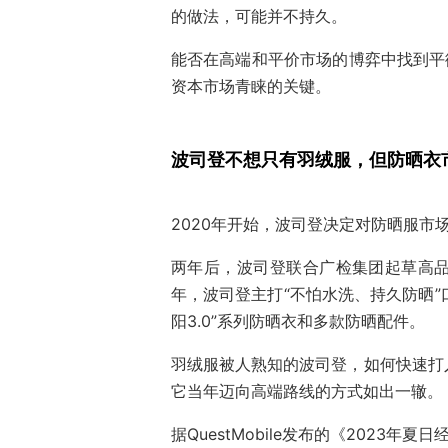
的做法，可能并不持久。
能否在高端和平价市场的博弈中找到平
资本市场青睐的关键。
波司登不想只有羽绒服，
但防晒衣
2020年开始，波司登决定对防晒服市
两年后，波司登联合广检集团起草高
年，波司登主打“不怕水洗、持久防晒”
阳3.0”系列防晒衣和多款防晒配件。
羽绒服被人熟知的波司登，如何快速打
它当年迈向高端路线的方式如出一辙。
据QuestMobile发布的《2023