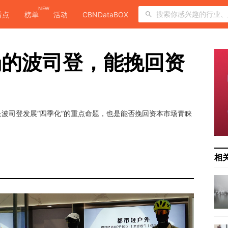
NEW
看点
榜单
活动
CBNDataBOX
场的波司登，能挽回资
？
波司登发展“四季化”的重点命题，也是能否挽回资本市场青睐
相