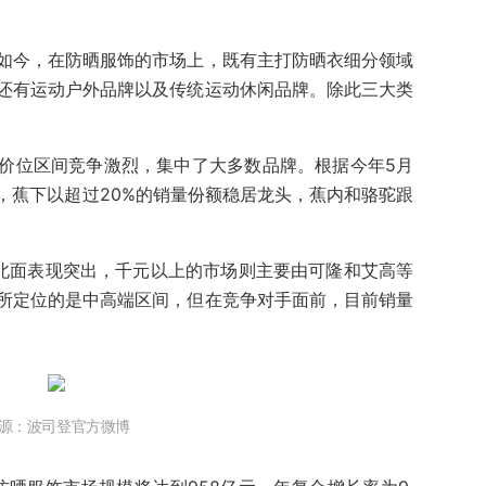
如今，在防晒服饰的市场上，既有主打防晒衣细分领域
还有运动户外品牌以及传统运动休闲品牌。除此三大类
。
价位区间竞争激烈，集中了大多数品牌。根据今年5月
区间，蕉下以超过20%的销量份额稳居龙头，蕉内和骆驼跟
LA和北面表现突出，千元以上的市场则主要由可隆和艾高等
所定位的是中高端区间，但在竞争对手面前，目前销量
源：波司登官方微博