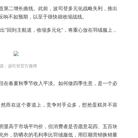
造第二增长曲线。此前，波司登多元化战略失利，推出
反响不如预期，以至于很快就收缩战线。
提出“回到主航道，收缩多元化”，将重心放在羽绒服上，
源：波司登官方微博
但在春夏秋季节收入平淡。如何做四季生意，是一个必
。然而在这个赛道上，竞争对手众多，想抢蛋糕并不容
明显高于市场平均价，但消费者是否愿意花四、五百块
此外，防晒衣的毛利率比羽绒服低，用巨额营销换销量