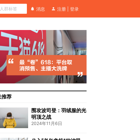
消息
注册
|
登录
关推荐
围攻波司登：羽绒服的光
明顶之战
2024年11月6日