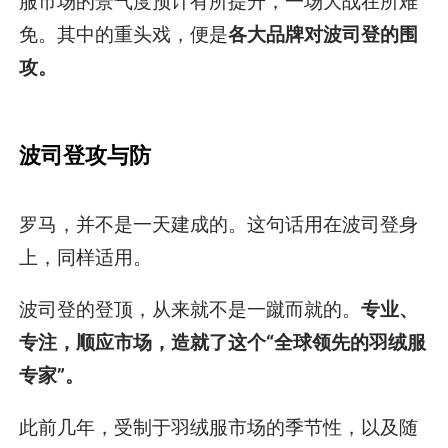
服市场的景气度预计有所提升，一场大战在所难
免。其中的重头戏，便是
各大品牌对波司登的围
攻。
波司登攻与防
罗马，并不是一天建成的。这句话用在波司登身
上，同样适用。
波司登的登顶，从来就不是一蹴而就的。
专业、
专注，顺应市场，造就了这个“全球领先的羽绒服
专家”。
此前几年，受制于羽绒服市场的季节性，以及随