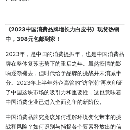
《2023中国消费品牌增长力白皮书》现货热销
中，398元包邮到家！
2023年，是中国的消费提振年，也是中国消费品
牌在整体复苏态势下的重启之年。虽然疫情的影
响逐渐褪去，但时代给予品牌的挑战并未消减半
分。2023年上半年外企高管的“访华潮”再次印证
了中国这块市场的吸引力和重要性，这也意味着
中国消费企业已进入全面竞争的新阶段。
中国消费品牌究竟该如何理解环境变化带来的挑
战和风险？如何识别与捕捉各个要素释放出的信