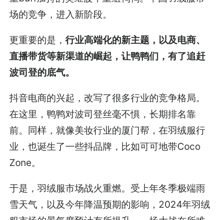
场的竞争，进入新阶段。
更重要的是，
行业高端化的新主题，以及电商、
直播带货等新渠道的崛起，让鸭鸭们，有了追赶
波司登的底气。
抖音电商的兴起，改写了很多行业的竞争格局。
在这里，鸭鸭对波司登丝毫不惧，长期排名靠
前。同样，就像美妆行业的厦门帮，在羽绒服行
业，也诞生了一些抖品牌，比如可可地带Coco
Zone。
于是，羽绒服市场战火重燃。受上年冬季极端雨
雪天气，以及今年降温预期的影响，2024年羽绒