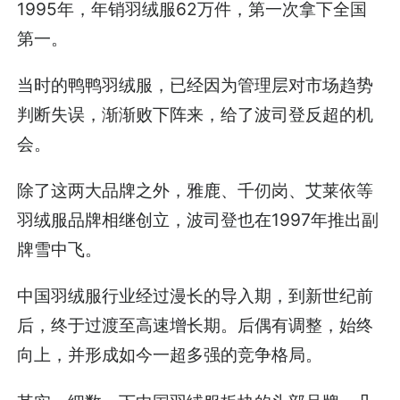
1995年，年销羽绒服62万件，第一次拿下全国
第一。
当时的鸭鸭羽绒服，已经因为管理层对市场趋势
判断失误，渐渐败下阵来，给了波司登反超的机
会。
除了这两大品牌之外，雅鹿、千仞岗、艾莱依等
羽绒服品牌相继创立，波司登也在1997年推出副
牌雪中飞。
中国羽绒服行业经过漫长的导入期，到新世纪前
后，终于过渡至高速增长期。后偶有调整，始终
向上，并形成如今一超多强的竞争格局。