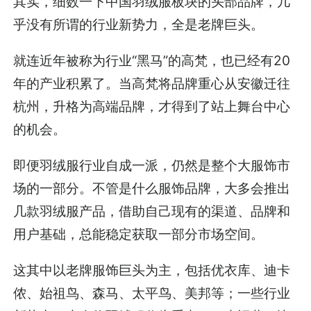
其实，细数一下中国羽绒服板块的头部品牌，几
乎没有所谓的行业新势力，全是老牌巨头。
就连近年被称为行业“黑马”的高梵，也已经有20
年的产业积累了。当高梵将品牌重心从安徽迁往
杭州，升格为高端品牌，才得到了站上舞台中心
的机会。
即便羽绒服行业自成一派，仍然是整个大服饰市
场的一部分。不管是什么服饰品牌，大多会推出
几款羽绒服产品，借助自己现有的渠道、品牌和
用户基础，总能稳定获取一部分市场空间。
这其中以老牌服饰巨头为主，包括优衣库、迪卡
侬、始祖鸟、森马、太平鸟、美邦等；一些行业