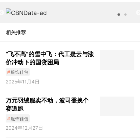
相关推荐
“飞不高”的雪中飞：代工疑云与涨
价冲动下的国货困局
#
服饰鞋包
2025年11月4日
万元羽绒服卖不动，波司登换个
赛道跑
#
服饰鞋包
2024年12月27日