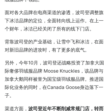
面对各大品牌在电商渠道的渗透，波司登调整旗
下冰洁品牌的定位，全面转向线上运作。在上一
个财年，冰洁已经关闭了所有的线下门店。
背靠波司登的产业基础，让雪中飞和冰洁，在面
对新旧品牌的进攻时，有了更多的底气。
另外，今年10月，波司登还战略投资了加拿大国
际奢侈羽绒服品牌 Moose Knuckles，该品牌与
加拿大鹅同样被誉为国宝级羽绒服品牌。推进国
际化业务的同时，在Canada Goose身边落下一
子。
渠道方面，
波司登近年不断削减常规门店，转而