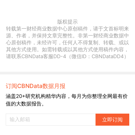
版权提示
转载第一财经商业数据中心原创稿件，请于文首标明来
源、作者，并保持文章完整性。非第一财经商业数据中
心原创稿件，未经许可，任何人不得复制、转载、或以
其他方式使用。如需转载或以其他方式使用稿件内容，
请联系CBNData客服DD-4（微信ID：CBNDataDD4）
订阅CBNData数据月报
涵盖20+研究机构精华内容，每月为你整理全网最有价
值的大数据报告。
立即订阅