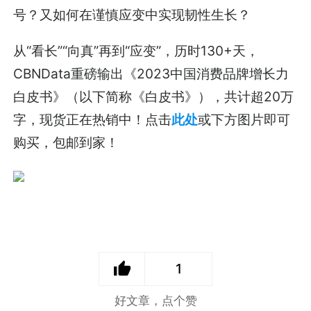
号？又如何在谨慎应变中实现韧性生长？
从“看长”“向真”再到“应变”，历时130+天，
CBNData重磅输出《2023中国消费品牌增长力
白皮书》（以下简称《白皮书》），共计超20万
字，现货正在热销中！点击
此处
或下方图片即可
购买，包邮到家！
1
好文章，点个赞