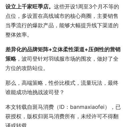
设立上千家旺季店。
这些开设1周至3个月不等的
点位，多设置在高线城市的核心商圈，主要销售
当季流行的爆款产品，能够大幅提升线下渠道的
整体效率。
差异化的品牌矩阵+立体柔性渠道+压倒性的营销
策略
，波司登针对羽绒服市场的围攻，做好了全
方位的攻防站位。
那么，高端策略，性价比模式，流量玩法，最终
谁能成功地挑战波司登？
本文转载自斑马消费（ID：banmaxiaofei），已
获授权，版权归斑马消费所有，未经许可不得翻
译或转载。