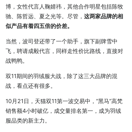
博，女性代言人鞠婧祎，其他合作明星包括陈牧
驰、陈哲远、夏之光等。尽管，
这两家品牌的相
似产品有着四五倍的价差。
当然，波司登还带了一个助手，旗下副牌雪中
飞，聘请成毅代言，同样走性价比路线，直接对
战鸭鸭。
双11期间的羽绒服大战，除了这三大品牌的混
战，看点还有很多。
10月21日，天猫双11第一波交易中，“黑马”高梵
销售额4小时破亿，成交量排名第一，成为羽绒
服品类的新主力。