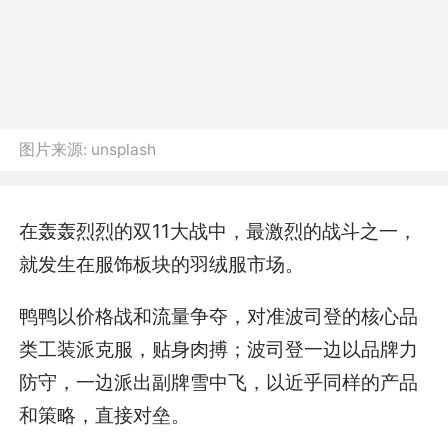
图片来源:
unsplash
在轰轰烈烈的双11大战中，最激烈的战斗之一，
就发生在服饰板块的羽绒服市场。
鸭鸭以价格战和流量争夺，对准波司登的核心品
类工装派克服，贴身肉搏；波司登一边以品牌力
防守，一边派出副牌雪中飞，以近乎同样的产品
和策略，直接对垒。