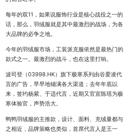
每年的双11，如果说服饰行业是核心战役之一的
话，那么，羽绒服就是其中最激烈的战场，为各
大品牌的必争之地。
今年的羽绒服市场，工装派克服依然是最热门的
款式之一。最激烈的战斗，也在这里打响。
波司登（03998.HK）旗下极寒系列由谷爱凌代
言的广告，早早地铺满各大渠道；去年年底以
来，签约杨紫、于适代言，近期又官宣陈瑶为极
寒体验官，声势浩大。
鸭鸭羽绒服的主推款，设计、面料、充绒量都与
之相近，品牌策略也类似，首席代言人是王一