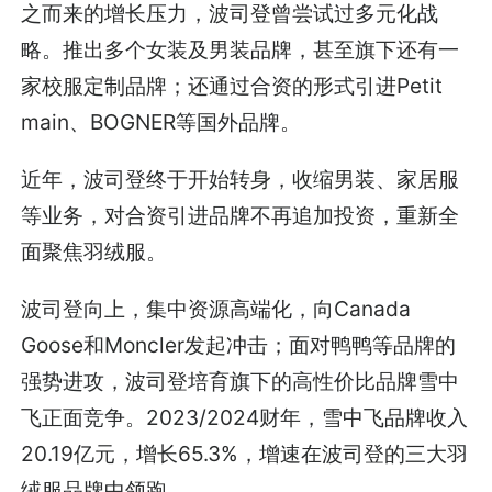
之而来的增长压力，波司登曾尝试过多元化战
略。推出多个女装及男装品牌，甚至旗下还有一
家校服定制品牌；还通过合资的形式引进Petit
main、BOGNER等国外品牌。
近年，波司登终于开始转身，收缩男装、家居服
等业务，对合资引进品牌不再追加投资，重新全
面聚焦羽绒服。
波司登向上，集中资源高端化，向Canada
Goose和Moncler发起冲击；面对鸭鸭等品牌的
强势进攻，波司登培育旗下的高性价比品牌雪中
飞正面竞争。2023/2024财年，雪中飞品牌收入
20.19亿元，增长65.3%，增速在波司登的三大羽
绒服品牌中领跑。