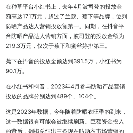
在种草平台小红书上，去年4月波司登的投放金
额高达171万元，超过了兰蔻、蕉下等品牌，位列
防晒产品达人营销投放额第一。同期，在抖音平
台防晒产品达人营销方面，波司登的投放金额为
219.3万元，仅次于蕉下和蜜丝婷排第三。
蕉下在抖音的投放金额达到391.5万，小红书为
90.1万。
在小红书和抖音，2023年4月参与防晒产品营销
投放的品牌分别达到489个、104个。
这是2023年数据，今年随着防晒衣旺季的到来，
这一数据很有可能会被继续刷新。巨额资金投入
的背后，剁椒总结出三条现在防晒衣市场营销的