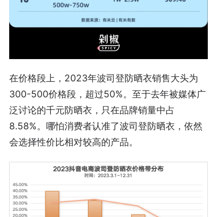
在价格段上，2023年波司登防晒衣销售大头为
300-500价格段，超过50%。至于去年被媒体广
泛讨论的千元防晒衣，只在品牌销量中占
8.58%。哪怕消费者认准了波司登防晒衣，依然
会选择性价比相对较高的产品。