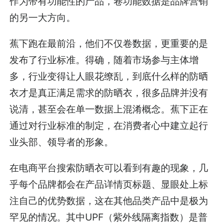
作为带有功能性的产品，卷功能数据是品牌营销
的另一大方向。
蕉下跑在最前沿，他们不仅卷数据，更重要的是
发布了行业标准。得确，随着市场参与主体增
多，行业变得让人眼花缭乱，到底什么样的防晒
衣才是真正满足需求的防晒衣，很多品牌并没有
说清，甚至会在单一数据上混淆概念。蕉下正在
通过对行业标准的制定，在消费者心中建立起行
业头部、领导者的形象。
在电商平台搜索防晒衣可以看到有趣的现象，几
乎每个品牌都会在产品详情页标题、显眼处上标
注自己的优势数据，这在其他品类产品中是极为
罕见的情况。其中UPF（紫外线隔离指数）是普