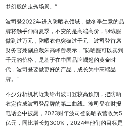
梦幻般的走秀场景。”
波司登2022年进入防晒衣领域，做冬季生意的品
牌将触手伸向夏季，不变的是高端高价，羽绒服
做到过万元，防晒衣也突破过千元。波司登首席
财务官兼副总裁朱高峰曾表示，“防晒服可以卖到
千元的价格，是基于在中国品牌崛起的黄金时
代，波司登要做更好的产品，成长为中高端品
牌。”
不少分析机构近期给出波司登较高预期，把防晒
衣定位成波司登品牌的第二曲线。波司登在财报
电话会中披露，2023财年波司登防晒衣营收为5
亿元，同比增长超300%，2024年他们的目标是