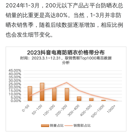
2024年1-3月，200元以下产品占平台防晒衣总
销量的比重更是高达80%。当然，1-3月并非防
晒衣销售季，随着后续数据逐渐增加，相应比例
也会发生细节变化。