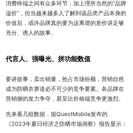
消费终端之间有众多环节，加上理所当然的“品牌
溢价”，但当越来越多人了解到该品类产品本身的
价值后，或许品牌真的要为这离谱的差价讲足够
充分、诱人的故事。
代言人、强曝光、拼功能数值
要讲故事，卖出销量，抢占市场份额，营销自然
成为防晒衣赛道必不可少的竞争要素。各品牌在
营销侧的发力争夺，甚至比价格端竞争更激烈。
先来看几组数据，据QuestMobile发布的
《2023年夏日经济之防晒市场洞察》报告显示：