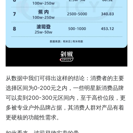
从数据中我们可得出这样的结论：消费者的主要
选择区间为0-200元之内，一些明星新消费品牌
可以卖到200-300元区间内，至于高价位段，更
多被专业户外品牌占据，其消费人群对产品有着
更硬核的功能性需求。
如此看来，波司登确实卖的贵。