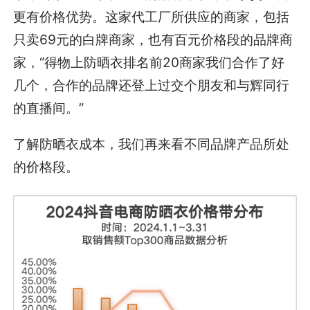
更有价格优势。这家代工厂所供应的商家，包括
只卖69元的白牌商家，也有百元价格段的品牌商
家，“得物上防晒衣排名前20商家我们合作了好
几个，合作的品牌还登上过交个朋友和与辉同行
的直播间。”
了解防晒衣成本，我们再来看不同品牌产品所处
的价格段。