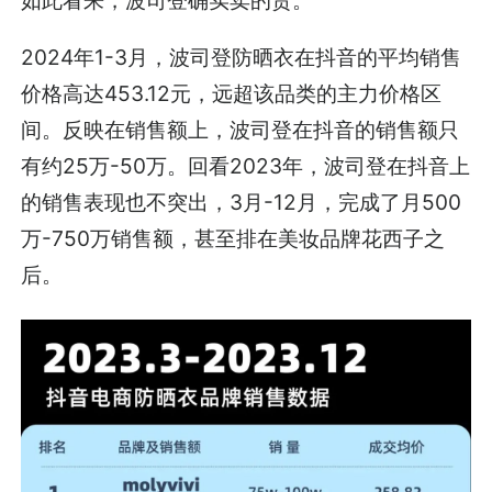
2024年1-3月，波司登防晒衣在抖音的平均销售
价格高达453.12元，远超该品类的主力价格区
间。反映在销售额上，波司登在抖音的销售额只
有约25万-50万。回看2023年，波司登在抖音上
的销售表现也不突出，3月-12月，完成了月500
万-750万销售额，甚至排在美妆品牌花西子之
后。