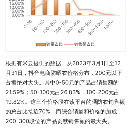
根据有米云提供的数据，从2023年3月1日至12
月31日，抖音电商防晒衣价格分布，200元以下
占据绝对大头。其中0-50元的产品占销售额的
21.59%；50-100元占26.83%，100-200元占
19.82%。这三个价格段在该平台的晒防衣销售额
的总占比接近70%。而综合销量和价格的加成，
200-300段位的产品贡献销售额的最大头。