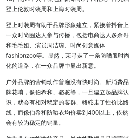
登上伦敦时装周和上海时装周。
登上时装周有助于品牌形象建立，紧接着抖音上
一众时尚圈达人参与传播，包括电商达人多余哥
和毛毛姐、演员周洁琼、时尚创意媒体
fashionzoo等。显然，茉寻走了一条防晒服时尚
化的道路，在一众品牌中显出新意。
户外品牌的营销动作普遍没有快时尚、新消费品
牌花哨，像伯希和、骆驼等，一旦建立起品牌认
识，就会有相对稳定的客群。骆驼走了性价比路
线，而像伯希和防晒衣均价卖到400以上，依然
会有较为稳定的销量。