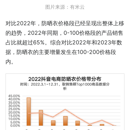
图片来源：有米云
对比2022年，防晒衣价格段已经呈现出整体上移
的趋势，2022年同期，0-100价格段的产品销售
占比就超过65%。综合对比2022年和2023年数
据，防晒衣的主要增量发生在100-200价格段
内。