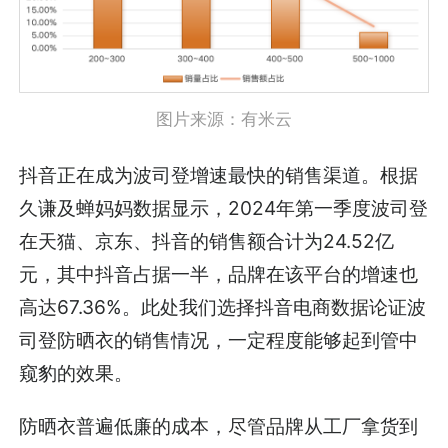
图片来源：有米云
抖音正在成为波司登增速最快的销售渠道。根据
久谦及蝉妈妈数据显示，2024年第一季度波司登
在天猫、京东、抖音的销售额合计为24.52亿
元，其中抖音占据一半，品牌在该平台的增速也
高达67.36%。此处我们选择抖音电商数据论证波
司登防晒衣的销售情况，一定程度能够起到管中
窥豹的效果。
防晒衣普遍低廉的成本，尽管品牌从工厂拿货到