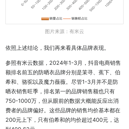
图片来源：有米云
依照上述结论，我们再来看具体品牌表现。
参照有米云数据，2024年1-3月，抖音电商销售
额排名前五的防晒衣品牌分别是茉寻、蕉下、伯
希和、骆驼以及魔力薇薇。尽管1-3月并不是防
晒衣销售旺季，排名第一的品牌销售额也只有
750-1000万，但从眼前的数据大概能反应出消
费者的品牌偏好。这些品牌的销售均价基本都在
200元上下，只有伯希和的均价超过400元，达