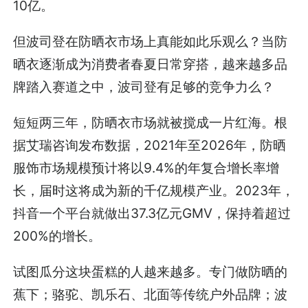
10亿。
但波司登在防晒衣市场上真能如此乐观么？当防
晒衣逐渐成为消费者春夏日常穿搭，越来越多品
牌踏入赛道之中，波司登有足够的竞争力么？
短短两三年，防晒衣市场就被搅成一片红海。根
据艾瑞咨询发布数据，2021年至2026年，防晒
服饰市场规模预计将以9.4%的年复合增长率增
长，届时这将成为新的千亿规模产业。2023年，
抖音一个平台就做出37.3亿元GMV，保持着超过
200%的增长。
试图瓜分这块蛋糕的人越来越多。专门做防晒的
蕉下；骆驼、凯乐石、北面等传统户外品牌；波