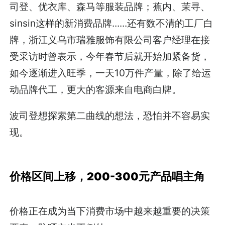
司登、优衣库、森马等服装品牌；蕉内、茉寻、
sinsin这样的新消费品牌......还有数不清的工厂白
牌，浙江义乌市瑞雅服饰有限公司客户经理在接
受采访时曾表示，今年春节后就开始加紧备货，
如今逐渐进入旺季，一天10万件产量，除了给运
动品牌代工，更大的客源来自电商白牌。
波司登想探索第二曲线的想法，恐怕并不容易实
现。
价格区间上移，200-300元产品唱主角
价格正在成为当下消费市场中越来越重要的决策