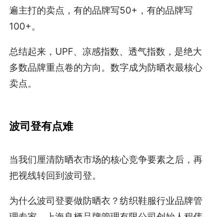
遍主打的卖点，有的品牌写50+，有的品牌写
100+。
总结起来，UPF、凉感指数、透气指数，是绝大
多数品牌重点卷的方向。数字成为防晒衣最核心
卖点。
波司登有点难
当我们厘清防晒衣市场的核心竞争要素之后，再
把视线转回到波司登。
为什么波司登要做防晒衣？纺织鞋服行业品牌管
理专家、上海良栖品牌管理有限公司创始人程伟