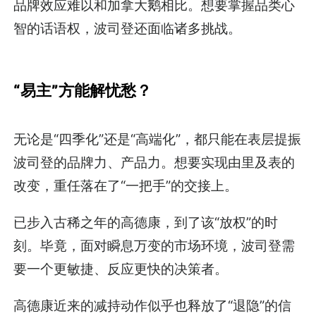
品牌效应难以和加拿大鹅相比。想要掌握品类心
智的话语权，波司登还面临诸多挑战。
“易主”方能解忧愁？
无论是“四季化”还是“高端化”，都只能在表层提振
波司登的品牌力、产品力。想要实现由里及表的
改变，重任落在了“一把手”的交接上。
已步入古稀之年的高德康，到了该“放权”的时
刻。毕竟，面对瞬息万变的市场环境，波司登需
要一个更敏捷、反应更快的决策者。
高德康近来的减持动作似乎也释放了“退隐”的信