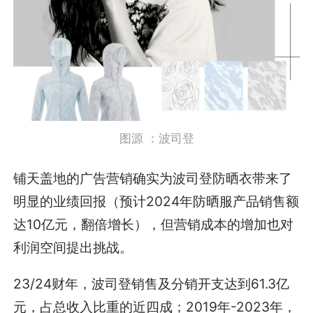
图源 ：波司登
铺天盖地的广告营销确实为波司登防晒衣带来了
明显的业绩回报（预计2024年防晒服产品销售额
达10亿元，翻倍增长），但营销成本的增加也对
利润空间提出挑战。
23/24财年，波司登销售及分销开支达到61.3亿
元，占总收入比重的近四成；2019年-2023年，