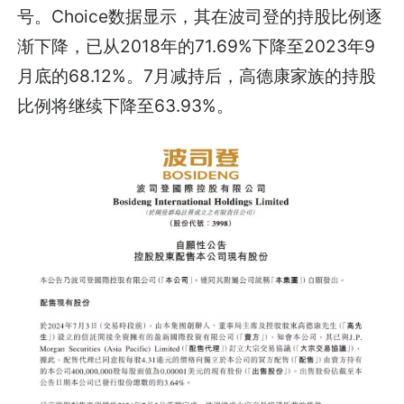
号。Choice数据显示，其在波司登的持股比例逐
渐下降，已从2018年的71.69%下降至2023年9
月底的68.12%。7月减持后，高德康家族的持股
比例将继续下降至63.93%。