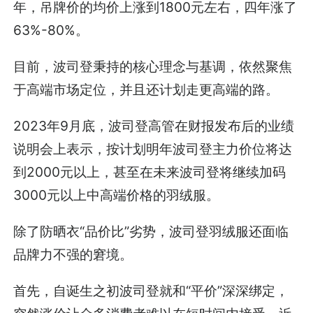
年，吊牌价的均价上涨到1800元左右，四年涨了
63%-80%。
目前，波司登秉持的核心理念与基调，依然聚焦
于高端市场定位，并且还计划走更高端的路。
2023年9月底，波司登高管在财报发布后的业绩
说明会上表示，按计划明年波司登主力价位将达
到2000元以上，甚至在未来波司登将继续加码
3000元以上中高端价格的羽绒服。
除了防晒衣“品价比”劣势，波司登羽绒服还面临
品牌力不强的窘境。
首先，自诞生之初波司登就和“平价”深深绑定，