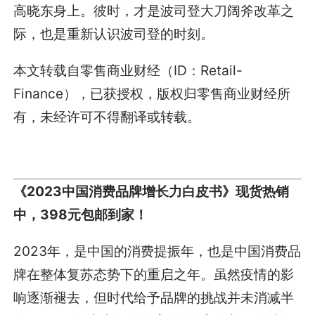
高晓东身上。彼时，才是波司登大刀阔斧改革之
际，也是重新认识波司登的时刻。
本文转载自零售商业财经（ID：Retail-
Finance），已获授权，版权归零售商业财经所
有，未经许可不得翻译或转载。
《2023中国消费品牌增长力白皮书》现货热销
中，398元包邮到家！
2023年，是中国的消费提振年，也是中国消费品
牌在整体复苏态势下的重启之年。虽然疫情的影
响逐渐褪去，但时代给予品牌的挑战并未消减半