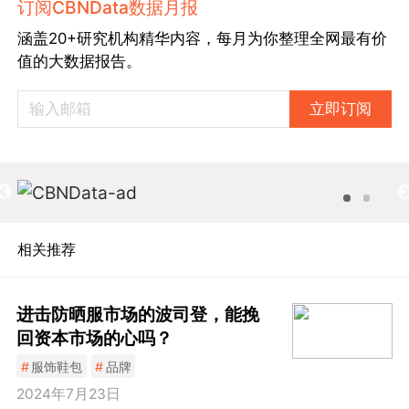
订阅CBNData数据月报
涵盖20+研究机构精华内容，每月为你整理全网最有价
值的大数据报告。
立即订阅
相关推荐
进击防晒服市场的波司登，能挽
回资本市场的心吗？
#
服饰鞋包
#
品牌
2024年7月23日