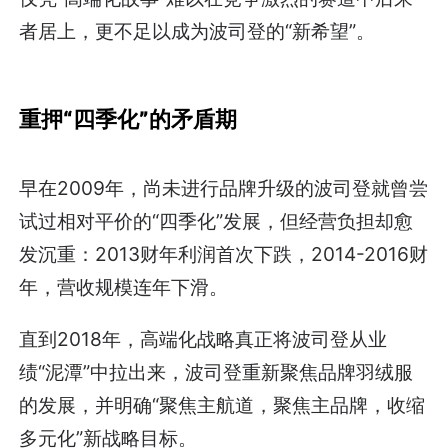
者居上，更不足以成为波司登的“新希望”。
重押“四季化”的矛盾期
早在2009年，尚未进行品牌升级的波司登就曾尝
试过相对平价的“四季化”发展，但经营负担却愈
发沉重：2013财年利润首次下跌，2014-2016财
年，营收规模连年下滑。
直到2018年，高端化战略真正将波司登从业
绩“泥潭”中拉出来，波司登重新聚焦品牌羽绒服
的发展，并明确“聚焦主航道，聚焦主品牌，收缩
多元化”新战略目标。