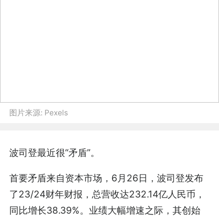
图片来源:
Pexels
波司登最近很“矛盾”。
首要矛盾来自资本市场，6月26日，波司登发布
了23/24财年财报，总营收达232.14亿人民币，
同比增长38.39%。业绩大幅增速之际，其创始