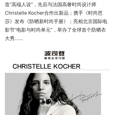
造“高端人设”，先后与法国高奢时尚设计师
Christelle Kocher合作出新品；携手《时尚芭
莎》发布《防晒新时尚手册》；亮相北京国际电
影节“电影与时尚单元”，举办了全球首个防晒衣
大秀……