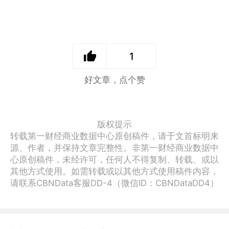
1
好文章，点个赞
版权提示
转载第一财经商业数据中心原创稿件，请于文首标明来
源、作者，并保持文章完整性。非第一财经商业数据中
心原创稿件，未经许可，任何人不得复制、转载、或以
其他方式使用。如需转载或以其他方式使用稿件内容，
请联系CBNData客服DD-4（微信ID：CBNDataDD4）