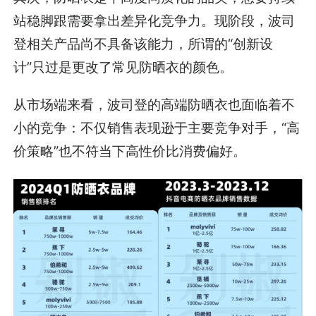
站稳脚跟需要拿出差异化竞争力。现阶段，波司
登相关产品尚不具备该能力，所谓的“创新设
计”只过是更改了常见防晒衣的颜色。
从市场端来看，波司登的高端防晒衣也面临着不
小的竞争：不仅销售表现逊于主要竞争对手，“高
价策略”也不符当下高性价比消费偏好。