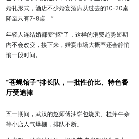
婚礼形式，酒店不少婚宴酒席从过去的10-20桌
降至只有7-8桌。”
年轻人连结婚都变“抠”了，这样的消费趋势短期
内不会改变，接下来，婚宴市场大概率还会静悄
悄一段时间。
“苍蝇馆子”排长队，一批性价比、特色餐
厅受追捧
五一期间，武汉的赵师傅油饼包烧卖、桂萍牛杂
等小店人气爆棚，排队不断。