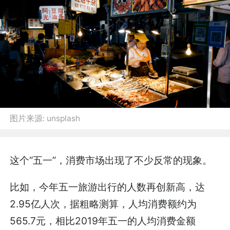
图片来源:
unsplash
这个“五一”，消费市场出现了不少反常的现象。
比如，今年五一旅游出行的人数再创新高，达
2.95亿人次，据粗略测算，人均消费额约为
565.7元，相比2019年五一的人均消费金额