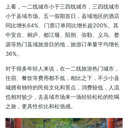
上看，一二线城市小于三四线城市，三四线城市
小于县域市场。五一假期首日，县域地区的酒店
同比增长64%、门票订单同比增长超200%。其
中安吉、桐庐、都江堰、阳朔、弥勒、义乌、婺
源等热门县域旅游目的地，旅游订单量平均增长
36%。
对于很多年轻人来说，在一二线旅游热门城市，
住宿、餐饮等费用都不低，相比之下，不少小县
城拥有独特的民俗文化和景点，消费较低，人流
也相对较少，去县域市场来一场轻轻松松的吃喝
之旅，更具性价比和松弛感。