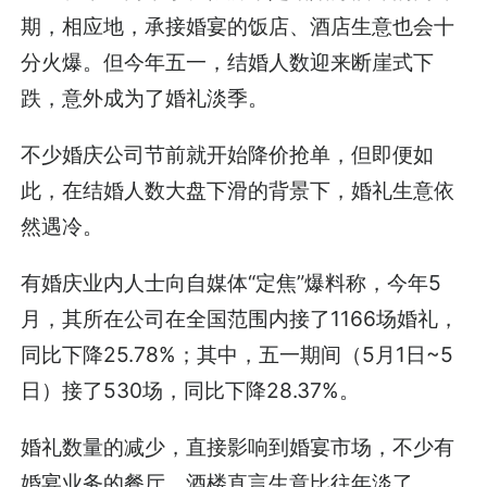
期，相应地，承接婚宴的饭店、酒店生意也会十
分火爆。但今年五一，结婚人数迎来断崖式下
跌，意外成为了婚礼淡季。
不少婚庆公司节前就开始降价抢单，但即便如
此，在结婚人数大盘下滑的背景下，婚礼生意依
然遇冷。
有婚庆业内人士向自媒体“定焦”爆料称，今年5
月，其所在公司在全国范围内接了1166场婚礼，
同比下降25.78%；其中，五一期间（5月1日~5
日）接了530场，同比下降28.37%。
婚礼数量的减少，直接影响到婚宴市场，不少有
婚宴业务的餐厅、酒楼直言生意比往年淡了。