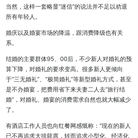
当然，这样一套略显“迷信”的说法并不足以劝退
所有年轻人。
婚庆以及婚宴市场的降温，跟消费降级也有关
系。
结婚的主要群体95、00后，不少新人对婚礼的预
算下降，对婚礼的要求变高。很多新人更倾向
于“三无婚礼”、“极简婚礼”等新型婚礼方式，甚至
是不办婚宴，把费用省下来夫妻二人去“旅行结
婚”，对婚礼、婚宴的消费需求自然也就大幅减少
了。
有酒店工作人员也向红餐网感慨称：“现在的新人
已不再追求大排筵席，转而追求小型化、经济化