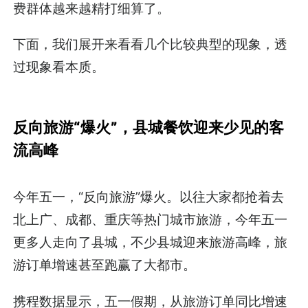
费群体越来越精打细算了。
下面，我们展开来看看几个比较典型的现象，透
过现象看本质。
反向旅游“爆火”，县城餐饮迎来少见的客
流高峰
今年五一，“反向旅游”爆火。以往大家都抢着去
北上广、成都、重庆等热门城市旅游，今年五一
更多人走向了县城，不少县城迎来旅游高峰，旅
游订单增速甚至跑赢了大都市。
携程数据显示，五一假期，从旅游订单同比增速