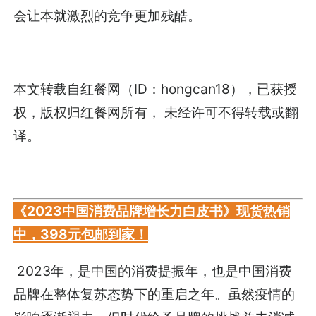
会让本就激烈的竞争更加残酷。
本文转载自红餐网（ID：hongcan18），已获授
权，版权归红餐网所有， 未经许可不得转载或翻
译。
《2023中国消费品牌增长力白皮书》现货热销
中，398元包邮到家！
2023年，是中国的消费提振年，也是中国消费
品牌在整体复苏态势下的重启之年。虽然疫情的