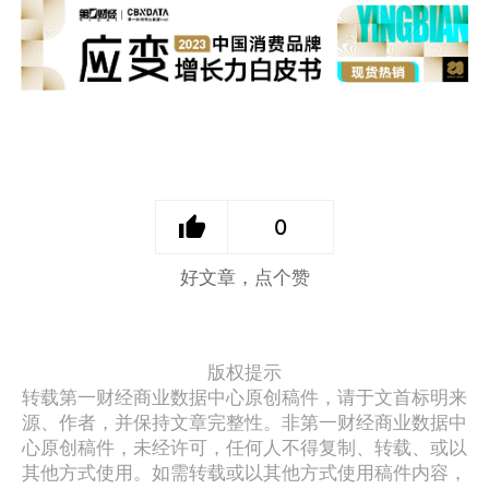
0
好文章，点个赞
版权提示
转载第一财经商业数据中心原创稿件，请于文首标明来
源、作者，并保持文章完整性。非第一财经商业数据中
心原创稿件，未经许可，任何人不得复制、转载、或以
其他方式使用。如需转载或以其他方式使用稿件内容，