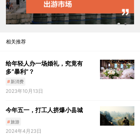
相关推荐
给年轻人办一场婚礼，究竟有
多“暴利”？
#
新消费
2023年10月13日
今年五一，打工人挤爆小县城
#
旅游
2024年4月23日