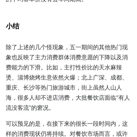
小结
除了上述的几个怪现象，五一期间的其他热门现
象也反映了主力消费群体消费意愿的下降以及消
费能力的下滑。比如，主打性价比的天水麻辣
烫、淄博烧烤生意依然火爆；北上广深、成都、
重庆、长沙等热门旅游城市，街上虽然人山人
海，很多人却不进店消费，大批餐饮店面临“有人
流没客流”的窘况。
可以预见的是，在接下来的很长一段时间内，这
样的消费现状仍将持续。对餐饮市场而言，或许