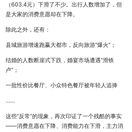
（603.4元）下滑了不少。出行人数增加了，但
是大家的消费意愿却在下降。
除此之外，还有：
县城旅游增速跑赢大都市，反向旅游“爆火”；
结婚的人数断崖式下跌，婚宴市场遭遇“滑铁
卢”；
一批性价比餐厅、小众特色餐厅被年轻人追捧
……
这些“反常”的现象，再次印证了一个残酷的事实
——消费意愿在下降、消费能力在下滑，主力消