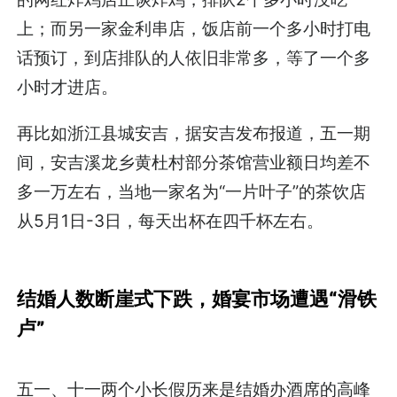
上；而另一家金利串店，饭店前一个多小时打电
话预订，到店排队的人依旧非常多，等了一个多
小时才进店。
再比如浙江县城安吉，据安吉发布报道，五一期
间，安吉溪龙乡黄杜村部分茶馆营业额日均差不
多一万左右，当地一家名为“一片叶子”的茶饮店
从5月1日-3日，每天出杯在四千杯左右。
结婚人数断崖式下跌，婚宴市场遭遇“滑铁
卢”
五一、十一两个小长假历来是结婚办酒席的高峰