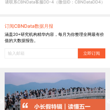
请联系CBNData客服DD-4（微信ID：CBNDataDD4）
订阅CBNData数据月报
涵盖20+研究机构精华内容，每月为你整理全网最有价
值的大数据报告。
立即订阅