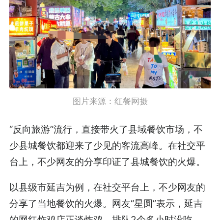
图片来源：红餐网摄
“反向旅游”流行，直接带火了县域餐饮市场，不
少县城餐饮都迎来了少见的客流高峰。在社交平
台上，不少网友的分享印证了县城餐饮的火爆。
以县级市延吉为例，在社交平台上，不少网友的
分享了当地餐饮的火爆。网友“星圆”表示，延吉
的网红炸鸡店正谈炸鸡，排队2个多小时没吃