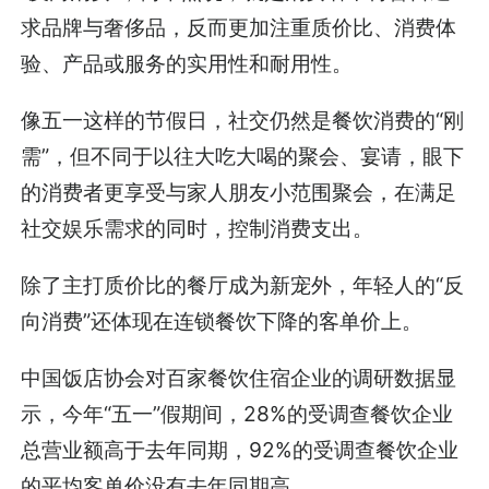
求品牌与奢侈品，反而更加注重质价比、消费体
验、产品或服务的实用性和耐用性。
像五一这样的节假日，社交仍然是餐饮消费的“刚
需”，但不同于以往大吃大喝的聚会、宴请，眼下
的消费者更享受与家人朋友小范围聚会，在满足
社交娱乐需求的同时，控制消费支出。
除了主打质价比的餐厅成为新宠外，年轻人的“反
向消费”还体现在连锁餐饮下降的客单价上。
中国饭店协会对百家餐饮住宿企业的调研数据显
示，今年“五一”假期间，28%的受调查餐饮企业
总营业额高于去年同期，92%的受调查餐饮企业
的平均客单价没有去年同期高。