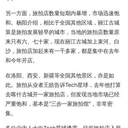
另一方面，旅拍店数量短期内暴增，市场迅速饱
和。杨阳介绍，相比于全国其他区域，丽江古城
算是旅拍发展较早的城市，当地的旅拍店数量原
来只有六、七十家，现在丽江古城加上束河、白
沙，旅拍店加起来有一千多家，都是集中在去年
和今年开店。
在洛阳、西安、新疆等全国其他景区，亦是如
此。旅拍从业者王皓告诉Tech星球，去年他打算
去喀什古城开一家旅拍店，但发现当地市场已经
严重饱和，基本是“三步一家旅拍馆”，非常密
集。
多位业内人士向Tech星球透露，目前旅拍店入局