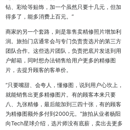
钻、彩绘等贴饰，加一个虽然只要十几元，但加
得多了，能多消费上百元。”
商家的另一个套路，则是靠售卖精修照片增加利
润。旅拍门店通常会与专门负责责选片的第三方
团队合作。这些选片团队，负责把底片发送到用
户邮箱，同时想办法销售给用户更多的精修图
片，去提升顾客的客单价。
“只要嘴甜、会夸人，懂修图，说到用户心坎上，
就能销售出更多精修图片。有的顾客本来只要
八、九张精修，最后能加到三四十张，有的顾客
为精修图额外多付到2000元。”旅拍从业者杨阳
向Tech星球介绍，选片师没有底薪，卖出去更多