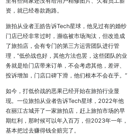
至有些商家还没有给用户精修图片、欠着员工薪
资，就已经卷款跑路。
旅拍从业者王皓告诉Tech星球，他见过有的婚纱
门店已经非常过时，濒临被市场淘汰，但改造成
了旅拍店，会有专门的第三方运营团队进行管
理，“低价战也好，其他方法也罢，这些团队的业
务就是给门店带来订单，不会考虑其他，差评、
投诉增加，门店口碑下滑，他们根本不会在乎。”
如今，打低价战的恶果已经开始在旅拍行业显
现。一位旅拍从业者告诉Tech星球，2022年他
在丽江古城开了一家旅拍店，赶上旅拍市场的早
期红利，那时候可以年入百万，但2023年一年，
基本把过去赚得钱全赔完了。