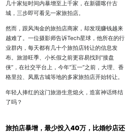
几十家短时间内暴增至上千家，在新疆喀什古
城，三步即可看见一家旅拍店。
然而，跟风淘金的旅拍店商家，却发现赚钱越来
越难了。一位摄影师告诉Tech星球，他所在的行
业群内，每天都有几十个旅拍店转让的信息发
布。旅游旺季、小长假之前更容易找到“接盘
侠”，在社交平台上，今年“五一”之前，大理、香
格里拉、凤凰古城等地的多家旅拍店开始转让。
年轻人捧红的这门旅游生意熄火，造富神话终结
了吗？
旅拍店暴增，最少投入40万，比婚纱店还