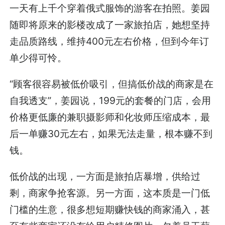
一天有上千个穿着俄式服饰的游客在拍照。姜园
随即将原来的影楼改成了一家旅拍店，她想坚持
走品质路线，维持400元左右价格，但到今年订
单少得可怜。
“顾客很容易被低价吸引，但搞低价战的商家是在
自我透支”，姜园说，199元的套餐的门店，会用
价格更低廉的兼职摄影师和化妆师压缩成本，最
后一单赚30元左右，如果无法走量，根本赚不到
钱。
低价战的出现，一方面是旅拍店暴增，供给过
剩，商家争抢客源。另一方面，这本质是一门低
门槛的生意，很多想短期赚快钱的商家涌入，甚