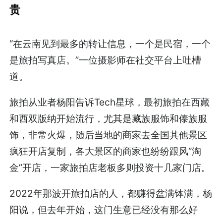
贵
“在云南见到最多的转让信息，一个是民宿，一个
是旅拍写真店。”一位摄影师在社交平台上吐槽
道。
旅拍从业者杨阳告诉Tech星球，最初旅拍在西藏
和西双版纳开始流行，尤其是藏族服饰和傣族服
饰，非常火爆，随后当地的商家去全国其他景区
疯狂开店复制，各大景区的商家也纷纷跟风“淘
金”开店，一家旅拍店老板多则投资十几家门店。
2022年那波开旅拍店的人，都赚得盆满钵满，杨
阳说，但去年开始，这门生意已经没有那么好