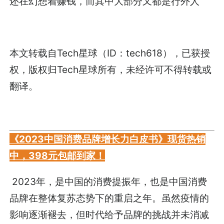
还在幻想着赚钱，而其中大部分又都是行外人”
本文转载自Tech星球（ID：tech618），已获授
权，版权归Tech星球所有，未经许可不得转载或
翻译。
《2023中国消费品牌增长力白皮书》现货热销
中，398元包邮到家！
2023年，是中国的消费提振年，也是中国消费
品牌在整体复苏态势下的重启之年。虽然疫情的
影响逐渐褪去，但时代给予品牌的挑战并未消减