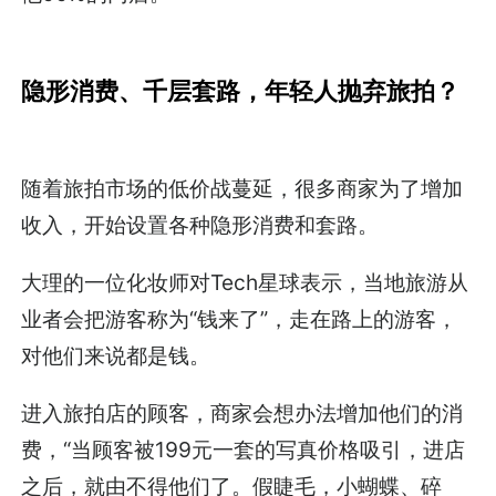
隐形消费、千层套路，年轻人抛弃旅拍？
随着旅拍市场的低价战蔓延，很多商家为了增加
收入，开始设置各种隐形消费和套路。
大理的一位化妆师对Tech星球表示，当地旅游从
业者会把游客称为“钱来了”，走在路上的游客，
对他们来说都是钱。
进入旅拍店的顾客，商家会想办法增加他们的消
费，“当顾客被199元一套的写真价格吸引，进店
之后，就由不得他们了。假睫毛，小蝴蝶、碎