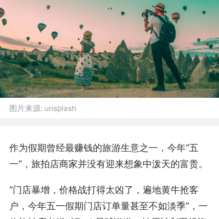
图片来源:
unsplash
作为假期曾经最赚钱的旅游生意之一，今年“五
一”，旅拍店商家并没有迎来想象中泼天的富贵。
“门店暴增，价格战打得太凶了，遍地黄牛抢客
户，今年五一假期门店订单量甚至不如淡季”，一