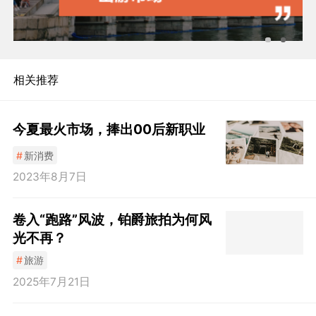
相关推荐
今夏最火市场，捧出00后新职业
#
新消费
2023年8月7日
卷入“跑路”风波，铂爵旅拍为何风
光不再？
#
旅游
2025年7月21日