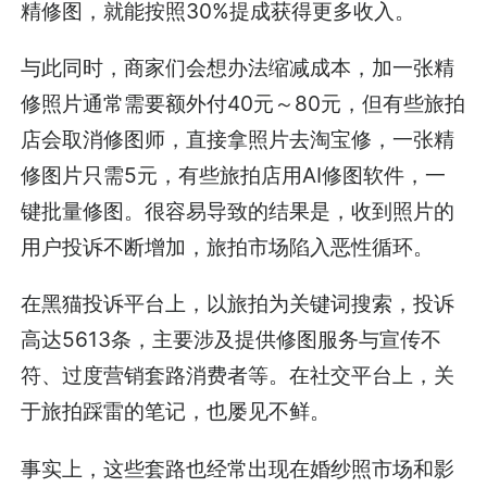
精修图，就能按照30%提成获得更多收入。
与此同时，商家们会想办法缩减成本，加一张精
修照片通常需要额外付40元～80元，但有些旅拍
店会取消修图师，直接拿照片去淘宝修，一张精
修图片只需5元，有些旅拍店用AI修图软件，一
键批量修图。很容易导致的结果是，收到照片的
用户投诉不断增加，旅拍市场陷入恶性循环。
在黑猫投诉平台上，以旅拍为关键词搜索，投诉
高达5613条，主要涉及提供修图服务与宣传不
符、过度营销套路消费者等。在社交平台上，关
于旅拍踩雷的笔记，也屡见不鲜。
事实上，这些套路也经常出现在婚纱照市场和影