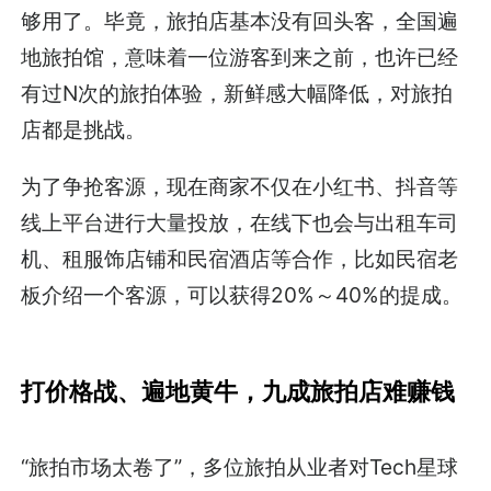
够用了。毕竟，旅拍店基本没有回头客，全国遍
地旅拍馆，意味着一位游客到来之前，也许已经
有过N次的旅拍体验，新鲜感大幅降低，对旅拍
店都是挑战。
为了争抢客源，现在商家不仅在小红书、抖音等
线上平台进行大量投放，在线下也会与出租车司
机、租服饰店铺和民宿酒店等合作，比如民宿老
板介绍一个客源，可以获得20%～40%的提成。
打价格战、遍地黄牛，九成旅拍店难赚钱
“旅拍市场太卷了”，多位旅拍从业者对Tech星球