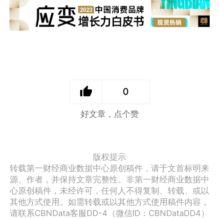
0
好文章，点个赞
版权提示
转载第一财经商业数据中心原创稿件，请于文首标明来
源、作者，并保持文章完整性。非第一财经商业数据中
心原创稿件，未经许可，任何人不得复制、转载、或以
其他方式使用。如需转载或以其他方式使用稿件内容，
请联系CBNData客服DD-4（微信ID：CBNDataDD4）