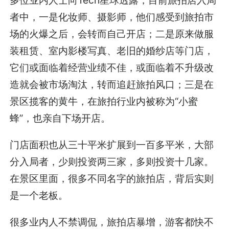
者中，一是化妆师、摄影师，他们感受到旅拍市
场的火爆之后，会转而自己开店；二是原来做服
装租赁、室内影楼写真、老旧的婚纱店等门店，
它们或面临着经营业绩不佳，或面临着不升级改
造就会被市场淘汰，转而追赶旅拍风口；三是在
景区揽客的黄牛，在旅拍行业内被称为“小蜜
蜂”，也亲自下场开店。
门店面积也从三十平米扩展到一百多平米，大部
分入局者，少则投资两三家，多则投资十几家。
在景区里面，很多不同名字的旅拍店，背后实则
是一个老板。
很多业内人不禁调侃，旅拍店暴增，游客都快不