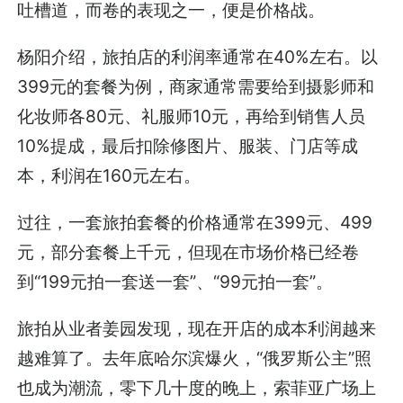
吐槽道，而卷的表现之一，便是价格战。
杨阳介绍，旅拍店的利润率通常在40%左右。以
399元的套餐为例，商家通常需要给到摄影师和
化妆师各80元、礼服师10元，再给到销售人员
10%提成，最后扣除修图片、服装、门店等成
本，利润在160元左右。
过往，一套旅拍套餐的价格通常在399元、499
元，部分套餐上千元，但现在市场价格已经卷
到“199元拍一套送一套”、“99元拍一套”。
旅拍从业者姜园发现，现在开店的成本利润越来
越难算了。去年底哈尔滨爆火，“俄罗斯公主”照
也成为潮流，零下几十度的晚上，索菲亚广场上