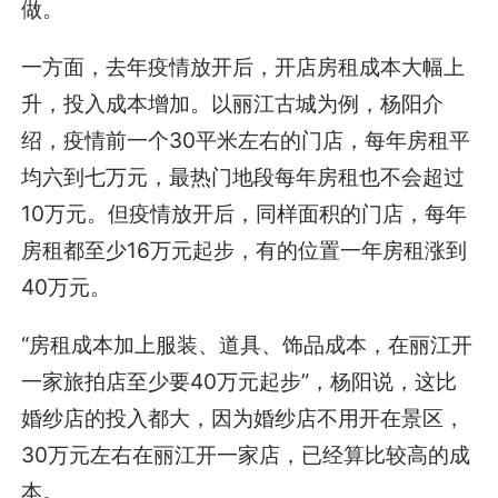
做。
一方面，去年疫情放开后，开店房租成本大幅上
升，投入成本增加。以丽江古城为例，杨阳介
绍，疫情前一个30平米左右的门店，每年房租平
均六到七万元，最热门地段每年房租也不会超过
10万元。但疫情放开后，同样面积的门店，每年
房租都至少16万元起步，有的位置一年房租涨到
40万元。
“房租成本加上服装、道具、饰品成本，在丽江开
一家旅拍店至少要40万元起步”，杨阳说，这比
婚纱店的投入都大，因为婚纱店不用开在景区，
30万元左右在丽江开一家店，已经算比较高的成
本。