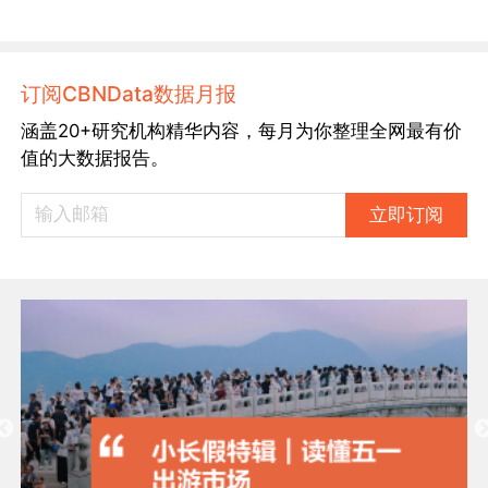
订阅CBNData数据月报
涵盖20+研究机构精华内容，每月为你整理全网最有价
值的大数据报告。
立即订阅