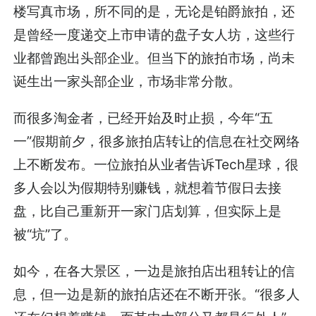
楼写真市场，所不同的是，无论是铂爵旅拍，还
是曾经一度递交上市申请的盘子女人坊，这些行
业都曾跑出头部企业。但当下的旅拍市场，尚未
诞生出一家头部企业，市场非常分散。
而很多淘金者，已经开始及时止损，今年“五
一”假期前夕，很多旅拍店转让的信息在社交网络
上不断发布。一位旅拍从业者告诉Tech星球，很
多人会以为假期特别赚钱，就想着节假日去接
盘，比自己重新开一家门店划算，但实际上是
被“坑”了。
如今，在各大景区，一边是旅拍店出租转让的信
息，但一边是新的旅拍店还在不断开张。“很多人