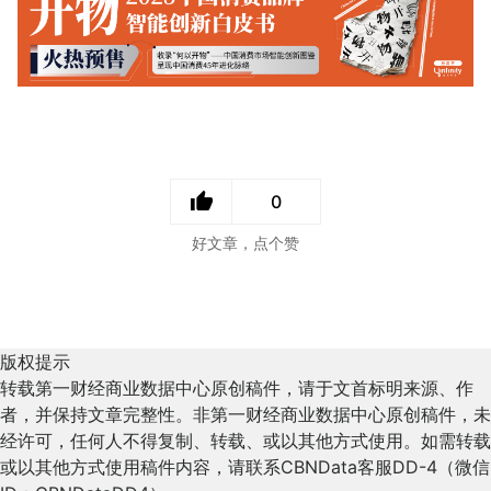
0
好文章，点个赞
版权提示
转载第一财经商业数据中心原创稿件，请于文首标明来源、作
者，并保持文章完整性。非第一财经商业数据中心原创稿件，未
经许可，任何人不得复制、转载、或以其他方式使用。如需转载
或以其他方式使用稿件内容，请联系CBNData客服DD-4（微信