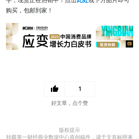
购买，包邮到家！
1
好文章，点个赞
版权提示
转载第一财经商业数据中心原创稿件，请于文首标明来