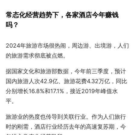
常态化经营趋势下，各家酒店今年赚钱
吗？
2024年旅游市场很热闹，周边游、出境游，人们
的旅游需求彻底被点燃。
据国家文化和旅游部数据，今年前三季度，预计
国内旅游人次42.9亿、旅游花费4.32万亿，同比
分别增长16.8%和17.1%，接近2019年峰值水
平。
旅游业的热度也传导到关联行业。作为人们旅行
时的刚需，酒店行业经历去年的高速复苏期，今