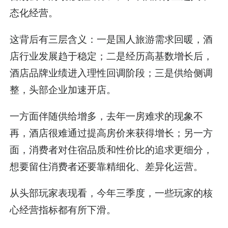
态化经营。
这背后有三层含义：一是国人旅游需求回暖，酒
店行业发展趋于稳定；二是经历高基数增长后，
酒店品牌业绩进入理性回调阶段；三是供给侧调
整，头部企业加速开店。
一方面伴随供给增多，去年一房难求的现象不
再，酒店很难通过提高房价来获得增长；另一方
面，消费者对住宿品质和性价比的追求更细分，
想要留住消费者还要靠精细化、差异化运营。
从头部玩家表现看，今年三季度，一些玩家的核
心经营指标都有所下滑。