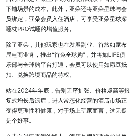
下铺场景的成本。此外，亚朵还将亚朵星球与会
员绑定，亚朵会员入住酒店，可享受亚朵星球深
睡枕PRO试睡的增值服务。
除了亚朵，其他玩家也在发展副业。首旅如家布
局电商业务，推出“首免全球购”，并将如LIFE俱
乐部与全球购平台打通，会员可以使用如愿豆抵
扣、兑换跨境商品的特权。
站在2024年年底，告别无序扩张、价格虚高等报
复式增长后遗症，进入常态化经营的酒店市场正
变得更理性和健康，对于场上玩家而言，这无疑
是个好事。