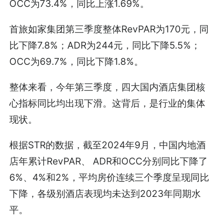
OCC为73.4%，同比上涨1.69%。
首旅如家集团第三季度整体RevPAR为170元，同
比下降7.8%；ADR为244元，同比下降5.5%；
OCC为69.7%，同比下降1.8%。
整体来看，今年第三季度，四大国内酒店集团核
心指标同比均出现下滑。这背后，是行业的集体
现状。
根据STR的数据，截至2024年9月，中国内地酒
店年累计RevPAR、 ADR和OCC分别同比下降了
6%、4%和2%，平均房价连续三个季度呈现同比
下降，各级别酒店表现均未达到2023年同期水
平。