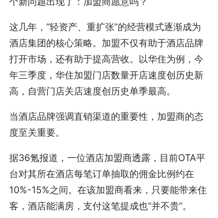
个新问题出现了：加盟商愿意吗？
这几年，“轻资产、重扩张”的经营模式逐渐成为
酒店集团的核心策略。加盟不仅有助于酒店品牌
打开市场，还有助于提高营收。以华住为例，今
年三季度，华住加盟门店数量开店速度创历史新
高，自营门店关店速度创历史单季最高。
当酒店品牌强调直销渠道的重要性，加盟商的态
度至关重要。
据36氪报道，一位酒店加盟商透露，目前OTA平
台对其所在酒店每笔订单抽取的佣金比例约在
10%-15%之间。在该加盟商看来，只要能带来住
客，酒店能满房，支付这笔提成也“并不贵”。