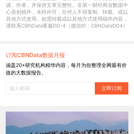
源、作者，并保持文章完整性。非第一财经商业数据中
心原创稿件，未经许可，任何人不得复制、转载、或以
其他方式使用。如需转载或以其他方式使用稿件内容，
请联系CBNData客服DD-4（微信ID：CBNDataDD4）
订阅CBNData数据月报
涵盖20+研究机构精华内容，每月为你整理全网最有价
值的大数据报告。
立即订阅