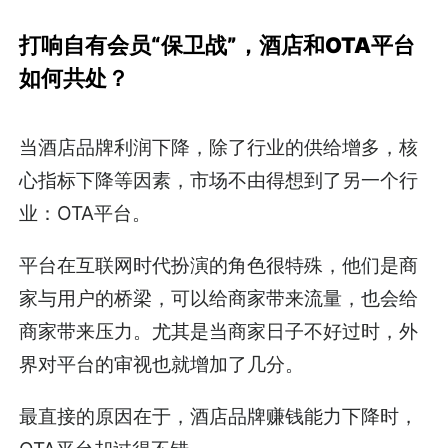
打响自有会员“保卫战”，酒店和OTA平台
如何共处？
当酒店品牌利润下降，除了行业的供给增多，核
心指标下降等因素，市场不由得想到了另一个行
业：OTA平台。
平台在互联网时代扮演的角色很特殊，他们是商
家与用户的桥梁，可以给商家带来流量，也会给
商家带来压力。尤其是当商家日子不好过时，外
界对平台的审视也就增加了几分。
最直接的原因在于，酒店品牌赚钱能力下降时，