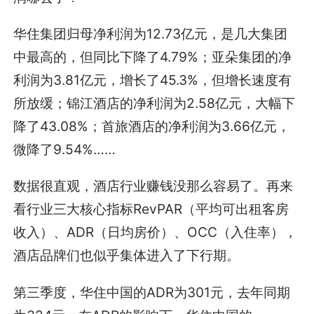
华住集团归母净利润为12.73亿元，是几大集团
中最高的，但同比下降了4.79%；亚朵集团的净
利润为3.81亿元，增长了45.3%，但增长速度有
所放缓；锦江酒店的净利润为2.58亿元，大幅下
降了43.08%；首旅酒店的净利润为3.66亿元，
微降了9.54%……
数据很直观，酒店行业赚钱没那么容易了。再来
看行业三大核心指标RevPAR（平均可出租客房
收入）、ADR（日均房价）、OCC（入住率），
酒店品牌们也似乎集体进入了下行期。
第三季度，华住中国的ADR为301元，去年同期