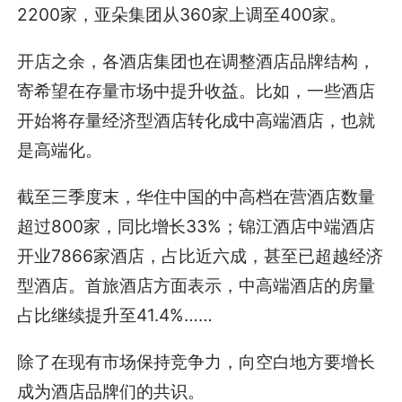
2200家，亚朵集团从360家上调至400家。
开店之余，各酒店集团也在调整酒店品牌结构，
寄希望在存量市场中提升收益。比如，一些酒店
开始将存量经济型酒店转化成中高端酒店，也就
是高端化。
截至三季度末，华住中国的中高档在营酒店数量
超过800家，同比增长33%；锦江酒店中端酒店
开业7866家酒店，占比近六成，甚至已超越经济
型酒店。首旅酒店方面表示，中高端酒店的房量
占比继续提升至41.4%……
除了在现有市场保持竞争力，向空白地方要增长
成为酒店品牌们的共识。