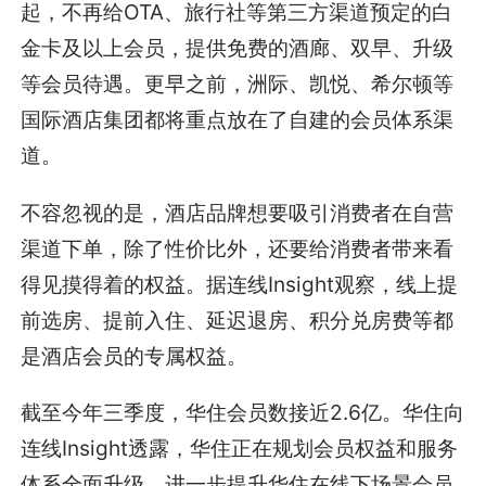
起，不再给OTA、旅行社等第三方渠道预定的白
金卡及以上会员，提供免费的酒廊、双早、升级
等会员待遇。更早之前，洲际、凯悦、希尔顿等
国际酒店集团都将重点放在了自建的会员体系渠
道。
不容忽视的是，酒店品牌想要吸引消费者在自营
渠道下单，除了性价比外，还要给消费者带来看
得见摸得着的权益。据连线Insight观察，线上提
前选房、提前入住、延迟退房、积分兑房费等都
是酒店会员的专属权益。
截至今年三季度，华住会员数接近2.6亿。华住向
连线Insight透露，华住正在规划会员权益和服务
体系全面升级，进一步提升华住在线下场景会员