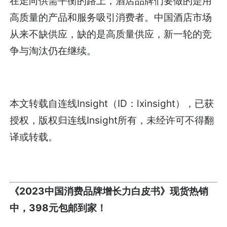
在走向供需平衡的路上，酒店品牌们要做的是用
高质量的产品和服务吸引消费者。中国酒店市场
从来不缺供应，缺的是高质量供应，新一轮的竞
争与淘汰仍在继续。
本文转载自连线Insight（ID：lxinsight），已获
授权，版权归连线Insight所有，未经许可不得翻
译或转载。
《2023中国消费品牌增长力白皮书》现货热销
中，398元包邮到家！