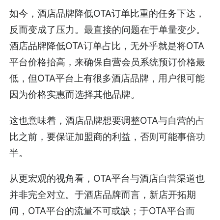
如今，酒店品牌降低OTA订单比重的任务下达，
反而变成了压力。最直接的问题在于单量变少。
酒店品牌降低OTA订单占比，无外乎就是将OTA
平台价格抬高，来确保自营会员系统预订价格最
低，但OTA平台上有很多酒店品牌，用户很可能
因为价格实惠而选择其他品牌。
这也意味着，酒店品牌想要调整OTA与自营的占
比之前，要保证加盟商的利益，否则可能事倍功
半。
从更宏观的视角看，OTA平台与酒店自营渠道也
并非完全对立。于酒店品牌而言，新店开拓期
间，OTA平台的流量不可或缺；于OTA平台而