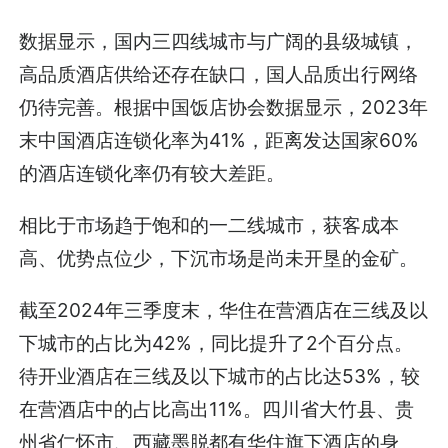
数据显示，国内三四线城市与广阔的县级城镇，
高品质酒店供给还存在缺口，国人品质出行网络
仍待完善。根据中国饭店协会数据显示，2023年
末中国酒店连锁化率为41%，距离发达国家60%
的酒店连锁化率仍有较大差距。
相比于市场趋于饱和的一二线城市，获客成本
高、优势点位少，下沉市场是尚未开垦的金矿。
截至2024年三季度末，华住在营酒店在三线及以
下城市的占比为42%，同比提升了2个百分点。
待开业酒店在三线及以下城市的占比达53%，较
在营酒店中的占比高出11%。四川省大竹县、贵
州省仁怀市、西藏墨脱都有华住旗下酒店的身