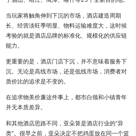
当玩家将触角伸到下沉的市场，酒店建造周期
长、经营淡旺季明显、物料运输难度大，这时候
考验的就是酒店品牌的标准化、规模化的供应链
能力。
更重要的是，酒店门店下沉，并不意味着服务下
沉。无论是高线市场，还是低线市场，消费者对
质价比的追求是不变的。
在追求物美价廉这件事上，都市白领和小镇青年
并无本质差异。
和其他酒店思路不同，亚朵算是酒店行业的“异
类”。很早之前，亚朵决定不把鸡蛋放在同一个篮