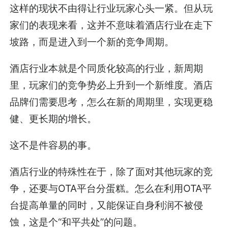
这样的现状不由得让行业玩家心头一紧。但从玩
家们的表现来看，这并不意味着酒店行业在走下
坡路，而是进入到一个新的竞争周期。
酒店行业本就是个同质化较高的行业，新周期
里，玩家们的竞争势必上升到一个新维度。酒店
品牌们需要思考，怎么在新的周期里，实现更稳
健、更长期的增长。
这不是件容易的事。
酒店行业的特殊性在于，除了面对其他玩家的竞
争，还要与OTA平台分蛋糕。怎么在利用OTA平
台提高单量的同时，又能保证自身利润不被侵
蚀，这是个“和平共处”的问题。