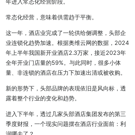
年进入常态化经营阶段。
常态化经营，意味着供需趋于平衡。
这一年，酒店业完成了一轮供给侧调整，头部企
业连锁化趋势加速。根据奥维云网的数据，2024
年上半年我国新开业酒店2.3万家，接近2023年
全年开业门店量的59%。与此同时，很多小体
量、非连锁的酒店在压力下加速出清或被收购。
新的形势下，头部品牌的表现依旧是风向标，透
露着整个行业的变化和趋势。
进入下半年，透过几家头部酒店集团发布的第三
季度财报，一个现实问题摆在酒店行业面前：利
润哪去了？