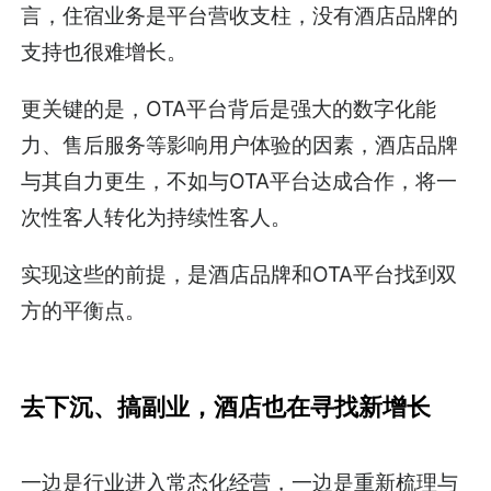
言，住宿业务是平台营收支柱，没有酒店品牌的
支持也很难增长。
更关键的是，OTA平台背后是强大的数字化能
力、售后服务等影响用户体验的因素，酒店品牌
与其自力更生，不如与OTA平台达成合作，将一
次性客人转化为持续性客人。
实现这些的前提，是酒店品牌和OTA平台找到双
方的平衡点。
去下沉、搞副业，酒店也在寻找新增长
一边是行业进入常态化经营，一边是重新梳理与