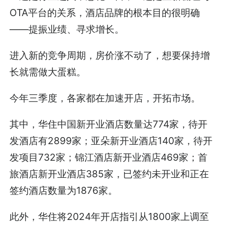
OTA平台的关系，酒店品牌的根本目的很明确
——提振业绩、寻求增长。
进入新的竞争周期，房价涨不动了，想要保持增
长就需做大蛋糕。
今年三季度，各家都在加速开店，开拓市场。
其中，华住中国新开业酒店数量达774家，待开
发酒店有2899家；亚朵新开业酒店140家，待开
发项目732家；锦江酒店新开业酒店469家；首
旅酒店新开业酒店385家，已签约未开业和正在
签约酒店数量为1876家。
此外，华住将2024年开店指引从1800家上调至