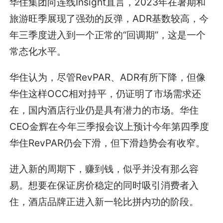
华住集团向连线Insight直言，2023年在暑期和
旅游旺季展现了强劲的反弹，ADR基数较高，今
年三季度进入到一个正常的“回调期”，这是一个
常态化水平。
华住认为，尽管RevPAR、ADR有所下降，但像
华住这样OCC相对持平，仍证明了市场需求还
在，国内酒店行业仍是具有潜力的市场。华住
CEO金辉在今年三季报会议上预计今年第四季度
华住RevPAR仍会下滑，但下滑趋势会有收窄。
进入新的周期下，赚到钱，似乎并没有那么容
易。想要在保证房价稳定的同时吸引消费者入
住，酒店品牌正进入新一轮比拼内功的阶段。