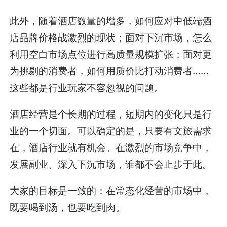
此外，随着酒店数量的增多，如何应对中低端酒
店品牌价格战激烈的现状；面对下沉市场，怎么
利用空白市场点位进行高质量规模扩张；面对更
为挑剔的消费者，如何用质价比打动消费者……
这些都是行业玩家不容忽视的问题。
酒店经营是个长期的过程，短期内的变化只是行
业的一个切面。可以确定的是，只要有文旅需求
在，酒店行业就有机会。在激烈的市场竞争中，
发展副业、深入下沉市场，谁都不会止步于此。
大家的目标是一致的：在常态化经营的市场中，
既要喝到汤，也要吃到肉。