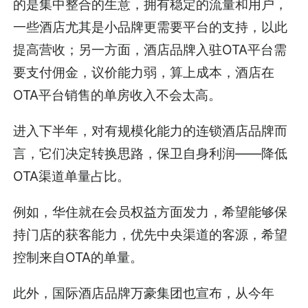
的是集中整合的生意，拥有稳定的流量和用户，
一些酒店尤其是小品牌更需要平台的支持，以此
提高营收；另一方面，酒店品牌入驻OTA平台需
要支付佣金，议价能力弱，算上成本，酒店在
OTA平台销售的单房收入不会太高。
进入下半年，对有规模化能力的连锁酒店品牌而
言，它们决定转换思路，保卫自身利润——降低
OTA渠道单量占比。
例如，华住就在会员权益方面发力，希望能够保
持门店的获客能力，优先中央渠道的客源，希望
控制来自OTA的单量。
此外，国际酒店品牌万豪集团也宣布，从今年