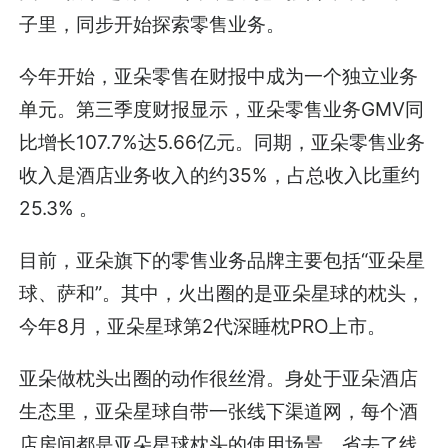
子里，同步开始探索零售业务。
今年开始，亚朵零售在财报中成为一个独立业务
单元。第三季度财报显示，亚朵零售业务GMV同
比增长107.7%达5.66亿元。同期，亚朵零售业务
收入是酒店业务收入的约35%，占总收入比重约
25.3% 。
目前，亚朵旗下的零售业务品牌主要包括“亚朵星
球、萨和”。其中，火出圈的是亚朵星球的枕头，
今年8月，亚朵星球第2代深睡枕PRO上市。
亚朵做枕头出圈的动作很丝滑。身处于亚朵酒店
生态里，亚朵星球自带一张线下渠道网，每个酒
店房间都是亚朵星球枕头的使用场景，省去了线