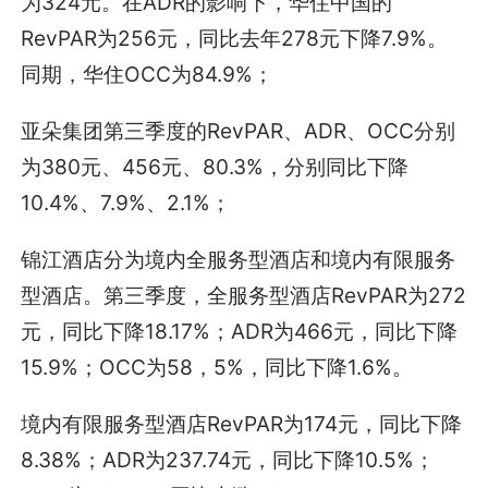
为324元。在ADR的影响下，华住中国的
RevPAR为256元，同比去年278元下降7.9%。
同期，华住OCC为84.9%；
亚朵集团第三季度的RevPAR、ADR、OCC分别
为380元、456元、80.3%，分别同比下降
10.4%、7.9%、2.1%；
锦江酒店分为境内全服务型酒店和境内有限服务
型酒店。第三季度，全服务型酒店RevPAR为272
元，同比下降18.17%；ADR为466元，同比下降
15.9%；OCC为58，5%，同比下降1.6%。
境内有限服务型酒店RevPAR为174元，同比下降
8.38%；ADR为237.74元，同比下降10.5%；