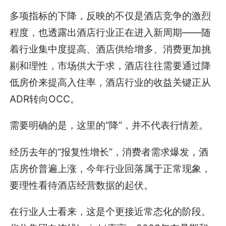
多项指标的下降，反映的不仅是酒店竞争的激烈
程度，也透露出酒店行业正在进入新周期——随
着行业集中度提高、酒店供给增多、消费更加挑
剔和理性，市场供大于求，酒店往往需要通过降
低房价来提高入住率，酒店行业的收益关键正从
ADR转向OCC。
需要明确的是，这里的“降”，并不代表行情差。
经历去年的“报复性增长”，消费者需求爆发，酒
店房价普遍上涨，今年行业回落属于正常现象，
要理性看待酒店经营数据的起伏。
在行业人士看来，这是个更接近常态化的阶段。