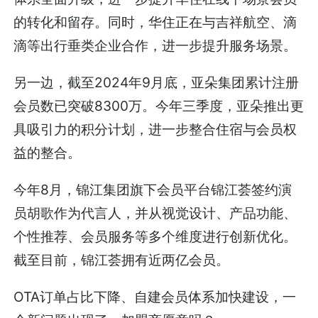
的转化和留存。同时，华住正在与吉祥航空、滴
滴等出行垂类企业合作，进一步提升服务场景。
另一边，截至2024年9月底，亚朵集团累计注册
会员数已突破8300万。今年三季度，亚朵推出更
具吸引力的积分计划，进一步整合住宿与会员权
益的整合。
今年8月，锦江集团旗下会员平台锦江荟签约演
员胡歌作为代言人，并从视觉设计、产品功能、
个性推荐、会员服务等多个维度进行创新优化。
截至目前，锦江荟拥有近两亿会员。
OTA订单占比下降、自建会员体系加快建设，一