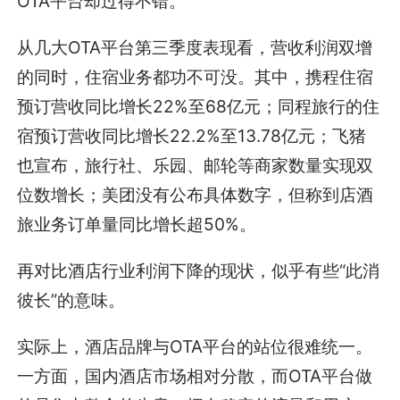
OTA平台却过得不错。
从几大OTA平台第三季度表现看，营收利润双增
的同时，住宿业务都功不可没。其中，携程住宿
预订营收同比增长22%至68亿元；同程旅行的住
宿预订营收同比增长22.2%至13.78亿元；飞猪
也宣布，旅行社、乐园、邮轮等商家数量实现双
位数增长；美团没有公布具体数字，但称到店酒
旅业务订单量同比增长超50%。
再对比酒店行业利润下降的现状，似乎有些“此消
彼长”的意味。
实际上，酒店品牌与OTA平台的站位很难统一。
一方面，国内酒店市场相对分散，而OTA平台做