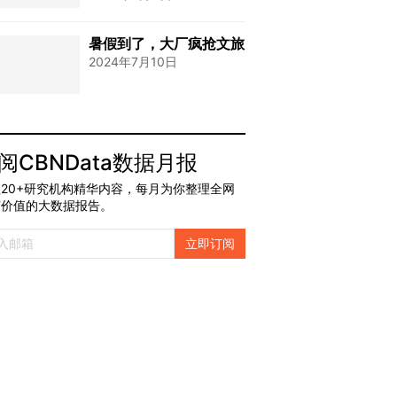
暑假到了，大厂疯抢文旅
2024年7月10日
阅CBNData数据月报
20+研究机构精华内容，每月为你整理全网
有价值的大数据报告。
立即订阅