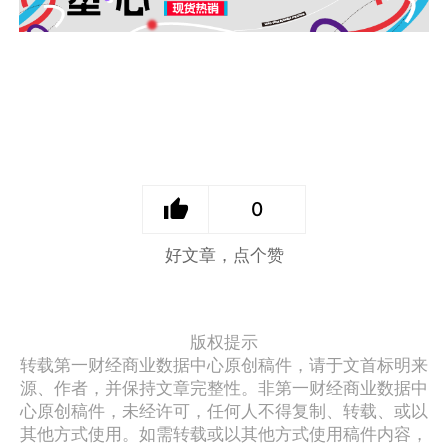
0
好文章，点个赞
版权提示
转载第一财经商业数据中心原创稿件，请于文首标明来
源、作者，并保持文章完整性。非第一财经商业数据中
心原创稿件，未经许可，任何人不得复制、转载、或以
其他方式使用。如需转载或以其他方式使用稿件内容，