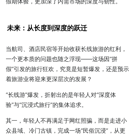
假期体验，更加深了内需市场的深度与韧性。
未来：从长度到深度的跃迁
当航司、酒店民宿等开始收获长线旅游的红利，
一个更本质的问题也随之浮现——这场因“拼
假”引发的旅行狂欢，究竟是短暂爆发，还是预示
着旅游业将迎来更深层次的发展？
“长线游”爆发，折射出的是年轻人对“深度体
验”与“沉浸式旅行”的集体追求。
其一，年轻人不再满足于网红照骗，而是走进小
众县域、冷门古镇，完成一场“民俗沉浸”，从更