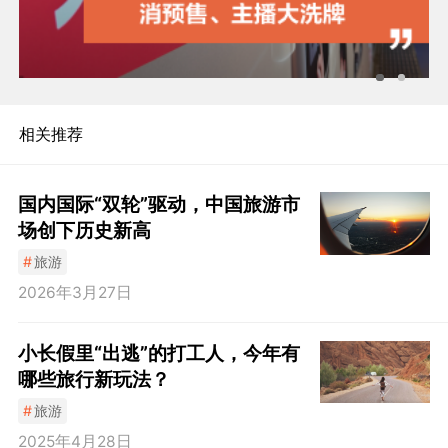
相关推荐
国内国际“双轮”驱动，中国旅游市
场创下历史新高
#
旅游
2026年3月27日
小长假里“出逃”的打工人，今年有
哪些旅行新玩法？
#
旅游
2025年4月28日