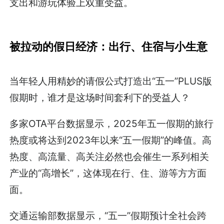
支出和游玩体验上双重受益。
被拉动的假日经济：
出行、住宿与小生意
当年轻人用精妙的请假公式打造出“五一”PLUS版
假期时，谁才是这场时间套利下的受益人？
多家OTA平台数据显示，2025年五一假期的旅行
热度或将达到2023年以来“五一假期”的峰值。高
热度、高流量、高关注必然也会催生一系列相关
产业的“高增长”，这体现在行、住、游等方方面
面。
交通运输部数据显示，“五一”假期预计全社会跨