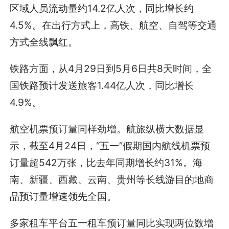
区域人员流动量约14.2亿人次，同比增长约
4.5%。在出行方式上，高铁、航空、自驾等交通
方式全线飘红。
铁路方面，从4月29日到5月6日共8天时间，全
国铁路预计发送旅客1.44亿人次，同比增长
4.9%。
航空机票预订量同样劲增。航旅纵横大数据显
示，截至4月24日，“五一”假期国内航线机票预
订量超542万张，比去年同期增长约31%。海
南、新疆、西藏、云南、贵州等长线游目的地商
品预订量增速领先全国。
多家租车平台五一租车预订量同比实现两位数增