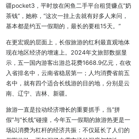
疆pocket3，平时放在闲鱼二手平台租赁赚点“奶
茶钱”，她称，“这次一挂上去就有好多人来问，
基本都是约五一假期的，最长的要租15天。”
在更宏观的层面上，长假旅游的红利最直观地体
现在地区经济的增速上。2024年文旅部数据显
示，五一国内游客出游总花费1668.9亿元，在收
入省排名中，云南省稳居第一；人均消费省前五
名中，就有四个适合长线游的目的地，分别是云
南、辽宁、吉林、新疆。
旅游一直是拉动经济增长的重要抓手，当“拼
假”与“长线”碰撞，今年五一假期的旅游热更是一
场以消费为杠杆的经济共振：不仅延长了人们的