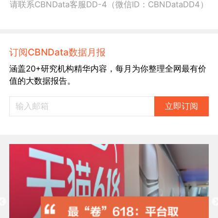
请联系CBNData客服DD-4（微信ID：CBNDataDD4）
订阅CBNData数据月报
涵盖20+研究机构精华内容，每月为你整理全网最有价
值的大数据报告。
立即订阅