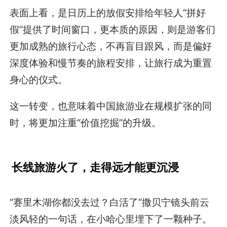
表面上看，是日历上的放假安排给年轻人“拼好
假”提供了时间窗口，更本质的原因，则是游客们
更加成熟的旅行心态，不再盲目跟风，而是偏好
深度体验和慢节奏的旅程安排，让旅行成为重置
身心的仪式。
这一转变，也意味着中国旅游业在规模扩张的同
时，将更加注重“价值挖掘”的升级。
长线旅游火了，走得远才能更沉浸
“赛里木湖你都没去过？白活了”撒贝宁镜头前云
淡风轻的一句话，在小哈心里埋下了一颗种子。