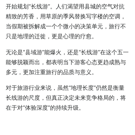
开始规划“长线游”。人们渴望用县城的空气对抗
精致的芳香，用草原的季风替换写字楼的空调，
当假期被拆解成一个个微小的决策单元，旅行不
只是地理的迁徙，更是心理的疗愈。
无论是“县域游”能爆火，还是“长线游”在这个五一
能够脱颖而出，都表明当下游客心态更趋成熟与
多元，更加注重旅行的品质与意义。
对于旅游行业来说，虽然“地理长度”仍然是衡量
长线游的尺度，但真正决定未来竞争格局的，将
在于对“体验深度”的持续升级。