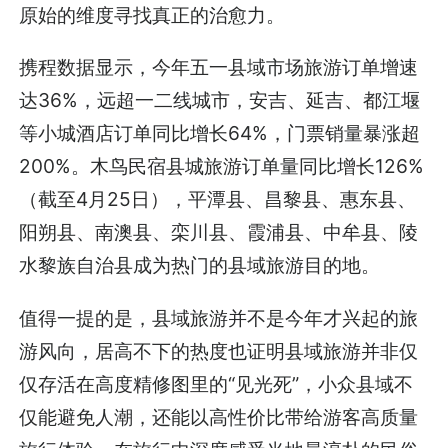
原始的维度寻找真正的治愈力。
携程数据显示，今年五一县域市场旅游订单增速
达36%，远超一二线城市，安吉、延吉、都江堰
等小城酒店订单同比增长64%，门票销量暴涨超
200%。木鸟民宿县城旅游订单量同比增长126%
（截至4月25日），平潭县、昌黎县、惠东县、
阳朔县、南澳县、栾川县、霞浦县、中牟县、陵
水黎族自治县成为热门的县域旅游目的地。
值得一提的是，县域旅游并不是今年才兴起的旅
游风向，居高不下的热度也证明县域旅游并非仅
仅存活在高度精修图里的“见光死”，小众县域不
仅能避免人潮，还能以高性价比带给游客高质量