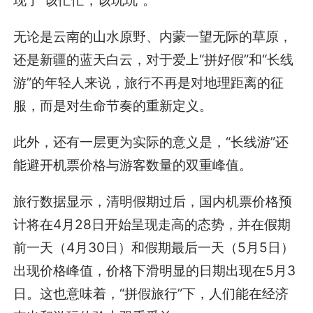
无论是云南的山水原野、内蒙一望无际的草原，
还是新疆的蓝天白云，对于爱上“拼好假”和“长线
游”的年轻人来说，旅行不再是对地理距离的征
服，而是对生命节奏的重新定义。
此外，还有一层更为实际的意义是，“长线游”还
能避开机票价格与游客数量的双重峰值。
旅行数据显示，清明假期过后，国内机票价格预
计将在4月28日开始呈现走高的态势，并在假期
前一天（4月30日）和假期最后一天（5月5日）
出现价格峰值，价格下滑明显的日期出现在5月3
日。这也意味着，“拼假旅行”下，人们能在经济