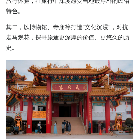
旅行体验，在旅行中深度感受当地最淳朴的民俗
特色。
其二，以博物馆、寺庙等打造“文化沉浸”，对抗
走马观花，探寻旅途更深厚的价值、更悠久的历
史。