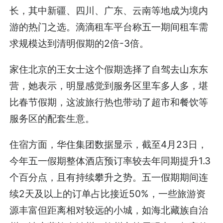
长，其中新疆、四川、广东、云南等地成为境内
游的热门之选。滴滴租车平台称五一期间租车需
求规模达到清明假期的2倍-3倍。
家住北京的王女士这个假期选择了自驾去山东东
营，她表示，明显感觉到服务区里车多人多，堪
比春节假期，这波旅行热也带动了超市和餐饮等
服务区的配套生意。
住宿方面，华住集团数据显示，截至4月23日，
今年五一假期整体酒店预订率较去年同期提升1.3
个百分点，且有持续攀升之势。五一假期期间连
续2天及以上的订单占比接近50%，一些旅游资
源丰富但距离相对较远的小城，如海北藏族自治