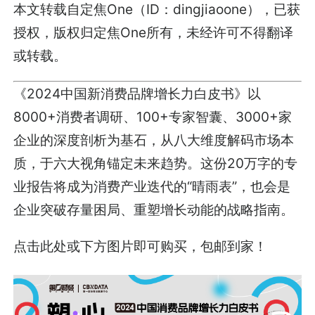
本文转载自定焦One（ID：dingjiaoone），已获
授权，版权归定焦One所有，未经许可不得翻译
或转载。
《2024中国新消费品牌增长力白皮书》以
8000+消费者调研、100+专家智囊、3000+家
企业的深度剖析为基石，从八大维度解码市场本
质，于六大视角锚定未来趋势。这份20万字的专
业报告将成为消费产业迭代的“晴雨表”，也会是
企业突破存量困局、重塑增长动能的战略指南。
点击此处或下方图片即可购买，包邮到家！