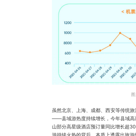
图
虽然北京、上海、成都、西安等传统旅
——县域游热度持续增长，今年县域高
山部分高星级酒店预订量同比增长超30
游持续火热的背后，本质上透露出旅游