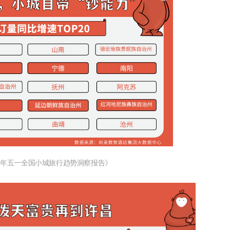
25年五一全国小城旅行趋势洞察报告》