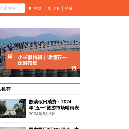
消息
注册
|
登录
关推荐
数读假日消费：2024
年“五一”旅游市场晴雨表
2024年5月6日