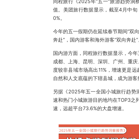
同程旅行《2025年“五一”旅游趋势
值。美团旅行数据显示，截至4月中旬
0%。
今年的五一假期仍在延续春节期间“双向
奔赴”，国内游客和海外游客“双向奔赴”
国内游方面，同程旅行数据显示，今年
成都、上海、昆明、深圳、广州、重庆
度较非县域市场高出11%，增速更是
自然和人文底蕴的下辖县城，成为游客
另据《2025年五一全国小城旅行趋
速和热门小城旅游目的地均在TOP3之
速，远超平台73.6%的大盘增速。