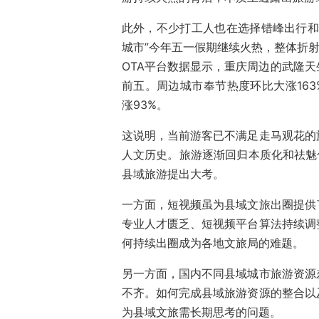
此外，不少打工人也在选择错峰出行和
城市”今年五一假期继续火热，整体折射
OTA平台数据显示，重庆周边的武隆
前五。周边城市奉节热度环比大涨163
涨93%。
这说明，当前游客已不满足走马观花的
人文历史。旅游逐渐回归本质化和祛魅
县域旅游提出大考。
一方面，短视频虽为县域文旅出圈提供
专业人才匮乏、短视频平台算法持续调
何持续出圈成为各地文旅局的难题。
另一方面，国内不同县域城市旅游资源
不齐。如何完成县域旅游资源的整合以
为县域文旅需长期思考的问题。