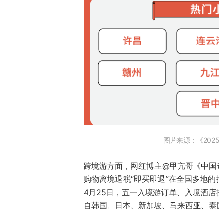
图片来源：《20
跨境游方面，网红博主@甲亢哥《中国
购物离境退税“即买即退”在全国多地
4月25日，五一入境游订单、入境酒店
自韩国、日本、新加坡、马来西亚、泰