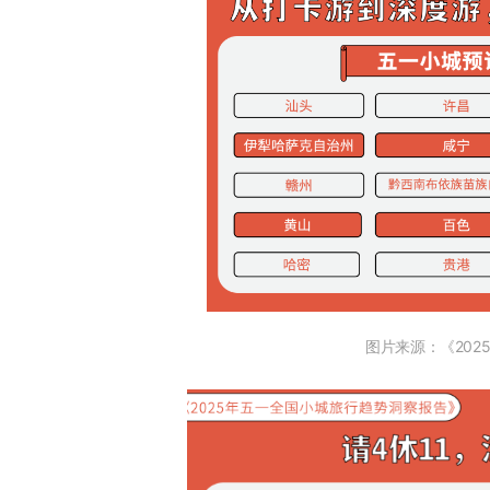
图片来源：《20