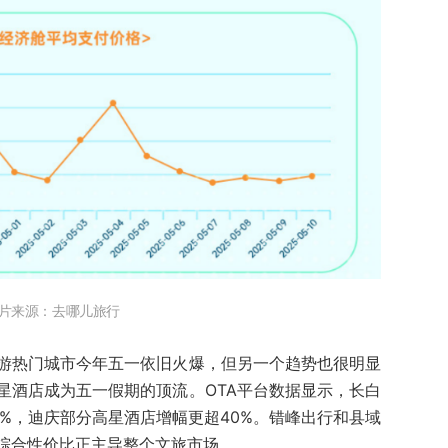
片来源：去哪儿旅行
游热门城市今年五一依旧火爆，但另一个趋势也很明显
星酒店成为五一假期的顶流。OTA平台数据显示，长白
%，迪庆部分高星酒店增幅更超40%。错峰出行和县域
综合性价比正主导整个文旅市场。