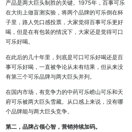
产品是两大巨头制胜的关键。1975年，百事可乐
在大街上做盲测实验，将两个品牌的可乐倒在杯
子里，路人凭口感投票，大家觉得百事可乐更好
喝，但是在有包装的情况下，大家还是觉得可口
可乐好喝。
在此后的几十年里，到底是可口可乐好喝还是百
事可乐好喝，一直被争论从未有结果，但从来没
有第三个可乐品牌与两大巨头并列。
在国内市场，有竞争力的中药可乐崂山可乐和天
府可乐被两大巨头雪藏。从口感上来说，没有哪
个品牌能与两大巨头竞争。
第二，品牌占领心智，营销持续加码。