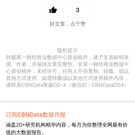
3
好文章，点个赞
版权提示
转载第一财经商业数据中心原创稿件，请于文首标明来
源、作者，并保持文章完整性。非第一财经商业数据中
心原创稿件，未经许可，任何人不得复制、转载、或以
其他方式使用。如需转载或以其他方式使用稿件内容，
请联系CBNData客服DD-4（微信ID：CBNDataDD4）
订阅CBNData数据月报
涵盖20+研究机构精华内容，每月为你整理全网最有价
值的大数据报告。