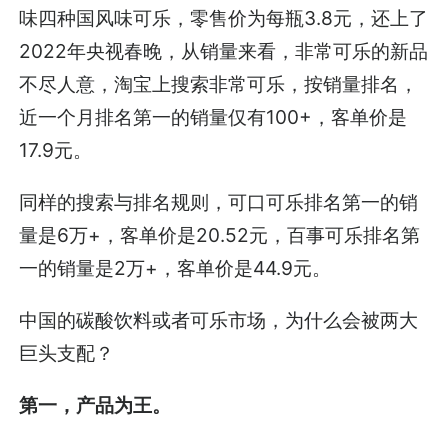
味四种国风味可乐，零售价为每瓶3.8元，还上了
2022年央视春晚，从销量来看，非常可乐的新品
不尽人意，淘宝上搜索非常可乐，按销量排名，
近一个月排名第一的销量仅有100+，客单价是
17.9元。
同样的搜索与排名规则，可口可乐排名第一的销
量是6万+，客单价是20.52元，百事可乐排名第
一的销量是2万+，客单价是44.9元。
中国的碳酸饮料或者可乐市场，为什么会被两大
巨头支配？
第一，产品为王。