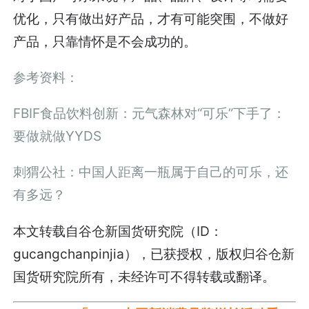
优化，只有做出好产品，才有可能突围，不做好
产品，只靠情怀是不会成功的。
参考资料：
FBIF食品饮料创新：元气森林对“可乐”下手了：
要做就做YYDS
刺猬公社：中国人距离一瓶属于自己的可乐，还
有多远？
本文转载自谷仓新国货研究院（ID：
gucangchanpinjia），已获授权，版权归谷仓新
国货研究院所有，未经许可不得转载或翻译。