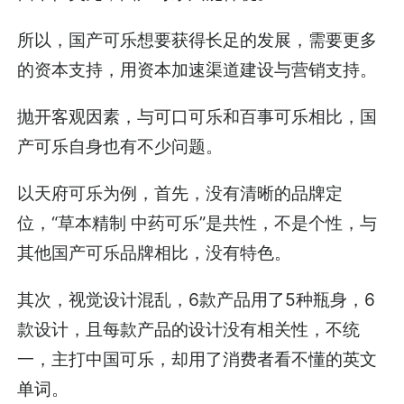
所以，国产可乐想要获得长足的发展，需要更多
的资本支持，用资本加速渠道建设与营销支持。
抛开客观因素，与可口可乐和百事可乐相比，国
产可乐自身也有不少问题。
以天府可乐为例，首先，没有清晰的品牌定
位，“草本精制 中药可乐”是共性，不是个性，与
其他国产可乐品牌相比，没有特色。
其次，视觉设计混乱，6款产品用了5种瓶身，6
款设计，且每款产品的设计没有相关性，不统
一，主打中国可乐，却用了消费者看不懂的英文
单词。