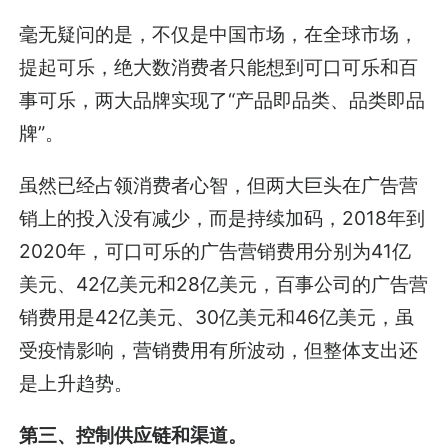
毫无疑问的是，不仅是中国市场，在全球市场，
提起可乐，绝大数消费者只能想到可口可乐和百
事可乐，两大品牌实现了“产品即品类、品类即品
牌”。
虽然已经占领消费者心智，但两大巨头在广告营
销上的投入没有减少，而是持续加码，2018年到
2020年，可口可乐的广告营销费用分别为41亿
美元、42亿美元和28亿美元，百事公司的广告营
销费用是42亿美元、30亿美元和46亿美元，虽
受疫情影响，营销费用有所波动，但整体支出还
是上升趋势。
第三、控制供应链和渠道。