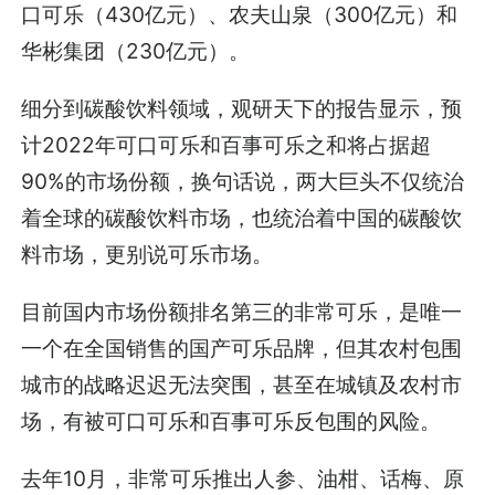
口可乐（430亿元）、农夫山泉（300亿元）和
华彬集团（230亿元）。
细分到碳酸饮料领域，观研天下的报告显示，预
计2022年可口可乐和百事可乐之和将占据超
90%的市场份额，换句话说，两大巨头不仅统治
着全球的碳酸饮料市场，也统治着中国的碳酸饮
料市场，更别说可乐市场。
目前国内市场份额排名第三的非常可乐，是唯一
一个在全国销售的国产可乐品牌，但其农村包围
城市的战略迟迟无法突围，甚至在城镇及农村市
场，有被可口可乐和百事可乐反包围的风险。
去年10月，非常可乐推出人参、油柑、话梅、原