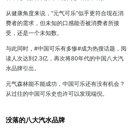
从健康角度来说，“元气可乐”似乎更符合现在消
费者的需求，但未知的口感能否被消费者所接
受，还是一个未知数。
与此同时，#中国可乐有多惨#成为热搜话题，阅
读人次达到2.3亿，再次将80年代的中国八大汽
水品牌引出。
元气森林能不能成功，中国可乐还有没有机会？
从过往的中国可乐史也许可以发现端倪。
没落的八大汽水品牌