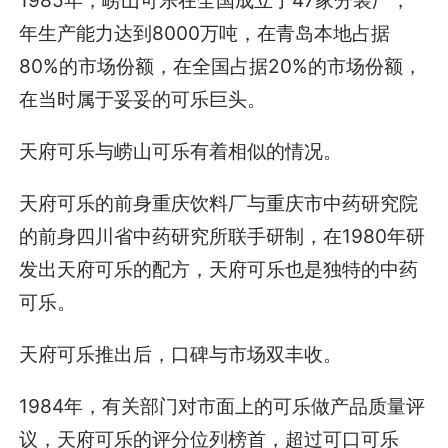
年生产能力达到8000万吨，在青岛本地占据
80%的市场份额，在全国占据20%的市场份额，
在当时属于妥妥的可乐巨头。
天府可乐与崂山可乐有着相似的情况。
天府可乐的前身重庆饮料厂与重庆市中药研究院
的前身四川省中药研究所联手研制，在1980年研
发出天府可乐的配方，天府可乐也是独特的中药
可乐。
天府可乐推出后，口碑与市场双丰收。
1984年，有关部门对市面上的可乐做产品质量评
议，天府可乐的评分位列榜首，超过可口可乐