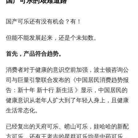
国产可乐的艰难道路
国产可乐还有没有机会？有！
但能不能发展起来，还是个未知数。
首先，产品符合趋势。
消费者对于健康的意识空前加强，波士顿咨询公
司与巨量引擎联合发布的《中国居民消费趋势报
告：新十年 新十行 新生活 》显示，中国居民的
健康意识从老年人扩大到了年轻人身上，且健康
生活常态化。
已经复出的天府可乐、崂山可乐，娃哈哈的新配
方可乐，还有王老吉的星群可乐均是中药可乐，