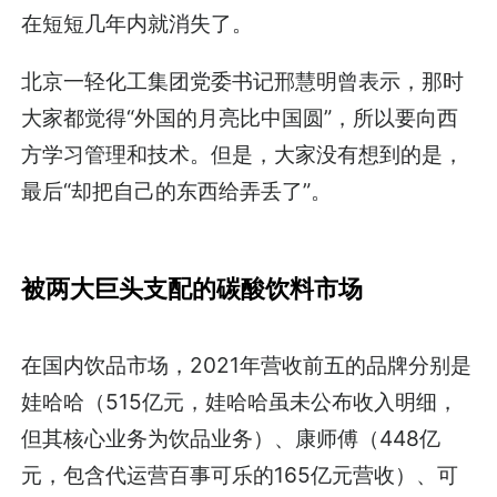
在短短几年内就消失了。
北京一轻化工集团党委书记邢慧明曾表示，那时
大家都觉得“外国的月亮比中国圆”，所以要向西
方学习管理和技术。但是，大家没有想到的是，
最后“却把自己的东西给弄丢了”。
被两大巨头支配的碳酸饮料市场
在国内饮品市场，2021年营收前五的品牌分别是
娃哈哈（515亿元，娃哈哈虽未公布收入明细，
但其核心业务为饮品业务）、康师傅（448亿
元，包含代运营百事可乐的165亿元营收）、可