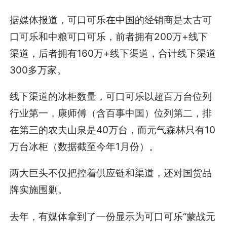
据媒体报道，可口可乐在中国的经销商是太古可
口可乐和中粮可口可乐，前者拥有200万+线下
渠道，后者拥有160万+线下渠道，合计线下渠道
300多万家。
线下渠道的冰柜数量，可口可乐以超百万台位列
行业第一，康师傅（含百事中国）位列第二，排
在第三的农夫山泉是40万台，而元气森林只有10
万台冰柜（数据截至今年1月份）。
两大巨头不仅把控着供应链和渠道，还对国货品
牌实施围剿。
去年，有媒体拿到了一份显示为可口可乐“蒙战元