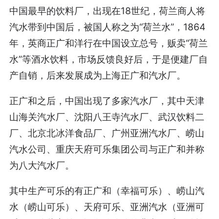
中国最早的饮料厂，出现在18世纪，荷兰商人将
汽水带到中国后，被国人称之为“荷兰水”，1864
年，英商正广和洋行在中国设立总号，贩卖“荷兰
水”等酒水饮料，市场反馈良好后，于是便建厂自
产自销，后来发展成为上海正广和汽水厂。
正广和之后，中国出现了多家汽水厂，其中天津
山海关汽水厂、沈阳八王寺汽水厂、武汉饮料二
厂、北京北冰洋食品厂、广州亚洲汽水厂、崂山
汽水公司、重庆天府可乐集团公司与正广和并称
为八大汽水厂。
其中生产可乐的有正广和（幸福可乐）、崂山汽
水（崂山可乐）、天府可乐、亚洲汽水（亚洲可