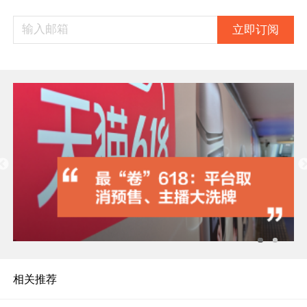
立即订阅
相关推荐