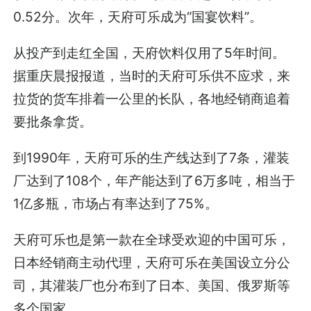
0.52分。次年，天府可乐成为“国宴饮料”。
从投产到走红全国，天府饮料仅用了5年时间。
据重庆晨报报道，当时的天府可乐供不应求，来
拉货的货车排着一公里的长队，各地经销商追着
要批条拿货。
到1990年，天府可乐的生产线达到了7条，灌装
厂达到了108个，年产能达到了6万多吨，相当于
1亿多瓶，市场占有率达到了75%。
天府可乐也是第一款在全球受欢迎的中国可乐，
日本经销商主动代理，天府可乐在美国设立分公
司，其灌装厂也分布到了日本、美国、俄罗斯等
多个国家。