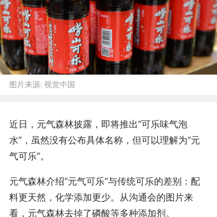
图片来源:
视觉中国
近日，元气森林披露，即将推出“可乐味气泡
水”，虽然没有公布具体名称，但可以理解为“元
气可乐”。
元气森林介绍“元气可乐”与传统可乐的差别：配
料更天然，化学添加更少。从沟通会的图片来
看，元气森林去掉了磷酸等多种添加剂。