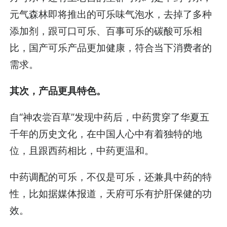
元气森林即将推出的可乐味气泡水，去掉了多种
添加剂，跟可口可乐、百事可乐的碳酸可乐相
比，国产可乐产品更加健康，符合当下消费者的
需求。
其次，产品更具特色。
自“神农尝百草”发现中药后，中药贯穿了华夏五
千年的历史文化，在中国人心中有着独特的地
位，且跟西药相比，中药更温和。
中药调配的可乐，不仅是可乐，还兼具中药的特
性，比如据媒体报道，天府可乐有护肝保健的功
效。