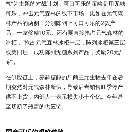
气”为主题的对战计划，可口可乐的策略是用无糖
可乐，冲击元气森林的线下市场，比如在元气森
林产品的两侧，分别陈列上可口可乐的2款产
品，一家奖励10元。还有要直接抢占元气森林的
冰柜，“抢占元气森林冰柜一层，陈列冰柜第三层
或第四层，成功陈列无糖系列产品，奖励20元/
家”。
在供应链上，赤藓糖醇的厂商三元生物去年在暑
期突然对元气森林断供，导致后者销售旺季停产
供不上货，内部人士表示损失小十个亿。今年甚
至切断了瓶盖的供应链。