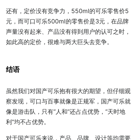
还有，定价没有竞争力，550ml的可乐零售价5
元，而可口可乐500ml的零售价是3元，在品牌
声量没有起来、产品没有得到用户的认可之时，
如此高的定价，很难与两大巨头去竞争。
结语
虽然我们对国产可乐抱有很大的期望，但仔细观
察发现，可口与百事就像是正规军，国产可乐就
像是游击队，只有“人和”还占点优势，“天时地
利”均不占优势。
对于国产可乐来说，产品、品牌、设计等均需要