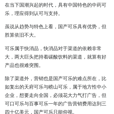
在当下国潮兴起的时代，具有中国特色的中药可
乐，理应得到认可与支持。
虽说从趋势与特色上看，国产可乐具有优势，但
胜算依旧不大。
可乐属于快消品，快消品对于渠道的依赖非常
大，两大巨头把持着碳酸饮料的渠道，就算有好
产品也很难突围。
除了渠道外，营销也是国产可乐的难点所在，比
如复出的天府可乐与崂山可乐，属于地方性中小
企业，想要走向全国，必须花大力气打广告，但
可口可乐与百事可乐一年的广告营销费用达到三
四十亿美元，国产可乐只能仰视。