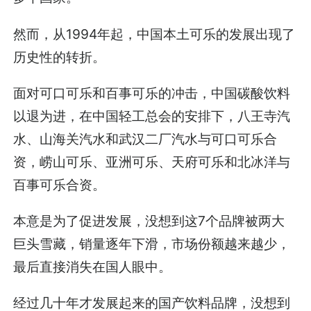
然而，从1994年起，中国本土可乐的发展出现了
历史性的转折。
面对可口可乐和百事可乐的冲击，中国碳酸饮料
以退为进，在中国轻工总会的安排下，八王寺汽
水、山海关汽水和武汉二厂汽水与可口可乐合
资，崂山可乐、亚洲可乐、天府可乐和北冰洋与
百事可乐合资。
本意是为了促进发展，没想到这7个品牌被两大
巨头雪藏，销量逐年下滑，市场份额越来越少，
最后直接消失在国人眼中。
经过几十年才发展起来的国产饮料品牌，没想到