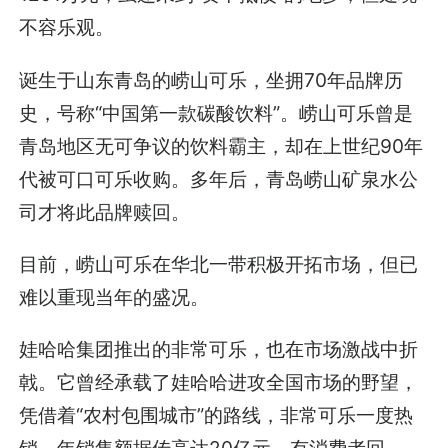
不容乐观。
诞生于山东青岛的崂山可乐，坐拥70年品牌历
史，号称“中国第一款碳酸饮料”。崂山可乐曾是
青岛地区无可争议的饮料霸主，却在上世纪90年
代被可口可乐收购。多年后，青岛崂山矿泉水公
司才将此品牌赎回。
目前，崂山可乐在华北一带积极开拓市场，但已
难以重现当年的盛况。
娃哈哈集团推出的非常可乐，也在市场激战中折
戟。它曾经承载了娃哈哈进攻全国市场的野望，
凭借着“农村包围城市”的路线，非常可乐一度热
销，年销售额据传高达20亿元。有消费者回