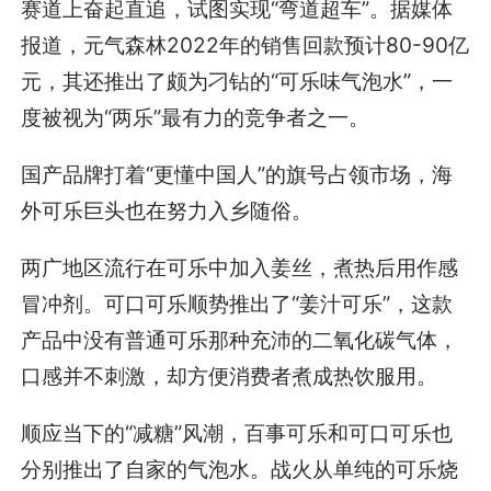
赛道上奋起直追，试图实现“弯道超车”。据媒体
报道，元气森林2022年的销售回款预计80-90亿
元，其还推出了颇为刁钻的“可乐味气泡水”，一
度被视为“两乐”最有力的竞争者之一。
国产品牌打着“更懂中国人”的旗号占领市场，海
外可乐巨头也在努力入乡随俗。
两广地区流行在可乐中加入姜丝，煮热后用作感
冒冲剂。可口可乐顺势推出了“姜汁可乐”，这款
产品中没有普通可乐那种充沛的二氧化碳气体，
口感并不刺激，却方便消费者煮成热饮服用。
顺应当下的“减糖”风潮，百事可乐和可口可乐也
分别推出了自家的气泡水。战火从单纯的可乐烧