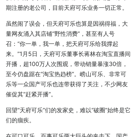
期注册的老公司，目前天府可乐业务一切正常。
虽然闹了误会，但天府可乐也算是因祸得福，大
量网友涌入其店铺“野性消费”，甚至有人号
召：“你一单，我一单，把天府可乐给我撑起
来。”1月5日，天府可乐董事长蒋林在淘宝直播间
开播，超100万人次围观，带动销量暴涨30倍，
至今仍盘踞在“淘宝热趋榜”。崂山可乐、非常可
乐等一众国产可乐也连带获得了关注，不少网友
催促其“赶紧开播”。
回望“天府可乐”们的发家史，难以“破圈”始终是它
们的痼疾。
在可口可乐、百事可乐两大巨头的夹击下，国产