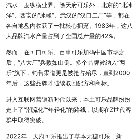
汽水一度纵横业界。除天府可乐外，北京的“北冰
洋”、西安的“冰峰”、武汉的“汉口二厂”等，都在
各自地盘内收获了一批核心拥趸。1983年，这八
大品牌汽水产量占到了全国总产量的42%。
然而，在可口可乐、百事可乐加码中国市场之
后，“八大厂”兵败如山倒。多个品牌被纳入“两
乐”旗下，销售渠道更是被抢占殆尽，直到2000
年后，这些品牌才陆续取回配方和商标。
进入互联网营销新时代以来，本土可乐品牌纷纷
走上了“潮流化”“年轻化”的路线，以期在Z世代客
群中取得突破。
2022年，天府可乐推出了草本无糖可乐，新