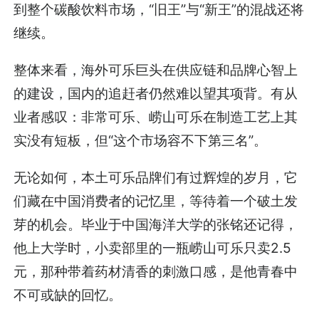
到整个碳酸饮料市场，“旧王”与“新王”的混战还将
继续。
整体来看，海外可乐巨头在供应链和品牌心智上
的建设，国内的追赶者仍然难以望其项背。有从
业者感叹：非常可乐、崂山可乐在制造工艺上其
实没有短板，但“这个市场容不下第三名”。
无论如何，本土可乐品牌们有过辉煌的岁月，它
们藏在中国消费者的记忆里，等待着一个破土发
芽的机会。毕业于中国海洋大学的张铭还记得，
他上大学时，小卖部里的一瓶崂山可乐只卖2.5
元，那种带着药材清香的刺激口感，是他青春中
不可或缺的回忆。