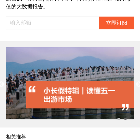
值的大数据报告。
立即订阅
相关推荐