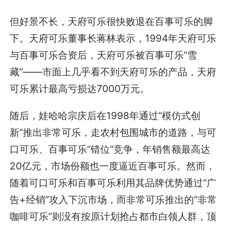
但好景不长，天府可乐很快败退在百事可乐的脚
下。天府可乐董事长蒋林表示，1994年天府可乐
与百事可乐合资后，天府可乐被百事可乐“雪
藏”——市面上几乎看不到天府可乐的产品，天府
可乐累计最高亏损达7000万元。
随后，娃哈哈宗庆后在1998年通过“模仿式创
新”推出非常可乐，走农村包围城市的道路，与可
口可乐、百事可乐“错位”竞争，年销售额最高达
20亿元，市场份额也一度逼近百事可乐。然而，
随着可口可乐和百事可乐利用其品牌优势通过“广
告+经销”攻入下沉市场，而非常可乐推出的“非常
咖啡可乐”则没有按原计划抢占都市白领人群，顶