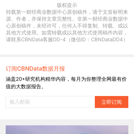
版权提示
转载第一财经商业数据中心原创稿件，请于文首标明来
源、作者，并保持文章完整性。非第一财经商业数据中
心原创稿件，未经许可，任何人不得复制、转载、或以
其他方式使用。如需转载或以其他方式使用稿件内容，
请联系CBNData客服DD-4（微信ID：CBNDataDD4）
订阅CBNData数据月报
涵盖20+研究机构精华内容，每月为你整理全网最有价
值的大数据报告。
立即订阅