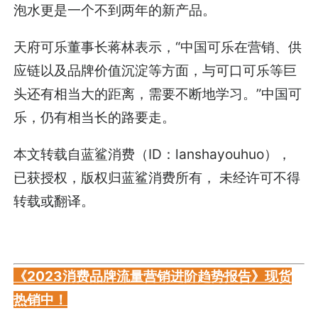
泡水更是一个不到两年的新产品。
天府可乐董事长蒋林表示，“中国可乐在营销、供
应链以及品牌价值沉淀等方面，与可口可乐等巨
头还有相当大的距离，需要不断地学习。”中国可
乐，仍有相当长的路要走。
本文转载自蓝鲨消费（ID：lanshayouhuo），
已获授权，版权归蓝鲨消费所有， 未经许可不得
转载或翻译。
《2023消费品牌流量营销进阶趋势报告》现货
热销中！