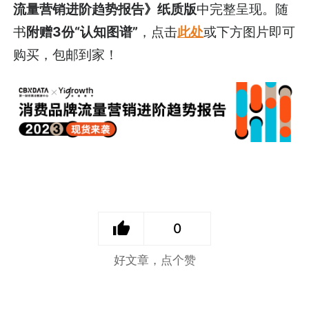
流量营销进阶趋势报告》纸质版
中完整呈现。随
书
附赠3份“认知图谱”
，点击
此处
或下方图片即可
购买，包邮到家！
0
好文章，点个赞