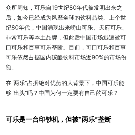
众所周知，可乐自19世纪80年代被发明出来之
后，如今已经成为风靡全球的饮料品类。上个世
纪80年代，中国涌现出来崂山可乐、天府可乐、
非常可乐等本土品牌，但此后中国市场迅速被可
口可乐和百事可乐垄断。目前，可口可乐和百事
可乐依然占据国内碳酸饮料市场近90%的市场份
额。
在“两乐”占据绝对优势的大背景下，中国可乐能
够“出头”吗？中国为何一定要有自己的可乐？
可乐是一台印钞机，但被“两乐”垄断