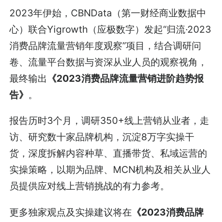
2023年伊始，CBNData（第一财经商业数据中
心）联合Yigrowth（应极数字）发起“归流·2023
消费品牌流量营销年度观察”项目，结合调研问
卷、流量平台数据与资深从业人员的观察视角，
最终输出
《2023消费品牌流量营销进阶趋势报
告》
。
报告历时3个月，调研350+线上营销从业者，走
访、研究数十家品牌机构，沉淀8万字实操干
货，深度拆解内容种草、直播带货、私域运营的
实操策略，以期为品牌、MCN机构及相关从业人
员提供应对线上营销挑战的有力参考。
更多独家观点及实操建议将在
《2023消费品牌