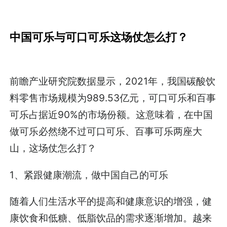
中国可乐与可口可乐这场仗怎么打？
前瞻产业研究院数据显示，2021年，我国碳酸饮
料零售市场规模为989.53亿元，可口可乐和百事
可乐占据近90%的市场份额。这意味着，在中国
做可乐必然绕不过可口可乐、百事可乐两座大
山，这场仗怎么打？
1、紧跟健康潮流，做中国自己的可乐
随着人们生活水平的提高和健康意识的增强，健
康饮食和低糖、低脂饮品的需求逐渐增加。越来