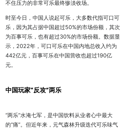
不住压力的非常可乐最终惨淡收场。
时至今日，中国人说起可乐，大多数代指可口可
乐，因为其占据中国超过50%的市场份额，其次
为百事可乐，也有超过30%的市场份额。数据显
示，2022年，可口可乐在中国内地总收入约为
442亿元，百事可乐在中国营收也超过190亿
元。
中国玩家“反攻”两乐
“两乐”水淹七军，是中国饮料从业者心中最大
的“痛”。但近年来，元气森林升级迭代可乐味气