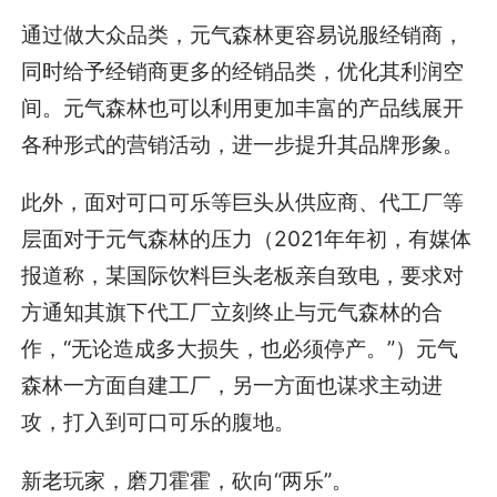
通过做大众品类，元气森林更容易说服经销商，
同时给予经销商更多的经销品类，优化其利润空
间。元气森林也可以利用更加丰富的产品线展开
各种形式的营销活动，进一步提升其品牌形象。
此外，面对可口可乐等巨头从供应商、代工厂等
层面对于元气森林的压力（2021年年初，有媒体
报道称，某国际饮料巨头老板亲自致电，要求对
方通知其旗下代工厂立刻终止与元气森林的合
作，“无论造成多大损失，也必须停产。”）元气
森林一方面自建工厂，另一方面也谋求主动进
攻，打入到可口可乐的腹地。
新老玩家，磨刀霍霍，砍向“两乐”。