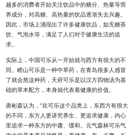
越多的消费者开始关注饮品中的糖分、热量等营
养成分，对高糖、高热量的饮品逐渐失去兴趣。
因此，市场上涌现出了许多健康饮品，如无糖茶
饮、气泡水等，满足了人们对于健康生活的追
求。
实际上，中国可乐从一开始就与西方有很大的不
同。崂山可乐是一种中草药，在青岛很多人感冒
了就会熬这种药，天府可乐是以汉方四物汤为基
础的草本配方，本身就代表着健康的价值。
唐彬森认为，“在可乐这个品类上，东西方有很大
的不同，东方人更讲究养生、更追求健康，内心
里追求一种东方的中庸、缓和。元气森林可乐气