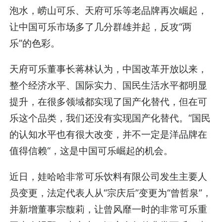
泡水，崂山可乐、天府可乐等老品牌再次崛起，
让中国可乐市场多了几分群雄并起，反攻“两
乐”的色彩。
天府可乐董事长蒋林认为，中国改革开放以来，
整个经济水平、国际实力、国民生活水平都明显
提升，在很多领域都实现了国产化替代，但在可
乐这个品类，我们还没有实现国产化替代。“国民
的认知水平也有很大改变，并不一定是洋品牌在
值得信赖“，这是中国可乐崛起的机会。
近日，娃哈哈非常可乐饮料有限公司发生主要人
员变更，法定代表人从“宗庆后”变更为“曾哲泉”，
并新增董事宗馥莉，让曾风靡一时的非常可乐重