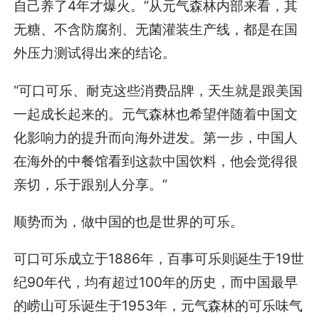
自己养了4年才爆火。”从元气森林内部来看，其
无糖、不含防腐剂、无菌灌装生产线，都是在国
外压力测试得出来的结论。
“可口可乐、耐克这些消费品牌，天生就是跟美国
一起成长起来的。元气森林也希望伴随着中国文
化影响力的提升而向海外进发。第一步，中国人
在海外的中餐馆看到这款中国饮料，他会觉得很
亲切，乐于跟别人分享。”
顺势而为，做中国的也是世界的可乐。
可口可乐成立于1886年，百事可乐则诞生于19世
纪90年代，均有超过100年的历史，而中国最早
的崂山可乐诞生于1953年，元气森林的可乐味气