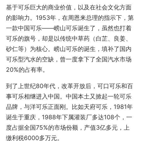
基于可乐巨大的商业价值，以及在社会文化方面
的影响力。1953年，在周恩来总理的指示下，第
一款中国可乐——崂山可乐诞生了，虽然也打着
可乐的旗号，却是以传统中草药（白芷、良姜、
砂仁等）为核心。崂山可乐的诞生，填补了国内
可乐型汽水的空缺，曾一度拿下了全国汽水市场
20%的占有率。
到了上世纪80年代，改革开放后，可口可乐和百
事可乐相继进入中国。中国本土又掀起一轮可乐
品牌，与洋可乐正面刚。比如天府可乐，1981年
诞生于重庆，1988年下属灌装厂多达108个，一
度占据全国75%的市场份额，产值3亿多元，上
缴利税6000多万元。