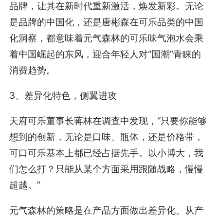
品牌，让其在新时代重新激活，焕发新彩。无论
是品牌的中国化，还是唐彬森在可乐品类的中国
化洞察，都意味着元气森林的可乐味气泡水会乘
着中国崛起的东风，迎合年轻人对“国潮”青睐的
消费趋势。
3、差异化特色，侧翼进攻
天府可乐董事长蒋林在调查中发现，“只要你能够
想到的创新，无论是口味、瓶体，还是价格带，
可口可乐基本上都已经占据先手。以小博大，我
们怎么打？只能从某个方面采用跟随战略，慢慢
超越。”
元气森林的策略是在产品方面做出差异化。从产