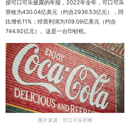
据可口可乐披露的年报，2022年全年，可口可乐
营收为430.04亿美元（约合2936.53亿元），同
比增长11%；经营利润为109.09亿美元（约合
744.92亿元）。这是一台印钞机。
图片来源：可口可乐官网