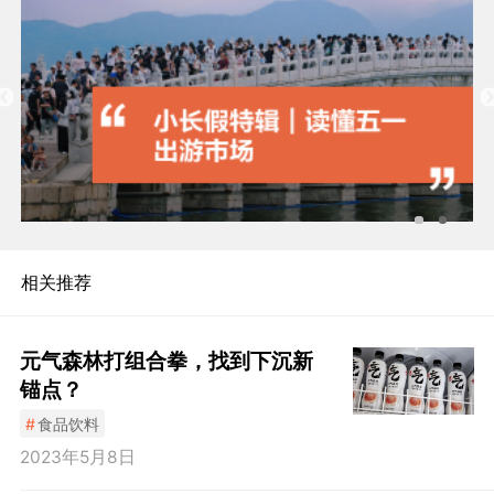
相关推荐
元气森林打组合拳，找到下沉新
锚点？
#
食品饮料
2023年5月8日