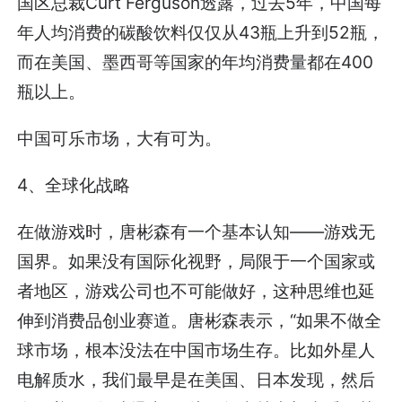
国区总裁Curt Ferguson透露，过去5年，中国每
年人均消费的碳酸饮料仅仅从43瓶上升到52瓶，
而在美国、墨西哥等国家的年均消费量都在400
瓶以上。
中国可乐市场，大有可为。
4、全球化战略
在做游戏时，唐彬森有一个基本认知——游戏无
国界。如果没有国际化视野，局限于一个国家或
者地区，游戏公司也不可能做好，这种思维也延
伸到消费品创业赛道。唐彬森表示，“如果不做全
球市场，根本没法在中国市场生存。比如外星人
电解质水，我们最早是在美国、日本发现，然后