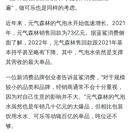
遍”，做可乐也是同样的考虑。
近年来，元气森林的气泡水开始低速增长。2021
年，元气森林销售回款为73亿元。据蓝鲨消费侧
面了解，2022年，元气森林售回款跟2021年基
本持平甚至略有下降。其中，气泡水依然是支撑
其营收的最大单品。
一位新消费品牌创业者告诉蓝鲨消费，“对于规模
较小的品类和品牌，经销商通常不会十分重视，
因为对自己生意的影响并不大。”元气森林的气泡
水虽然也是年销几十亿元的大爆品，但相比包装
饮用水水、可乐等动辄百亿的单品，吨位还不
够。