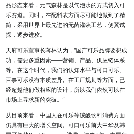
品形态来看，元气森林是以气泡水的方式切入可
乐赛道。同时，在配料表方面尽可能地做到了精
简，采用世界上最先进的无菌灌装工艺，侧翼试
探，逐步进攻。
天府可乐董事长蒋林认为，“国产可乐品牌要想成
功，需要多重因素——营销、产品、供应链体系
等。在这个时代，我们的认知水平与可口可乐、
百事可乐没有本质差异。在工厂规划等方面，已
经超越他们做相应的设计，所以我们依然可以在
市场上寻求新的突破。”
从目前来看，中国人在可乐等碳酸饮料消费方面
仍具有巨大的增长空间。可口可乐前大中华及韩