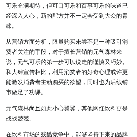
可乐充满期待，但可口可乐和百事可乐的味道已
经深入人心，新的配方并不一定会受到大众的青
睐。
从营销方面分析，限量购买未尝不是一种吸引消
费者关注的手段，对于擅长营销的元气森林来
说，元气可乐的第一步可以说走的谨慎又巧妙。
和大肆宣传相比，利用消费者的好奇心理或许更
能激发消费者主动购买的欲望，同时也为后续铺
市做足了功课。
元气森林尚且如此小心翼翼，其他网红饮料更是
战战兢兢。
在饮料市场的残酷竞争中，能够坚持下来的品牌