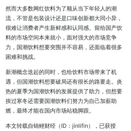
然而大多数网红饮料为了顺从当下年轻人的潮
流，不管是包装设计还是口味创新都大同小异，
很难让消费者产生新鲜感和认同感。留给国产饮
料的市场空间本来就小，面对强大的市场竞争
力，国潮饮料想要突围并不容易，还面临着很多
困难和挑战。
新潮概念迭起的同时，也给饮料市场带来了机
遇，但国潮饮料想要破局还有很长的路要走。炎
热的夏季为国潮饮料的发展提供了助力，但想要
挨过寒冬还需要国潮饮料们努力为自己加薪助
燃，最终才能在国内市场站稳脚跟。
本文转载自锦鲤财经（ID：jinlifin），已获授