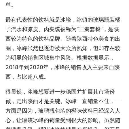
单。
最有代表性的饮料就是冰峰，冰镇的玻璃瓶装橘
子汽水和凉皮、肉夹馍被称为“三秦套餐”，是陕
西较为特色的饮料品牌。随着陕西特色美食的出
圈，冰峰虽然也逐渐被大众所熟知，但却存在较
为明显的销售区域集中风险。根据数据显示，
2018年到2020年，冰峰的销售收入主要来自陕
西，占比超八成。
很显然，冰峰想要进一步稳固并扩展其市场份
额，走出陕西才是关键。冰峰一直销量不佳，一
方面是因为，玻璃瓶包装的橙味饮料已经深入人
心，让罐装冰峰的销量受到很大的影响。虽然随