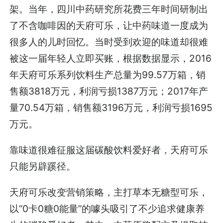
架。当年，四川中药研究所花费三年时间研制出
了不含咖啡因的天府可乐，让中药味道一度成为
很多人的儿时回忆。当时受到欢迎的味道却很难
被这一届年轻人立即买账，根据数据显示，2016
年天府可乐系列饮料生产总量为99.57万箱，销
售额3818万元，利润亏损1387万元；2017年产
量70.54万箱，销售额3196万元，利润亏损1695
万元。
靠味道很难征服这届碳酸饮料爱好者，天府可乐
只能另辟蹊径。
天府可乐改变营销策略，主打草本无糖型可乐，
以“0卡0糖0能量”的噱头吸引了不少追求健康养