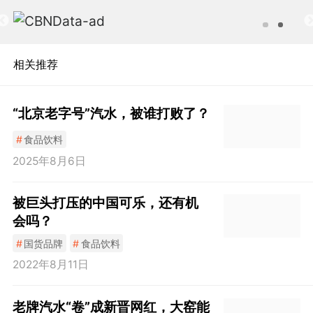
相关推荐
“北京老字号”汽水，被谁打败了？
#
食品饮料
2025年8月6日
被巨头打压的中国可乐，还有机
会吗？
#
国货品牌
#
食品饮料
2022年8月11日
老牌汽水“卷”成新晋网红，大窑能