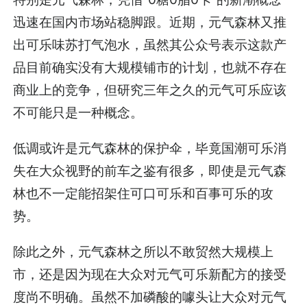
迅速在国内市场站稳脚跟。近期，元气森林又推
出可乐味苏打气泡水，虽然其公众号表示这款产
品目前确实没有大规模铺市的计划，也就不存在
商业上的竞争，但研究三年之久的元气可乐应该
不可能只是一种概念。
低调或许是元气森林的保护伞，毕竟国潮可乐消
失在大众视野的前车之鉴有很多，即使是元气森
林也不一定能招架住可口可乐和百事可乐的攻
势。
除此之外，元气森林之所以不敢贸然大规模上
市，还是因为现在大众对元气可乐新配方的接受
度尚不明确。虽然不加磷酸的噱头让大众对元气