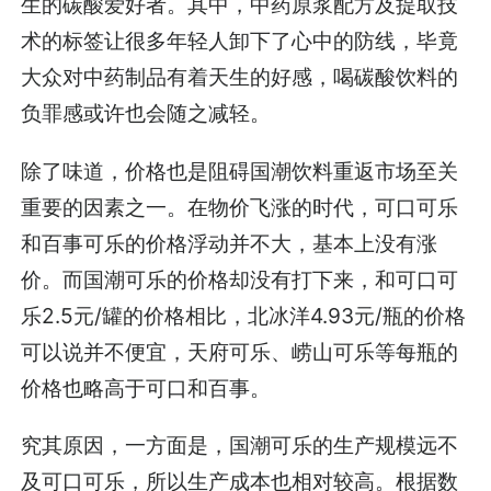
生的碳酸爱好者。其中，中药原浆配方及提取技
术的标签让很多年轻人卸下了心中的防线，毕竟
大众对中药制品有着天生的好感，喝碳酸饮料的
负罪感或许也会随之减轻。
除了味道，价格也是阻碍国潮饮料重返市场至关
重要的因素之一。在物价飞涨的时代，可口可乐
和百事可乐的价格浮动并不大，基本上没有涨
价。而国潮可乐的价格却没有打下来，和可口可
乐2.5元/罐的价格相比，北冰洋4.93元/瓶的价格
可以说并不便宜，天府可乐、崂山可乐等每瓶的
价格也略高于可口和百事。
究其原因，一方面是，国潮可乐的生产规模远不
及可口可乐，所以生产成本也相对较高。根据数