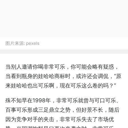
图片来源:
pexels
当别人邀请你喝非常可乐，你可能会略有疑惑，
当看到瓶身的娃哈哈商标时，或许还会调侃，“原
来娃哈哈也出可乐啊，现在可乐这么卷的吗？”
殊不知早在1998年，非常可乐就曾与可口可乐、
百事可乐形成三足鼎立之势，但好景不长，随后
因为竞争对手的夹击，非常可乐失去了市场优