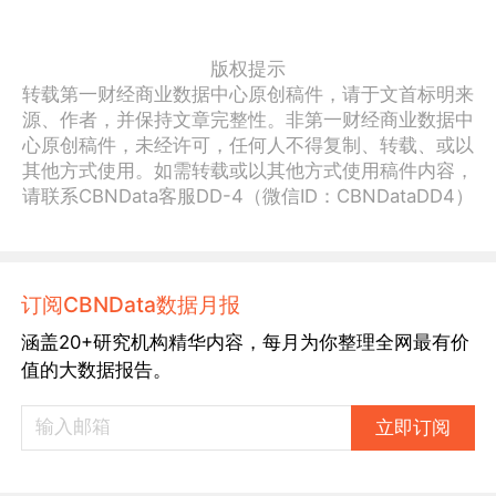
版权提示
转载第一财经商业数据中心原创稿件，请于文首标明来
源、作者，并保持文章完整性。非第一财经商业数据中
心原创稿件，未经许可，任何人不得复制、转载、或以
其他方式使用。如需转载或以其他方式使用稿件内容，
请联系CBNData客服DD-4（微信ID：CBNDataDD4）
订阅CBNData数据月报
涵盖20+研究机构精华内容，每月为你整理全网最有价
值的大数据报告。
立即订阅