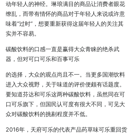
动年轻人的神经。琳琅满目的商品让消费者眼花
缭乱，而带有情怀的商品对于年轻人来说或许意
味着“过时”，想要重新获得这届年轻人的关注其
实并不容易。
碳酸饮料的口感一直是赢得大众青睐的绝杀武
器，但对可口可乐和百事可乐
的选择，大众的观点尚且不一。当更多国潮饮料
进入大众视野，关于味道的评价便颇有话题度。
要知道芬达和可乐这两种碳酸饮料，虽然同在可
口可乐旗下，但国民认可度有很大不同，可见大
众对碳酸饮料的挑剔程度并不低。
2016年，天府可乐的代表产品药草味可乐重回货