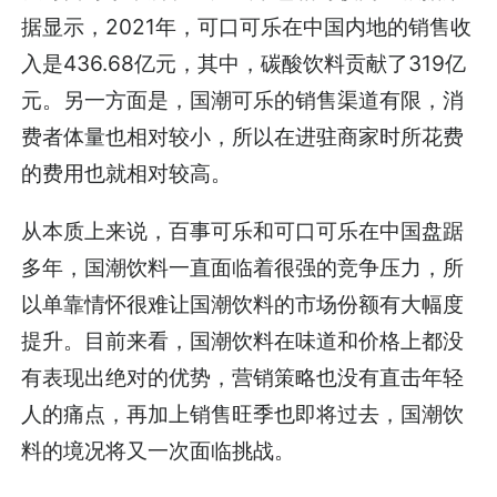
据显示，2021年，可口可乐在中国内地的销售收
入是436.68亿元，其中，碳酸饮料贡献了319亿
元。另一方面是，国潮可乐的销售渠道有限，消
费者体量也相对较小，所以在进驻商家时所花费
的费用也就相对较高。
从本质上来说，百事可乐和可口可乐在中国盘踞
多年，国潮饮料一直面临着很强的竞争压力，所
以单靠情怀很难让国潮饮料的市场份额有大幅度
提升。目前来看，国潮饮料在味道和价格上都没
有表现出绝对的优势，营销策略也没有直击年轻
人的痛点，再加上销售旺季也即将过去，国潮饮
料的境况将又一次面临挑战。