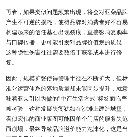
再者，如果类似问题频繁出现，将会对亚朵品牌
产生不可逆的损耗，使得品牌对消费者好不容易
构建起来的信任基石出现裂痕，直接影响复购率
与口碑传播，更可能引发对品牌价值观的质疑，
这种隐性伤害往往需要数倍于获客成本进行修
复。
因此，规模扩张使得管理半径在不断扩大，但标
准化运营体系的落地质量却未能同步提升，就意
味着亚朵引以为傲的"中产生活方式"标签面临严
峻考验。这种发展失衡犹如在沙滩上建造城堡，
看似宏伟的商业版图可能因单个门店的服务失范
而崩塌，最终导致品牌溢价能力泡沫化，这是当