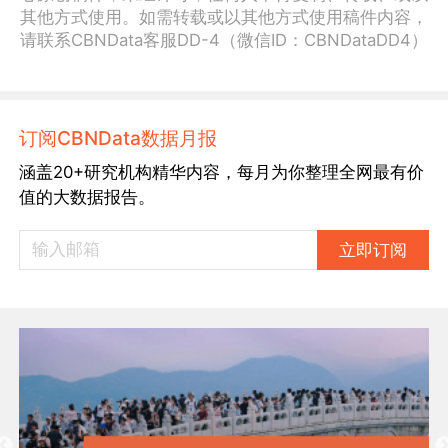
其他方式使用。如需转载或以其他方式使用稿件内容，
请联系CBNData客服DD-4（微信ID：CBNDataDD4）
订阅CBNData数据月报
涵盖20+研究机构精华内容，每月为你整理全网最有价
值的大数据报告。
立即订阅