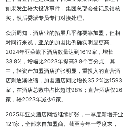
如果发生较大投诉事件，集团总部会登记反馈核
实，然后委派专员专门对接处理。
众所周知，酒店业的拓展几乎都要靠加盟，但相
对同行来说，亚朵的加盟比例确实明显更高。
2024年亚朵旗下酒店数量达到1619家，增长
33.8%，增幅比2023年提高3.8个百分点。其
中，轻资产加盟酒店扩张明显，重投入的直营酒
店则逐渐收缩，加盟酒店同比增长35.2%达1593
家，在酒店总数中占比超过98%；直营酒店仅26
家，较2023年减少6家。
2025年亚朵酒店网络继续扩张，一季度新增开业
121家，全部来自加盟商。截至今年一季度末，