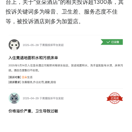
台上，关于“亚朵酒店”的相关投诉超1300条，其
投诉关键词多为噪音、卫生差、服务态度不佳
等，被投诉酒店则多为加盟店。