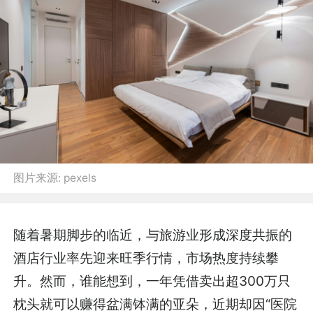
图片来源:
pexels
随着暑期脚步的临近，与旅游业形成深度共振的
酒店行业率先迎来旺季行情，市场热度持续攀
升。然而，谁能想到，一年凭借卖出超
300万只
枕头就可以赚得盆满钵满的亚朵，近期却因“医院