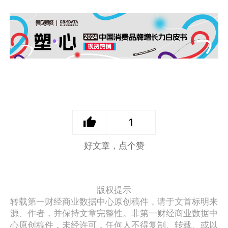
1
好文章，点个赞
版权提示
转载第一财经商业数据中心原创稿件，请于文首标明来
源、作者，并保持文章完整性。非第一财经商业数据中
心原创稿件，未经许可，任何人不得复制、转载、或以