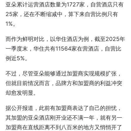
亚朵累计运营酒店数量为1727家，自营酒店只有
25家，还在不断缩减中，算下来自营比例只有
1%。
而作为鲜明对比，以华住酒店为例，截至2025年
一季度末，华住共有11564家在营酒店，自营比
例近5%。
不过，尽管亚朵能够通过加盟商实现规模扩张，
但就目前情况而言，品牌方和加盟商的利益冲突
却愈发明显。
据公开报道，此前有加盟商表达了自己的担忧，
其加盟的亚朵酒店刚开业还不满一年，就有另一
加盟商在直线距离不到八百米的地方又悄悄开了