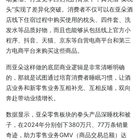
头”实现了差异化突破。消费者不仅可以在亚朵酒
店线下住宿过程中购买使用的枕头、四件套、洗
发水等品质好物，而且也能够从包括线上官方小
程序、抖音、天猫、京东等自营电商平台和第三
方电商平台来购买这些商品。
而亚朵这样做的底层商业逻辑是非常清晰明确
的，那就是试图通过培育消费者睡眠习惯，让酒
店业务和新零售业务互相补充、互相反哺，双向
奔赴带动业绩增长。
数据显示，亚朵零售板块的拳头产品深睡枕和被
子，在2024年分别创下380万只、77万条销量
奇迹，助力零售业务GMV（商品交易总额）达