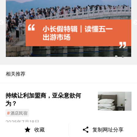
相关推荐
持续让利加盟商，亚朵意欲何
为？
#
酒店民宿
2025年7月18日
收藏
复制网址分享