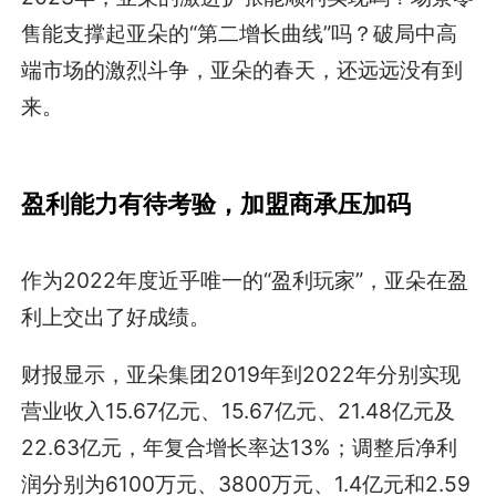
售能支撑起亚朵的“第二增长曲线”吗？破局中高
端市场的激烈斗争，亚朵的春天，还远远没有到
来。
盈利能力有待考验，加盟商承压加码
作为2022年度近乎唯一的“盈利玩家”，亚朵在盈
利上交出了好成绩。
财报显示，亚朵集团2019年到2022年分别实现
营业收入15.67亿元、15.67亿元、21.48亿元及
22.63亿元，年复合增长率达13%；调整后净利
润分别为6100万元、3800万元、1.4亿元和2.59