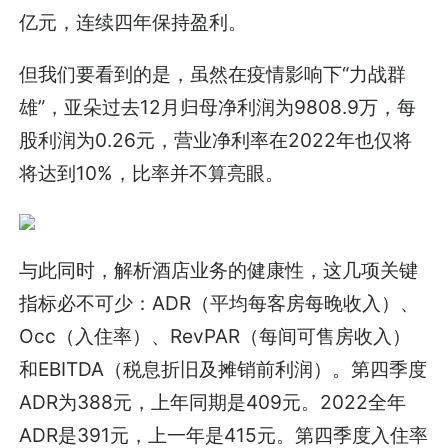
亿元，连续四年保持盈利。
但我们要看到的是，虽然在疫情影响下“力战群
雄”，亚朵过去12月归母净利润为9808.9万，每
股利润为0.26元，营业净利率在2022年也仅将
将达到10%，比率并不算亮眼。
与此同时，解析酒店业务的健康性，这几项关键
指标必不可少：ADR（平均每客房每晚收入）、
Occ（入住率）、RevPAR（每间可售房收入）
和EBITDA（税息折旧及摊销前利润）。第四季度
ADR为388元，上年同期是409元。2022全年
ADR是391元，上一年是415元。第四季度入住率