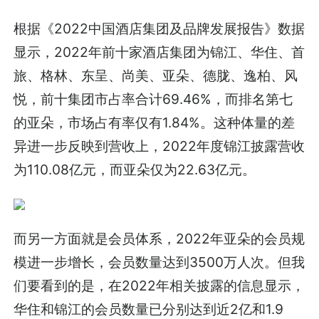
根据《2022中国酒店集团及品牌发展报告》数据
显示，2022年前十家酒店集团为锦江、华住、首
旅、格林、东呈、尚美、亚朵、德胧、逸柏、风
悦，前十集团市占率合计69.46%，而排名第七
的亚朵，市场占有率仅有1.84%。这种体量的差
异进一步反映到营收上，2022年度锦江披露营收
为110.08亿元，而亚朵仅为22.63亿元。
而另一方面就是会员体系，2022年亚朵的会员规
模进一步增长，会员数量达到3500万人次。但我
们要看到的是，在2022年相关披露的信息显示，
华住和锦江的会员数量已分别达到近2亿和1.9