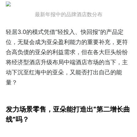
最新年报中的品牌酒店数分布
轻居3.0的模式凭借“轻投入、快回报”的产品定
位，无疑会成为亚朵盈利能力的重要补充，更符
合高负债的亚朵的利益需求，但在各大巨头纷纷
将经济型酒店升级布局中端酒店市场的当下，主
动下沉至红海中的亚朵，又能否打出自己的能
量？
发力场景零售，亚朵能打造出“第二增长曲
线”吗？