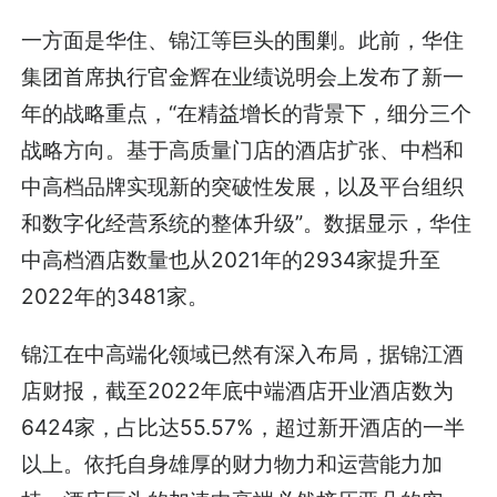
一方面是华住、锦江等巨头的围剿。此前，华住
集团首席执行官金辉在业绩说明会上发布了新一
年的战略重点，“在精益增长的背景下，细分三个
战略方向。基于高质量门店的酒店扩张、中档和
中高档品牌实现新的突破性发展，以及平台组织
和数字化经营系统的整体升级”。数据显示，华住
中高档酒店数量也从2021年的2934家提升至
2022年的3481家。
锦江在中高端化领域已然有深入布局，据锦江酒
店财报，截至2022年底中端酒店开业酒店数为
6424家，占比达55.57%，超过新开酒店的一半
以上。依托自身雄厚的财力物力和运营能力加