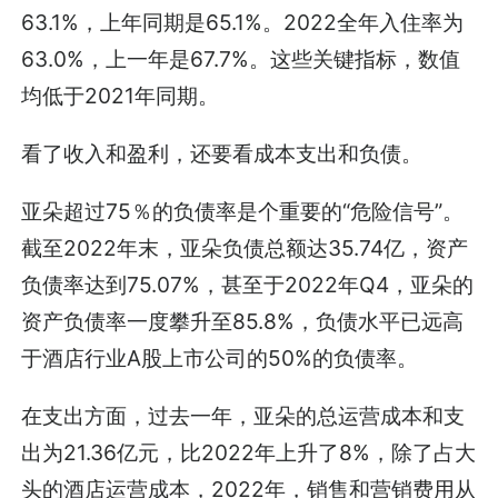
63.1%，上年同期是65.1%。2022全年入住率为
63.0%，上一年是67.7%。这些关键指标，数值
均低于2021年同期。
看了收入和盈利，还要看成本支出和负债。
亚朵超过75％的负债率是个重要的“危险信号”。
截至2022年末，亚朵负债总额达35.74亿，资产
负债率达到75.07%，甚至于2022年Q4，亚朵的
资产负债率一度攀升至85.8%，负债水平已远高
于酒店行业A股上市公司的50%的负债率。
在支出方面，过去一年，亚朵的总运营成本和支
出为21.36亿元，比2022年上升了8%，除了占大
头的酒店运营成本，2022年，销售和营销费用从