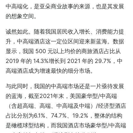
中高端化，是亚朵商业故事的来源，也是其发展
的想象空间。
诚然如此。随着我国居民收入增长、消费能力提
升，中高端酒店这一定位区间迎来新蓝海。数据
显示，我国 500 元以上均价的商旅酒店占比从
2019 年的 14.3%增长到 2021 年的 29.7%，中
高端酒店成为增速最快的细分市场。
与此同时，我国的中高端市场还是一片亟待发展
的蓝海，截至2021年末，美国豪华型/中高端
（含超高端、高端、中高端及中端）/经济型酒店
占比分别为6.1%、74.7%、19.2%，整体的结构
是橄榄球型结构，而我国酒店市场豪华型/中高端