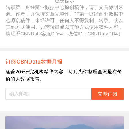
版权提示
转载第一财经商业数据中心原创稿件，请于文首标明来
源、作者，并保持文章完整性。非第一财经商业数据中
心原创稿件，未经许可，任何人不得复制、转载、或以
其他方式使用。如需转载或以其他方式使用稿件内容，
请联系CBNData客服DD-4（微信ID：CBNDataDD4）
订阅CBNData数据月报
涵盖20+研究机构精华内容，每月为你整理全网最有价
值的大数据报告。
立即订阅