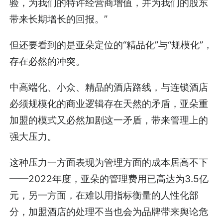
验，为我们的特许经营商增值，并为我们的股东
带来长期增长的回报。”
但还要看到的是亚朵定位的“精品化”与“规模化”，
存在必然的冲突。
中高端化、小众、精品的酒店路线，与连锁酒店
必须规模化的商业逻辑存在天然的矛盾，亚朵重
加盟的模式又必然加剧这一矛盾，带来管理上的
强大压力。
这种压力一方面表现为管理方面的成本居高不下
——2022年度，亚朵的管理费用已高达为3.5亿
元，另一方面，在难以用指标衡量的人性化部
分，加盟酒店的处理不当也会为品牌带来舆论危