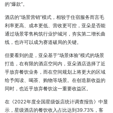
的“爆款”。
酒店的“场景营销”模式，相较于住宿服务而言毛
利率更高、成本更低、营收更可控，亚朵是否能
通过场景零售构筑行业护城河，夯实第二增长曲
线，也许可以成为赛道破局的关键。
但要看到的是，亚朵基于“场景体验”模式的场景
打造，在有限的酒店空间内，亚朵酒店选择了近
乎放弃餐饮业务，而在空间规划上将更大的区域
给予阅读、喝茶、购物等场景。在创造新收益的
同时，也近乎放弃餐饮这一重要收益区。
在《2022年度全国星级饭店统计调查报告》中显
示，星级酒店的餐饮收入占比达到39.73%，客