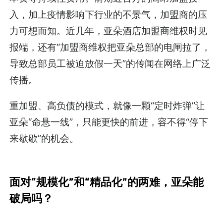
入，加上疫情影响下行业的不景气，加盟商的压
力可想而知。近几年，亚朵酒店加盟商维权时见
报端，还有“加盟商维权把亚朵总部的电闸拉了，
导致总部员工被迫放假一天”的传闻在网络上广泛
传播。
重加盟、高负债的模式，就像一颗“定时炸弹”让
亚朵“命悬一线”，只能更快的前进，容不得“停下
来歇歇”的机会。
面对“规模化”和“精品化”的两难，亚朵能
破局吗？