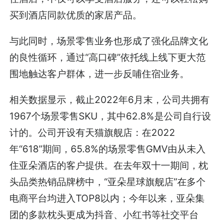
买到酒店同款优质的家居产品。
与此同时，场景零售业务也形成了强化品牌文化
的良性循环，通过“高口碑”依托线上线下更大范
围地触达客户群体，进一步反哺住宿业务。
相关数据显示，截止2022年6月末，公司共拥有
1967个场景零售SKU，其中62.8%是公司自行设
计的。公司开设有天猫旗舰店：在2022
年“618”期间，65.8%的场景零售GMV由从未入
住亚朵酒店的客户提供。在去年双十一期间，枕
头品类热销品牌榜中，“亚朵星球旗舰店”在多个
电商平台均进入TOP8以内；今年以来，亚朵集
团的多款枕头更成为抖音、小红书等社交平台