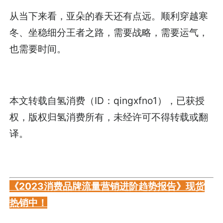
从当下来看，亚朵的春天还有点远。顺利穿越寒
冬、坐稳细分王者之路，需要战略，需要运气，
也需要时间。
本文转载自氢消费（ID：qingxfno1），已获授
权，版权归氢消费所有，未经许可不得转载或翻
译。
《2023消费品牌流量营销进阶趋势报告》现货
热销中！