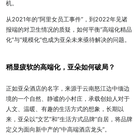
机。
从2021年的“阿里女员工事件”，到2022年见诸
报端的对卫生情况的质疑，如何平衡“高端化精品
化”与“规模化”也成为亚朵未来亟待解决的问题。
稍显疲软的高端化，亚朵如何破局？
正如亚朵酒店的名字，来源于云南怒江边中缅边
境的一个自然、静谧的小村庄，承载创始人对于
人文、温暖、有趣的生活方式的想象，长期以
来，亚朵以“文艺”和“生活方式品牌”自居，将品牌
定义为面向新中产的“中高端酒店龙头”。