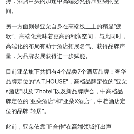
持，酒店巨头的加速中高端必然挤压亚朵的空
间。
另一方面则是亚朵自身在高端线上上的稍显“疲
软”。高端化意味着更高的利润空间，与此同时，
高端化的布局有助于酒店拓展名气、获得品牌声
量，为品牌发展获得进一步赋能。
目前亚朵旗下共拥有4个品类7个酒店品牌：奢华
品牌定位的“A.T.HOUSE"，高档品牌定位的“亚朵
s酒店”以及“Zhotel”以及新品牌萨合，中高档品
牌定位的“亚朵酒店”和“亚朵X酒店”，中档酒店定
位的品牌“轻居”。
此前，亚朵依靠“IP合作”在高端领域打出声