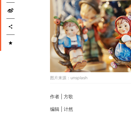
图片来源：
unsplash
作者 | 方歌
编辑 | 计然