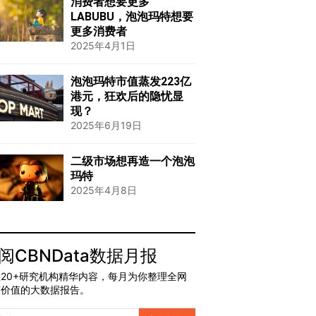
消费者想要更多
LABUBU，泡泡玛特想要
更多消费者
2025年4月1日
泡泡玛特市值蒸发223亿
港元，狂欢后的隐忧显
现？
2025年6月19日
二级市场想再造一个泡泡
玛特
2025年4月8日
阅CBNData数据月报
20+研究机构精华内容，每月为你整理全网
有价值的大数据报告。