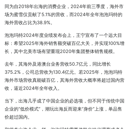
同为自2018年出海的消费企业，2024年前三季度，海外市
场为蜜雪仅贡献了5.1%的营收，而2024年全年泡泡玛特的
海外营收占比为38.9%。
泡泡玛特2024年度业绩发布会上，王宁宣布了一个远大目
标：希望2025年海外销售额突破百亿大关，并实现100%增
长，其中北美市场有望重现2020年集团整体销售规模。
去年，其海外及港澳台业务营收50.7亿元，同比增长
375.2%，公司总营收为130.4亿元。若2025年，泡泡玛特
海外市场营收真能破百亿，其海外营收大概率将超过国内营
收，逼近2024年全年收入。
当下，出海几乎成了中国企业的必选项，但不同于传统中国
企业的“低价模式”，潮玩出海反而迎来“身价”上涨，单品售
价超过国内。