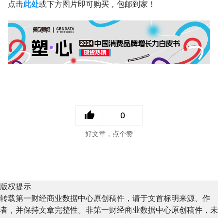
点击
此处
或下方图片即可购买，包邮到家！
0
好文章，点个赞
版权提示
转载第一财经商业数据中心原创稿件，请于文首标明来源、作
者，并保持文章完整性。非第一财经商业数据中心原创稿件，未