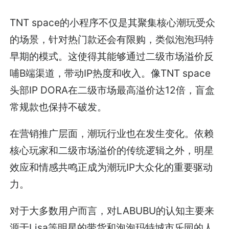
TNT space的小程序不仅是其聚集核心潮玩受众
的场景，针对热门款还会有限购，类似泡泡玛特
早期的模式。这使得其能够通过二级市场溢价反
哺B端渠道，带动IP热度和收入。像TNT space
头部IP DORA在二级市场最高溢价达12倍，盲盒
常规款也保持不破发。
在营销推广层面，潮玩行业也在发生变化。依赖
核心玩家和二级市场溢价的传统逻辑之外，明星
效应和情感共鸣正成为潮玩IP大众化的重要驱动
力。
对于大多数用户而言，对LABUBU的认知主要来
源于Lisa等明星的带货和泡泡玛特城市乐园的人