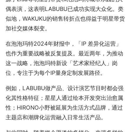
偶表演，这表明LABUBU已成功实现大众化。类
似地，WAKUKU的销售转折点也得益于明星带货
加社交媒体裂变。
在泡泡玛特2024年财报中，「IP 差异化运营」
也作为重要战略被反复提及。最近两年，为推动
这一战略，泡泡玛特新设「艺术家经纪人」岗
位，专注于为每个IP量身定制发展路径。
例如，LABUBU做产品、设计演艺节目时都会强
化其性格特征；星星人通过绘本开发突出治愈属
性；HIRONO小野被延展为生活方式品牌，通过
主题店和潮牌化运营融入日常生活产品。