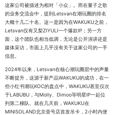
这家公司被描述为相对「小众」。而在量子之歌
的业务交流会中，提到Letsvan在潮玩圈的排名
大概十几二十名。这一是因为在WAKUKU之前，
Letsvan仅有又梨ZIYULI一个爆款IP；另一方
面，这个团队也相当低调，无论是公开演讲还是
媒体采访，市面上几乎没有关于这家公司的一手
信息。
2024年以来，Letsvan在核心潮玩圈层中的声量
不断提升，这源于新产品WAKUKU的成功，在一
些小红书潮玩KOC的盘点中，WAKUKU甚至仅次
于LABUBU，与Molly、Dimoo等明星IP一起位
列第二梯队。就在几天前，WAKUKU在
MINISOLAND北京壹号店首发吊卡，2小时内便