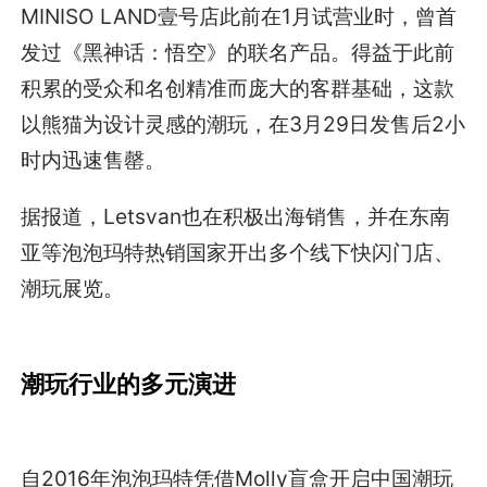
MINISO LAND壹号店此前在1月试营业时，曾首
发过《黑神话：悟空》的联名产品。得益于此前
积累的受众和名创精准而庞大的客群基础，这款
以熊猫为设计灵感的潮玩，在3月29日发售后2小
时内迅速售罄。
据报道，Letsvan也在积极出海销售，并在东南
亚等泡泡玛特热销国家开出多个线下快闪门店、
潮玩展览。
潮玩行业的多元演进
自2016年泡泡玛特凭借Molly盲盒开启中国潮玩