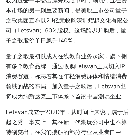
收为过去一年交出漂亮成绩单时，潮玩行业在资
本市场的另一则重要新闻，是美股上市公司量子
之歌集团宣布以2.1亿元收购深圳熠起文化有限公
司（Letsvan）60%股权。这场跨界并购后，量
子之歌股价单日飙升140%。
量子之歌最初以成人在线教育业务起家，旗下拥
有多个教育品牌，通过收购Letsvan正式切入IP
消费赛道，标志着其在年轻消费群体和情绪消费
领域的战略布局。加入量子之歌后，Letsvan也
将成为纳斯达克上市体系下首家中国潮玩企业。
Letsvan成立于2020年，从时间上来说，属于后
起之秀，事实上，其在新一代潮玩公司中也不算
特别突出，在我们接触的部分行业从业者口中，