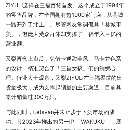
ZIYULI选择在三福百货首发。这个成立于1994年
的零售品牌，在全国拥有超1000家门店，从县城
一路开到了北上广。尽管网友常调侃其「县城审
美」，但庞大受众群体却支撑了三福年入百亿的
营业额。
又梨盲盒上市后，凭借卡通甜美风、马卡龙色系
的设计，精准契合了「三福女孩」们的消费心
理。行业人士观察，又梨ZIYULI在三福渠道的出
货量极大，成为支撑起销量的主要渠道，目前其
累计销量过300万只。
与此同时，Letsvan并未止步于下沉市场的成
功。其2023年推出的另一IP 「WAKUKU」，展