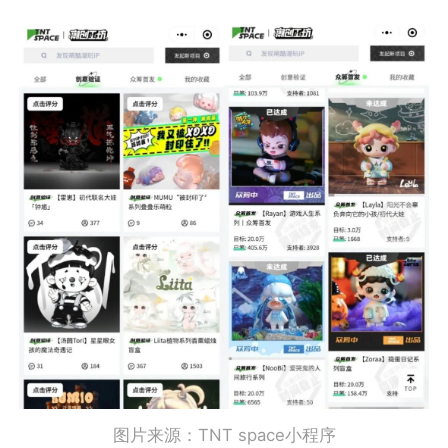
图片来源：TNT space小程序