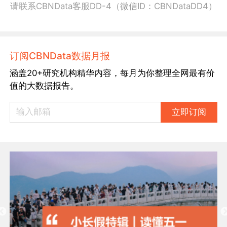
请联系CBNData客服DD-4（微信ID：CBNDataDD4）
订阅CBNData数据月报
涵盖20+研究机构精华内容，每月为你整理全网最有价
值的大数据报告。
立即订阅