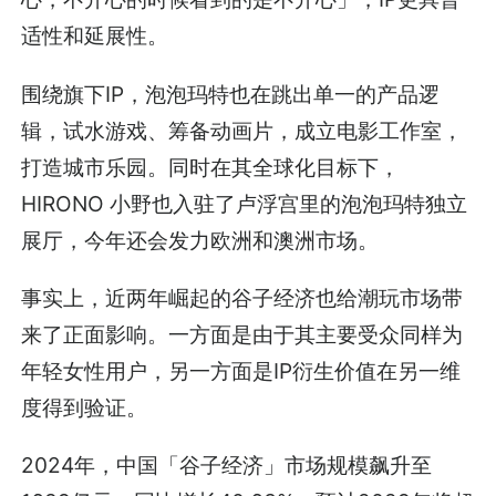
适性和延展性。
围绕旗下IP，泡泡玛特也在跳出单一的产品逻
辑，试水游戏、筹备动画片，成立电影工作室，
打造城市乐园。同时在其全球化目标下，
HIRONO 小野也入驻了卢浮宫里的泡泡玛特独立
展厅，今年还会发力欧洲和澳洲市场。
事实上，近两年崛起的谷子经济也给潮玩市场带
来了正面影响。一方面是由于其主要受众同样为
年轻女性用户，另一方面是IP衍生价值在另一维
度得到验证。
2024年，中国「谷子经济」市场规模飙升至