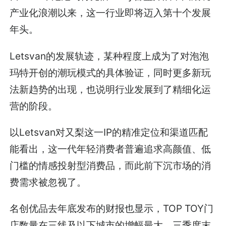
产业化浪潮以来，这一行业即将迈入第十个发展
年头。
Letsvan的发展轨迹，某种程度上成为了对泡泡
玛特开创的潮玩模式的具体验证，同时更多新玩
法新趋势的出现，也说明行业发展到了精细化运
营的阶段。
以Letsvan对又梨这一IP的精准定位和渠道匹配
能看出，这一代年轻消费者普遍追求高颜值、低
门槛的情感投射型消费品，而此前下沉市场的消
费需求被忽视了。
名创优品去年底发布的财报也显示，TOP TOY门
店数量在三线及以下城市的增幅最大，三季度末