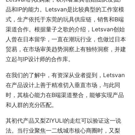
品和IP的能力。Letsvan是比较典型的工作室模
式，生产依托于东莞的玩具供应链，销售和B端
渠道合作。根据量子之歌的介绍，Letsvan创始
人曾在日本留学，一直在潮玩行业，也做过日本
贸易，在市场审美趋势洞察上有独特洞察，并建
立起与IP设计师的合作库。
在我们的了解中，有资深从业者提到，Letsvan
在产品设计上善于精准切入垂直市场，与此同
时，其核心能力在B端渠道整合，能够实现产品
和人群的充分匹配。
其初代产品又梨ZIYULI的走红可以验证这一说
法。当行业聚焦一二线城市核心商圈时，又梨