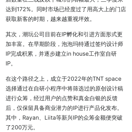
达到172%。同时市场已经度过了用高大上的门店
获取新客的时期，越来越重视坪效。
其次，潮玩公司目前在IP孵化和引进方面形式更
加丰富。在早期阶段，泡泡玛特通过签约设计师
IP完成积累，并逐步建立in house工作室自研
IP。
在这个路径之上，成立于2022年的TNT space
选择通过在自研小程序中将筛选过的原创设计稿
进行众筹，经过用户的点赞和真金白银的反馈
后，仅保留具备商业潜力的IP进行产品化发布。
其中，Rayan、Liita等新兴IP的众筹金额便突破
了200万元。