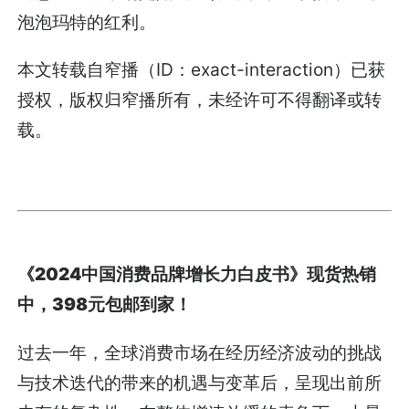
泡泡玛特的红利。
本文转载自窄播（ID：exact-interaction）已获
授权，版权归窄播所有，未经许可不得翻译或转
载。
《2024中国消费品牌增长力白皮书》现货热销
中，398元包邮到家！
过去一年，全球消费市场在经历经济波动的挑战
与技术迭代的带来的机遇与变革后，呈现出前所