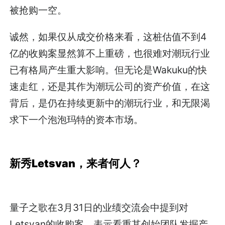
被抢购一空。
诚然，如果仅从成交价格来看，这桩估值不到4
亿的收购案显然算不上重磅，也很难对潮玩行业
已有格局产生重大影响。但无论是Wakuku的快
速走红，还是其作为潮玩公司的资产价值，在这
背后，是仍在持续更新中的潮玩行业，和无限渴
求下一个泡泡玛特的资本市场。
新秀Letsvan，来者何人？
量子之歌在3月31日的业绩交流会中提到对
Letsvan的收购案，表示看重其创始团队发掘产