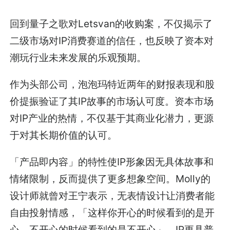
回到量子之歌对Letsvan的收购案，不仅揭示了
二级市场对IP消费赛道的信任，也反映了资本对
潮玩行业未来发展的乐观预期。
作为头部公司，泡泡玛特近两年的财报表现和股
价提振验证了其IP故事的市场认可度。资本市场
对IP产业的热情，不仅基于其商业化潜力，更源
于对其长期价值的认可。
「产品即内容」的特性使IP形象因无具体故事和
情绪限制，反而提供了更多想象空间。Molly的
设计师就曾对王宁表示，无表情设计让消费者能
自由投射情感，「这样你开心的时候看到的是开
心，不开心的时候看到的是不开心」，IP更具普