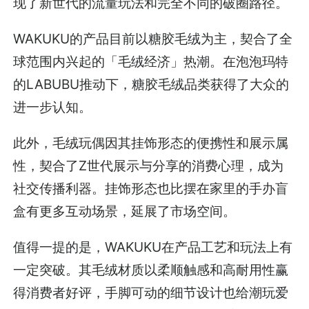
现了新世代的流量玩法和完全不同的破圈路径。
WAKUKU的产品目前以糖胶毛绒为主，契合了全
球范围内兴起的「毛绒经济」热潮。在泡泡玛特
的LABUBU推动下，糖胶毛绒品类获得了大众的
进一步认知。
此外，毛绒玩偶因其挂饰形态的便携性和展示属
性，契合了Z世代展示与分享的消费心理，成为
社交传播利器。挂饰形态也比摆在家里的手办盲
盒有更多互动场景，延展了市场空间。
值得一提的是，WAKUKU在产品工艺和玩法上有
一定突破。其毛绒材质以柔顺触感和高耐用性赢
得消费者好评，手脚可动的细节设计也给潮玩爱