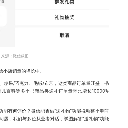
来源：微信截图
信小店销量的增长中。
、糖果/巧克力、毛绒/布艺，这类商品订单量旺盛，书
儿百科等多个书籍品类送礼订单量环比增长10000%
功能有何评价？微信能否借“送礼物”功能撬动整个电商
问题，我们与多位从业者对话，试图解答“送礼物”功能