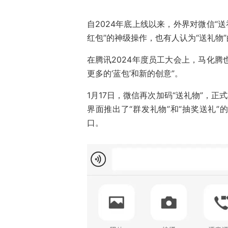
自2024年底上线以来，外界对微信“
红包”的神级操作，也有人认为“送礼物
在腾讯2024年度员工大会上，马化腾
更多的‘蓝包’和新的创意”。
1月17日，微信再次加码“送礼物”，
界面推出了“群发礼物”和“抽奖送礼”
口。