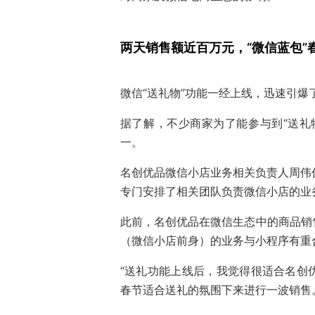
两天销售额近百万元，
“微信蓝包
微信“送礼物”功能一经上线，迅速引爆
据了解，不少商家为了能参与到“送礼
一。
名创优品微信小店业务相关负责人周伟
专门安排了相关团队负责微信小店的业
此前，名创优品在微信生态中的商品销
（微信小店前身）的业务与小程序有重
“送礼功能上线后，我觉得很适合名创
春节适合送礼的氛围下来进行一波销售