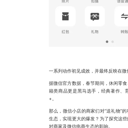
一系列动作初见成效，并最终反映在微
据微信官方数据，春节期间，休闲零食
籍类商品更是黑马选手，经典著作、育
+。
那么，微信小店的商家们对“送礼物”的
生态，实现更大的爆发？为了探究这些
对商家及微信电商生态的影响。