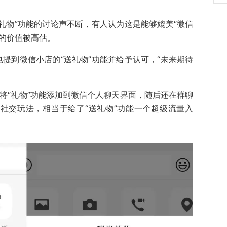
送礼物”功能的讨论声不断，有人认为这是能够媲美“微信
”的价值被高估。
也提到微信小店的“送礼物”功能并给予认可，“未来期待
正式将“礼物”功能添加到微信个人聊天界面，随后还在群聊
的社交玩法，相当于给了“送礼物”功能一个超级流量入