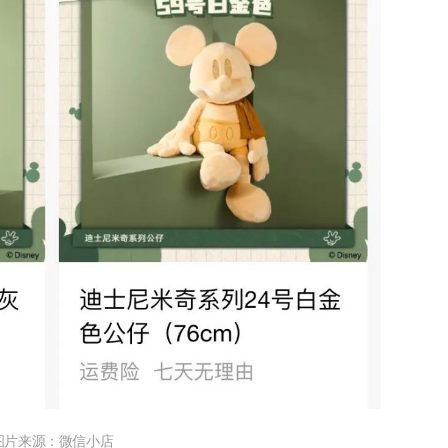
图片来源：微信小店