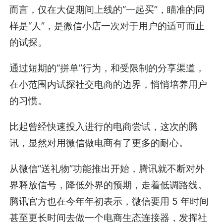
而言，仅在大促期间上线的“一起买”，瞄准的同
样是“人”，是微信小店一次对于用户的适可而止
的试探。
通过短期的“拼单”行为，和受限制的分享渠道，
在小范围内试探社交电商的边界，悄悄培养用户
的习惯。
比起曾经快速投入进行的电商尝试，这次的腾
讯，显然对用微信做电商有了更多的耐心。
从微信“送礼物”功能推出开始，腾讯就不断对外
界释放信号，降低外界的预期，走着低调路线。
腾讯官方也在今年年初表示，微信要用 5 年时间
甚至更长时间去做一个电商生态连接器，发挥社