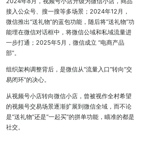
2024年8月，视频号小店升级为微信小店，商品
接入公众号、搜一搜等多场景；2024年12月，
微信推出“送礼物”的蓝包功能，随后将“送礼物”功
能埋在微信对话框中，将微信公域和私域流量进
一步打通；2025年5月，微信成立 “电商产品
部”。
组织架构调整背后，是微信从“流量入口”转向“交
易闭环”的决心。
从视频号小店转向微信小店，曾被视作全村希望
的视频号交易场景逐渐扩展到微信全域，而不论
是“送礼物”还是“一起买”的拼单功能，瞄准的都是
社交。