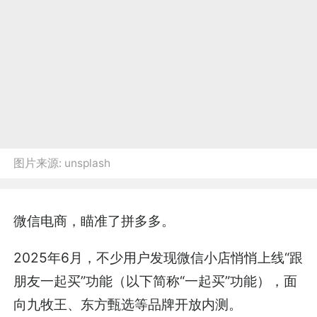
图片来源:
unsplash
微信电商，瞄准了拼多多。
2025年6月，不少用户发现微信小店悄悄上线“跟
朋友一起买”功能（以下简称“一起买”功能），面
向九牧王、东方甄选等品牌开放内测。