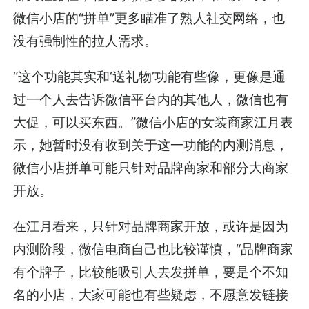
微信小店的“拼单”更多瞄准了熟人社交网络，也
没有强制性的拉人需求。
“这个功能其实和‘送礼物’功能有些像，更像是通
过一个人去告诉微信平台内的其他人，微信也有
大促，可以买东西。”微信小店的女装商家江月表
示，她暂时没有收到关于这一功能的内测消息，
微信小店拼单可能只针对品牌商家和部分大商家
开放。
在江月看来，只针对品牌商家开放，或许是因为
内测阶段，微信电商自己也比较谨慎，“品牌商家
有个牌子，比较能吸引人去发拼单，要是个不知
名的小店，大家可能也有些疑虑，不愿意发链接