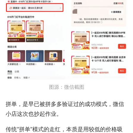
图源：微信截图
拼单，是早已被拼多多验证过的成功模式，微信
小店这次也抄起作业。
传统“拼单”模式的走红，本质是用较低的价格吸