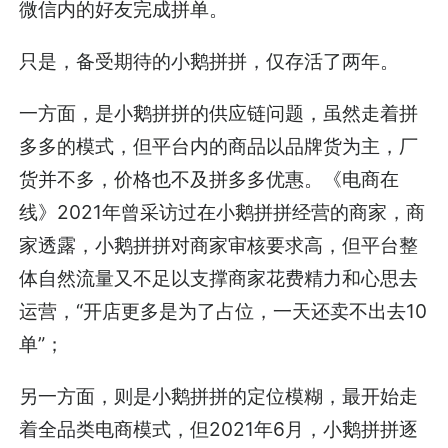
微信内的好友完成拼单。
只是，备受期待的小鹅拼拼，仅存活了两年。
一方面，是小鹅拼拼的供应链问题，虽然走着拼
多多的模式，但平台内的商品以品牌货为主，厂
货并不多，价格也不及拼多多优惠。《电商在
线》2021年曾采访过在小鹅拼拼经营的商家，商
家透露，小鹅拼拼对商家审核要求高，但平台整
体自然流量又不足以支撑商家花费精力和心思去
运营，“开店更多是为了占位，一天还卖不出去10
单”；
另一方面，则是小鹅拼拼的定位模糊，最开始走
着全品类电商模式，但2021年6月，小鹅拼拼逐