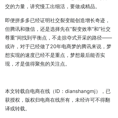
交的力量，讲究慢工出细活，要做成精品。
即便拼多多已经证明社交裂变能创造增长奇迹，
但腾讯和微信，还是选择先在“裂变效率”和“社交
尊重”间找到平衡点，不走掠夺式开采的路径——
或许，对于已经做了20年电商梦的腾讯来说，梦
想实现的速度已经不是重点，梦想最后能否实
现，才是值得聚焦的关注点。
本文转载自电商在线（ID：
dianshangmj
），已
获授权，版权归电商在线所有，未经许可不得翻
译或转载。