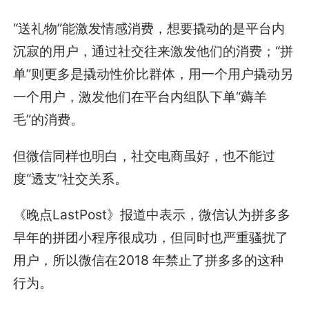
“送礼物”能激发情感消费，想要撬动的是平台内
沉寂的用户，通过社交往来激发他们的消费；“拼
单”则更多是撬动性价比群体，用一个用户撬动另
一个用户，激发他们在平台内组队下单“薅羊
毛”的消费。
但微信同样也明白，社交电商虽好，也不能过
度“透支”社交关系。
《晚点LastPost》报道中表示，微信认为拼多多
早年的拼团小程序很成功，但同时也严重骚扰了
用户，所以微信在2018 年禁止了拼多多的这种
行为。