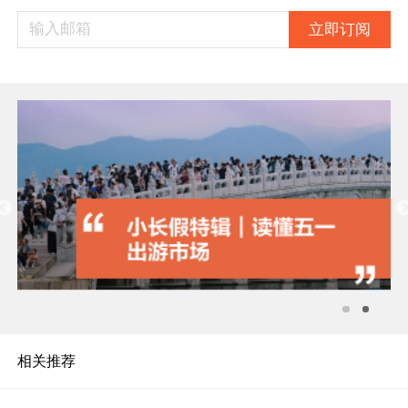
立即订阅
相关推荐