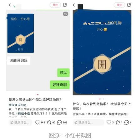
图源：小红书截图