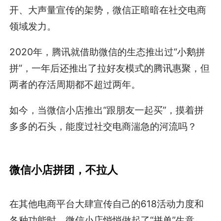
开、大声量宣传的架势，微信正暗暗在社交电商
领域发力。
2020年，腾讯就借助微信的生态推出过“小鹅拼
拼”，一年后还推出了拉好友模式的腾讯惠聚，但
两者的存活周期都不超过两年。
如今，当微信小店推出“跟朋友一起买”，摸着拼
多多的石头，能度过社交电商湍急的河流吗？
微信小店拼团，不拉人
在其他电商平台大肆宣传自己的618活动力度和
各种功能时，微信小店悄悄做起了“拼单”生意。