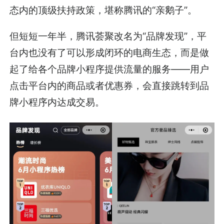
态内的顶级扶持政策，堪称腾讯的“亲鹅子”。
但短短一年半，腾讯荟聚改名为“品牌发现”，平
台内也没有了可以形成闭环的电商生态，而是做
起了给各个品牌小程序提供流量的服务——用户
点击平台内的商品或者优惠券，会直接跳转到品
牌小程序内达成交易。