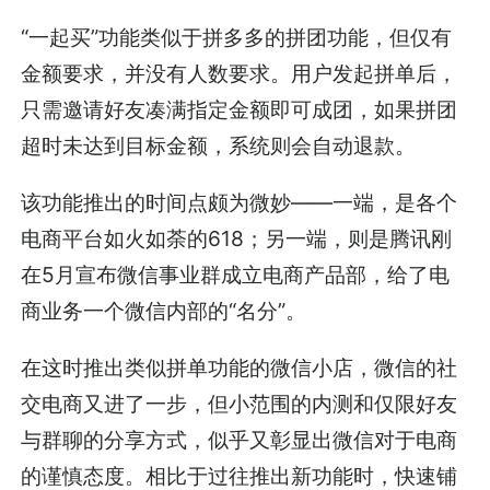
“一起买”功能类似于拼多多的拼团功能，但仅有
金额要求，并没有人数要求。用户发起拼单后，
只需邀请好友凑满指定金额即可成团，如果拼团
超时未达到目标金额，系统则会自动退款。
该功能推出的时间点颇为微妙——一端，是各个
电商平台如火如荼的618；另一端，则是腾讯刚
在5月宣布微信事业群成立电商产品部，给了电
商业务一个微信内部的“名分”。
在这时推出类似拼单功能的微信小店，微信的社
交电商又进了一步，但小范围的内测和仅限好友
与群聊的分享方式，似乎又彰显出微信对于电商
的谨慎态度。相比于过往推出新功能时，快速铺