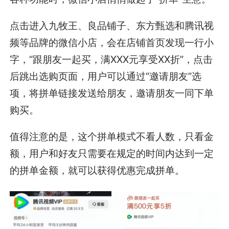
点击进入九牧王、良品铺子、东方甄选和腾讯视
频等品牌的微信小店，会在店铺首页发现一行小
字，“跟朋友一起买，满XXX元享受XX折”，点击
后跳出选购页面，用户可以通过“邀请朋友”选
项，将拼单链接发送给朋友，邀请朋友一同下单
购买。
值得注意的是，这个拼单模式不看人数，只看金
额，用户和好友只需要在规定的时间内达到一定
的拼单金额，就可以获得优惠完成拼单。