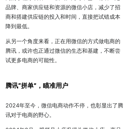
品牌、商家供应链和资源的微信小店，减少了招
商和搭建供应链的投入和时间，直接把试错成本
降到最低。
从另一个角度来看，正在用微信的方式做电商的
腾讯，或许也正通过微信的生态和基建，不断尝
试更多电商的可能性。
腾讯“拼单”，瞄准用户
2024年至今，微信电商动作不停，也彰显出了腾
讯对于电商的野心。