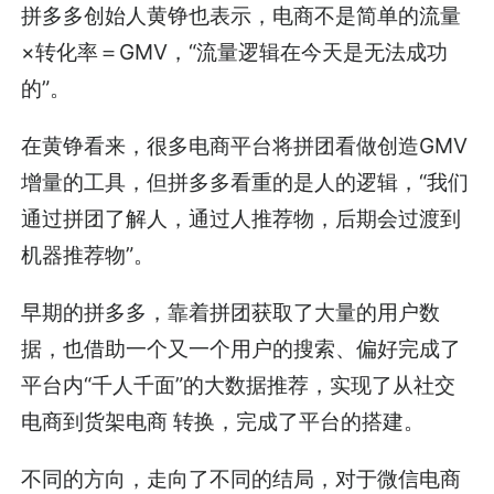
拼多多创始人黄铮也表示，电商不是简单的流量
×转化率＝GMV，“流量逻辑在今天是无法成功
的”。
在黄铮看来，很多电商平台将拼团看做创造GMV
增量的工具，但拼多多看重的是人的逻辑，“我们
通过拼团了解人，通过人推荐物，后期会过渡到
机器推荐物”。
早期的拼多多，靠着拼团获取了大量的用户数
据，也借助一个又一个用户的搜索、偏好完成了
平台内“千人千面”的大数据推荐，实现了从社交
电商到货架电商 转换，完成了平台的搭建。
不同的方向，走向了不同的结局，对于微信电商