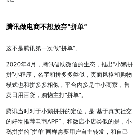
腾讯做电商不想放弃“拼单”
这不是腾讯第一次做“拼单”。
2020年4月，腾讯借助微信的生态，推出“小鹅拼
拼”小程序，名字和拼多多类似，页面风格和购物
模式也和拼多多相似，平台内多是中小商家，售
卖日用百货，购物主打“拼单”。
腾讯当时对于小鹅拼拼的定位，是“基于真实社交
的好物推荐电商APP”，和微店小店类似的是，小
鹅拼拼的“拼单”同样需要用户自主转发，和自己