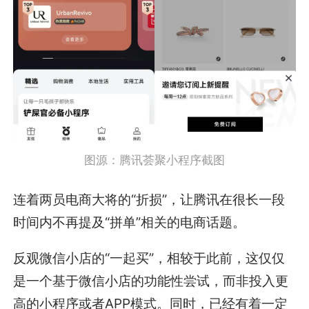
图源：腾讯荟聚小程序截图
连着两员电商大将的“折损”，让腾讯在很长一段
时间内不再提及“拼单”相关的电商话题。
反观微信小店的“一起买”，相较于此前，这仅仅
是一个基于微信小店的功能性尝试，而非投入更
高的小程序或者APP模式。同时，已经有着一定