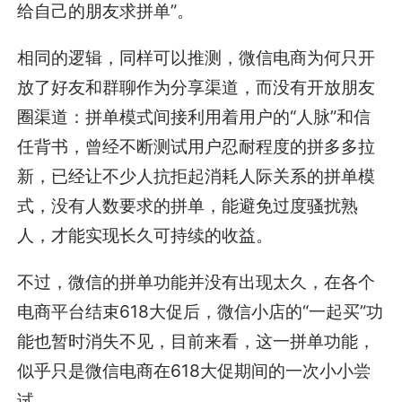
给自己的朋友求拼单”。
相同的逻辑，同样可以推测，微信电商为何只开
放了好友和群聊作为分享渠道，而没有开放朋友
圈渠道：拼单模式间接利用着用户的“人脉”和信
任背书，曾经不断测试用户忍耐程度的拼多多拉
新，已经让不少人抗拒起消耗人际关系的拼单模
式，没有人数要求的拼单，能避免过度骚扰熟
人，才能实现长久可持续的收益。
不过，微信的拼单功能并没有出现太久，在各个
电商平台结束618大促后，微信小店的“一起买”功
能也暂时消失不见，目前来看，这一拼单功能，
似乎只是微信电商在618大促期间的一次小小尝
试。