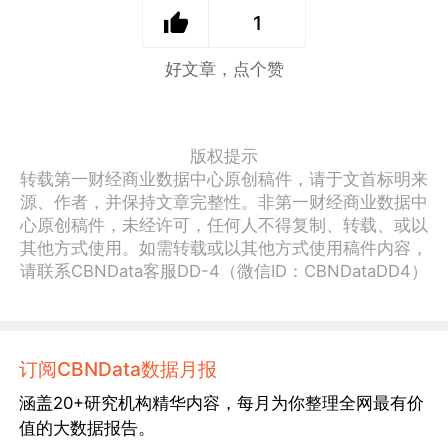
1
好文章，点个赞
版权提示
转载第一财经商业数据中心原创稿件，请于文首标明来
源、作者，并保持文章完整性。非第一财经商业数据中
心原创稿件，未经许可，任何人不得复制、转载、或以
其他方式使用。如需转载或以其他方式使用稿件内容，
请联系CBNData客服DD-4（微信ID：CBNDataDD4）
订阅CBNData数据月报
涵盖20+研究机构精华内容，每月为你整理全网最有价
值的大数据报告。