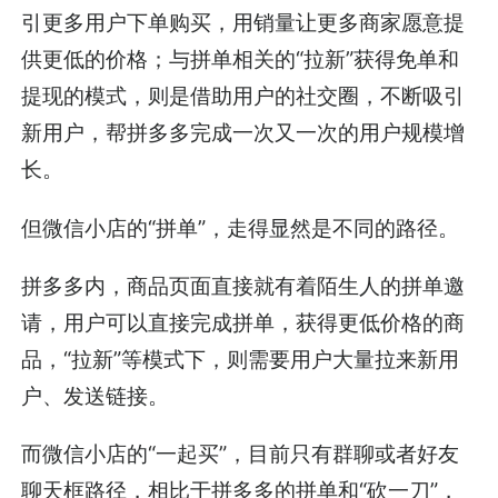
引更多用户下单购买，用销量让更多商家愿意提
供更低的价格；与拼单相关的“拉新”获得免单和
提现的模式，则是借助用户的社交圈，不断吸引
新用户，帮拼多多完成一次又一次的用户规模增
长。
但微信小店的“拼单”，走得显然是不同的路径。
拼多多内，商品页面直接就有着陌生人的拼单邀
请，用户可以直接完成拼单，获得更低价格的商
品，“拉新”等模式下，则需要用户大量拉来新用
户、发送链接。
而微信小店的“一起买”，目前只有群聊或者好友
聊天框路径，相比于拼多多的拼单和“砍一刀”，