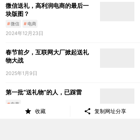
微信送礼，高利润电商的最后一
块版图？
#
微信
#
电商
2024年12月23日
春节前夕，互联网大厂掀起送礼
物大战
2025年1月9日
第一批“送礼物”的人，已踩雷
#
电商
收藏
复制网址分享
2025年2月18日
抖音推出送礼物红包，大厂再次