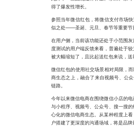
得了爆发性增长。
参照当年微信红包，将微信支付市场快
似之处——圣诞、元旦、春节等重要节
在用户侧，当前该功能还处于小范围灰
度测试的用户端反馈来看，普遍处于较
被大幅缩短了，且比起送红包来说，送
微信红包的使用社交场景相对局限，而
商生态之上，融合了来自视频号、公众号
链路。
今年以来微信电商在围绕微信小店的电
与小程序、视频号、公众号、搜一搜的
心化的微信电商生态。从某种程度上看
户搭建了更深度的沟通场域，将是品牌