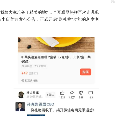
我给大家准备了精美的地址。” 互联网热梗再次走进现
信小店官方发布公告，正式开启“送礼物”功能的灰度测