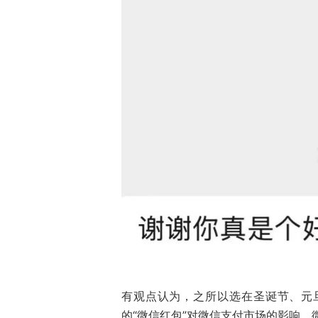
有观点认为，之所以选在圣诞节、元
的“微信红包”对微信支付市场的影响