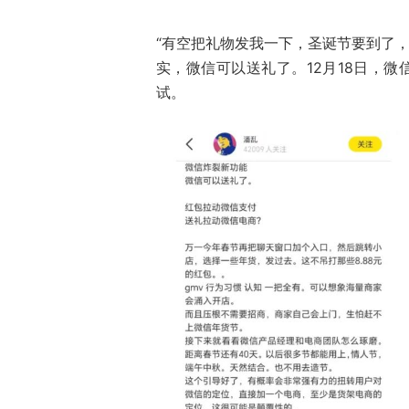
“有空把礼物发我一下，圣诞节要到了，
实，微信可以送礼了。12月18日，微
试。