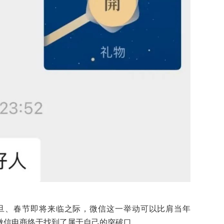
旦、春节即将来临之际，微信这一举动可以比肩当年
，微信电商终于找到了属于自己的突破口。