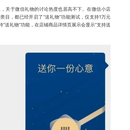
里，关于微信礼物的讨论热度也居高不下。在微信小店
类目，都已经开启了“送礼物”功能测试，仅支持1万元
“送礼物”功能，在店铺商品详情页展示会显示“支持送