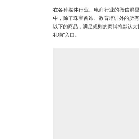
在各种媒体行业、电商行业的微信群
中，除了珠宝首饰、教育培训外的所有
以下的商品，满足规则的商铺将默认支持
礼物”入口。