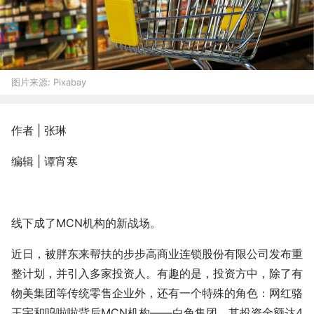
图片来源:
Pixabay
作者 | 张琳
编辑 | 谭宵寒
线下成了MCN机构的新战场。
近日，被胖东来帮扶的步步高商业连锁股份有限公司发布重
整计划，并引入多家投资人。有趣的是，投资方中，除了有
物美集团等传统零售企业外，还有一个特殊的角色：网红骆
王宇和呜啦啦背后MCN机构——白兔集团，其投资金额达4