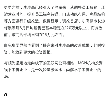
更早之前，步步高已经引入了胖东来，从调整员工薪资、压
缩营业时间、提升员工福利待遇、门店动线布局、商品结构
等方面进行升级改造。数据显示，调改首店步步高超市长沙
梅溪湖店6月日均销售已基本稳定在120万元以上，而调改
前，该门店平均日销在15万元左右。
白兔集团显然也看到了胖东来对步步高的改造成果，此时投
资，能收到更大的投资回报。
与颇为坚定地走向线下的互联网公司相比，MCN机构投资
线下零售企业，是一次轻量级试水，尚解不了零售企业的
渴。
A