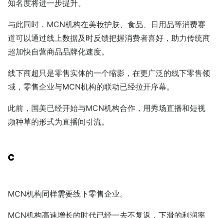
知名度将进一步提升。
与此同时，MCN机构在美妆护肤、食品、日用品等消费赛
道可以通过线上数据及时反馈把握消费者喜好，助力传统商
超加快自营商品品牌化速度。
线下商超只是零售实体的一个缩影，在更广泛的线下零售领
域，零售企业与MCN机构的联动已经拉开序幕。
此前，国美已经开始与MCN机构合作，用秀场直播和短视
频种草的形式为直播间引流。
C
MCN机构同样需要线下零售企业。
MCN机构高速增长的时代已经一去不复返，下滑的利润率