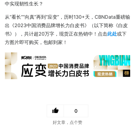
中实现韧性生长？
从“看长”“向真”再到“应变”，历时130+天，CBNData重磅输
出《2023中国消费品牌增长力白皮书》（以下简称《白皮
书》），共计超20万字，现货正在热销中！点击
此处
或下
方图片即可购买，包邮到家！
0
好文章，点个赞