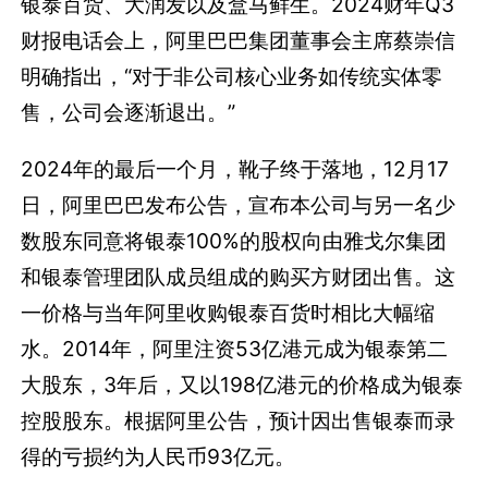
银泰百货、大润发以及盒马鲜生。2024财年Q3
财报电话会上，阿里巴巴集团董事会主席蔡崇信
明确指出，“对于非公司核心业务如传统实体零
售，公司会逐渐退出。”
2024年的最后一个月，靴子终于落地，12月17
日，阿里巴巴发布公告，宣布本公司与另一名少
数股东同意将银泰100%的股权向由雅戈尔集团
和银泰管理团队成员组成的购买方财团出售。
这
一价格与当年阿里收购银泰百货时相比大幅缩
水。2014年，阿里注资53亿港元成为银泰第二
大股东，3年后，又以198亿港元的价格成为银泰
控股股东。根据阿里公告，预计因出售银泰而录
得的亏损约为人民币93亿元。