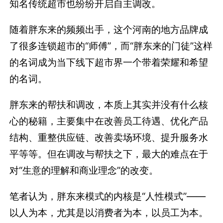
知名传统超市也纷纷开启自主调改。
随着胖东来的频频出手，这个河南的地方品牌成
了很多连锁超市的“师傅”，而“胖东来的门徒”这样
的名词成为当下线下超市界一个带着荣耀和希望
的名词。
胖东来的帮扶和调改，本质上其实并没有什么核
心的秘籍，主要集中在改善员工待遇、优化产品
结构、重整供应链、改善卖场环境、提升服务水
平等等。但在调改与帮扶之下，最大的难点在于
对“生意的理解和商业理念”的改变。
笔者认为，胖东来模式的内核是“人性模式”——
以人为本，尤其是以消费者为本，以员工为本。