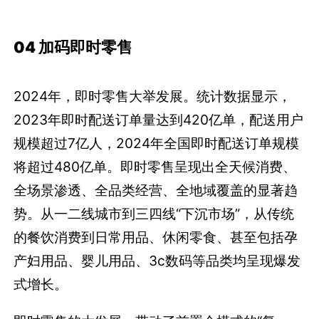
04 加码即时零售
2024年，即时零售大举发展。统计数据显示，
2023年即时配送订单量达到420亿单，配送用户
规模超过7亿人，2024年全国即时配送订单规模
将超过480亿单。即时零售呈现出全天候消费、
全场景渗透、全品类经营、全地域覆盖的显著趋
势。从一二线城市到三四线“下沉市场”，从传统
的餐饮消费到日常用品、休闲零食、甚至包括孕
产妇用品、婴儿用品、3c数码等品类均呈现爆发
式增长。