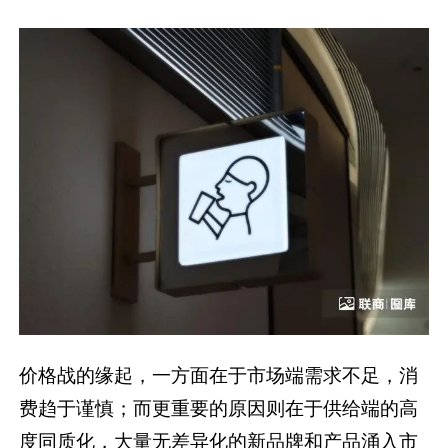
价格战的缘起，一方面在于市场端需求不足，消
费趋于谨慎；而更重要的原因则在于供给端的高
度同质化，大量无差异化的新品牌和产品涌入市