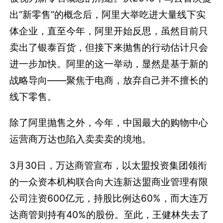
出“新零售”的概念后，阿里大举吃进大量线下实
体企业，直至今年，阿里开始反思，虽然目前只
卖出了银泰百货，但接下来抛售的行动估计只会
进一步加快。阿里的这一举动，显然是基于新的
战略导向——聚焦于电商，放弃自己并不擅长的
线下零售。
除了阿里抛售之外，今年，中国最大的购物中心
运营商万达也陷入卖卖卖的境地。
3月30日，万达商管宣布，以太盟投资集团领衔
的一众资本机构联合向大连新达盟商业管理有限
公司注资600亿元，持股比例达60%，而大连万
达商管则持有40%的股份。
至此，王健林失去了