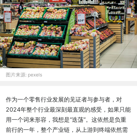
图片来源:
pexels
作为一个零售行业发展的见证者与参与者，对
2024年整个行业最深刻最直观的感受，如果只能
用一个词来形容，我想是“迭荡”。这依然是负重
前行的一年，整个产业链，从上游到终端依然需