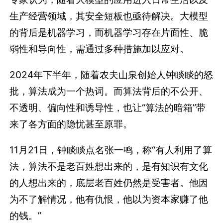
生产经营领域，其安全短板也亟待解决。大模型
的背后是机器学习，而机器学习存在片面性、脆
弱性和导向性，需通过多种措施加以应对。
2024年下半年，随着农夫山泉创始人钟睒睒的怒
批，算法成为一个热词。
而算法背后的不公开、
不透明、偏向性和诱导性，也让“算法的暗箱”带
来了各方面的隐忧甚至原罪。
11月21日，钟睒睒点名张一鸣，称“有人利用了算
法，算法不是老百姓想出来的，是有知识有文化
的人想出来的，底层老百姓仍然是受害者。他因
为不了解情况，他有仇恨，他以为资本家赚了他
的钱。”