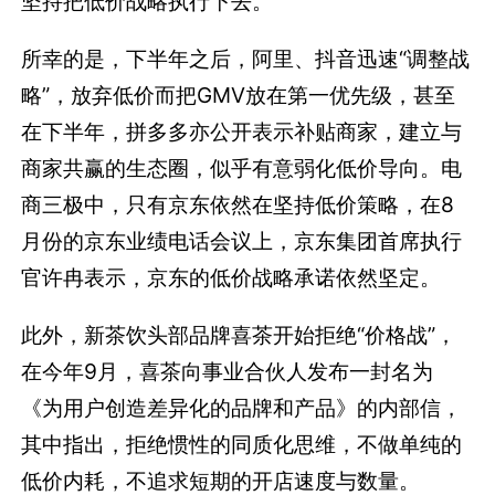
坚持把低价战略执行下去。
所幸的是，下半年之后，阿里、抖音迅速“调整战
略”，放弃低价而把GMV放在第一优先级，甚至
在下半年，拼多多亦公开表示补贴商家，建立与
商家共赢的生态圈，似乎有意弱化低价导向。电
商三极中，只有京东依然在坚持低价策略，在8
月份的京东业绩电话会议上，京东集团首席执行
官许冉表示，京东的低价战略承诺依然坚定。
此外，新茶饮头部品牌喜茶开始拒绝“价格战”，
在今年9月，喜茶向事业合伙人发布一封名为
《为用户创造差异化的品牌和产品》的内部信，
其中指出，拒绝惯性的同质化思维，不做单纯的
低价内耗，不追求短期的开店速度与数量。