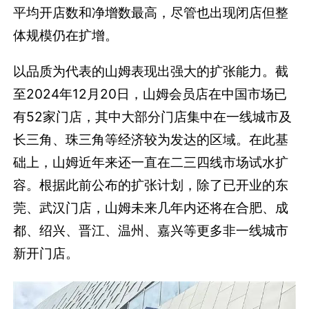
平均开店数和净增数最高，尽管也出现闭店但整
体规模仍在扩增‌。
以品质为代表的山姆表现出强大的扩张能力。
截
至2024年12月20日，山姆会员店在中国市场已
有52家门店，其中大部分门店集中在一线城市及
长三角、珠三角等经济较为发达的区域。
在此基
础上，山姆近年来还一直在二三四线市场试水扩
容。根据此前公布的扩张计划，除了已开业的东
莞、武汉门店，山姆未来几年内还将在合肥、成
都、绍兴、晋江、温州、嘉兴等更多非一线城市
新开门店。