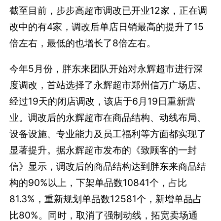
截至目前，步步高超市调改已开业12家，正在调
改中的有4家，调改后单店日销最高的提升了15
倍左右，最低的也增长了8倍左右。
今年5月份，胖东来团队开始对永辉超市进行深
度调改，首站选择了永辉超市郑州信万广场店。
经过19天的闭店调改，该店于6月19日重新营
业。
调改后的永辉超市在商品结构、动线布局、
设备设施、专业能力及员工福利等方面都实现了
显著提升。据永辉超市发布的《致顾客的一封
信》显示，调改后的商品结构达到胖东来商品结
构的90%以上，下架单品数10841个，占比
81.3%，重新规划单品数12581个，新增单品占
比80%。同时，取消了强制动线，拓宽卖场通