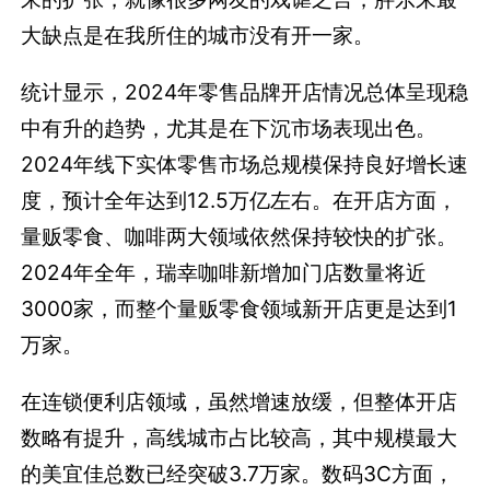
大缺点是在我所住的城市没有开一家。
统计显示，2024年零售品牌开店情况总体呈现稳
中有升的趋势，尤其是在下沉市场表现出色。‌
2024年线下实体零售市场总规模保持良好增长速
度，预计全年达到12.5万亿左右。在开店方面，
量贩零食、咖啡两大领域依然保持较快的扩张。
2024年全年，瑞幸咖啡新增加门店数量将近
3000家，而整个量贩零食领域新开店更是达到1
万家。
在‌连锁便利店‌领域，虽然增速放缓，但整体开店
数略有提升，高线城市占比较高，其中规模最大
的‌美宜佳总数已经突破3.7万家。‌数码3C方面，