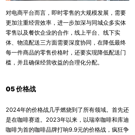
对电商平台而言，即时零售的大规模发展，需要
更加注重经营效率，进一步加深与同城众多实体
零售以及餐饮企业的合作，线上平台、线下实
体、物流配送三方面需要深度协同，在降低最终
每一件商品的零售价格时，还要实现降低配送门
槛，并且确保经营收益的合理化分配。
05 价格战
2024年的价格战几乎燃烧到了所有领域。首先还
是在咖啡赛道。2023年以来，以瑞幸咖啡和库迪
咖啡为首的咖啡品牌打响9.9元的价格战，疯狂争