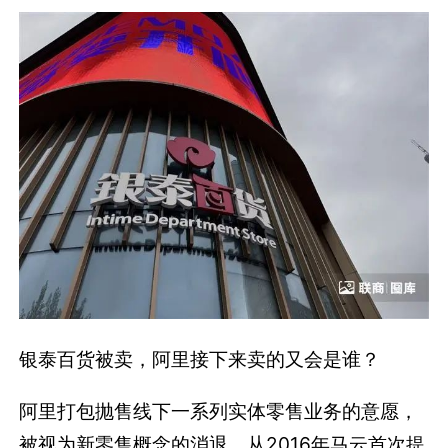
银泰百货被卖，阿里接下来卖的又会是谁？
阿里打包抛售线下一系列实体零售业务的意愿，
被视为新零售概念的消退。从2016年马云首次提