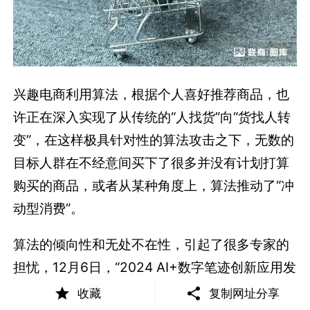
兴趣电商利用算法，根据个人喜好推荐商品，也
许正在深入实现了从传统的“人找货”向“货找人转
变”，在这样极具针对性的算法攻击之下，无数的
目标人群在不经意间买下了很多并没有计划打算
购买的商品，或者从某种角度上，算法推动了“冲
动型消费”。
算法的倾向性和无处不在性，引起了很多专家的
担忧，12月6日，“2024 AI+数字笔迹创新应用发
展论坛”上，有专家认为，部分人利用机器学习来
收藏
复制网址分享