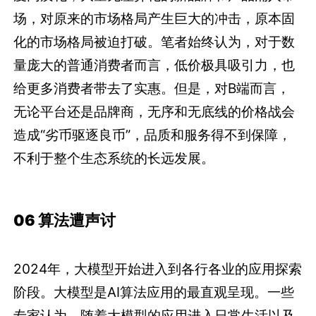
场，对原来的市场格局产生巨大的冲击，原本固
化的市场格局被迫打破。笔者始终认为，对于数
量庞大的普通消费者而言，低价极具吸引力，也
给更多消费者带去了实惠。但是，对B端而言，
无论平台还是品牌商，无序和无底线的价格战会
造成“劣币驱逐良币”，品质和服务得不到保障，
不利于整个生态系统的长远发展。
06 算法遭声讨
2024年，大模型开始进入到各行各业的应用探索
阶段。大模型是AI算法应用的最直观呈现。一些
专家认为，随着大模型的应用进入日常生活以及