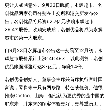
更让人颇感意外。
9月23日晚间，永辉超市、名
创优品两家公司分别在上交所和港交所发布公
告，名创优品将斥资62.7亿元收购永辉超市
29.4%股份。收购完成后，名创优品将成为永辉
超市的第一大股东。
自9月23日永辉超市公告这一交易至12月初，永
辉超市股价累计上涨146.49%，以此测算，名创
优品账面浮盈可达87亿元，净赚1.4倍。
名创优品创始人、董事会主席兼首席执行官叶国
富说，零售未来只有两条路，特色或低价。他很
推崇Costco、山姆，但他认为更优秀的是中国的
胖东来，胖东来的顾客体验更好，更尊重员工，