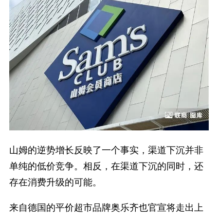
山姆的逆势增长反映了一个事实，渠道下沉并非
单纯的低价竞争。相反，在渠道下沉的同时，还
存在消费升级的可能。
来自德国的平价超市品牌奥乐齐也官宣将走出上