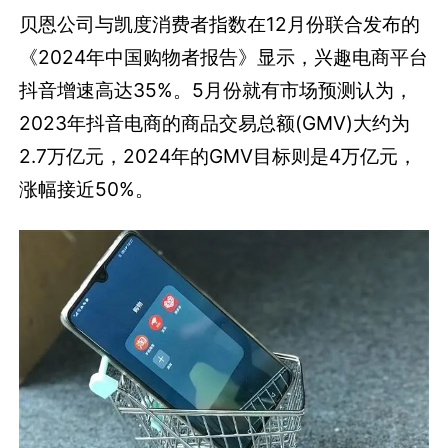
贝恩公司与凯度消费者指数在12月份联合发布的
《2024年中国购物者报告》显示，兴趣电商平台
抖音增速高达35%。5月份就有市场预测认为，
2023年抖音电商的商品交易总额(GMV)大约为
2.7万亿元，2024年的GMV目标则是4万亿元，
涨幅接近50%。