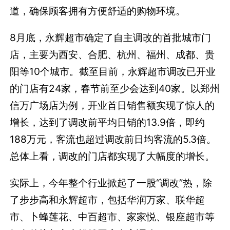
道，确保顾客拥有方便舒适的购物环境。
8月底，永辉超市确定了自主调改的首批城市门
店，主要为西安、合肥、杭州、福州、成都、贵
阳等10个城市。
截至目前，永辉超市调改已开业
的门店有24家，春节前至少会达到40家。以郑州
信万广场店为例，开业首日销售额实现了惊人的
增长，达到了调改前平均日销的13.9倍，即约
188万元，客流也超过调改前日均客流的5.3倍。
总体上看，调改的门店都实现了大幅度的增长。
实际上，今年整个行业掀起了一股“调改”热，除
了步步高和永辉超市，包括华润万家、联华超
市、卜蜂莲花、中百超市、家家悦、银座超市等