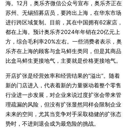
海。
12月，奥乐齐微信公众号宣布，奥乐齐正在
苏州、无锡招募店员，要跨出上海，在华东市场
进行跨区域复制。目前，其在中国拥有62家店，
都在上海。预计奥乐齐2024年年销在20亿元上
方，综合毛利率20%左右。一些消费者表示，奥
乐齐在上海的顾客与盒马鲜生类同，但是其商品
比盒马鲜生更接地气，主要就是价格更接地气。
开店扩张是经营效率和经营结果的“溢出”。随着
新的门店进入，代表着新的力量驱动着整个零售
行业进一步发展，对企业来说过度扩张会带来管
理疏漏的风险，但没有扩张显然同样会限制企业
未来的空间，尤其当竞争对手采取稳健的扩张态
势时，不进则退会成为最危险的挑战。