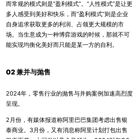
而常规的模式则是“盈利模式”。“人性模式”是让更
多人感受到美好和快乐，而“盈利模式”则是企业
自身追求获取更多的利润、占领更大规模的市
场。当生意成为一种博弈游戏的时候，那就不可
能实现均衡化美好而只能是某一方的自利。
02 兼并与抛售
2024年，零售行业的抛售与并购案例加速高烈度
呈现。
2月份，有媒体报道称阿里巴巴集团考虑出售银
泰商业。3月份，又有消息称阿里计划打包出售