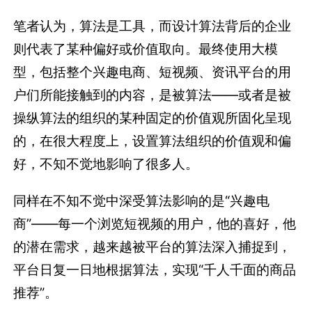
笔者认为，算法是工具，而设计算法背后的企业
则代表了某种偏好或价值取向。最终使用大模
型，包括整个兴趣电商、短视频、资讯平台的用
户们所能接触到的内容，是被算法——或者是被
操纵算法的组织的某种固定的价值观所固化呈现
的，在很大程度上，设置算法组织的价值观和偏
好，不知不觉地影响了很多人。
同样在不知不觉中深受算法影响的是“兴趣电
商”——每一个浏览短视频的用户，他的喜好，他
的潜在需求，越来越被平台的算法深入捕捉到，
平台日复一日地根据算法，实现“千人千面的商品
推荐”。