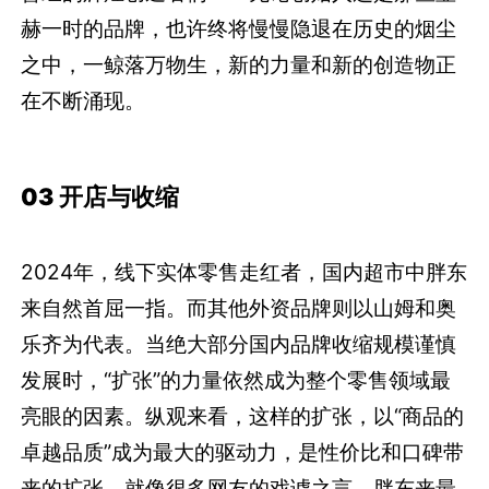
赫一时的品牌，也许终将慢慢隐退在历史的烟尘
之中，一鲸落万物生，新的力量和新的创造物正
在不断涌现。
03 开店与收缩
2024年，线下实体零售走红者，国内超市中胖东
来自然首屈一指。而其他外资品牌则以山姆和奥
乐齐为代表。当绝大部分国内品牌收缩规模谨慎
发展时，“扩张”的力量依然成为整个零售领域最
亮眼的因素。纵观来看，这样的扩张，以“商品的
卓越品质”成为最大的驱动力，是性价比和口碑带
来的扩张，就像很多网友的戏谑之言，胖东来最