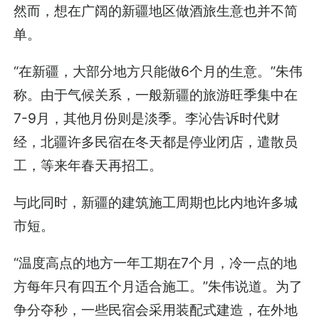
然而，想在广阔的新疆地区做酒旅生意也并不简
单。
“在新疆，大部分地方只能做6个月的生意。”朱伟
称。由于气候关系，一般新疆的旅游旺季集中在
7-9月，其他月份则是淡季。李沁告诉时代财
经，北疆许多民宿在冬天都是停业闭店，遣散员
工，等来年春天再招工。
与此同时，新疆的建筑施工周期也比内地许多城
市短。
“温度高点的地方一年工期在7个月，冷一点的地
方每年只有四五个月适合施工。”朱伟说道。为了
争分夺秒，一些民宿会采用装配式建造，在外地