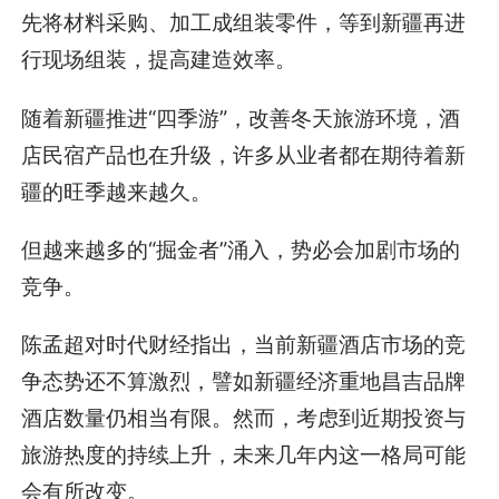
先将材料采购、加工成组装零件，等到新疆再进
行现场组装，提高建造效率。
随着新疆推进“四季游”，改善冬天旅游环境，酒
店民宿产品也在升级，许多从业者都在期待着新
疆的旺季越来越久。
但越来越多的“掘金者”涌入，势必会加剧市场的
竞争。
陈孟超对时代财经指出，当前新疆酒店市场的竞
争态势还不算激烈，譬如新疆经济重地昌吉品牌
酒店数量仍相当有限。然而，考虑到近期投资与
旅游热度的持续上升，未来几年内这一格局可能
会有所改变。