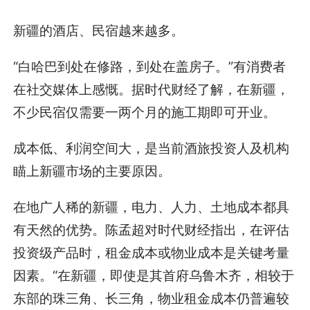
新疆的酒店、民宿越来越多。
“白哈巴到处在修路，到处在盖房子。”有消费者
在社交媒体上感慨。据时代财经了解，在新疆，
不少民宿仅需要一两个月的施工期即可开业。
成本低、利润空间大，是当前酒旅投资人及机构
瞄上新疆市场的主要原因。
在地广人稀的新疆，电力、人力、土地成本都具
有天然的优势。陈孟超对时代财经指出，在评估
投资级产品时，租金成本或物业成本是关键考量
因素。“在新疆，即使是其首府乌鲁木齐，相较于
东部的珠三角、长三角，物业租金成本仍普遍较