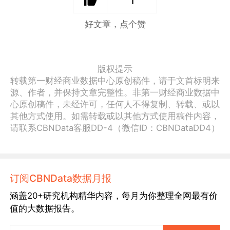
1
好文章，点个赞
版权提示
转载第一财经商业数据中心原创稿件，请于文首标明来
源、作者，并保持文章完整性。非第一财经商业数据中
心原创稿件，未经许可，任何人不得复制、转载、或以
其他方式使用。如需转载或以其他方式使用稿件内容，
请联系CBNData客服DD-4（微信ID：CBNDataDD4）
订阅CBNData数据月报
涵盖20+研究机构精华内容，每月为你整理全网最有价
值的大数据报告。