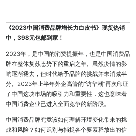
《2023中国消费品牌增长力白皮书》现货热销
中，398元包邮到家！
2023年，是中国的消费提振年，也是中国消费品
牌在整体复苏态势下的重启之年。虽然疫情的影
响逐渐褪去，但时代给予品牌的挑战并未消减半
分。2023年上半年外企高管的“访华潮”再次印证
了中国这块市场的吸引力和重要性，这也意味着
中国消费企业已进入全面竞争的新阶段。
中国消费品牌究竟该如何理解环境变化带来的挑
战和风险？如何识别与捕捉各个要素释放出的信