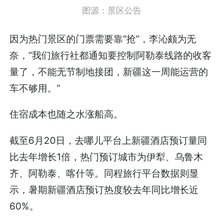
图源：景区公告
因为热门景区的门票需要靠“抢”，李沁颇为无
奈，“我们旅行社都通知要控制阿勒泰线路的收客
量了，不能无节制地接团，新疆这一周能运营的
车不够用。”
住宿成本也随之水涨船高。
截至6月20日，去哪儿平台上新疆酒店预订量同
比去年增长1倍，热门预订城市为伊犁、乌鲁木
齐、阿勒泰、喀什等。同程旅行平台数据则显
示，暑期新疆酒店预订热度较去年同比增长近
60%。