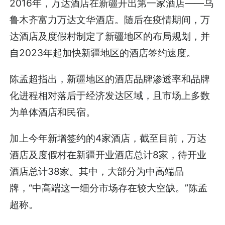
2016年，万达酒店在新疆开出第一家酒店——乌
鲁木齐富力万达文华酒店。随后在疫情期间，万
达酒店及度假村制定了新疆地区的布局规划，并
自2023年起加快新疆地区的酒店签约速度。
陈孟超指出，新疆地区的酒店品牌渗透率和品牌
化进程相对落后于经济发达区域，且市场上多数
为单体酒店和民宿。
加上今年新增签约的4家酒店，截至目前，万达
酒店及度假村在新疆开业酒店总计8家，待开业
酒店总计38家。其中，大部分为中高端品
牌，“中高端这一细分市场存在较大空缺。”陈孟
超称。