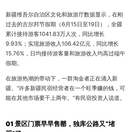
新疆维吾尔自治区文化和旅游厅数据显示，在刚
过去的古尔邦节假期（6月15日至19日），全疆
累计接待游客1041.83万人次，同比增长
9.93%；实现旅游收入106.42亿元，同比增长
15.76%，日均接待游客量和旅游收入均高过端午
假期。
在旅游热潮的带动下，一群淘金者正在涌入新
疆。“许多新疆民宿经营者在一个旺季赚的钱，可
能在其他市场要干上两年。”有民宿投资人说道。
01 景区门票早早售罄，
独库公路又“堵