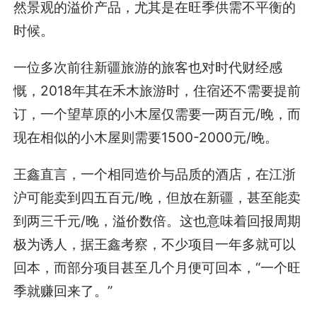
然景观的溢价产品，尤其是在旺季供需不平衡的
时候。
一位多次前往新疆旅游的旅客也对时代财经感
慨，2018年其在禾木旅游时，住宿还不需要提前
订，一个望草原的小木屋仅需要一两百元/晚，而
现在相似的小木屋则需要1500-2000元/晚。
王鑫直言，一个相同造价与品质的酒店，在江浙
沪可能卖到四五百元/晚，但放在新疆，甚至能卖
到两三千元/晚，溢价数倍。这也意味着回报周期
极为诱人，据王鑫考察，不少项目一年多就可以
回本，而部分项目甚至几个月便可回本，“一个旺
季就赚回来了。”