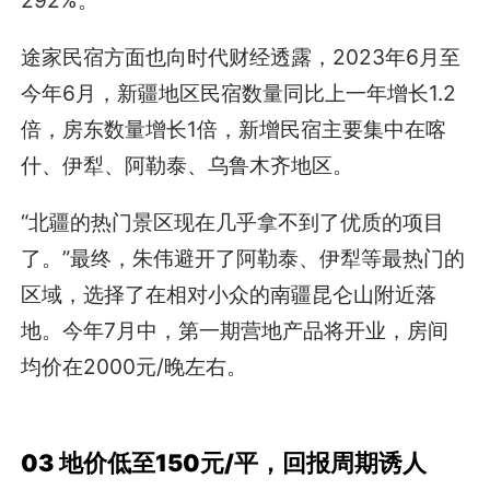
途家民宿方面也向时代财经透露，2023年6月至
今年6月，新疆地区民宿数量同比上一年增长1.2
倍，房东数量增长1倍，新增民宿主要集中在喀
什、伊犁、阿勒泰、乌鲁木齐地区。
“北疆的热门景区现在几乎拿不到了优质的项目
了。”最终，朱伟避开了阿勒泰、伊犁等最热门的
区域，选择了在相对小众的南疆昆仑山附近落
地。今年7月中，第一期营地产品将开业，房间
均价在2000元/晚左右。
03 地价低至150元/平，
回报周期诱人