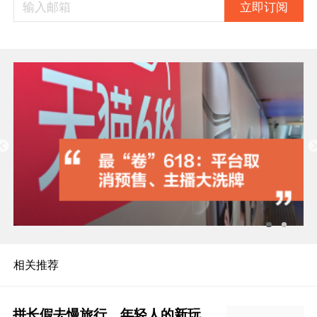
立即订阅
相关推荐
拼长假去慢旅行，年轻人的新玩