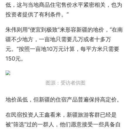
低，这与当地商品住宅售价水平紧密相关，也为
投资者提供了有利条件。”
朱伟则用“便宜到极致”来形容新疆的地价，“在南
疆不少地方，一亩地只需要几万或者十多万
元。”按照一亩地10万元计算，每平方米只需要
150元。
图源：受访者供图
地价虽低，但新疆的住宿产品普遍保持高定价。
在民宿投资人王鑫看来，新疆旅游客群已经是
被“筛选”过的一群人，他们愿意接受一些具备自