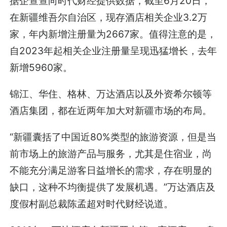
据企查查向时代财经提供数据，截至6月20日，
在新疆维吾尔自治区，现存酒店相关企业3.2万
家，年内新增注册量为2667家。值得注意的是，
自2023年起相关企业注册量呈现迅猛增长，去年
新增5960家。
锦江、华住、格林、万达酒店以及外资希尔顿等
酒店集团，都在近两年加大对新疆市场的布局。
“新疆囊括了中国近80%类型的旅游资源，但是当
前市场上的旅游产品与服务，尤其是住宿业，尚
不能充分满足游客日益增长的需求，存在明显的
缺口，这种不均衡提供了发展机遇。”万达酒店及
度假村副总裁陈孟超对时代财经说道。