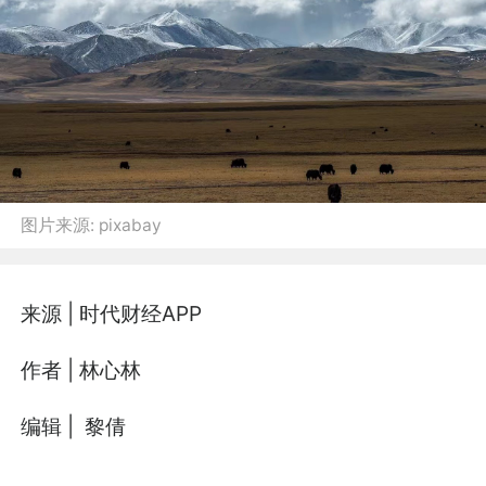
图片来源:
pixabay
来源 | 时代财经APP
作者 | 林心林
编辑 | 黎倩