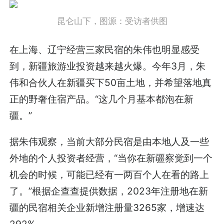
昆仑山下，图源：受访者供图
在上海、辽宁经营三家民宿的朱伟也明显感受
到，新疆旅游业投资越来越火爆。今年3月，朱
伟和合伙人在新疆买下50亩土地，并希望落地真
正的野奢住宿产品。“这几个月基本都泡在新
疆。”
据朱伟观察，当前大部分民宿是由本地人及一些
外地的个人投资者经营，“当你在新疆察觉到一个
机会的时候，可能已经有一两百个人在看的路上
了。”根据企查查提供数据，2023年注册地在新
疆的民宿相关企业新增注册量3265家，增速达
292%。