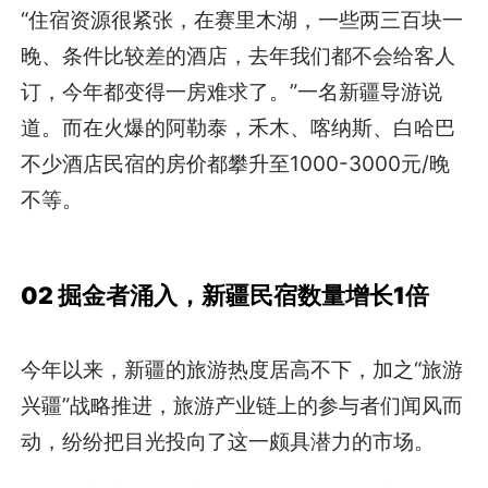
“住宿资源很紧张，在赛里木湖，一些两三百块一
晚、条件比较差的酒店，去年我们都不会给客人
订，今年都变得一房难求了。”一名新疆导游说
道。而在火爆的阿勒泰，禾木、喀纳斯、白哈巴
不少酒店民宿的房价都攀升至1000-3000元/晚
不等。
02 掘金者涌入，
新疆民宿数量增长1倍
今年以来，新疆的旅游热度居高不下，加之“旅游
兴疆”战略推进，旅游产业链上的参与者们闻风而
动，纷纷把目光投向了这一颇具潜力的市场。