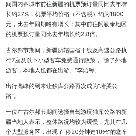
间国内各城市前往新疆的机票预订量同比去年增
长约27%，机票平均价格（不含税）约为1800
元，比去年同期略有增长；其中前往阿勒泰地区
的机票预订量同比去年增长约2.8倍。
古尔邦节期间，新疆所辖国省干线及高速公路执
行7座及以下小型客车免费通行政策，“除了外地
游客，本地人也都在出游。”李沁称。
出行高峰的到来让独库公路再次成为“堵哭公
路”。
一位在古尔邦节期间选择自驾游玩独库公路的新
疆当地人表示，整体路况均较为缓慢，尤其在几
个大型服务区，出现了“停20分钟走10米”的塞车