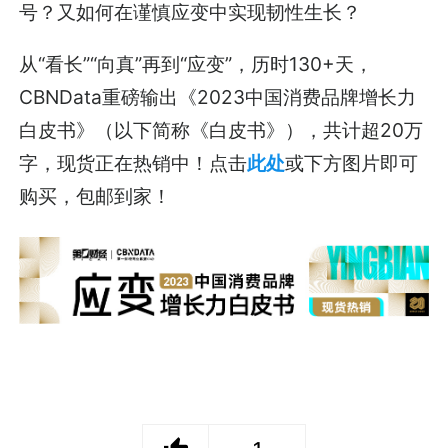
号？又如何在谨慎应变中实现韧性生长？
从“看长”“向真”再到“应变”，历时130+天，
CBNData重磅输出《2023中国消费品牌增长力
白皮书》（以下简称《白皮书》），共计超20万
字，现货正在热销中！点击
此处
或下方图片即可
购买，包邮到家！