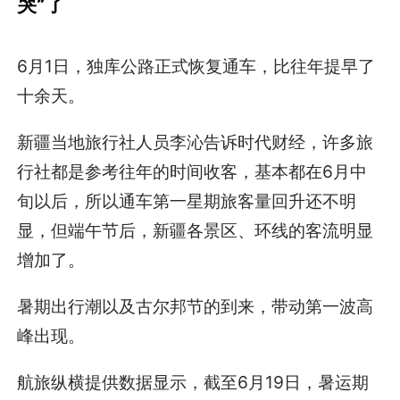
哭”了
6月1日，独库公路正式恢复通车，比往年提早了
十余天。
新疆当地旅行社人员李沁告诉时代财经，许多旅
行社都是参考往年的时间收客，基本都在6月中
旬以后，所以通车第一星期旅客量回升还不明
显，但端午节后，新疆各景区、环线的客流明显
增加了。
暑期出行潮以及古尔邦节的到来，带动第一波高
峰出现。
航旅纵横提供数据显示，截至6月19日，暑运期