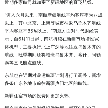
近期多家航司就加密了新疆地区的直飞航线。
“进入六月以来，南航新疆航线平均客座率为八成
以上，其中北京、上海等城市往返乌鲁木齐航线
平均客座率85%以上。”南航方面对时代财经表
示，自6月11日起，南航持续在新疆市场增投宽
体机型，主要执行北上广深等地往返乌鲁木齐的
航线，旺季期间还将增班乌鲁木齐、喀什、阿勒
泰等直飞航点航线。
东航也在近期对暑运航班计划进行了调整，新增
多条广东各地市前往新疆热门地区的航线。
新疆住宿市场的投资则更加火热。