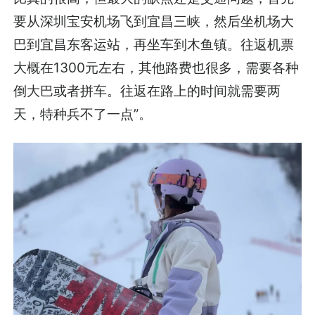
要从深圳宝安机场飞到宜昌三峡，然后坐机场大
巴到宜昌东客运站，再坐车到木鱼镇。往返机票
大概在1300元左右，其他路费也很多，需要各种
倒大巴或者拼车。往返在路上的时间就需要两
天，特种兵不了一点”。