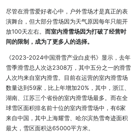
尽管在滑雪爱好者心中，户外雪场才是真正的表
演舞台，但大部分雪场因为天气原因每年只能开
放100天左右。
而室内滑雪场因为打破了经营时
间的限制，成为了更多人的选择。
《2023-2024中国滑雪产业白皮书》显示，去年
雪季滑雪总人次达2308万，其中五分之一的滑雪
人次均来自室内滑雪。目前在运营的室内滑雪场
数量达到59家，比上年增加20%，其中，浙江、
湖南、江苏三个省份的室内滑雪场最多。而在全
球雪区面积排名前十位的室内滑雪场中，有6家
来自中国，其中上海耀雪、哈尔滨热雪奇迹面积
最大，雪区面积达65000平方米。