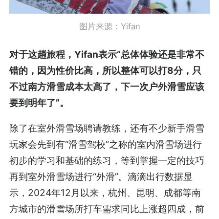
图片来源：Yifan
对于这趟旅程，Yifan表示“总体体验还是非常不
错的，因为性价比高，所以整体可以打8分，只
不过南方滑雪成本太高了，下一次户外滑雪应该
要到明年了”。
除了在室外滑雪场聘请教练，还有不少新手滑雪
玩家会先到有“滑雪驾校”之称的室内滑雪场进行
初步的学习和基础的练习，等到掌握一定的技巧
再到室外滑雪场进行“外滑”。滴滴出行数据显
示，2024年12月以来，杭州、昆明、成都等南
方城市的滑雪场所打车需求同比上涨超四成，前