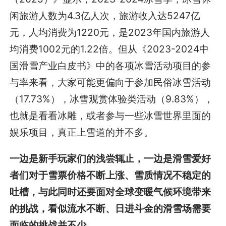
闲旅游人数为4.3亿人次，旅游收入达5247亿
元，人均消费为1220元，是2023年国内旅游人
均消费1002元的1.22倍。但从《2023-2024中
国滑雪产业白皮书》中的各项冰雪活动项目的参
与率来看，大家可能更偏向于参加民俗冰雪活动
（17.73%），冰雪观赏体验类活动（9.83%），
也就是看看冰雕，或者参与一些冰雪世界里面的
娱乐项目，真正上雪道的并不多。
一边是新手玩家们的浅尝辄止，一边是滑雪爱好
者们对于雪票价格不断上涨、雪质情况不稳定的
吐槽，与此同时还要面对全球变暖气候环境带来
的挑战，看似流水不断、日进斗金的滑雪场需要
面临的挑战并不少。