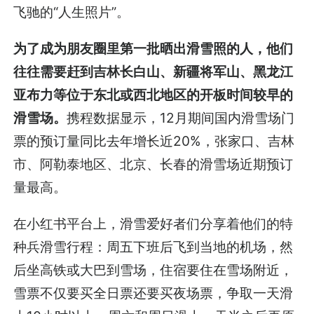
飞驰的“人生照片”。
为了成为朋友圈里第一批晒出滑雪照的人，他们
往往需要赶到吉林长白山、新疆将军山、黑龙江
亚布力等位于东北或西北地区的开板时间较早的
滑雪场。
携程数据显示，12月期间国内滑雪场门
票的预订量同比去年增长近20%，张家口、吉林
市、阿勒泰地区、北京、长春的滑雪场近期预订
量最高。
在小红书平台上，滑雪爱好者们分享着他们的特
种兵滑雪行程：周五下班后飞到当地的机场，然
后坐高铁或大巴到雪场，住宿要住在雪场附近，
雪票不仅要买全日票还要买夜场票，争取一天滑