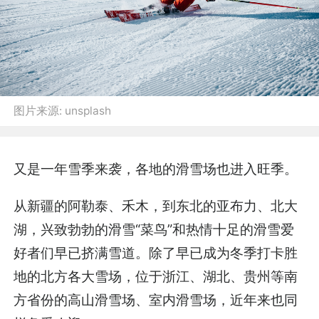
图片来源:
unsplash
又是一年雪季来袭，各地的滑雪场也进入旺季。
从新疆的阿勒泰、禾木，到东北的亚布力、北大
湖，兴致勃勃的滑雪“菜鸟”和热情十足的滑雪爱
好者们早已挤满雪道。除了早已成为冬季打卡胜
地的北方各大雪场，位于浙江、湖北、贵州等南
方省份的高山滑雪场、室内滑雪场，近年来也同