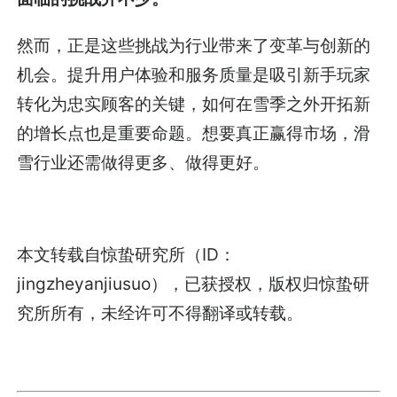
然而，正是这些挑战为行业带来了变革与创新的
机会。提升用户体验和服务质量是吸引新手玩家
转化为忠实顾客的关键，如何在雪季之外开拓新
的增长点也是重要命题。想要真正赢得市场，滑
雪行业还需做得更多、做得更好。
本文转载自惊蛰研究所（ID：
jingzheyanjiusuo），已获授权，版权归惊蛰研
究所所有，未经许可不得翻译或转载。