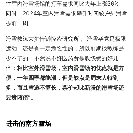
往室内滑雪场馆的打车需求同比去年上涨36%。
同时，2024年室内滑雪需求攀升时间较户外滑雪
提前一周。
滑雪教练大翀告诉惊蛰研究所，“滑雪毕竟是极限
运动，还是有一定危险性的，所以前期找教练是
少不了的，不然说不好医药费是教练费的好几
倍；
相比室外滑雪场，室内滑雪场的优点就是方
便，一年四季都能滑，但是缺点是周末人特别
多，而且雪道不算长，票价却比新疆的滑雪场还
要贵两倍”。
进击的南方雪场