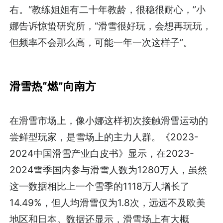
右。“教练姐姐有二十年教龄，很稳很耐心，”小
娜告诉惊蛰研究所，“滑雪很好玩，会想再玩玩，
但频率不会那么高，可能一年一次这样子”。
滑雪热“燃”向南方
在滑雪市场上，像小娜这样初次接触滑雪运动的
尝鲜型玩家，是雪场上的主力人群。《2023-
2024中国滑雪产业白皮书》显示，在2023-
2024雪季国内参与滑雪人数为1280万人，虽然
这一数据相比上一个雪季的1118万人增长了
14.49%，但人均滑雪仅为1.8次，远远不及欧美
地区和日本。数据还显示，滑雪场上有大概