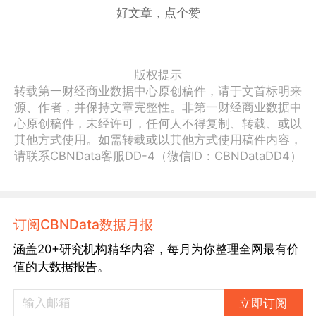
好文章，点个赞
版权提示
转载第一财经商业数据中心原创稿件，请于文首标明来
源、作者，并保持文章完整性。非第一财经商业数据中
心原创稿件，未经许可，任何人不得复制、转载、或以
其他方式使用。如需转载或以其他方式使用稿件内容，
请联系CBNData客服DD-4（微信ID：CBNDataDD4）
订阅CBNData数据月报
涵盖20+研究机构精华内容，每月为你整理全网最有价
值的大数据报告。
立即订阅