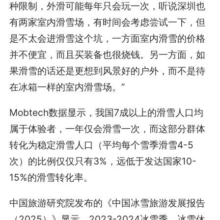
种限制，外滑可能每年只会玩一次，听说深圳也
有两家室内滑雪场，有时间会考虑尝试一下，但
是不太会进滑雪这个坑，一方面室内滑雪的价格
并不便宜，而且买装备也很烧钱。另一方面，如
果滑雪的话还是更想到风景好的户外，而不是待
在冰箱一样的室内滑雪场。”
Mobtech数据显示，我国7成以上的滑雪人口均
属于体验者，一年仅会滑雪一次，而这部分群体
转化为稳定滑雪人口（平均每个雪季滑雪4-5
次）的比例仅仅只有3%，远低于发达国家10-
15%的滑雪转化率。
中国旅游研究院发布的《中国冰雪旅游发展报告
（2025）》显示，2023-2024冰雪季，冰雪休