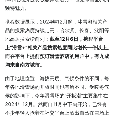
独特魅力。
携程数据显示，2024年12月起，冰雪游相关产
品的搜索热度持续走高，哈尔滨、长春、沈阳等
地高居搜索榜前列；
截至12月6日，携程平台
上“滑雪+”相关产品搜索热度同比增长一倍以上。
而在平台上提前预订滑雪酒店的用户中，有九成
均来自南方城市。
由于地理位置、海拔高度、气候条件的不同，每
年各地滑雪场的开板时间也有所不同。受暖冬气
候的影响下，今年滑雪场的“开板潮”主要集中在
2024年12月。然而自11月中下旬开始，已经有
不少年轻人抢着在社交平台上晒出自己在雪场上