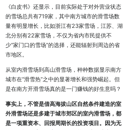
《白皮书》还显示，目前实际处于对外营业状态
的雪场总共有719家，其中南方城市的滑雪场数
量有明显增长，比如浙江有23家雪场，江苏、湖
北分别有22家雪场，不仅为省内市民提供不
少“家门口的雪场”的选择，还能辐射到周边的省
市地区。
从室内滑雪场到高山滑雪场，种种数据显示南方
城市在“滑雪热”之中的显著增长和强势崛起。但
是在南方开滑雪场真的是一门赚钱的好生意吗？
事实上，不管是借高海拔山区自然条件建造的室
外滑雪场还是多建于城市郊区的室内滑雪场，都
是一项重资本、回报周期长的投资项目。因为无