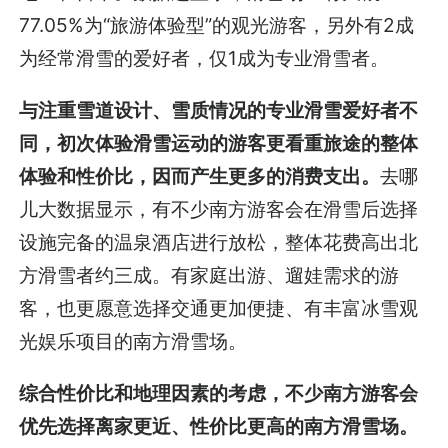
77.05%为“旅游体验型”的观光游客，另外有2成
为经常滑雪的爱好者，仅1成为专业滑雪者。
与注重雪道设计、雪质情况的专业滑雪爱好者不
同，初次体验滑雪运动的游客更看重旅途的整体
体验和性价比，因而产生更多的消费支出。
去哪
儿大数据显示，有不少南方游客会在滑雪后选择
设施完备的温泉酒店进行放松，整体花费高出北
方滑雪者约三成。有家庭出游、遛娃需求的游
客，也更愿意选择交通更加便捷、有丰富冰雪观
光娱乐项目的南方滑雪场。
综合性价比和地理因素的考虑，不少南方游客会
优先选择离家更近、性价比更高的南方滑雪场。