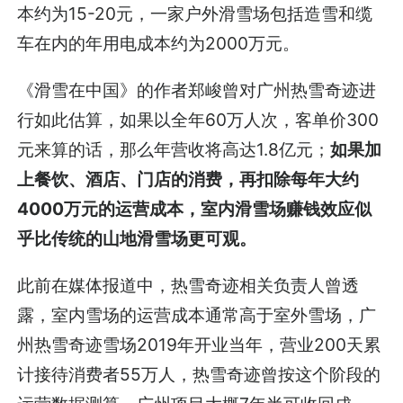
本约为15-20元，一家户外滑雪场包括造雪和缆
车在内的年用电成本约为2000万元。
《滑雪在中国》的作者郑峻曾对广州热雪奇迹进
行如此估算，如果以全年60万人次，客单价300
元来算的话，那么年营收将高达1.8亿元；
如果加
上餐饮、酒店、门店的消费，再扣除每年大约
4000万元的运营成本，室内滑雪场赚钱效应似
乎比传统的山地滑雪场更可观。
此前在媒体报道中，热雪奇迹相关负责人曾透
露，室内雪场的运营成本通常高于室外雪场，广
州热雪奇迹雪场2019年开业当年，营业200天累
计接待消费者55万人，热雪奇迹曾按这个阶段的