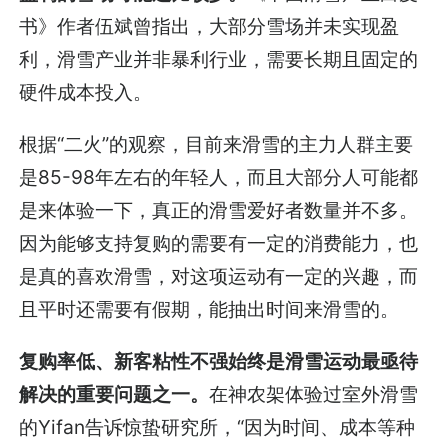
书》作者伍斌曾指出，大部分雪场并未实现盈
利，滑雪产业并非暴利行业，需要长期且固定的
硬件成本投入。
根据“二火”的观察，目前来滑雪的主力人群主要
是85-98年左右的年轻人，而且大部分人可能都
是来体验一下，真正的滑雪爱好者数量并不多。
因为能够支持复购的需要有一定的消费能力，也
是真的喜欢滑雪，对这项运动有一定的兴趣，而
且平时还需要有假期，能抽出时间来滑雪的。
复购率低、新客粘性不强始终是滑雪运动最亟待
解决的重要问题之一。
在神农架体验过室外滑雪
的Yifan告诉惊蛰研究所，“因为时间、成本等种