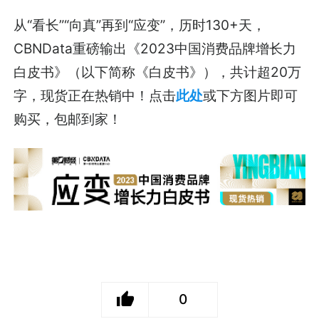
从“看长”“向真”再到“应变”，历时130+天，
CBNData重磅输出《2023中国消费品牌增长力
白皮书》（以下简称《白皮书》），共计超20万
字，现货正在热销中！点击
此处
或下方图片即可
购买，包邮到家！
0