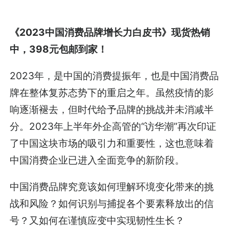
《2023中国消费品牌增长力白皮书》现货热销
中，398元包邮到家！
2023年，是中国的消费提振年，也是中国消费品
牌在整体复苏态势下的重启之年。虽然疫情的影
响逐渐褪去，但时代给予品牌的挑战并未消减半
分。2023年上半年外企高管的“访华潮”再次印证
了中国这块市场的吸引力和重要性，这也意味着
中国消费企业已进入全面竞争的新阶段。
中国消费品牌究竟该如何理解环境变化带来的挑
战和风险？如何识别与捕捉各个要素释放出的信
号？又如何在谨慎应变中实现韧性生长？