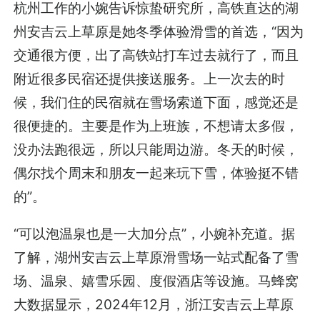
杭州工作的小婉告诉惊蛰研究所，高铁直达的湖
州安吉云上草原是她冬季体验滑雪的首选，“因为
交通很方便，出了高铁站打车过去就行了，而且
附近很多民宿还提供接送服务。上一次去的时
候，我们住的民宿就在雪场索道下面，感觉还是
很便捷的。主要是作为上班族，不想请太多假，
没办法跑很远，所以只能周边游。冬天的时候，
偶尔找个周末和朋友一起来玩下雪，体验挺不错
的”。
“可以泡温泉也是一大加分点”，小婉补充道。据
了解，湖州安吉云上草原滑雪场一站式配备了雪
场、温泉、嬉雪乐园、度假酒店等设施。马蜂窝
大数据显示，2024年12月，浙江安吉云上草原