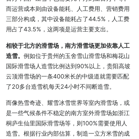
而运营成本则由设备能耗、人工费用、营销费用
三部分构成，其中设备能耗占了44.5%，人工费
用占了43.5%，这两项是运营主要支出。
相较于北方的滑雪场，南方滑雪场更加依靠人工
造雪。
例如位于贵州的玉舍雪山滑雪场和梅花山
国际滑雪场人造雪比例达到90%以上，贵阳高坡
云顶滑雪场的一条400米长的中级道就需要匹配
了20多台造雪机每天24小时不间断造雪。
而像热雪奇迹、耀雪冰雪世界等室内滑雪场，或
是一些气候条件不稳定的南方室外滑雪场如浙江
桐庐生仙里国际滑雪场等，则100%需要使用人
造雪。根据行业内部估算，制造一立方米雪的成