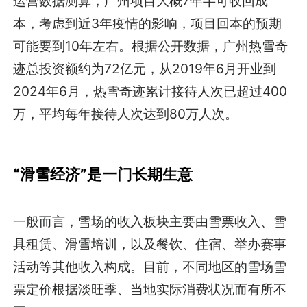
运营数据测算，广州项目大概7年半可收回成
本，考虑到近3年疫情的影响，项目回本的预期
可能要到10年左右。根据公开数据，广州热雪奇
迹总投资额约为72亿元，从2019年6月开业到
2024年6月，热雪奇迹累计接待人次已超过400
万，平均每年接待人次达到80万人次。
“滑雪经济”是一门长期生意
一般而言，雪场的收入板块主要由雪票收入、雪
具租赁、滑雪培训，以及餐饮、住宿、举办赛事
活动等其他收入构成。目前，不同地区的雪场雪
票定价根据淡旺季、当地实际消费状况而有所不