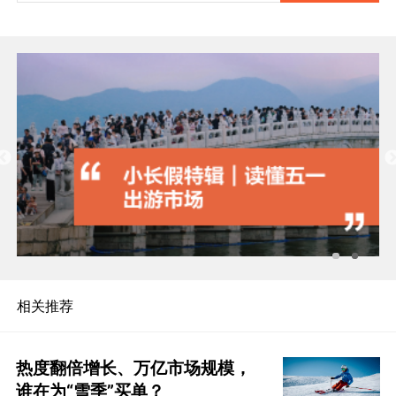
相关推荐
热度翻倍增长、万亿市场规模，
谁在为“雪季”买单？