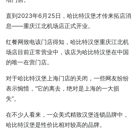
直到2023年6月25日，哈比特汉堡才传来拓店消
息——重庆江北机场店正式开业。
红餐网致电该门店得知，哈比特汉堡重庆江北机
场店目前正常营业中，该店为哈比特汉堡在中国
的唯一在营门店。
对于哈比特汉堡上海门店的关闭，一些网友纷纷
表示惋惜，“它的离去，绝对是上海的一大损
失”。
在不少人看来，一众美式精致汉堡连锁品牌中，
哈比特汉堡是性价比相对较高的品牌。