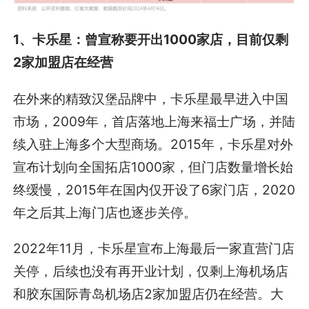
1、卡乐星：曾宣称要开出1000家店，目前仅剩
2家加盟店在经营
在外来的精致汉堡品牌中，卡乐星最早进入中国
市场，2009年，首店落地上海来福士广场，并陆
续入驻上海多个大型商场。2015年，卡乐星对外
宣布计划向全国拓店1000家，但门店数量增长始
终缓慢，2015年在国内仅开设了6家门店，2020
年之后其上海门店也逐步关停。
2022年11月，卡乐星宣布上海最后一家直营门店
关停，后续也没有再开业计划，仅剩上海机场店
和胶东国际青岛机场店2家加盟店仍在经营。大