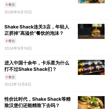
#
餐饮
2026年6月10日
Shake Shack连关3店，年轻人
正挤掉“高溢价”餐饮的泡沫？
#
餐饮
2024年9月14日
进入中国十余年，卡乐星为什么
打不过Shake Shack们？
#
餐饮
2022年12月8日
性价比时代，Shake Shack等精
致汉堡们还能精致下去吗？