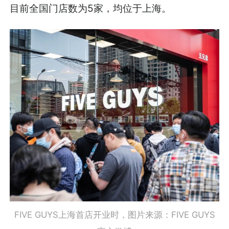
目前全国门店数为5家，均位于上海。
FIVE GUYS上海首店开业时，图片来源：FIVE GUYS