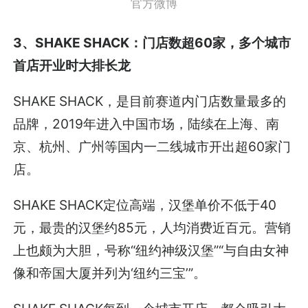
官方微博
3、SHAKE SHACK：门店数超60家，多个城市
首店开业时大排长龙
SHAKE SHACK，是目前赛道内门店数量最多的
品牌，2019年进入中国市场，陆续在上海、南
京、杭州、广州等国内一二线城市开出超60家门
店。
SHAKE SHACK定位高端，汉堡单价不低于40
元，最贵的汉堡约85元，人均消费近百元。营销
上也颇为大胆，号称“纽约神级汉堡”“与自由女神
像和帝国大厦并列为‘纽约三宝’”。