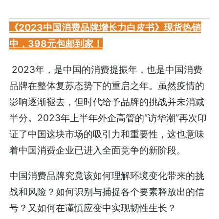
《2023中国消费品牌增长力白皮书》现货热销
中，398元包邮到家！
2023年，是中国的消费提振年，也是中国消费
品牌在整体复苏态势下的重启之年。虽然疫情的
影响逐渐褪去，但时代给予品牌的挑战并未消减
半分。2023年上半年外企高管的“访华潮”再次印
证了中国这块市场的吸引力和重要性，这也意味
着中国消费企业已进入全面竞争的新阶段。
中国消费品牌究竟该如何理解环境变化带来的挑
战和风险？如何识别与捕捉各个要素释放出的信
号？又如何在谨慎应变中实现韧性生长？