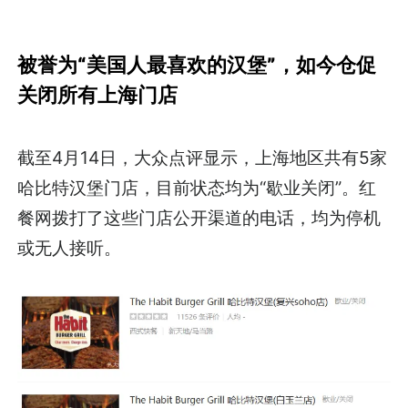
被誉为“美国人最喜欢的汉堡”，如今仓促
关闭所有上海门店
截至4月14日，大众点评显示，上海地区共有5家
哈比特汉堡门店，目前状态均为“歇业关闭”。红
餐网拨打了这些门店公开渠道的电话，均为停机
或无人接听。