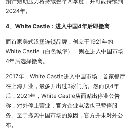
预计短期压力将持续整个四季度，并可能持续到
2024年。
4、White Castle：进入中国4年后即撤离
而首家美式汉堡连锁品牌，创立于1921年的
White Castle（白色城堡），则在进入中国市场
4年后选择撤离。
2017年，White Castle进入中国市场，首家餐厅
在上海开业，最多开出过3家门店。然而仅4年
后，2021年，White Castle店面贴出停业公告
称，对外停止营业，官方企业电话也已暂停服
务。至于撤离中国市场的原因，官方并未对外公
布。