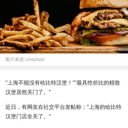
图片来源:
unsplash
“上海不能没有哈比特汉堡！”“最具性价比的精致
汉堡居然关门了。”
近日，有网友在社交平台发帖称：“上海的哈比特
汉堡门店全关了。”