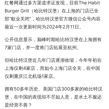
红餐网通过多方渠道求证发现，目前The Habit
Burger Grill（哈比特汉堡）在上海的门店已全
部“歇业关闭”，哈比特汉堡官方微信公众号内容
最近一次更新时间为2024年2月11日。
公开信息显示，巅峰时期哈比特汉堡在上海拥有
7家门店，并一度将门店拓展至杭州。
但哈比特汉堡近几年门店逐渐收缩，今年年初在
上海仅剩4家店，而如今上海门店全关，在中国
仅剩重庆江北机场1家店。
拥有50多年历史、美国门店300多家的哈比特汉
堡，在中国的表现却不尽如人意，是水土不服还
是经营不善？