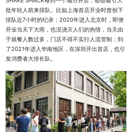
SHAKE SHACK每到一个城市开店，都会吸引大
批年轻人前来排队。比如上海首店开业时曾创下
排队近7小时的纪录；2020年进入北京时，即便
开业当天下大雨，也没浇灭人们的热情，当天由
于就餐人数过多，门店不得不实行人流管制；到
了2021年进入华南地区，在深圳开出首店，也引
发消费者大排长队。