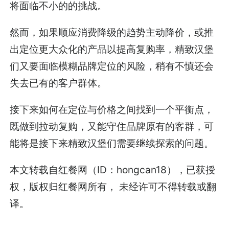
将面临不小的的挑战。
然而，如果顺应消费降级的趋势主动降价，或推
出定位更大众化的产品以提高复购率，精致汉堡
们又要面临模糊品牌定位的风险，稍有不慎还会
失去已有的客户群体。
接下来如何在定位与价格之间找到一个平衡点，
既做到拉动复购，又能守住品牌原有的客群，可
能将是接下来精致汉堡们需要继续探索的问题。
本文转载自红餐网（ID：hongcan18），已获授
权，版权归红餐网所有， 未经许可不得转载或翻
译。