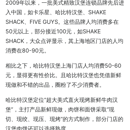
2009年以来，一批美式精致汉堡连锁品牌先后进
入中国，如卡乐星、哈比特汉堡、SHAKE
SHACK、FIVE GUYS。这些品牌人均消费多在
50元以上，部分接近100元，如SHAKE
SHACK，大众点评显示，其上海地区门店的人均
消费在80-90元。
相比之下，哈比特汉堡上海门店人均消费50-60
元，显得更有性价比。且哈比特汉堡也凭借新鲜
现做和不错的出品，圈粉了不少消费者。
哈比特汉堡定位“超大美式直火现烤新鲜牛肉汉
堡”，主打产品新鲜现做，肉饼和面饼采取“现
切、现绞、现压、现烤”的方式制作，部分门店的
汉堡肉饼还可以选择熟度。