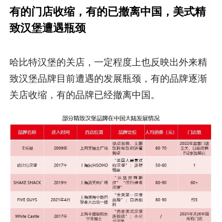
有的门店收缩，有的已撤离中国，美式精
致汉堡遭遇瓶颈
哈比特汉堡的关店，一定程度上也反映出外来精
致汉堡品牌目前遭遇的发展瓶颈，有的品牌逐渐
关店收缩，有的品牌已经撤离中国。