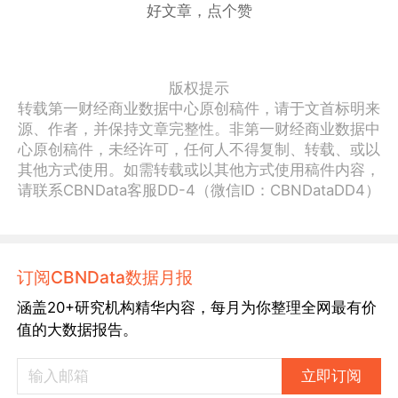
好文章，点个赞
版权提示
转载第一财经商业数据中心原创稿件，请于文首标明来
源、作者，并保持文章完整性。非第一财经商业数据中
心原创稿件，未经许可，任何人不得复制、转载、或以
其他方式使用。如需转载或以其他方式使用稿件内容，
请联系CBNData客服DD-4（微信ID：CBNDataDD4）
订阅CBNData数据月报
涵盖20+研究机构精华内容，每月为你整理全网最有价
值的大数据报告。
立即订阅