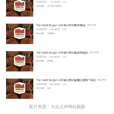
图片来源：大众点评网站截图