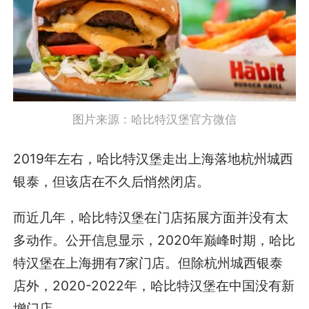
图片来源：哈比特汉堡官方微信
2019年左右，哈比特汉堡走出上海落地杭州城西
银泰，但该店在不久后悄然闭店。
而近几年，哈比特汉堡在门店拓展方面并没有太
多动作。公开信息显示，2020年巅峰时期，哈比
特汉堡在上海拥有7家门店。但除杭州城西银泰
店外，2020-2022年，哈比特汉堡在中国没有新
增门店。