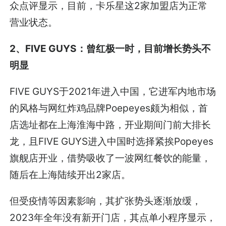
众点评显示，目前，卡乐星这2家加盟店为正常
营业状态。
2、FIVE GUYS：曾红极一时，目前增长势头不
明显
FIVE GUYS于2021年进入中国，它进军内地市场
的风格与网红炸鸡品牌Poepeyes颇为相似，首
店选址都在上海淮海中路，开业期间门前大排长
龙，且FIVE GUYS进入中国时选择紧挨Popeyes
旗舰店开业，借势吸收了一波网红餐饮的能量，
随后在上海陆续开出2家店。
但受疫情等因素影响，其扩张势头逐渐放缓，
2023年全年没有新开门店，其点单小程序显示，