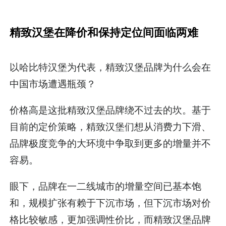
精致汉堡在降价和保持定位间面临两难
以哈比特汉堡为代表，精致汉堡品牌为什么会在
中国市场遭遇瓶颈？
价格高是这批精致汉堡品牌绕不过去的坎。基于
目前的定价策略，精致汉堡们想从消费力下滑、
品牌极度竞争的大环境中争取到更多的增量并不
容易。
眼下，品牌在一二线城市的增量空间已基本饱
和，规模扩张有赖于下沉市场，但下沉市场对价
格比较敏感，更加强调性价比，而精致汉堡品牌