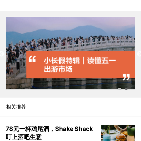
相关推荐
78元一杯鸡尾酒，Shake Shack
盯上酒吧生意