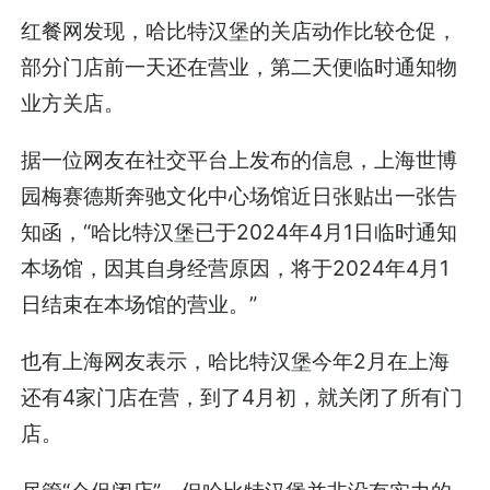
红餐网发现，哈比特汉堡的关店动作比较仓促，
部分门店前一天还在营业，第二天便临时通知物
业方关店。
据一位网友在社交平台上发布的信息，上海世博
园梅赛德斯奔驰文化中心场馆近日张贴出一张告
知函，“哈比特汉堡已于2024年4月1日临时通知
本场馆，因其自身经营原因，将于2024年4月1
日结束在本场馆的营业。”
也有上海网友表示，哈比特汉堡今年2月在上海
还有4家门店在营，到了4月初，就关闭了所有门
店。