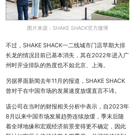
图片来源：SHAKE SHACK官方微博
不过，SHAKE SHACK一二线城市门店早期大排
长龙的情况目前已基本消失，其在2022年进入广
州时开业排队的热度也不如北京、上海。
另据界面新闻去年11月的报道，SHAKE SHACK
曾对于在中国市场的发展速度放缓直言不讳。
该公司在当时的财报相关分析中表示，自2023年
8月以来中国市场发展趋势连续放缓，季末后随
着全球地缘和宏观经济前景变得更不确定，因此