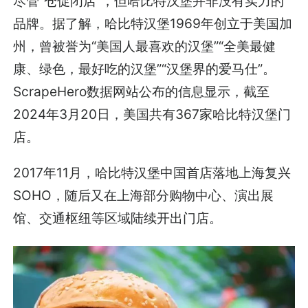
尽管“仓促闭店”，但哈比特汉堡并非没有实力的
品牌。据了解，哈比特汉堡1969年创立于美国加
州，曾被誉为“美国人最喜欢的汉堡”“全美最健
康、绿色，最好吃的汉堡”“汉堡界的爱马仕”。
ScrapeHero数据网站公布的信息显示，截至
2024年3月20日，美国共有367家哈比特汉堡门
店。
2017年11月，哈比特汉堡中国首店落地上海复兴
SOHO，随后又在上海部分购物中心、演出展
馆、交通枢纽等区域陆续开出门店。