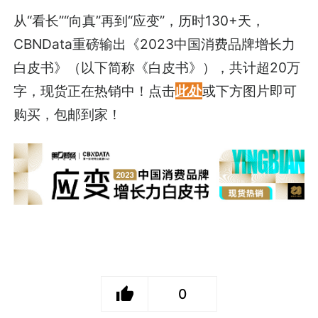
从“看长”“向真”再到“应变”，历时130+天，
CBNData重磅输出《2023中国消费品牌增长力
白皮书》（以下简称《白皮书》），共计超20万
字，现货正在热销中！点击
此处
或下方图片即可
购买，包邮到家！
0