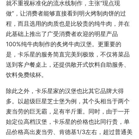
就不重视标准化的流水线制作，主张“现点现
做”，让消费者能够直接看到明火烤制肉饼的过
程，而且选用的肉质也是比较贵的纯牛肉，并在
此基础上推出了广受消费者欢迎的明星产品
100%纯牛肉制作的炙烤牛肉汉堡。更重要的
是，卡乐星的服务简直完美到极致，不仅将菜品
送到客户餐桌上，还提供敞开式饮料自助服务、
饮料免费续杯。
除此之外，卡乐星家的汉堡也比其它品牌大得
多。以超级巨星芝士堡为例，其个头相当于两个
麦当劳的巨无霸，足有半斤重。同时，由于一开
始定位高档汉堡，卡乐星的价格也比同行贵，单
品价格高出麦当劳、肯德基1/3左右，超过普通美