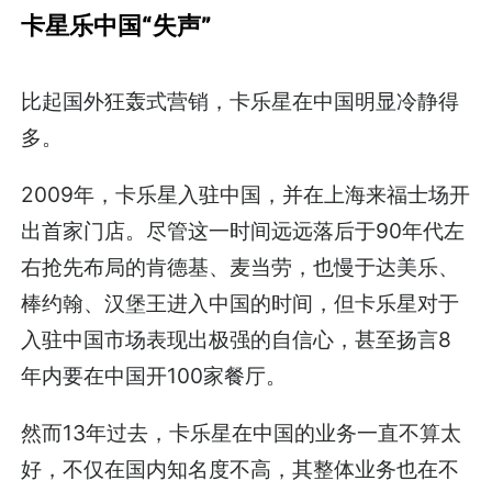
卡星乐中国“失声”
比起国外狂轰式营销，卡乐星在中国明显冷静得
多。
2009年，卡乐星入驻中国，并在上海来福士场开
出首家门店。尽管这一时间远远落后于90年代左
右抢先布局的肯德基、麦当劳，也慢于达美乐、
棒约翰、汉堡王进入中国的时间，但卡乐星对于
入驻中国市场表现出极强的自信心，甚至扬言8
年内要在中国开100家餐厅。
然而13年过去，卡乐星在中国的业务一直不算太
好，不仅在国内知名度不高，其整体业务也在不