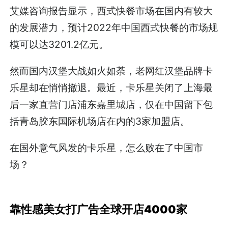
艾媒咨询报告显示，西式快餐市场在国内有较大
的发展潜力，预计2022年中国西式快餐的市场规
模可以达3201.2亿元。
然而国内汉堡大战如火如荼，老网红汉堡品牌卡
乐星却在悄悄撤退。最近，卡乐星关闭了上海最
后一家直营门店浦东嘉里城店，仅在中国留下包
括青岛胶东国际机场店在内的3家加盟店。
在国外意气风发的卡乐星，怎么败在了中国市
场？
靠性感美女打广告全球开店4000家