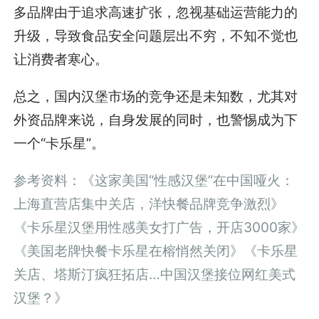
多品牌由于追求高速扩张，忽视基础运营能力的
升级，导致食品安全问题层出不穷，不知不觉也
让消费者寒心。
总之，国内汉堡市场的竞争还是未知数，尤其对
外资品牌来说，自身发展的同时，也警惕成为下
一个“卡乐星”。
参考资料：《这家美国“性感汉堡”在中国哑火：
上海直营店集中关店，洋快餐品牌竞争激烈》
《卡乐星汉堡用性感美女打广告，开店3000家》
《美国老牌快餐卡乐星在榕悄然关闭》《卡乐星
关店、塔斯汀疯狂拓店…中国汉堡接位网红美式
汉堡？》