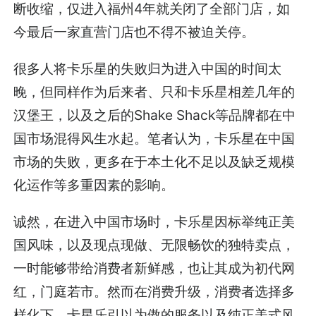
断收缩，仅进入福州4年就关闭了全部门店，如
今最后一家直营门店也不得不被迫关停。
很多人将卡乐星的失败归为进入中国的时间太
晚，但同样作为后来者、只和卡乐星相差几年的
汉堡王，以及之后的Shake Shack等品牌都在中
国市场混得风生水起。笔者认为，卡乐星在中国
市场的失败，更多在于本土化不足以及缺乏规模
化运作等多重因素的影响。
诚然，在进入中国市场时，卡乐星因标举纯正美
国风味，以及现点现做、无限畅饮的独特卖点，
一时能够带给消费者新鲜感，也让其成为初代网
红，门庭若市。然而在消费升级，消费者选择多
样化下，卡星乐引以为傲的服务以及纯正美式风