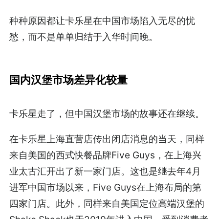
种种原因都让卡乐星在中国市场陷入无尽的忧
愁，而不是单单归结于入华时间晚。
国内汉堡市场差异化较量
卡乐星走了，但中国汉堡市场的故事还在继续。
在卡乐星上海直营店传出闭店消息的当天，同样
来自美国的西式快餐品牌Five Guys，在上海兴
业太古汇开出了新一家门店。这也是继去年4月
进军中国市场以来，Five Guys在上海布局的第
四家门店。此外，同样来自美国定位高端汉堡的