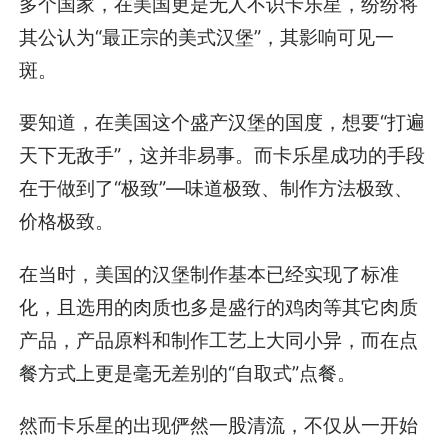
多个国家，在美国更是无人不识卡乐星，纷纷将
其公认为“最正宗的美式汉堡”，其影响可见一
斑。
要知道，在美国这个盛产汉堡的国度，想要“打遍
天下无敌手”，这并非易事。而卡乐星成功的手段
在于做到了“极致”—味道极致、制作方法极致、
价格极致。
在当时，美国的汉堡制作基本已经实现了标准
化，且选用的肉质也多是盛行的鸡肉等其它肉质
产品，产品原料和制作工艺上大同小异，而在点
餐方式上更是毫无差别的“自取式”点餐。
然而卡乐星的出现俨然一股清流，不仅从一开始