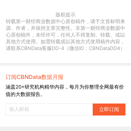
版权提示
转载第一财经商业数据中心原创稿件，请于文首标明来
源、作者，并保持文章完整性。非第一财经商业数据中
心原创稿件，未经许可，任何人不得复制、转载、或以
其他方式使用。如需转载或以其他方式使用稿件内容，
请联系CBNData客服DD-4（微信ID：CBNDataDD4）
订阅CBNData数据月报
涵盖20+研究机构精华内容，每月为你整理全网最有价
值的大数据报告。
立即订阅