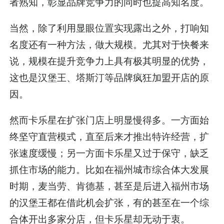
者熟知，彰显品牌竞争力的同时也提高知名度。
当然，除了利用显眼位置实现露出之外，打响知
名度还有一种方法，做大规模。尤其对于快餐来
说，规模在提升竞争力上具有极其明显的优势，
这也是汉堡王、塔斯汀等品牌疯狂加盟开店的原
因。
然而卡乐星在扩张门店上明显慢得多。一方面始
终坚守直营模式，直至后来才推出特许经营，扩
张速度缓慢；另一方面卡乐星又过于保守，缺乏
抓住市场的能力。比如在福州城市综合体大发展
时期，麦当劳、肯德基，甚至是后进入福州市场
的汉堡王都在借此机会扩张，有的甚至在一个综
合体开出多家分店，但卡乐星却无动于衷。