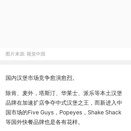
图片来源:
视觉中国
国内汉堡市场竞争愈演愈烈。
除肯、麦外，塔斯汀、华莱士、派乐等本土汉堡
品牌在加速扩店争夺中式汉堡之王，而新进入中
国市场的Five Guys，Popeyes，Shake Shack
等国外快餐品牌也是各有花样。