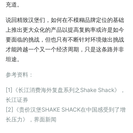
充道。
说回精致汉堡们，如何在不模糊品牌定位的基础
上推出更大众化的产品以提高复购率或许是如今
要面临的挑战，但也只有不断针对环境做出挑战
才能跨越一个又一个经济周期，只是这条路并非
坦途。
参考资料：
[1]《长江消费海外复盘系列之Shake Shack》，
长江证券
[2]《贵价汉堡SHAKE SHACK在中国感受到了增
长压力》，界面新闻