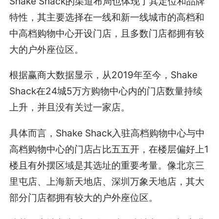
Shake Shack的渠道布局也体现了其定位和品牌
特性，其主要选择在一线和新一线城市的高档和
中高档购物中心开设门店，且多数门店都拥有较
大的户外座位区。
根据赢商大数据显示，从2019年至今，Shake
Shack在24城5万方购物中心内的门店数量持续
上升，并且没有关过一家店。
具体而言，Shake Shack入驻高档购物中心与中
高档购物中心的门店占比五五开，在楼层偏好上1
楼且有外摆区域是其选址的重要考量。像北京三
里屯店、上海新天地店、深圳万象天地店，其大
部分门店都拥有较大的户外座位区。