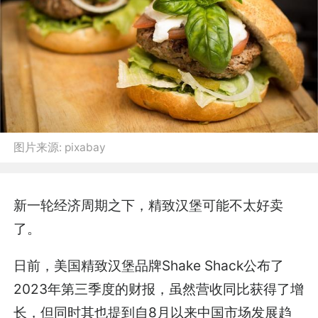
图片来源:
pixabay
新一轮经济周期之下，精致汉堡可能不太好卖
了。
日前，美国精致汉堡品牌Shake Shack公布了
2023年第三季度的财报，虽然营收同比获得了增
长，但同时其也提到自8月以来中国市场发展趋