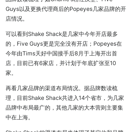
Guys以及更换代理商后的Popeyes几家品牌的开
店情况。
可以看到Shake Shack是几家中今年开店最多
的，Five Guys更是完全没有开店；Popeyes在
今年由Tims天好中国接手后8月于上海开出首
店，目前已有6家店，并计划于年底扩张至10
家。
再看几家品牌的渠道布局情况。据品牌数读梳
理，目前Shake Shack共进入14个省市，为几家
品牌中布局最广的，其他几家的大本营则主要集
中在上海。