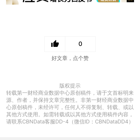
0
好文章，点个赞
版权提示
转载第一财经商业数据中心原创稿件，请于文首标明来
源、作者，并保持文章完整性。非第一财经商业数据中
心原创稿件，未经许可，任何人不得复制、转载、或以
其他方式使用。如需转载或以其他方式使用稿件内容，
请联系CBNData客服DD-4（微信ID：CBNDataDD4）