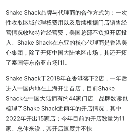
Shake Shack品牌与代理商的合作方式为：一次
性收取区域代理权费用以及后续根据门店销售经
营情况收取特许经营费，美国总部不负担开店投
入。Shake Shack在东亚的核心代理商是香港美
心集团，除了开拓中国大陆地区市场，其还开拓
了泰国等东南亚市场[1]。
Shake Shack于2018年在香港落下2店，一年后
进入中国内地在上海开出首店，目前Shake
Shack在中国大陆拥有约44家门店。品牌数读也
梳理了Shake Shack近两年的开店情况，其中
2022年开出15家店；今年目前的开店数量为11
家。总体来说，其开店速度并不快。