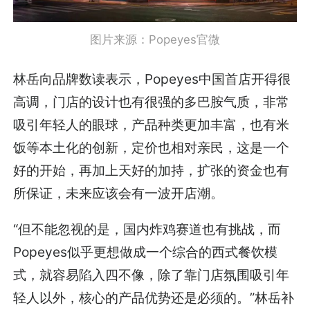
图片来源：Popeyes官微
林岳向品牌数读表示，Popeyes中国首店开得很
高调，门店的设计也有很强的多巴胺气质，非常
吸引年轻人的眼球，产品种类更加丰富，也有米
饭等本土化的创新，定价也相对亲民，这是一个
好的开始，再加上天好的加持，扩张的资金也有
所保证，未来应该会有一波开店潮。
“但不能忽视的是，国内炸鸡赛道也有挑战，而
Popeyes似乎更想做成一个综合的西式餐饮模
式，就容易陷入四不像，除了靠门店氛围吸引年
轻人以外，核心的产品优势还是必须的。”林岳补