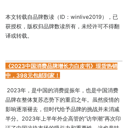
本文转载自品牌数读（ID：winlive2019），已
获授权，版权归品牌数读所有，未经许可不得翻
译或转载。
《2023中国消费品牌增长力白皮书》现货热销
中，398元包邮到家！
2023年，是中国的消费提振年，也是中国消费
品牌在整体复苏态势下的重启之年。虽然疫情的
影响逐渐褪去，但时代给予品牌的挑战并未消减
半分。2023年上半年外企高管的“访华潮”再次印