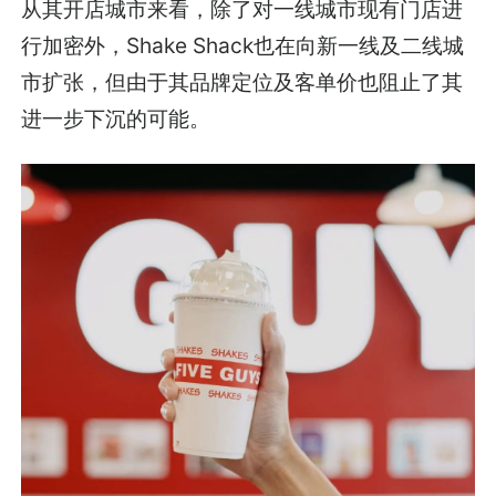
从其开店城市来看，除了对一线城市现有门店进
行加密外，Shake Shack也在向新一线及二线城
市扩张，但由于其品牌定位及客单价也阻止了其
进一步下沉的可能。