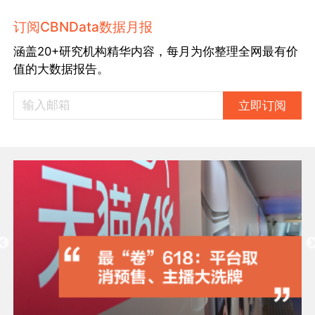
订阅CBNData数据月报
涵盖20+研究机构精华内容，每月为你整理全网最有价
值的大数据报告。
立即订阅