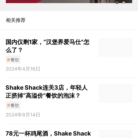
相关推荐
国内仅剩1家，“汉堡界爱马仕”怎
么了？
#
餐饮
2024年4月16日
Shake Shack连关3店，年轻人
正挤掉“高溢价”餐饮的泡沫？
#
餐饮
2024年9月14日
78元一杯鸡尾酒，Shake Shack