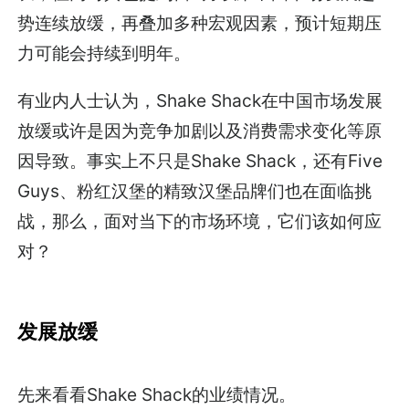
势连续放缓，再叠加多种宏观因素，预计短期压
力可能会持续到明年。
有业内人士认为，Shake Shack在中国市场发展
放缓或许是因为竞争加剧以及消费需求变化等原
因导致。事实上不只是Shake Shack，还有Five
Guys、粉红汉堡的精致汉堡品牌们也在面临挑
战，那么，面对当下的市场环境，它们该如何应
对？
发展放缓
先来看看Shake Shack的业绩情况。