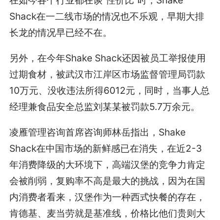
Shack在一二线市场的情况也不乐观，早期大排
长龙的情况早已经不在。
另外，在今年Shake Shack还因被员工举报使用
过期食材，被武汉市江岸区市场监督管理局罚款
10万元、没收违法所得6012元，同时，当事人总
经理兼食品安全总监刘某某被罚款5.7万余元。
凌雁管理咨询首席咨询师林岳指出，Shake
Shack在中国市场的新鲜感已在消失，在近2-3
年消费降级的大环境下，高端汉堡的竞争力肯定
会被削弱，复购率不高是最大的挑战，因为在国
内消费者看来，汉堡作为一种西式快餐的存在，
肯德基、麦当劳就是基准线，价格比他们贵则大