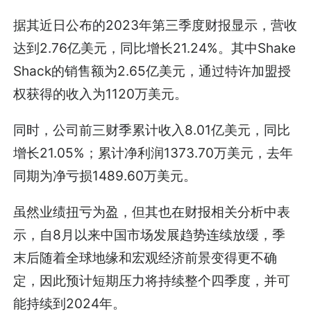
据其近日公布的2023年第三季度财报显示，营收
达到2.76亿美元，同比增长21.24%。其中Shake
Shack的销售额为2.65亿美元，通过特许加盟授
权获得的收入为1120万美元。
同时，公司前三财季累计收入8.01亿美元，同比
增长21.05%；累计净利润1373.70万美元，去年
同期为净亏损1489.60万美元。
虽然业绩扭亏为盈，但其也在财报相关分析中表
示，自8月以来中国市场发展趋势连续放缓，季
末后随着全球地缘和宏观经济前景变得更不确
定，因此预计短期压力将持续整个四季度，并可
能持续到2024年。