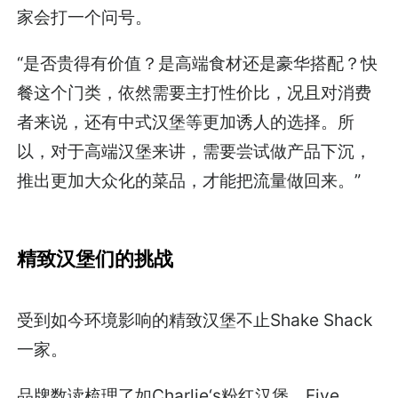
家会打一个问号。
“是否贵得有价值？是高端食材还是豪华搭配？快
餐这个门类，依然需要主打性价比，况且对消费
者来说，还有中式汉堡等更加诱人的选择。所
以，对于高端汉堡来讲，需要尝试做产品下沉，
推出更加大众化的菜品，才能把流量做回来。”
精致汉堡们的挑战
受到如今环境影响的精致汉堡不止Shake Shack
一家。
品牌数读梳理了如Charlie‘s粉红汉堡、Five