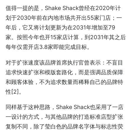
值得一提的是，Shake Shack曾经在2020年计
划于2030年前在内地市场共开出55家门店；一
年后，它又将计划更新为在2031年增加至79
家。按照今年也开15家店计算，到2031年其之后
每年仅需开店3.8家即能完成目标。
对于扩张速度该品牌首席执行官曾表示：不盲目
追求快速扩张和模版套路化，而是强调品质保障
和顾客体验，不为追求数量而稀释自己的品牌特
性[2]。
同样基于这种思路，Shake Shack也采用了一店
一设计的方式，与其他品牌的打造标准店型扩张
复制不同，除了莹白色的品牌名字体与标志性荧