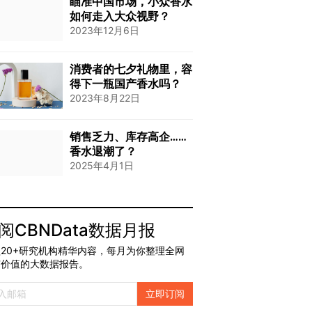
瞄准中国市场，小众香水
如何走入大众视野？
2023年12月6日
消费者的七夕礼物里，容
得下一瓶国产香水吗？
2023年8月22日
销售乏力、库存高企……
香水退潮了？
2025年4月1日
阅CBNData数据月报
20+研究机构精华内容，每月为你整理全网
有价值的大数据报告。
立即订阅