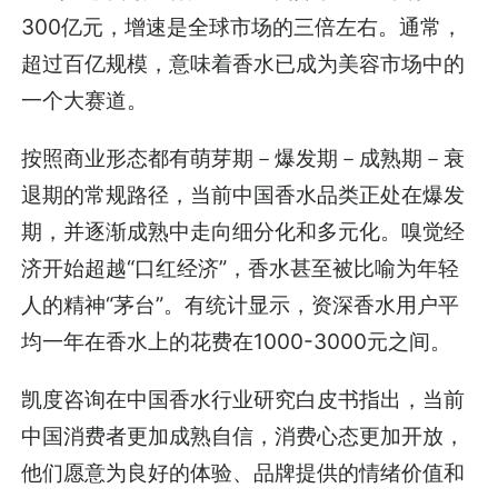
300亿元，增速是全球市场的三倍左右。通常，
超过百亿规模，意味着香水已成为美容市场中的
一个大赛道。
按照商业形态都有萌芽期－爆发期－成熟期－衰
退期的常规路径，当前中国香水品类正处在爆发
期，并逐渐成熟中走向细分化和多元化。嗅觉经
济开始超越“口红经济”，香水甚至被比喻为年轻
人的精神“茅台”。有统计显示，资深香水用户平
均一年在香水上的花费在1000-3000元之间。
凯度咨询在中国香水行业研究白皮书指出，当前
中国消费者更加成熟自信，消费心态更加开放，
他们愿意为良好的体验、品牌提供的情绪价值和