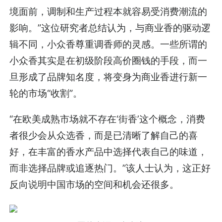
境面前，调制和生产过程本就容易受消费潮流的
影响。”这位研究者总结认为，与商业香的驱动逻
辑不同，小众香尊重调香师的灵感。一些所谓的
小众香其实是在初级阶段高价圈钱的手段，而一
旦形成了品牌知名度，将变身为商业香进行新一
轮的市场“收割”。
“在欧美成熟市场就不存在‘街香’这个概念，消费
者很少会从众选香，而是已清晰了解自己的喜
好，在丰富的香水产品中选择代表自己的味道，
而非选择品牌或追逐热门。”该人士认为，这正好
反向说明中国市场的空间和机会还很多。