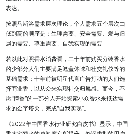
表达。
按照马斯洛需求层次理论，个人需求五个层次由
低到高的顺序是：生理需要、安全需要、爱与归
属的需要、尊重需要、自我实现的需要。
若以此对照香水消费看，二十年前购买分装香水
的少部分人们主要满足遮盖体味和社交礼仪等的
基础需求；十年前被明星代言广告打动的人们选
择商业香，以从众来实现社交归属感。而今，不
愿“撞香”的一部分人开始探索小众香水来抵达需
求的金字塔尖，完成“自我实现”。
《2022年中国香水行业研究白皮书》显示，中国
香水消费者的成熟度有所提升，资深类型的用户