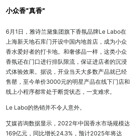
小众香“真香”
6月1日，雅诗兰黛集团旗下香氛品牌Le Labo在
上海新天地石库门开设中国内地首店，成为小众
香水爱好者的打卡地。和奢侈品一样，这类小众
香氛还在门口进行排队限流，保证进店者的沉浸
式体验效果。据说，开业当天大多数产品就已经
售罄，至今单价3000元的明星产品在线下门店和
线上小程序都常处于断货状态，一支难求。
Le Labo的热销并不令人意外。
艾媒咨询数据显示，2022年中国香水市场规模达
169亿元，同比增长24.3%，预计2025年将达