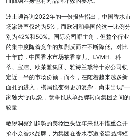
而商场本身也有对品牌坪效的要求。
波士顿咨询2022年的一份报告指出，中国香水市
场渗透率仅约为5%，而欧洲和美国的这一比例分
别为42%和50%。国际公司唱主角，但整个行业
的集中度随着竞争的加剧反而在不断降低。对比
十年前，中国香水市场被香奈儿、LVMH、科
蒂、宝洁、欧莱雅集团、雅诗兰黛等十家公司锁
定近一半的市场份额，而今，在随着越来越多新
面孔的进入，棋局也变得更加复杂，尚未出现“一
家独大”的现象，竞争也从单品牌转向集团之间的
较量。
敏锐洞察到趋势的美妆巨头近年来也不惜重金开
抢小众香水品牌，为集团在香水赛道搭建品牌矩