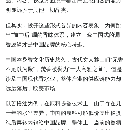
品、内容、视觉方面统一输出高质感内容的能力
明显远胜于其他一切品类。
但其实，拨开这些形式各异的内容表象，为何跳
出“前中后”调的香味体系，建立一套中国式的调
香逻辑才是中国品牌的核心考题。
中国本身香文化历史悠久，古代文人雅士们“无香
不足以为聚”，焚香被誉为“十大高雅之首”。但是
谈及中国现代香水业，整体产业的供应链能力却
远远落后于欧美市场。
以苦橙油为例，在原料提香技术上，由于存在几
十年的水平差异，中国的原料可能低价卖出被提
纯后再转内销给中国品牌。整体上，当前的香精