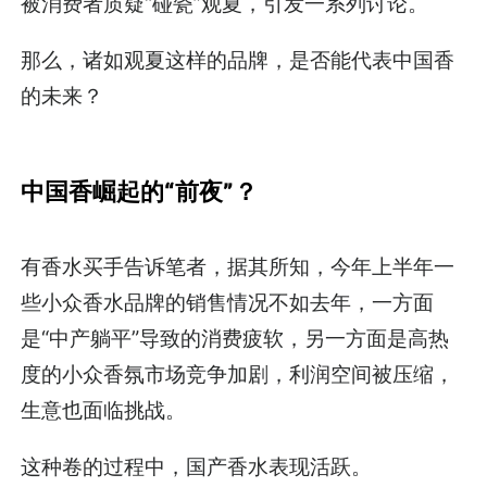
被消费者质疑“碰瓷”观夏，引发一系列讨论。
那么，诸如观夏这样的品牌，是否能代表中国香
的未来？
中国香崛起的“前夜”？
有香水买手告诉笔者，据其所知，今年上半年一
些小众香水品牌的销售情况不如去年，一方面
是“中产躺平”导致的消费疲软，另一方面是高热
度的小众香氛市场竞争加剧，利润空间被压缩，
生意也面临挑战。
这种卷的过程中，国产香水表现活跃。