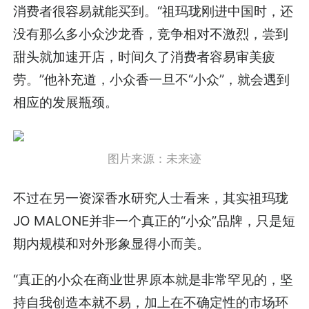
消费者很容易就能买到。“祖玛珑刚进中国时，还
没有那么多小众沙龙香，竞争相对不激烈，尝到
甜头就加速开店，时间久了消费者容易审美疲
劳。”他补充道，小众香一旦不“小众”，就会遇到
相应的发展瓶颈。
图片来源：未来迹
不过在另一资深香水研究人士看来，其实祖玛珑
JO MALONE并非一个真正的“小众”品牌，只是短
期内规模和对外形象显得小而美。
“真正的小众在商业世界原本就是非常罕见的，坚
持自我创造本就不易，加上在不确定性的市场环