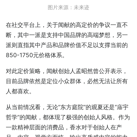
图片来源：未来迹
在社交平台上，关于闻献的高定价的争议一直不
断，其中一派是支持中国品牌的高端梦想，另一
派则直指其中产品和品牌价值不足以支撑当前的
850-1750元价格体系。
对此定价策略，闻献创始人孟昭然曾公开表示，
目前品牌依然是定位小众群体，必然无法让所有
人都喜欢。
从当前情况看，无论“东方庭院”的观夏还是“庙宇
哲学”的闻献，都体现了极强的创始人风格。作为
一款精神层面的消费品，香水对于创始人在产