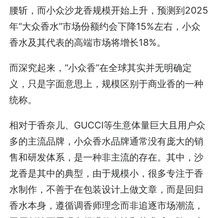
腰斩，而小众沙龙香规模开始上升，预测到2025
年“大众香水”市场份额约会下降15%左右，小众
香水及其代表的高端市场将增长18%。
而深究起来，“小众香”在全球其实并无明确定
义，只是字面意思上，规模区别于商业香的一种
统称。
相对于香奈儿、GUCCI等生意体量巨大且用户众
多的主流品牌，小众香水品牌通常没有庞大的销
售和研发体系，是一种非主流的存在。其中，沙
龙香是其中的典型，由于规模小，很多专注于香
水制作，不善于在包装设计上做文章，而是回归
香水本身，遵循调香师理念而非追逐市场潮流，