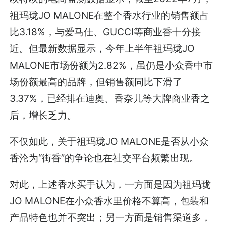
祖玛珑JO MALONE在整个香水行业的销售额占
比3.18%，与爱马仕、GUCCI等商业香十分接
近。但最新数据显示，今年上半年祖玛珑JO
MALONE市场份额为2.82%，虽仍是小众香中市
场份额最高的品牌，但销售额同比下滑了
3.37%，已经排在迪奥、香奈儿等大牌商业香之
后，增长乏力。
不仅如此，关于祖玛珑JO MALONE是否从小众
香沦为“街香”的争论也在社交平台频繁出现。
对此，上述香水买手认为，一方面是因为祖玛珑
JO MALONE在小众香水里价格不算高，包装和
产品特色也并不突出；另一方面是销售渠道多，