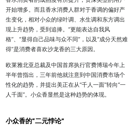
开始增多。而且香水消费人群对于香调的偏好产
生变化，相对小众的绿叶调、水生调和东方调出
现上升趋势，受到追捧。“更能表达自我风
格”、“显得自己品味与众不同”，以及“成分天然难
得”是消费者喜欢沙龙香的三大原因。
欧莱雅北亚总裁及中国首席执行官费博瑞今年上
半年曾指出，三年前他就注意到中国消费市场个
性化的趋势，并提出美正在从“千人一面”转向“一
人千面”。小众香显然是这种趋势的体现。
小众香的“二元悖论”