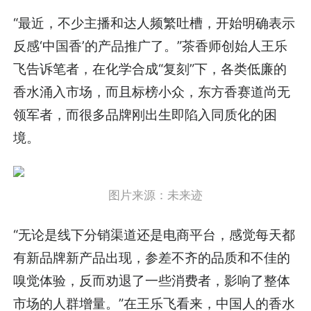
“最近，不少主播和达人频繁吐槽，开始明确表示
反感‘中国香’的产品推广了。”茶香师创始人王乐
飞告诉笔者，在化学合成“复刻”下，各类低廉的
香水涌入市场，而且标榜小众，东方香赛道尚无
领军者，而很多品牌刚出生即陷入同质化的困
境。
图片来源：未来迹
“无论是线下分销渠道还是电商平台，感觉每天都
有新品牌新产品出现，参差不齐的品质和不佳的
嗅觉体验，反而劝退了一些消费者，影响了整体
市场的人群增量。”在王乐飞看来，中国人的香水