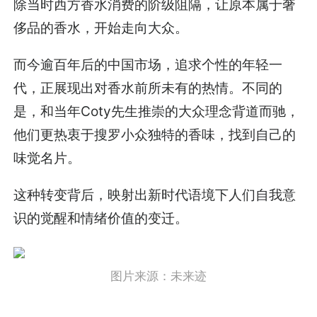
除当时西方香水消费的阶级阻隔，让原本属于奢
侈品的香水，开始走向大众。
而今逾百年后的中国市场，追求个性的年轻一
代，正展现出对香水前所未有的热情。不同的
是，和当年Coty先生推崇的大众理念背道而驰，
他们更热衷于搜罗小众独特的香味，找到自己的
味觉名片。
这种转变背后，映射出新时代语境下人们自我意
识的觉醒和情绪价值的变迁。
图片来源：未来迹