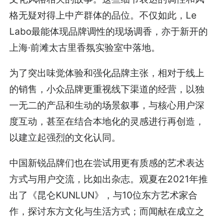
格无疑对得上中产群体的品位。不仅如此，Le
Labo最能体现品牌调性的现场调香，亦于新开的
上海·前滩太古里香氛实验室中落地。
为了突出味觉体验和强化品牌主张，相对于线上
的销售，小众品牌更重视线下渠道的经营，以独
一无二的产品和生动的场景叙事，与核心用户深
度互动，甚至在结合本地化的灵感进行再创造，
以建立起强烈的文化认同。
中国新锐品牌们也在尝试用更有质感的艺术表达
方式与用户交流，比如出杂志。观夏在2021年推
出了《昆仑KUNLUN》，与10位东方艺术家合
作，探讨东方文化与生活方式；而闻献在成立之