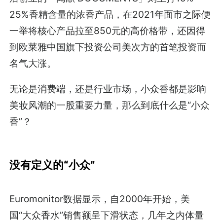
25%香精含量的浓香产品，在2021年面市之际便
一举将核心产品拉至850元的高价格带，还因得
到欧莱雅中国旗下投资公司美次方的首笔投资而
名气大涨。
无论是消费端，还是行业市场，小众香都是影响
美妆风潮的一股重要力量，那么到底什么是“小众
香”？
没有定义的“小众”
Euromonitor数据显示，自2000年开始，美
国“大众香水”销售额呈下滑状态，几年之内体量