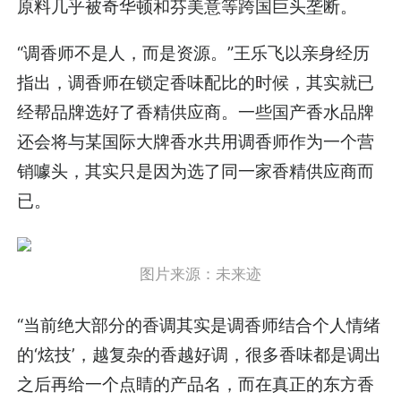
原料几乎被奇华顿和芬美意等跨国巨头垄断。
“调香师不是人，而是资源。”王乐飞以亲身经历
指出，调香师在锁定香味配比的时候，其实就已
经帮品牌选好了香精供应商。一些国产香水品牌
还会将与某国际大牌香水共用调香师作为一个营
销噱头，其实只是因为选了同一家香精供应商而
已。
图片来源：未来迹
“当前绝大部分的香调其实是调香师结合个人情绪
的‘炫技’，越复杂的香越好调，很多香味都是调出
之后再给一个点睛的产品名，而在真正的东方香