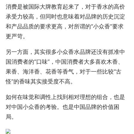
消费是被国际大牌教育起来了，对于香水的高价
承受力较高，但同时也意味着对品牌的历史沉淀
和产品品质的要求更高，对所谓的“小众香”要求
更严苛。
另一方面，其实很多小众香水品牌还没有抓准中
国消费者的“口味”，中国消费者大多喜欢木香、
果香、海洋香、花香等香气，对于一些比较“古
怪”的香味其实接受度不高。
如何在味觉和调性上找到相对理想的组合，也是
对中国小众香的考验。也是中国品牌的价值困
局。