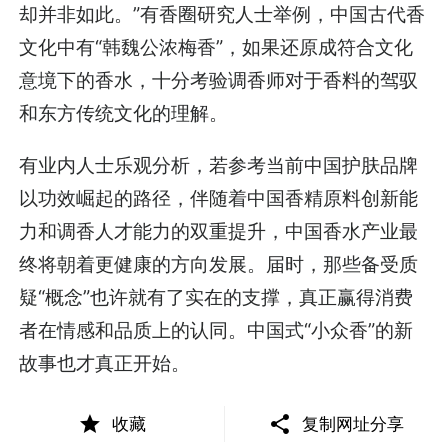
却并非如此。”有香圈研究人士举例，中国古代香
文化中有“韩魏公浓梅香”，如果还原成符合文化
意境下的香水，十分考验调香师对于香料的驾驭
和东方传统文化的理解。
有业内人士乐观分析，若参考当前中国护肤品牌
以功效崛起的路径，伴随着中国香精原料创新能
力和调香人才能力的双重提升，中国香水产业最
终将朝着更健康的方向发展。届时，那些备受质
疑“概念”也许就有了实在的支撑，真正赢得消费
者在情感和品质上的认同。中国式“小众香”的新
故事也才真正开始。
收藏
复制网址分享