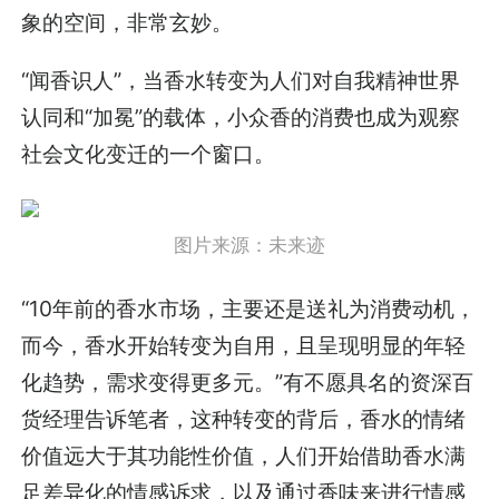
象的空间，非常玄妙。
“闻香识人”，当香水转变为人们对自我精神世界
认同和“加冕”的载体，小众香的消费也成为观察
社会文化变迁的一个窗口。
图片来源：未来迹
“10年前的香水市场，主要还是送礼为消费动机，
而今，香水开始转变为自用，且呈现明显的年轻
化趋势，需求变得更多元。”有不愿具名的资深百
货经理告诉笔者，这种转变的背后，香水的情绪
价值远大于其功能性价值，人们开始借助香水满
足差异化的情感诉求，以及通过香味来进行情感