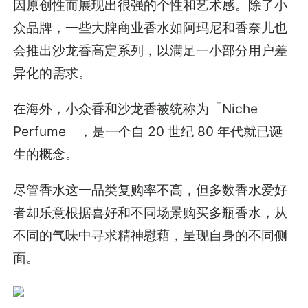
因原创性而展现出很强的个性和艺术感。除了小
众品牌，一些大牌商业香水如阿玛尼和香奈儿也
会推出沙龙香高定系列，以满足一小部分用户差
异化的需求。
在海外，小众香和沙龙香被统称为「Niche
Perfume」，是一个自 20 世纪 80 年代就已诞
生的概念。
尽管香水这一品类复购率不高，但多数香水爱好
者却乐意根据喜好和不同场景购买多瓶香水，从
不同的气味中寻求精神慰藉，呈现自身的不同侧
面。