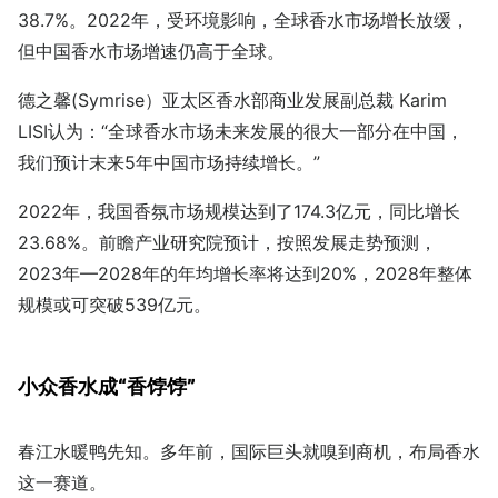
38.7%。2022年，受环境影响，全球香水市场增长放缓，
但中国香水市场增速仍高于全球。
德之馨(Symrise）亚太区香水部商业发展副总裁 Karim
LISI认为：“全球香水市场未来发展的很大一部分在中国，
我们预计末来5年中国市场持续增长。”
2022年，我国香氛市场规模达到了174.3亿元，同比增长
23.68%。前瞻产业研究院预计，按照发展走势预测，
2023年—2028年的年均增长率将达到20%，2028年整体
规模或可突破539亿元。
小众香水成“香饽饽”
春江水暖鸭先知。多年前，国际巨头就嗅到商机，布局香水
这一赛道。