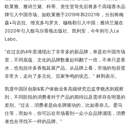
欧莱雅、雅诗兰黛、科蒂、资生堂等先后将多个高端香水品
牌引入中国市场。如欧莱雅于2019年和2021年，分别将梅
森•马吉拉、维克多与罗夫、穆格勒引入中国；雅诗兰黛在
2020年引入馥马尔香氛出版社、凯利安，今年则引入Le
Labo。
“在过去的4年里涌现出了非常多的新品牌，单是在中国市场
里，不同底蕴、文化的品牌数量起码翻了一倍，不单只是香
水，也包括许多香氛延展产品。从品牌上看，市场的包容度
非常大，走向了多元化、百家争鸣的状态。” 林荆表示。
凯度中国区创新&客户体验业务高级研究总监李晓杰则观察
到，不同阶段的消费者对于产品的期待以及需求存在明显的
差别。“过去，消费者是由名牌驱动的，比如香奈儿、爱马
仕等，而如今，你可以在市场看到一众小众品牌涌现，消费
者也在寻找不一样的品牌。”