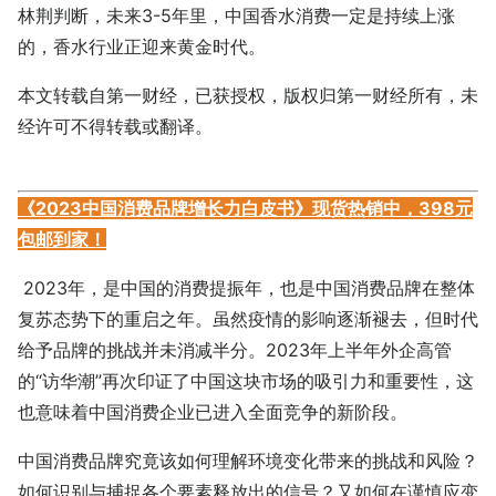
林荆判断，未来3-5年里，中国香水消费一定是持续上涨
的，香水行业正迎来黄金时代。
本文转载自第一财经，已获授权，版权归第一财经所有，未
经许可不得转载或翻译。
《2023中国消费品牌增长力白皮书》现货热销中，398元
包邮到家！
2023年，是中国的消费提振年，也是中国消费品牌在整体
复苏态势下的重启之年。虽然疫情的影响逐渐褪去，但时代
给予品牌的挑战并未消减半分。2023年上半年外企高管
的“访华潮”再次印证了中国这块市场的吸引力和重要性，这
也意味着中国消费企业已进入全面竞争的新阶段。
中国消费品牌究竟该如何理解环境变化带来的挑战和风险？
如何识别与捕捉各个要素释放出的信号？又如何在谨慎应变