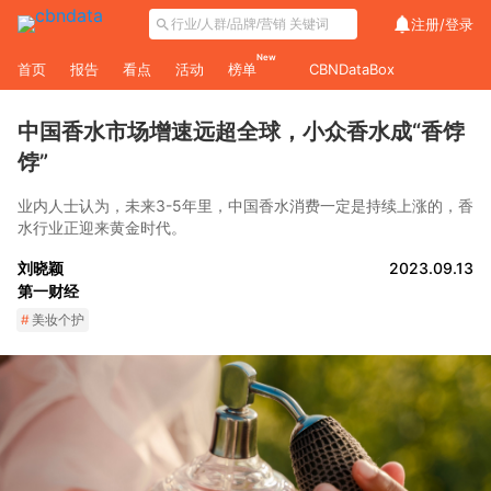
注册/
登录
New
首页
报告
看点
活动
榜单
CBNDataBox
中国香水市场增速远超全球，小众香水成“香饽
饽”
业内人士认为，未来3-5年里，中国香水消费一定是持续上涨的，香
水行业正迎来黄金时代。
刘晓颖
2023.09.13
第一财经
#
美妆个护