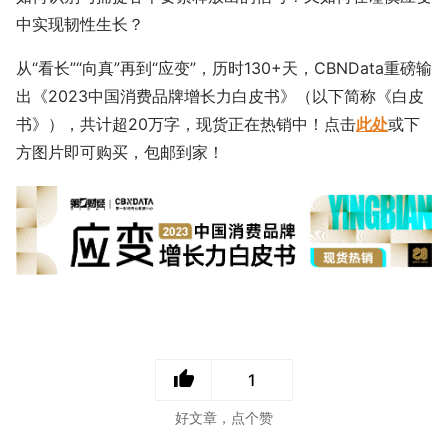
中实现韧性生长？
从“看长”“向真”再到“应变”，历时130+天，CBNData重磅输
出《2023中国消费品牌增长力白皮书》（以下简称《白皮
书》），共计超20万字，现货正在热销中！点击
此处
或下
方图片即可购买，包邮到家！
1
好文章，点个赞