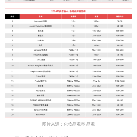
图片来源：化妆品观察 品观