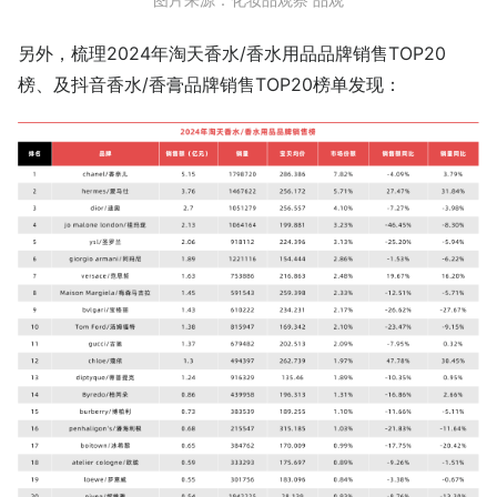
另外，梳理2024年淘天香水/香水用品品牌销售TOP20
榜、及抖音香水/香膏品牌销售TOP20榜单发现：