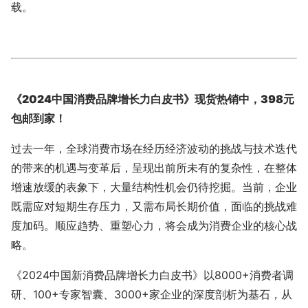
载。
《2024中国消费品牌增长力白皮书》现货热销中，398元
包邮到家！
过去一年，全球消费市场在经历经济波动的挑战与技术迭代
的带来的机遇与变革后，呈现出前所未有的复杂性，在整体
增速放缓的表象下，大量结构性机会仍待挖掘。当前，企业
既需应对短期生存压力，又需布局长期价值，面临的挑战难
度加码。顺应趋势、重塑心力，将会成为消费企业的核心战
略。
《2024中国新消费品牌增长力白皮书》以8000+消费者调
研、100+专家智囊、3000+家企业的深度剖析为基石，从