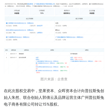
图片来源：企查查
在此次股权交易中，坚果资本、众晖资本合计向普拉斯兔创
始人朱然、联合创始人郭倩云及品牌运营主体广州普拉斯兔
电子商务有限公司转让15%股权。