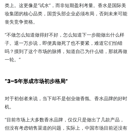
类上。这更像是“试水”，而非短期盈利考量。香水是国际美
妆集团的核心品类，国货头部企业必须布局，否则未来可能
丧失竞争资格。
“不做怎么知道做得好不好，怎么知道下一步能做出什么样
子。退一万步说，即便真做死了也不要紧，难道它们怕错
吗？摸到了这个市场的脉搏，知道自己为什么错，那就再做
一轮。”
“3~5年形成市场初步格局”
对于初创者来说，当下却不是创业做香氛、香水品牌的好时
机。
“目前市场上大多数香水品牌，仅仅只是做出了几款产品，
但没有考虑销售渠道的问题，实际上，中国市场目前还没有