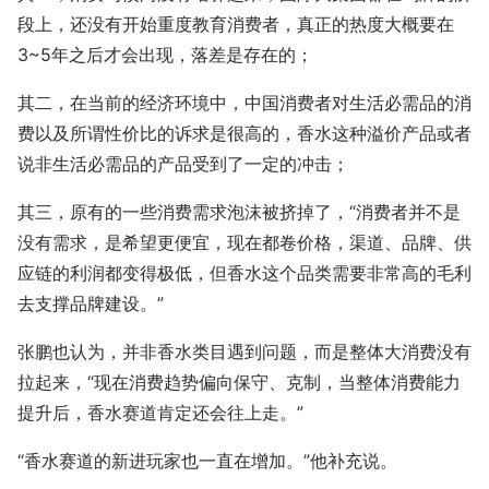
段上，还没有开始重度教育消费者，真正的热度大概要在
3~5年之后才会出现，落差是存在的；
其二，在当前的经济环境中，中国消费者对生活必需品的消
费以及所谓性价比的诉求是很高的，香水这种溢价产品或者
说非生活必需品的产品受到了一定的冲击；
其三，原有的一些消费需求泡沫被挤掉了，“消费者并不是
没有需求，是希望更便宜，现在都卷价格，渠道、品牌、供
应链的利润都变得极低，但香水这个品类需要非常高的毛利
去支撑品牌建设。”
张鹏也认为，并非香水类目遇到问题，而是整体大消费没有
拉起来，“现在消费趋势偏向保守、克制，当整体消费能力
提升后，香水赛道肯定还会往上走。”
“香水赛道的新进玩家也一直在增加。”他补充说。