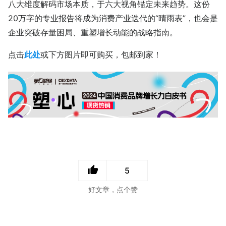
八大维度解码市场本质，于六大视角锚定未来趋势。这份
20万字的专业报告将成为消费产业迭代的“晴雨表”，也会是
企业突破存量困局、重塑增长动能的战略指南。
点击
此处
或下方图片即可购买，包邮到家！
5
好文章，点个赞