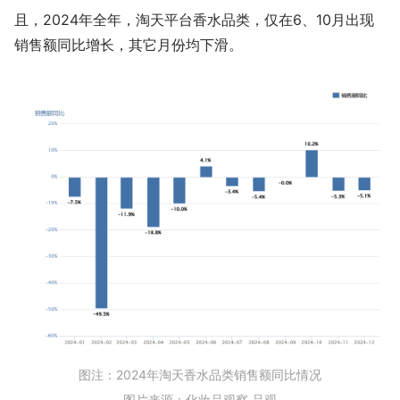
且，2024年全年，淘天平台香水品类，仅在6、10月出现
销售额同比增长，其它月份均下滑。
图注：2024年淘天香水品类销售额同比情况
图片来源：化妆品观察 品观