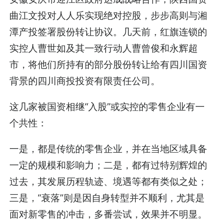
曲江文投对人人乐实现绝对控股，步步高则与湘
潭产投签署股份转让协议。几天前，红旗连锁的
实控人曹世如及其一致行动人曹曾俊和永辉超
市，将他们所持有的部分股份转让给有四川国资
背景的四川商投投资有限责任公司。
这几家被国资相继“入股”或实控的零售企业有一
个共性：
一是，都是传统的零售企业，并在当地区域具备
一定的规模和影响力；二是，都有过特别辉煌的
过去，其发展历程轨迹、境遇等都有类似之处；
三是，“衰落”则是因自身转型并不顺利，尤其是
面对新零售的冲击，多番尝试，效果并不明显。