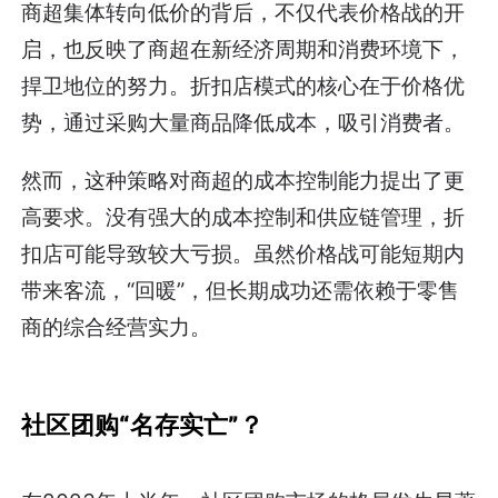
商超集体转向低价的背后，不仅代表价格战的开
启，也反映了商超在新经济周期和消费环境下，
捍卫地位的努力。折扣店模式的核心在于价格优
势，通过采购大量商品降低成本，吸引消费者。
然而，这种策略对商超的成本控制能力提出了更
高要求。没有强大的成本控制和供应链管理，折
扣店可能导致较大亏损。虽然价格战可能短期内
带来客流，“回暖”，但长期成功还需依赖于零售
商的综合经营实力。
社区团购“名存实亡”？