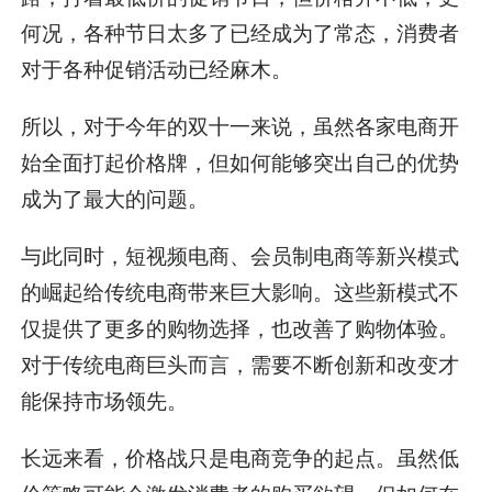
何况，各种节日太多了已经成为了常态，消费者
对于各种促销活动已经麻木。
所以，对于今年的双十一来说，虽然各家电商开
始全面打起价格牌，但如何能够突出自己的优势
成为了最大的问题。
与此同时，短视频电商、会员制电商等新兴模式
的崛起给传统电商带来巨大影响。这些新模式不
仅提供了更多的购物选择，也改善了购物体验。
对于传统电商巨头而言，需要不断创新和改变才
能保持市场领先。
长远来看，价格战只是电商竞争的起点。虽然低