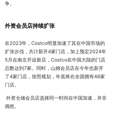
争。
外资会员店持续扩张
在2023年，Costco明显加速了其在中国市场的
扩张步伐，共计新开4家门店，加上预定2024年
5月在南京开设新店，Costco在中国大陆的门店
总数达到7家。同时，山姆会员店在今年也新开
了4家门店，按照规划，年底将在全国拥有48家
门店。
外资仓储会员店选择同一时间在中国加速，并非
偶然。