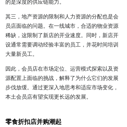
的是深度的供应链能力。
其三，地产资源的限制和人力资源的分配也是会
员店面临的问题。在一线城市，合适的物业资源
稀缺，这限制了新店的开业速度。同时，新店开
设通常需要调动经验丰富的员工，并花时间培训
大量新员工。
因此，会员店在市场定位、运营模式探索以及资
源配置上面临的挑战，解释了为什么它们的发展
步伐放缓。通过更深入地思考和适应市场变化，
本土会员店有望实现更长远的发展。
零食折扣店并购潮起