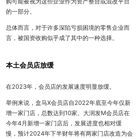
购可能被视为这些企业作为资产整合或混改平台
的一部分。
总体而言，对于许多深陷亏损困境的零售企业而
言，被国资收购似乎成了其中的一种选择。
本土会员店放缓
在2023年，会员店的发展速度明显放缓。
举例来说，盒马X会员店自2022年底至今年仅新
增一家门店，总数达到10家。大润发M会员店在
今年4月新增一家门店后，发展进度也相对缓
慢，预计2024年下半财年将有两家门店改造为会