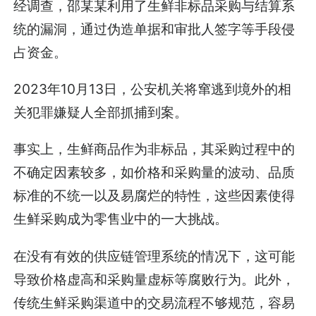
经调查，邵某某利用了生鲜非标品采购与结算系
统的漏洞，通过伪造单据和审批人签字等手段侵
占资金。
2023年10月13日，公安机关将窜逃到境外的相
关犯罪嫌疑人全部抓捕到案。
事实上，生鲜商品作为非标品，其采购过程中的
不确定因素较多，如价格和采购量的波动、品质
标准的不统一以及易腐烂的特性，这些因素使得
生鲜采购成为零售业中的一大挑战。
在没有有效的供应链管理系统的情况下，这可能
导致价格虚高和采购量虚标等腐败行为。此外，
传统生鲜采购渠道中的交易流程不够规范，容易