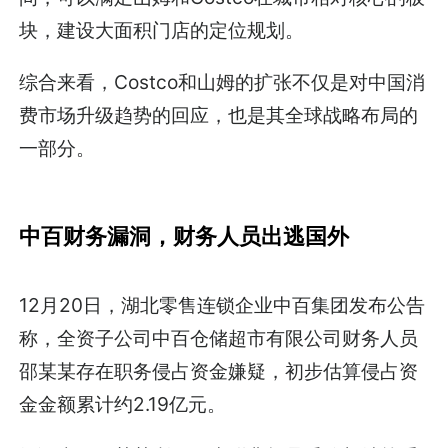
块，建设大面积门店的定位规划。
综合来看，Costco和山姆的扩张不仅是对中国消
费市场升级趋势的回应，也是其全球战略布局的
一部分。
中百财务漏洞，财务人员出逃国外
12月20日，湖北零售连锁企业中百集团发布公告
称，全资子公司中百仓储超市有限公司财务人员
邵某某存在职务侵占资金嫌疑，初步估算侵占资
金金额累计约2.19亿元。