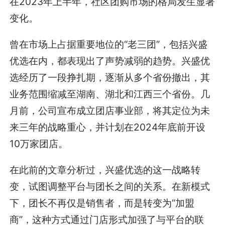
在2023年上半年，社区团购市场的格局发生显著
变化。
曾在市场上占据重要地位的“老三团”，包括兴盛
优选在内，都表现出了声势减弱的趋势。兴盛优
选经历了一段挣扎期，逐渐从多个省份撤出，其
业务范围缩减至湖南、湖北和江西三个省份。几
月前，公司宣布成立团店事业部，将其定位为未
来三年的战略重心，并计划在2024年底前开设
10万家团店。
在此前的文章分析过，兴盛优选的这一战略转
变，试图调整平台与团长之间的关系。在新模式
下，团长不再仅是销售者，而是转变为“加盟
商”，这种方式通过门店形式加强了与平台的联