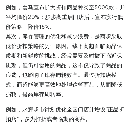
例如，盒马宣布扩大折扣商品种类至5000款，并
平均降价20%；步步高重启门店后，宣布实行低
价策略，降价15%。
其次，库存管理的优化和减少浪费，是商超采取
低价折扣策略的另一原因。线下商超面临商品保
质期和新鲜度的挑战，经常需要及时撤下临近保
质期，但仍可食用的商品，这不仅导致了商品的
浪费，也影响了库存周转效率。通过折扣店模
式，商超能够更高效地处理这些商品，从而降低
损耗，提高库存周转率。
例如，永辉超市计划优化全国门店并增设“正品折
扣店”，多为打折或者临期的商品。