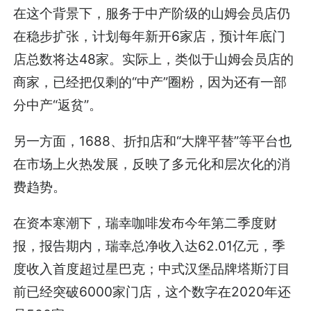
在这个背景下，服务于中产阶级的山姆会员店仍
在稳步扩张，计划每年新开6家店，预计年底门
店总数将达48家。实际上，类似于山姆会员店的
商家，已经把仅剩的“中产”圈粉，因为还有一部
分中产“返贫”。
另一方面，1688、折扣店和“大牌平替”等平台也
在市场上火热发展，反映了多元化和层次化的消
费趋势。
在资本寒潮下，瑞幸咖啡发布今年第二季度财
报，报告期内，瑞幸总净收入达62.01亿元，季
度收入首度超过星巴克；中式汉堡品牌塔斯汀目
前已经突破6000家门店，这个数字在2020年还