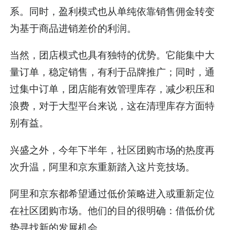
系。同时，盈利模式也从单纯依靠销售佣金转变
为基于商品进销差价的利润。
当然，团店模式也具有独特的优势。它能集中大
量订单，稳定销售，有利于品牌推广；同时，通
过集中订单，团店能有效管理库存，减少积压和
浪费，对于大型平台来说，这在清理库存方面特
别有益。
兴盛之外，今年下半年，社区团购市场的热度再
次升温，阿里和京东重新踏入这片竞技场。
阿里和京东都希望通过低价策略进入或重新定位
在社区团购市场。他们的目的很明确：借低价优
势寻找新的发展机会。