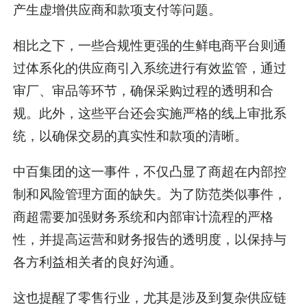
产生虚增供应商和款项支付等问题。
相比之下，一些合规性更强的生鲜电商平台则通
过体系化的供应商引入系统进行有效监管，通过
审厂、审品等环节，确保采购过程的透明和合
规。此外，这些平台还会实施严格的线上审批系
统，以确保交易的真实性和款项的清晰。
中百集团的这一事件，不仅凸显了商超在内部控
制和风险管理方面的缺失。为了防范类似事件，
商超需要加强财务系统和内部审计流程的严格
性，并提高运营和财务报告的透明度，以保持与
各方利益相关者的良好沟通。
这也提醒了零售行业，尤其是涉及到复杂供应链