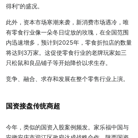
得利”的盛况。
此外，资本市场寒潮来袭，新消费市场遇冷，唯
有零食行业像一朵冬日绽放的玫瑰，在全国范围
内迅速增多，预计到2025年，零食折扣店的数量
将达到3万家。这促使零食行业的老牌玩家如三
只松鼠和良品铺子等开始降价以求生存。
竞争、融合、求存和发展在整个零售行业上演。
国资接盘传统商超
今年，类似的国资入股案例频发。家乐福中国与
安徽安庆市迎江区政府达成战略合作，陕西国资