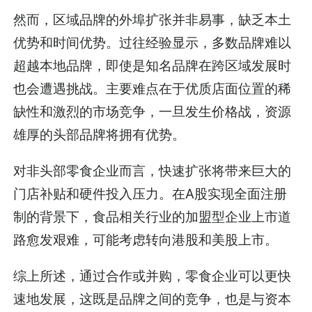
然而，区域品牌的外埠扩张并非易事，缺乏本土
优势和时间优势。过往经验显示，多数品牌难以
超越本地品牌，即使是知名品牌在跨区域发展时
也会遭遇挑战。主要难点在于优质店面位置的稀
缺性和激烈的市场竞争，一旦发生价格战，资源
雄厚的头部品牌将拥有优势。
对非头部零食企业而言，快速扩张将带来巨大的
门店补贴和硬件投入压力。在A股实现全面注册
制的背景下，食品相关行业的加盟型企业上市道
路愈发艰难，可能考虑转向港股和美股上市。
综上所述，通过合作或并购，零食企业可以更快
速地发展，这既是品牌之间的竞争，也是与资本