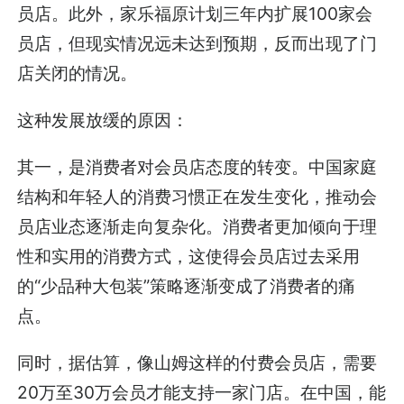
员店。此外，家乐福原计划三年内扩展100家会
员店，但现实情况远未达到预期，反而出现了门
店关闭的情况。
这种发展放缓的原因：
其一，是消费者对会员店态度的转变。中国家庭
结构和年轻人的消费习惯正在发生变化，推动会
员店业态逐渐走向复杂化。消费者更加倾向于理
性和实用的消费方式，这使得会员店过去采用
的“少品种大包装”策略逐渐变成了消费者的痛
点。
同时，据估算，像山姆这样的付费会员店，需要
20万至30万会员才能支持一家门店。在中国，能