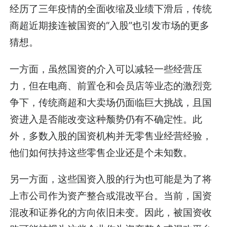
经历了三年疫情的全面收缩及业绩下滑后，传统
商超近期接连被国资的“入股”也引发市场的更多
猜想。
一方面，虽然国资的介入可以减轻一些经营压
力，但在电商、前置仓和会员店等业态的激烈竞
争下，传统商超和大卖场仍面临巨大挑战，且国
资进入是否能改变这种颓势仍有不确定性。此
外，多数入股的国资机构并无零售业经营经验，
他们如何扶持这些零售企业还是个未知数。
另一方面，这些国资入股的行为也可能是为了将
上市公司作为资产整合或混改平台。当前，国资
混改和证券化的方向依旧未变。因此，被国资收