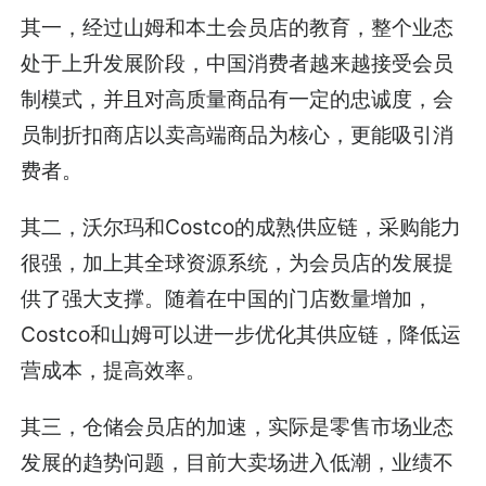
其一，经过山姆和本土会员店的教育，整个业态
处于上升发展阶段，中国消费者越来越接受会员
制模式，并且对高质量商品有一定的忠诚度，会
员制折扣商店以卖高端商品为核心，更能吸引消
费者。
其二，沃尔玛和Costco的成熟供应链，采购能力
很强，加上其全球资源系统，为会员店的发展提
供了强大支撑。随着在中国的门店数量增加，
Costco和山姆可以进一步优化其供应链，降低运
营成本，提高效率。
其三，仓储会员店的加速，实际是零售市场业态
发展的趋势问题，目前大卖场进入低潮，业绩不