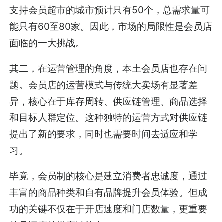
支持会员超市的城市预计只有50个，总需求量可
能只有60至80家。因此，市场的局限性是会员店
面临的一大挑战。
其二，在运营管理的角度，本土会员店也存在问
题。会员店的运营模式与传统大卖场有显著差
异，核心在于库存周转、供应链管理、商品选择
和目标人群定位。这种独特的运营方式对供应链
提出了新的要求，同时也需要时间去适应和学
习。
毕竟，会员制的核心是建立消费者忠诚度，通过
丰富的商品种类和自有品牌提升会员体验。但成
功的关键不仅在于开店速度和门店数量，更重要