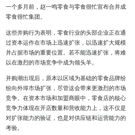
一个多月前，赵一鸣零食与零食很忙宣布合并成
零食很忙集团。
这些并购行为表明，零食行业的头部企业正在通
过资本运作在市场上迅速扩张，以迅速扩大规模
并占据市场的重要位置。若不能迅速扩张，将难
以在激烈的市场竞争中成为领头羊。
并购潮出现后，原本以区域为基础的零食品牌纷
纷向外埠市场扩张，尽管这会带来更激烈的市场
竞争。在资本市场和加盟商眼中，零食店的核心
竞争力体现在开店数量和营收能力上，这不仅是
对扩张能力的验证，也是对供应链和运营能力的
考验。