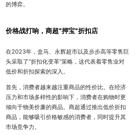
的博弈。
价格战打响，商超“押宝”折扣店
在2023年，盒马、永辉超市以及步步高等零售巨
头采取了“折扣化变革”策略，这代表着零售业对
低价和折扣探索的深入。
首先，消费者越来越注重商品的性价比。在经济
压力和市场多样性的影响下，消费者在购物时更
倾向于物美价廉的商品。商超通过推出低价折扣
商品，能够吸引价格敏感的消费者，同时提升其
市场竞争力。