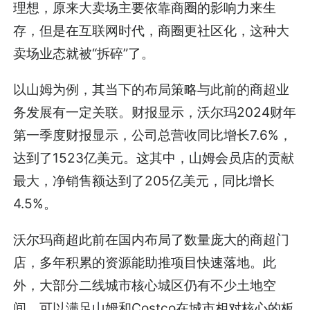
理想，原来大卖场主要依靠商圈的影响力来生
存，但是在互联网时代，商圈更社区化，这种大
卖场业态就被“拆碎”了。
以山姆为例，其当下的布局策略与此前的商超业
务发展有一定关联。财报显示，沃尔玛2024财年
第一季度财报显示，公司总营收同比增长7.6%，
达到了1523亿美元。这其中，山姆会员店的贡献
最大，净销售额达到了205亿美元，同比增长
4.5%。
沃尔玛商超此前在国内布局了数量庞大的商超门
店，多年积累的资源能助推项目快速落地。此
外，大部分二线城市核心城区仍有不少土地空
间，可以满足山姆和Costco在城市相对核心的板