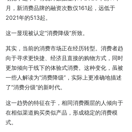
月，新消费品牌的融资次数仅161起，远低于
2021年的513起。
这一显现被认定“消费降级”所致。
其实，当前的消费市场正在经历转型。消费者趋
向于寻求更快捷、经济且直接的购物方式，同时
更加倾向于线下的体验式消费。这种变化，虽被
一些人解读为“消费降级”，实际上更准确地描述
了“消费分级”的新时代。
这一趋势的特征在于，相同消费圈层的人倾向于
在相似渠道购买类似产品，形成稳定的消费模
式。