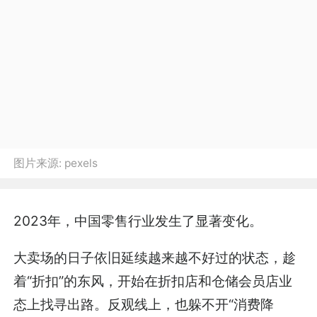
图片来源:
pexels
2023年，中国零售行业发生了显著变化。
大卖场的日子依旧延续越来越不好过的状态，趁
着“折扣”的东风，开始在折扣店和仓储会员店业
态上找寻出路。反观线上，也躲不开“消费降