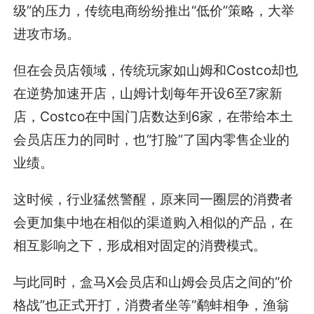
级”的压力，传统电商纷纷推出“低价”策略，大举
进攻市场。
但在会员店领域，传统玩家如山姆和Costco却也
在逆势加速开店，山姆计划每年开设6至7家新
店，Costco在中国门店数达到6家，在带给本土
会员店压力的同时，也“打脸”了国内零售企业的
业绩。
这时候，行业猛然警醒，原来同一圈层的消费者
会更加集中地在相似的渠道购入相似的产品，在
相互影响之下，形成相对固定的消费模式。
与此同时，盒马X会员店和山姆会员店之间的“价
格战”也正式开打，消费者坐等“鹬蚌相争，渔翁