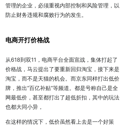
管理的企业，必须重视内部控制和风险管理，以
防止财务违规和腐败行为的发生。
电商开打价格战
从618到双11，电商平台全面宣战，集体打起了
价格战，马云提出了要重新回归淘宝，接下来是
淘宝，而不是天猫的机会。而京东同样打出低价
牌，推出“百亿补贴”等频道。都是号称自己是全
网最低价，甚至都打出了超低折扣，其中的玩法
也都大同小异，
在这样的情况下，低价虽然看上去是一个好策