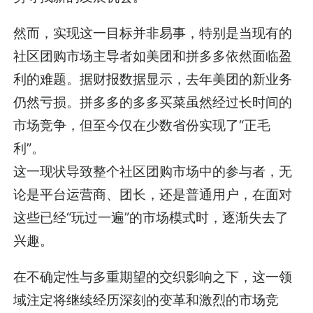
然而，实现这一目标并非易事，特别是当现有的
社区团购市场主导者如美团和拼多多依然面临盈
利的难题。据财报数据显示，去年美团的新业务
仍然亏损。拼多多的多多买菜虽然经过长时间的
市场竞争，但至今仅在少数省份实现了“正毛
利”。
这一现状导致整个社区团购市场中的参与者，无
论是平台运营商、团长，还是普通用户，在面对
这些已经“玩过一遍”的市场模式时，逐渐失去了
兴趣。
在不确定性与多重期望的交织影响之下，这一领
域注定将继续经历深刻的变革和激烈的市场竞