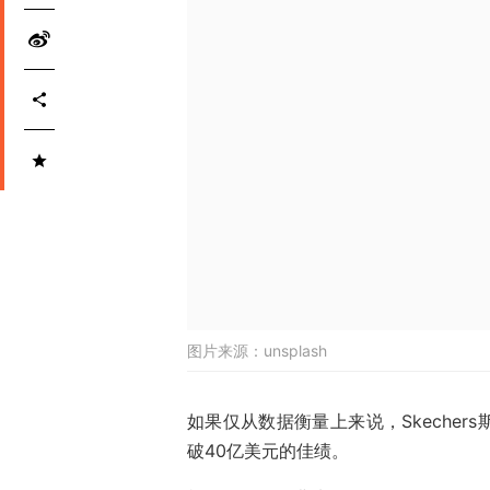
图片来源：
unsplash
如果仅从数据衡量上来说，Skeche
破40亿美元的佳绩。