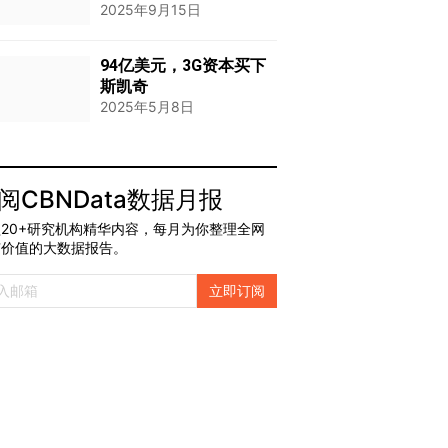
2025年9月15日
94亿美元，3G资本买下
斯凯奇
2025年5月8日
阅CBNData数据月报
20+研究机构精华内容，每月为你整理全网
有价值的大数据报告。
立即订阅