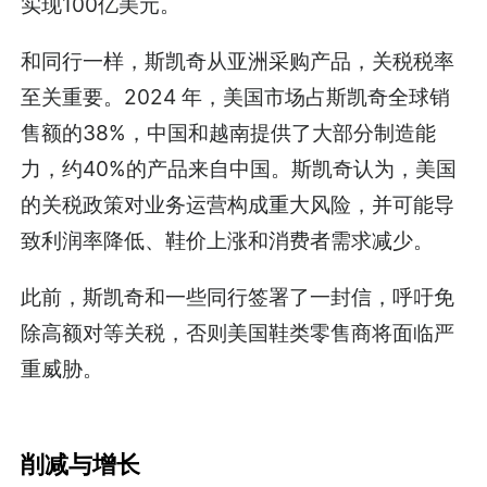
实现100亿美元。
和同行一样，斯凯奇从亚洲采购产品，关税税率
至关重要。2024 年，美国市场占斯凯奇全球销
售额的38%，中国和越南提供了大部分制造能
力，约40%的产品来自中国。斯凯奇认为，美国
的关税政策对业务运营构成重大风险，并可能导
致利润率降低、鞋价上涨和消费者需求减少。
此前，斯凯奇和一些同行签署了一封信，呼吁免
除高额对等关税，否则美国鞋类零售商将面临严
重威胁。
削减与增长