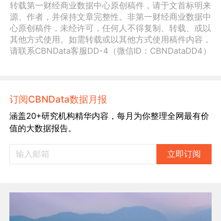
转载第一财经商业数据中心原创稿件，请于文首标明来
源、作者，并保持文章完整性。非第一财经商业数据中
心原创稿件，未经许可，任何人不得复制、转载、或以
其他方式使用。如需转载或以其他方式使用稿件内容，
请联系CBNData客服DD-4（微信ID：CBNDataDD4）
订阅CBNData数据月报
涵盖20+研究机构精华内容，每月为你整理全网最有价
值的大数据报告。
立即订阅