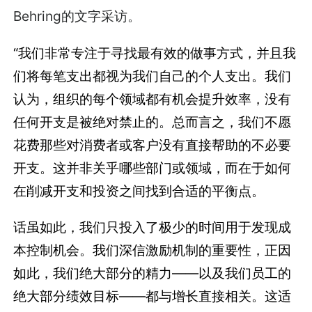
Behring的文字采访。
“我们非常专注于寻找最有效的做事方式，并且我
们将每笔支出都视为我们自己的个人支出。我们
认为，组织的每个领域都有机会提升效率，没有
任何开支是被绝对禁止的。总而言之，我们不愿
花费那些对消费者或客户没有直接帮助的不必要
开支。这并非关乎哪些部门或领域，而在于如何
在削减开支和投资之间找到合适的平衡点。
话虽如此，我们只投入了极少的时间用于发现成
本控制机会。我们深信激励机制的重要性，正因
如此，我们绝大部分的精力——以及我们员工的
绝大部分绩效目标——都与增长直接相关。这适