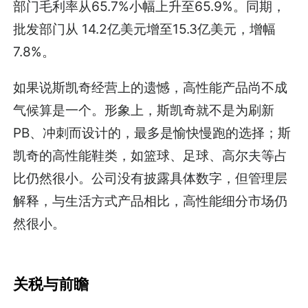
部门毛利率从65.7%小幅上升至65.9%。同期，
批发部门从 14.2亿美元增至15.3亿美元，增幅
7.8%。
如果说斯凯奇经营上的遗憾，高性能产品尚不成
气候算是一个。形象上，斯凯奇就不是为刷新
PB、冲刺而设计的，最多是愉快慢跑的选择；斯
凯奇的高性能鞋类，如篮球、足球、高尔夫等占
比仍然很小。公司没有披露具体数字，但管理层
解释，与生活方式产品相比，高性能细分市场仍
然很小。
关税与前瞻