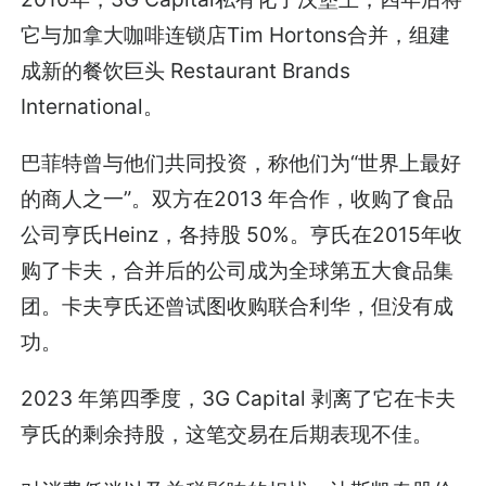
它与加拿大咖啡连锁店Tim Hortons合并，组建
成新的餐饮巨头 Restaurant Brands
International。
巴菲特曾与他们共同投资，称他们为“世界上最好
的商人之一”。双方在2013 年合作，收购了食品
公司亨氏Heinz，各持股 50%。亨氏在2015年收
购了卡夫，合并后的公司成为全球第五大食品集
团。卡夫亨氏还曾试图收购联合利华，但没有成
功。
2023 年第四季度，3G Capital 剥离了它在卡夫
亨氏的剩余持股，这笔交易在后期表现不佳。