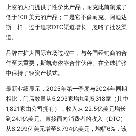
上涨的人们提供了性价比产品，耐克此前削减了
低于100 美元的产品；二是它不像耐克、阿迪达
斯一样，过于追求DTC渠道增长、忽略了批发渠
道。
品牌在扩大国际市场过程中，与各国经销商的合
作至关重要，斯凯奇依靠合作伙伴、在全球扩张
中保持了轻资产模式。
最新业绩显示，2025年第一季度与2024年同期
相比，门店数量从5,203家增加到5,318家（其中
1,821家由公司拥有），收入从 22.5亿美元增长
到24.1亿美元。直接面向消费者的收入（DTC）
从8.299亿美元增至8.794亿美元，增幅6%，该