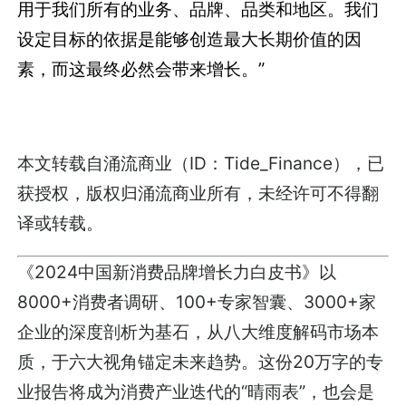
用于我们所有的业务、品牌、品类和地区。我们
设定目标的依据是能够创造最大长期价值的因
素，而这最终必然会带来增长。”
本文转载自涌流商业（ID：Tide_Finance），已
获授权，版权归涌流商业所有，未经许可不得翻
译或转载。
《2024中国新消费品牌增长力白皮书》以
8000+消费者调研、100+专家智囊、3000+家
企业的深度剖析为基石，从八大维度解码市场本
质，于六大视角锚定未来趋势。这份20万字的专
业报告将成为消费产业迭代的“晴雨表”，也会是