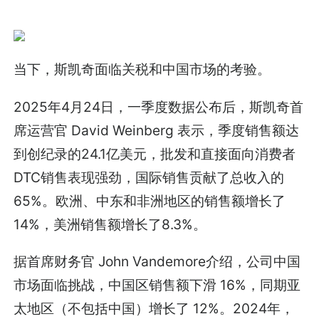
当下，斯凯奇面临关税和中国市场的考验。
2025年4月24日，一季度数据公布后，斯凯奇首
席运营官 David Weinberg 表示，季度销售额达
到创纪录的24.1亿美元，批发和直接面向消费者
DTC销售表现强劲，国际销售贡献了总收入的
65%。欧洲、中东和非洲地区的销售额增长了
14%，美洲销售额增长了8.3%。
据首席财务官 John Vandemore介绍，公司中国
市场面临挑战，中国区销售额下滑 16%，同期亚
太地区（不包括中国）增长了 12%。2024年，