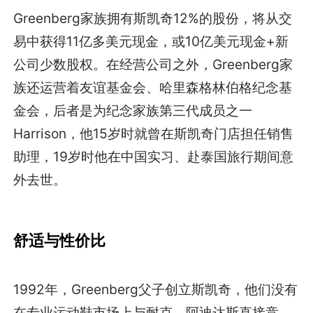
Greenberg家族拥有斯凯奇12%的股份，将从交
易中获得11亿多美元现金，或10亿美元现金+新
公司少数股权。在经营公司之外，Greenberg家
族还运营着友谊基金会、哈里森格林伯格纪念基
金会，后者是为纪念家族第三代成员之一
Harrison，他15岁时就曾在斯凯奇门店担任销售
助理，19岁时他在中国实习、赴泰国旅行期间意
外去世。
舒适与性价比
1992年，Greenberg父子创立斯凯奇，他们没有
在专业运动鞋市场上与耐克、阿迪达斯直接竞