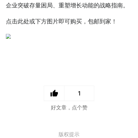
企业突破存量困局、重塑增长动能的战略指南。
点击此处或下方图片即可购买，包邮到家！
1
好文章，点个赞
版权提示