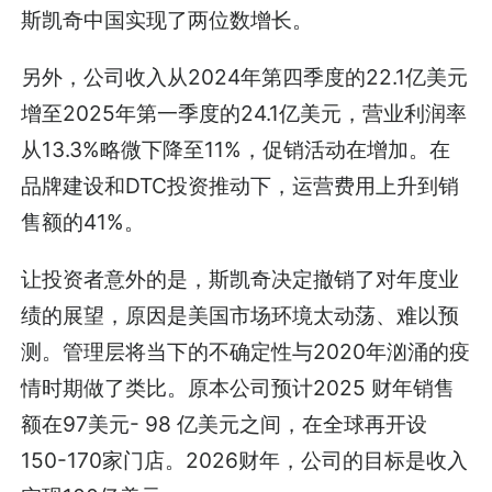
斯凯奇中国实现了两位数增长。
另外，公司收入从2024年第四季度的22.1亿美元
增至2025年第一季度的24.1亿美元，营业利润率
从13.3%略微下降至11%，促销活动在增加。在
品牌建设和DTC投资推动下，运营费用上升到销
售额的41%。
让投资者意外的是，斯凯奇决定撤销了对年度业
绩的展望，原因是美国市场环境太动荡、难以预
测。管理层将当下的不确定性与2020年汹涌的疫
情时期做了类比。原本公司预计2025 财年销售
额在97美元- 98 亿美元之间，在全球再开设
150-170家门店。2026财年，公司的目标是收入