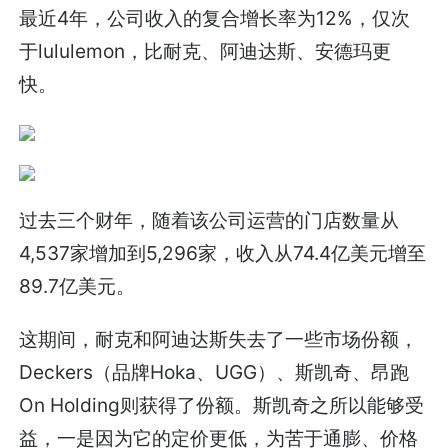
最近4年，公司收入的复合增长率为12%，仅次
于lululemon，比耐克、阿迪达斯、安德玛更
快。
过去三个财年，随着该公司运营的门店数量从
4,537家增加到5,296家，收入从74.4亿美元增至
89.7亿美元。
这期间，耐克和阿迪达斯失去了一些市场份额，
Deckers（品牌Hoka、UGG）、斯凯奇、昂跑
On Holding则获得了份额。斯凯奇之所以能够受
益，一是因为它的定价更低，为苦于通膨、价格