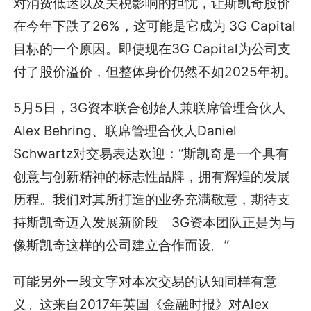
对消费低迷以及关税影响的担忧，让斯凯奇股价
在今年下跌了26%，这可能是它成为 3G Capital
目标的一个原因。即使现在3G Capital为公司支
付了股价溢价，但整体身价仍然不如2025年初。
5月5日，3G资本联合创始人兼联席管理合伙人
Alex Behring、联席管理合伙人Daniel
Schwartz对交易表达欢迎：“斯凯奇是一个具有
创意与创新精神的标志性品牌，拥有辉煌的发展
历程。我们对其所打造的业务充满敬意，期待支
持斯凯奇迈入发展新阶段。3G资本团队正是为与
像斯凯奇这样的公司建立合作而设。”
可能另外一段文字对本次交易的认知同样有意
义。这来自2017年英国《金融时报》对Alex