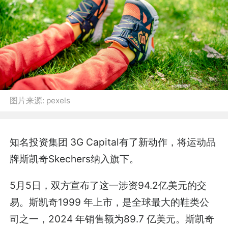
图片来源:
pexels
知名投资集团 3G Capital有了新动作，将运动品
牌斯凯奇Skechers纳入旗下。
5月5日，双方宣布了这一涉资94.2亿美元的交
易。斯凯奇1999 年上市，是全球最大的鞋类公
司之一，2024 年销售额为89.7 亿美元。斯凯奇