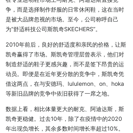
争，而是选择制作舒服的日常休闲鞋，这在当时
是被大品牌忽视的市场。至今，公司称呼自己
为“舒适科技公司斯凯奇SKECHERS”。
2010年前后，良好的舒适度和亲民的价格，让斯
凯奇赢得了市场。斯凯奇管理层曾表示，他们对
制造舒适的鞋子更感兴趣，而不是签下昂贵的运
动员。即便是在近年更分散的竞争中，斯凯奇凭
借这两点，在与安德玛、lululemon、on、hoka
等新旧品牌的竞争中依旧获得了一席之地。
数据上看，相比体量更大的耐克、阿迪达斯，斯
凯奇更稳健。过去10年，除了在疫情中的2020
年出现负增长，其余多数时间增长率超过10%。