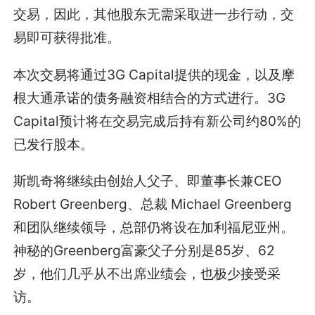
交易，因此，其他股东无需采取进一步行动，交
易即可获得批准。
本次交易将通过3G Capital提供的现金，以及摩
根大通承诺的债务融资相结合的方式进行。3G
Capital预计将在交易完成后持有新公司约80%的
已发行股本。
斯凯奇将继续由创始人父子、即董事长兼CEO
Robert Greenberg、总裁 Michael Greenberg
和团队继续领导，总部仍将设在加利福尼亚州。
神秘的Greenberg富豪父子分别是85岁、62
岁，他们几乎从不出席业绩会，也极少接受采
访。