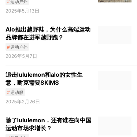
#
运动户外
2025年5月13日
Alo推出越野鞋，为什么高端运动
品牌都在进军越野跑？
#
运动户外
2026年5月7日
追击lululemon和alo的女性生
意，耐克需要SKIMS
#
运动服
2025年2月26日
除了lululemon，还有谁在向中国
运动市场求增长？