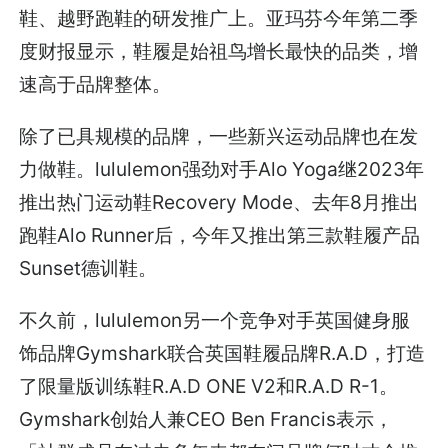
鞋、越野跑鞋的研发推广上。亚玛芬今年第二季
度财报显示，鞋履是始祖鸟增长最快的品类，增
速高于品牌整体。
除了已具规模的品牌，一些新兴运动品牌也在发
力做鞋。lululemon强劲对手Alo Yoga继2023年
推出热门运动鞋Recovery Mode、去年8月推出
跑鞋Alo Runner后，今年又推出第三款鞋履产品
Sunset德训鞋。
不久前，lululemon另一个竞争对手英国健身服
饰品牌Gymshark联合英国鞋履品牌R.A.D，打造
了限量版训练鞋R.A.D ONE V2和R.A.D R-1。
Gymshark创始人兼CEO Ben Francis表示，