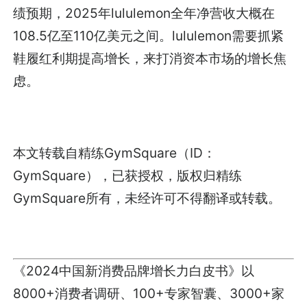
绩预期，2025年lululemon全年净营收大概在
108.5亿至110亿美元之间。lululemon需要抓紧
鞋履红利期提高增长，来打消资本市场的增长焦
虑。
本文转载自精练GymSquare（ID：
GymSquare），已获授权，版权归精练
GymSquare所有，未经许可不得翻译或转载。
《2024中国新消费品牌增长力白皮书》以
8000+消费者调研、100+专家智囊、3000+家