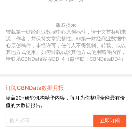
版权提示
转载第一财经商业数据中心原创稿件，请于文首标明来
源、作者，并保持文章完整性。非第一财经商业数据中
心原创稿件，未经许可，任何人不得复制、转载、或以
其他方式使用。如需转载或以其他方式使用稿件内容，
请联系CBNData客服DD-4（微信ID：CBNDataDD4）
订阅CBNData数据月报
涵盖20+研究机构精华内容，每月为你整理全网最有价
值的大数据报告。
立即订阅