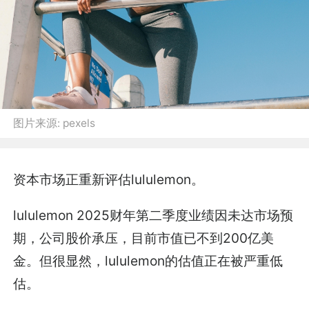
图片来源:
pexels
资本市场正重新评估lululemon。
lululemon 2025财年第二季度业绩因未达市场预
期，公司股价承压，目前市值已不到200亿美
金。但很显然，lululemon的估值正在被严重低
估。