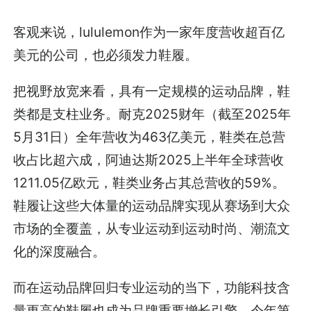
客观来说，lululemon作为一家年度营收超百亿
美元的公司，也必须发力鞋履。
把视野放宽来看，具有一定规模的运动品牌，鞋
类都是支柱业务。耐克2025财年（截至2025年
5月31日）全年营收为463亿美元，鞋类在总营
收占比超六成，阿迪达斯2025上半年全球营收
1211.05亿欧元，鞋类业务占其总营收的59%。
鞋履让这些大体量的运动品牌实现从赛场到大众
市场的全覆盖，从专业运动到运动时尚、潮流文
化的深度融合。
而在运动品牌回归专业运动的当下，功能科技含
量更高的鞋履也成为品牌重要增长引擎。今年第