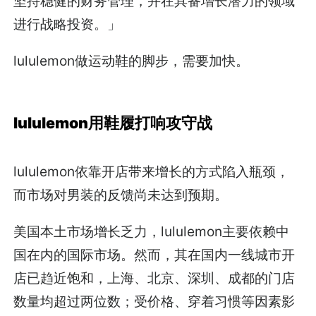
坚持稳健的财务管理，并在具备增长潜力的领域
进行战略投资。」
lululemon做运动鞋的脚步，需要加快。
lululemon用鞋履打响攻守战
lululemon依靠开店带来增长的方式陷入瓶颈，
而市场对男装的反馈尚未达到预期。
美国本土市场增长乏力，lululemon主要依赖中
国在内的国际市场。然而，其在国内一线城市开
店已趋近饱和，上海、北京、深圳、成都的门店
数量均超过两位数；受价格、穿着习惯等因素影