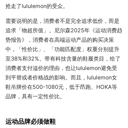
抢走了lululemon的受众。
需要说明的是，消费者不是完全追求低价，而是
追求「物超所值」。尼尔森2025年《运动消费趋
势报告》，消费者在高端运动产品的购买决策
中，「性价比」、「功能匹配度」权重分别提升
至38%和32%。带有科技含量的鞋履类目，给了
消费者支付溢价的理由，也让lululemon避免受
到平替或者价格战的影响。而且，lululemon女
鞋吊牌价在500-1080元，低于昂跑、HOKA等
品牌，具有一定性价比。
运动品牌必须做鞋