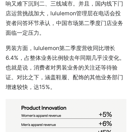
响又难下沉到二、三线城市。并且，国内线下门
店运营挑战加大，lululemon管理层在电话会投
资者问答环节承认，中国市场第二季度门店业务
面临一定压力。
男装方面，lululemon第二季度营收同比增长
6.4%，占整体业务比例较去年同期几乎没变化。
也就是说，消费者对男装业务的关注还等待验
证。对比之下，涵盖鞋履、配饰的其他业务部门
增速较快，达15%。