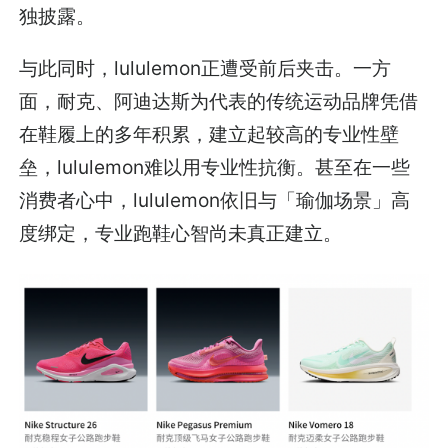
独披露。
与此同时，lululemon正遭受前后夹击。一方
面，耐克、阿迪达斯为代表的传统运动品牌凭借
在鞋履上的多年积累，建立起较高的专业性壁
垒，lululemon难以用专业性抗衡。甚至在一些
消费者心中，lululemon依旧与「瑜伽场景」高
度绑定，专业跑鞋心智尚未真正建立。