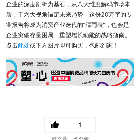
企业的深度剖析为基石，从八大维度解码市场本
质，于六大视角锚定未来趋势。这份20万字的专
业报告将成为消费产业迭代的“晴雨表”，也会是
企业突破存量困局、重塑增长动能的战略指南。
点击
此处
或下方图片即可购买，包邮到家！
1
好文章，点个赞