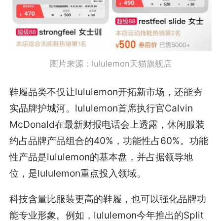
图片来源：lululemon天猫旗舰店
鞋履品类不仅让lululemon开拓新市场，还能夯
实品牌护城河。lululemon首席执行官Calvin
McDonald在最新财报电话会上透露，休闲服装
约占品牌产品组合的40%，功能性占60%。功能
性产品是lululemon的基本盘，并占据领导地
位，是lululemon重点投入领域。
科技含量比服装更高的鞋履，也可以强化品牌功
能专业形象。例如，lululemon今年推出的Split