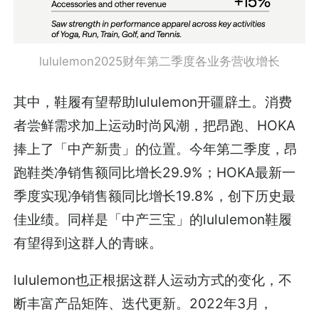
lululemon2025财年第二季度各业务营收增长
其中，鞋履有望帮助lululemon开疆辟土。消费
者尝鲜需求加上运动时尚风潮，把昂跑、HOKA
捧上了「中产新贵」的位置。今年第二季度，昂
跑鞋类净销售额同比增长29.9%；HOKA最新一
季度实现净销售额同比增长19.8%，创下历史最
佳业绩。同样是「中产三宝」的lululemon鞋履
有望得到这群人的青睐。
lululemon也正根据这群人运动方式的变化，不
断丰富产品矩阵、迭代更新。2022年3月，