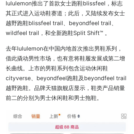
lululemon推出了首款女士跑鞋blissfeel，标志
其正式进入运动鞋赛道；此后，又陆续发布女士
越野跑鞋blissfeel trail、beyondfeel trail、
wildfeel trail，和全新跑鞋Split Shift™ 。
去年lululemon在中国内地首次推出男鞋系列，
借此撬动男性市场，也有意将鞋履发展成第二增
长曲线。上市的男鞋系列包含运动休闲鞋
cityverse、beyondfeel跑鞋及beyondfeel trail
越野跑鞋。品牌天猫旗舰店显示，鞋类产品销量
前二的分别为男士休闲鞋和男士拖鞋。