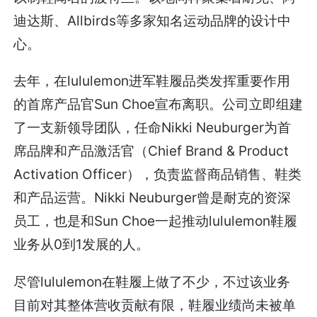
迪达斯、Allbirds等多家知名运动品牌的设计中
心。
去年，在lululemon进军鞋履品类发挥重要作用
的首席产品官Sun Choe宣布离职。公司立即组建
了一支新领导团队，任命Nikki Neuburger为首
席品牌和产品激活官（Chief Brand & Product
Activation Officer），负责监督商品销售、鞋类
和产品运营。Nikki Neuburger曾是耐克的资深
员工，也是和Sun Choe一起推动lululemon鞋履
业务从0到1发展的人。
尽管lululemon在鞋履上做了不少，不过该业务
目前对其整体营收贡献有限，鞋履业绩尚未被单