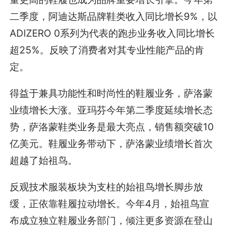
二季度，阿迪达斯品牌鞋类收入同比增长9%，以
ADIZERO 0系列为代表的跑步业务收入同比增长
超25%。反映了消费者对其专业性能产品的肯
定。
得益于兼具功能性和时尚性的鞋履业务，萨洛蒙
业绩增长大涨。亚玛芬今年第二季度延续增长态
势，萨洛蒙鞋类业务是最大亮点，销售额突破10
亿美元。鞋履业务带动下，萨洛蒙业绩增长首次
超越了始祖鸟。
反观技术服装板块为支柱的始祖鸟增长脚步放
缓，正依靠鞋履拉动增长。今年4月，始祖鸟宣
布成立独立鞋履业务部门，倾注更多资源在登山