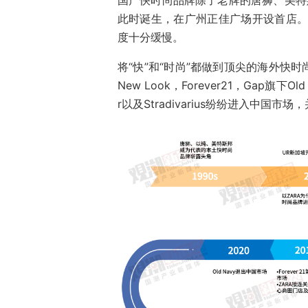
国产快时尚品牌除了老牌的唐狮、美特斯邦
此时诞生，在广州正佳广场开设首店。
度十分缓慢。
将“快”和“时尚”都做到顶尖的海外快时尚
New Look，Forever21，Gap旗下Ol
r以及Stradivarius纷纷进入中国