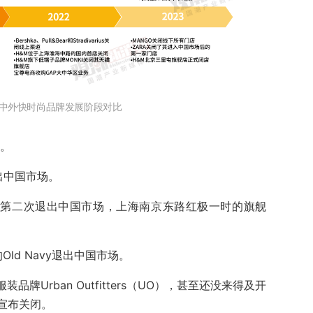
中外快时尚品牌发展阶段对比
折。
退出中国市场。
er 21第二次退出中国市场，上海南京东路红极一时的旗舰
Old Navy退出中国市场。
品牌Urban Outfitters（UO），甚至还没来得及开
宣布关闭。