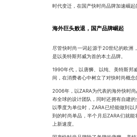
时代变迁，在国产快时尚品牌加速崛起
海外巨头败退，国产品牌崛起
尽管快时尚一词起源于20世纪的欧洲
是以美特斯邦威为首的本土品牌。
1990年代，以唐狮、以纯、美特斯
间，在消费者心中树立了对快时尚概念
2006年，以ZARA为代表的海外快
布全球的设计团队，同时还拥有自建的
以季度为单位时，ZARA已经能做到以
到的时尚单品，半个月后ZARA们就能
上新速度。