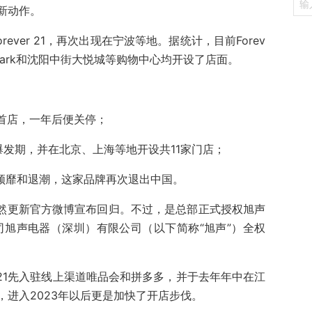
新动作。
ever 21，再次出现在宁波等地。据统计，目前Forev
 Park和沈阳中街大悦城等购物中心均开设了店面。
国开设首店，一年后便关停；
爆发期，并在北京、上海等地开设共11家门店；
的颓靡和退潮，这家品牌再次退出中国。
 21突然更新官方微博宣布回归。不过，是总部正式授权旭声
）和子公司旭声电器（深圳）有限公司（以下简称“旭声”）全权
r 21先入驻线上渠道唯品会和拼多多，并于去年年中在江
进入2023年以后更是加快了开店步伐。