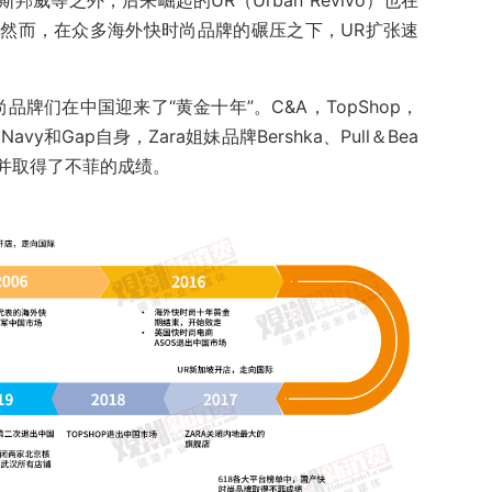
威等之外，后来崛起的UR（Urban Revivo）也在
然而，在众多海外快时尚品牌的碾压之下，UR扩张速
品牌们在中国迎来了“黄金十年”。C&A，TopShop，
d Navy和Gap自身，Zara姐妹品牌Bershka、Pull＆Bea
市场，并取得了不菲的成绩。