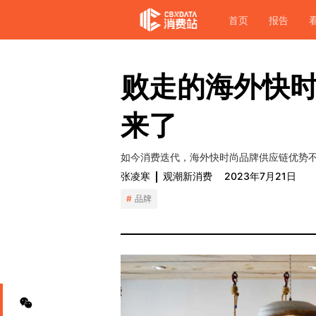
首页
报告
败走的海外快
来了
如今消费迭代，海外快时尚品牌供应链优势
张凌寒
观潮新消费
2023年7月21日
品牌