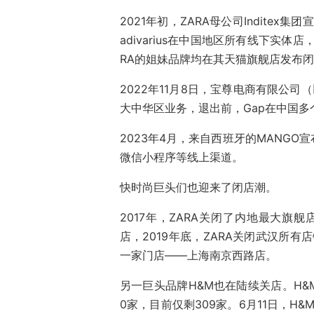
2021年初，ZARA母公司Inditex集团
adivarius在中国地区所有线下实体
RA的姐妹品牌均在其天猫旗舰店发布
2022年11月8日，宝尊电商有限公司
大中华区业务，退出前，Gap在中国
2023年4月，来自西班牙的MANG
微信小程序等线上渠道。
快时尚巨头们也迎来了闭店潮。
2017年，ZARA关闭了内地最大旗舰
店，2019年底，ZARA关闭武汉所有
一家门店——上海南京西路店。
另一巨头品牌H&M也在陆续关店。H&M
0家，目前仅剩309家。6月11日，H