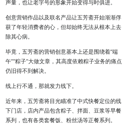
声量，也让老字号的形象开始变得与时俱进。
创意营销作品以及联名产品让五芳斋开始渐渐俘
获了年轻消费者的心，但却始终无法从根本上去
除其心病。
毕竟，五芳斋的营销创意基本上还是围绕着“端
午”“粽子”大做文章，其高度依赖粽子业务的痛点
仍旧得不到解决。
线上行不通，那就发力线下。
近年来，五芳斋将目光瞄准了中式快餐定位的线
下门店，店内产品包含粽子、拌面、豆浆等早餐
系列，也有各类套餐饭、粉丝汤等正餐系列。