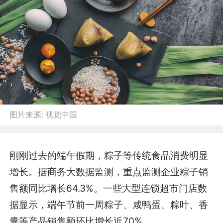
图片来源:
视觉中国
刚刚过去的端午假期，粽子等传统食品消费明显
增长。据商务大数据监测，重点监测企业粽子销
售额同比增长64.3%。一些大型连锁超市门店数
据显示，端午节前一周粽子、咸鸭蛋、粽叶、香
囊等产品销售额环比增长近70%。