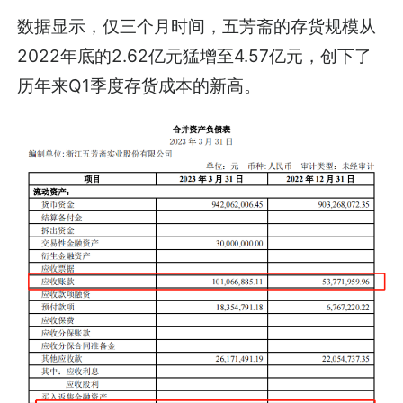
数据显示，仅三个月时间，五芳斋的存货规模从
2022年底的2.62亿元猛增至4.57亿元，创下了
历年来Q1季度存货成本的新高。