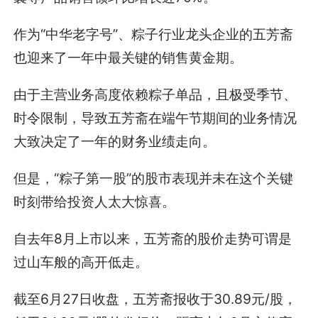
作为“中华老字号”、粽子行业龙头企业的五芳斋
也迎来了一年中最关键的销售黄金期。
由于主营业务高度依赖粽子单品，且极受季节、
时令限制，导致五芳斋在端午节期间的业务情况
大致决定了一年的财务业绩走向。
但是，“粽子第一股”的股市表现并未在这个关键
时刻带给投资人太大惊喜。
自去年8月上市以来，五芳斋的股价走势可谓是
过山车般的高开低走。
截至6月27日收盘，五芳斋报收于30.89元/股，