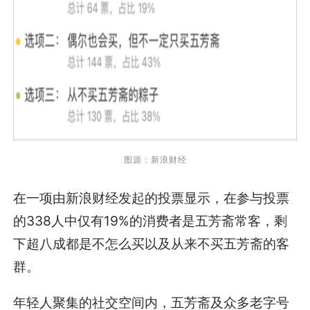
图源：
新浪财经
在一项由新浪财经发起的投票显示，在参与投票
的338人中仅有19%的消费者是五芳斋常客，剩
下超八成都是不怎么买以及从来不买五芳斋的客
群。
年轻人聚集的社交空间内，五芳斋及众多老字号