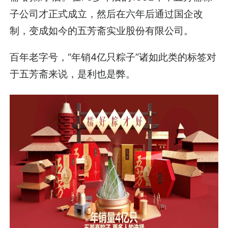
子公司才正式成立，然后在六年后通过国企改
制，变成如今的五芳斋实业股份有限公司。
百年老字号，“年销4亿只粽子”诸如此类的标签对
于五芳斋来说，是利也是弊。