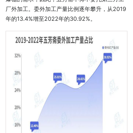
厂外加工。委外加工产量比例逐年攀升，从2019
年的13.4%增至2022年的30.92%。