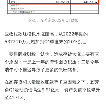
图源：五芳斋2023年Q1财报
应收账款规模也水涨船高，从2022年度的
5377.20万元增加到Q1季度末的1.01亿元。
「零售商业财经」认为，造成存货大涨主要有两
个原因：一是上一年的滞销囤货积压；二是今年
端午时令推迟导致了更多的供应储备。
在高存货和大量应收账款等多重因素之下，五芳
斋Q1流动负债高达9.91亿元，资产负债率也攀升
至41.71%。