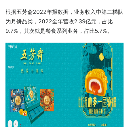
根据五芳斋2022年报数据，业务收入中第二梯队
为月饼品类，2022全年营收2.39亿元，占比
9.7%，其次就是餐食系列业务，占比5.7%。