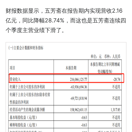
财报数据显示，五芳斋在报告期内实现营收2.16
亿元，同比降幅28.74%，而这也是五芳斋连续四
个季度主营业绩下滑了。