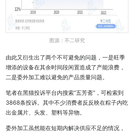
图源：不二研究
由此又衍生出了两个不可避免的问题，一是旺季
增添的设备在其余时间段闲置造成了产能浪费，
二是委外加工难以避免的产品质量问题。
笔者在黑猫投诉平台内搜索“五芳斋”，可检索到
3868条投诉。其中不少消费者反反映在粽子内吃
出金属片、头发、塑料等异物。
委外加工虽然能在短期内解决供应不足的情况，