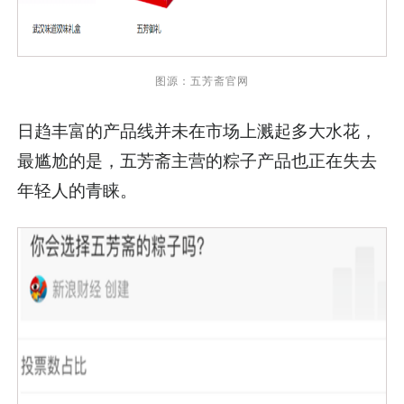
图源：五芳斋官网
日趋丰富的产品线并未在市场上溅起多大水花，
最尴尬的是，五芳斋主营的粽子产品也正在失去
年轻人的青睐。