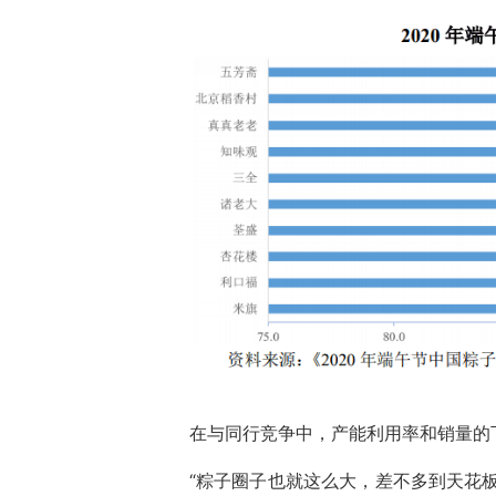
在与同行竞争中，产能利用率和销量的
“粽子圈子也就这么大，差不多到天花