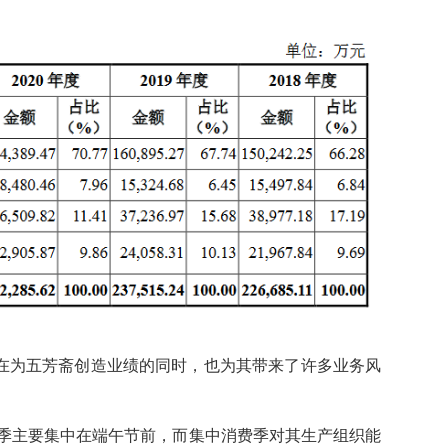
子在为五芳斋创造业绩的同时，也为其带来了许多业务风
季主要集中在端午节前，而集中消费季对其生产组织能