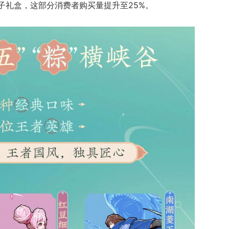
子礼盒，这部分消费者购买量提升至25%。