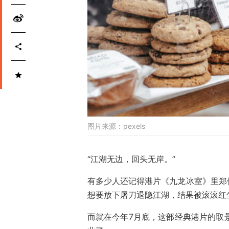
图片来源：
pexels
“江湖无边，回头无岸。”
有多少人还记得港片《九龙冰室》里郑
想要放下屠刀退隐江湖，结果被滚滚红
而就在今年7月底，这部经典港片的取