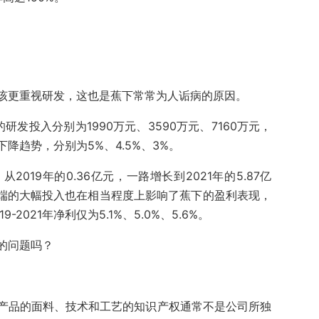
该更重视研发，这也是蕉下常常为人诟病的原因。
的研发投入分别为1990万元、3590万元、7160万元，
降趋势，分别为5%、4.5%、3%。
019年的0.36亿元，一路增长到2021年的5.87亿
销端的大幅投入也在相当程度上影响了蕉下的盈利表现，
2021年净利仅为5.1%、5.0%、5.6%。
的问题吗？
n用于制造产品的面料、技术和工艺的知识产权通常不是公司所独