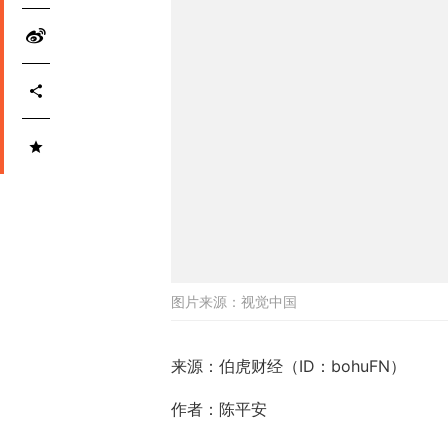
图片来源：
视觉中国
来源：伯虎财经（ID：bohuFN）
作者：陈平安