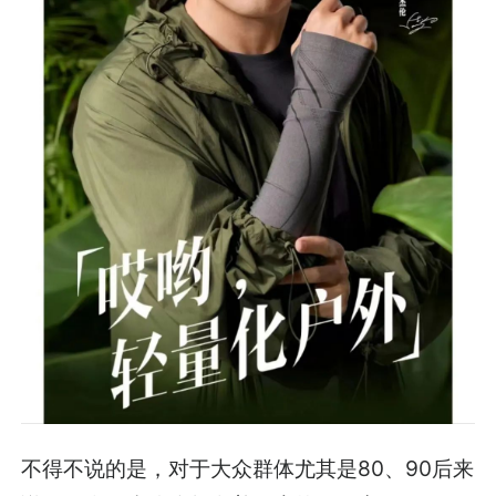
不得不说的是，对于大众群体尤其是80、90后来