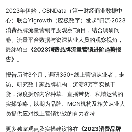
2023年伊始，CBNData（第一财经商业数据中
心）联合Yigrowth（应极数字）发起“归流·2023
消费品牌流量营销年度观察”项目，结合调研问
卷、流量平台数据与资深从业人员的观察视角，
最终输出
《2023消费品牌流量营销进阶趋势报
告》
。
报告历时3个月，调研350+线上营销从业者，走
访、研究数十家品牌机构，沉淀8万字实操干
货，深度拆解内容种草、直播带货、私域运营的
实操策略，以期为品牌、MCN机构及相关从业人
员提供应对线上营销挑战的有力参考。
更多独家观点及实操建议将在
《2023消费品牌