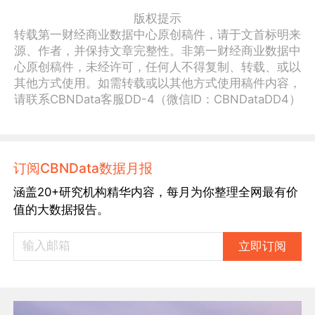
版权提示
转载第一财经商业数据中心原创稿件，请于文首标明来
源、作者，并保持文章完整性。非第一财经商业数据中
心原创稿件，未经许可，任何人不得复制、转载、或以
其他方式使用。如需转载或以其他方式使用稿件内容，
请联系CBNData客服DD-4（微信ID：CBNDataDD4）
订阅CBNData数据月报
涵盖20+研究机构精华内容，每月为你整理全网最有价
值的大数据报告。
立即订阅