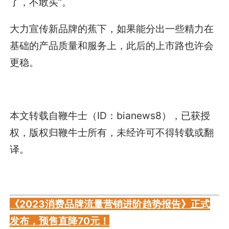
了，不敢买”。
大力宣传新品牌的蕉下，如果能分出一些精力在
基础的产品质量和服务上，此后的上市路也许会
更稳。
本文转载自鞭牛士（ID：bianews8），已获授
权，版权归鞭牛士所有，未经许可不得转载或翻
译。
《2023消费品牌流量营销进阶趋势报告》正式
发布，预售直降70元！