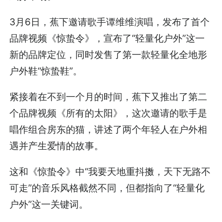
3月6日，蕉下邀请歌手谭维维演唱，发布了首个
品牌视频《惊蛰令》，宣布了“轻量化户外”这一
新的品牌定位，同时发售了第一款轻量化全地形
户外鞋“惊蛰鞋”。
紧接着在不到一个月的时间，蕉下又推出了第二
个品牌视频《所有的太阳》，这次邀请的歌手是
唱作组合房东的猫，讲述了两个年轻人在户外相
遇并产生爱情的故事。
这和《惊蛰令》中“我要天地重抖擞，天下无路不
可走”的音乐风格截然不同，但都指向了“轻量化
户外”这一关键词。