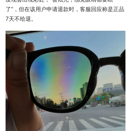
了”，但在该用户申请退款时，客服回应称是正品
7天不给退。