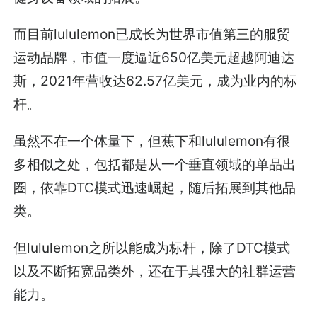
而目前lululemon已成长为世界市值第三的服贸
运动品牌，市值一度逼近650亿美元超越阿迪达
斯，2021年营收达62.57亿美元，成为业内的标
杆。
虽然不在一个体量下，但蕉下和lululemon有很
多相似之处，包括都是从一个垂直领域的单品出
圈，依靠DTC模式迅速崛起，随后拓展到其他品
类。
但lululemon之所以能成为标杆，除了DTC模式
以及不断拓宽品类外，还在于其强大的社群运营
能力。