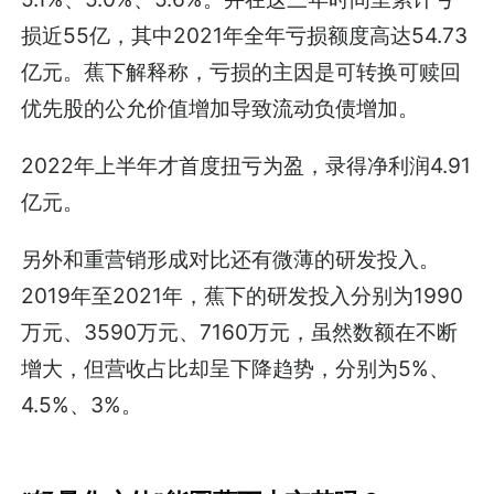
损近55亿，其中2021年全年亏损额度高达54.73
亿元。蕉下解释称，亏损的主因是可转换可赎回
优先股的公允价值增加导致流动负债增加。
2022年上半年才首度扭亏为盈，录得净利润4.91
亿元。
另外和重营销形成对比还有微薄的研发投入。
2019年至2021年，蕉下的研发投入分别为1990
万元、3590万元、7160万元，虽然数额在不断
增大，但营收占比却呈下降趋势，分别为5%、
4.5%、3%。