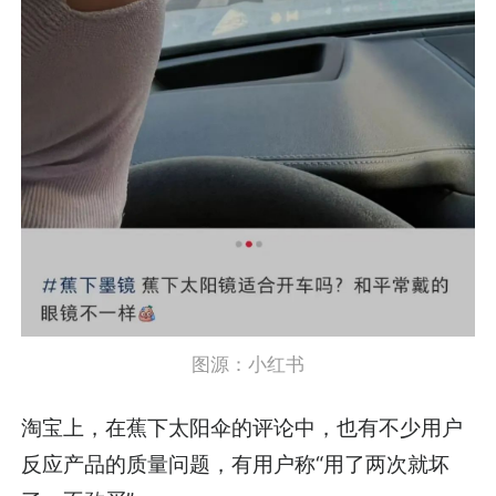
图源：小红书
淘宝上，在蕉下太阳伞的评论中，也有不少用户
反应产品的质量问题，有用户称“用了两次就坏