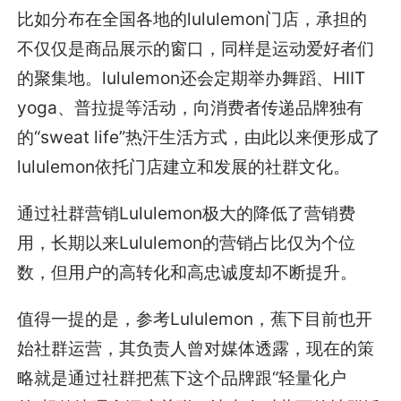
比如分布在全国各地的lululemon门店，承担的
不仅仅是商品展示的窗口，同样是运动爱好者们
的聚集地。lululemon还会定期举办舞蹈、HIIT
yoga、普拉提等活动，向消费者传递品牌独有
的“sweat life”热汗生活方式，由此以来便形成了
lululemon依托门店建立和发展的社群文化。
通过社群营销Lululemon极大的降低了营销费
用，长期以来Lululemon的营销占比仅为个位
数，但用户的高转化和高忠诚度却不断提升。
值得一提的是，参考Lululemon，蕉下目前也开
始社群运营，其负责人曾对媒体透露，现在的策
略就是通过社群把蕉下这个品牌跟“轻量化户