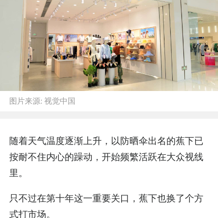
图片来源:
视觉中国
随着天气温度逐渐上升，以防晒伞出名的蕉下已
按耐不住内心的躁动，开始频繁活跃在大众视线
里。
只不过在第十年这一重要关口，蕉下也换了个方
式打市场。