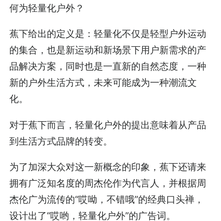
何为轻量化户外？
蕉下给出的定义是：轻量化不仅是轻型户外运动
的集合，也是新运动和新场景下用户新需求的产
品解决方案，同时也是一直新的自然态度，一种
新的户外生活方式，未来可能成为一种潮流文
化。
对于蕉下而言，轻量化户外的提出意味着从产品
到生活方式品牌的转变。
为了加深大众对这一新概念的印象，蕉下还请来
拥有广泛知名度的周杰伦作为代言人，并根据周
杰伦广为流传的“哎呦，不错哦”的经典口头禅，
设计出了“哎哟，轻量化户外”的广告词。