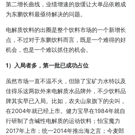
第二增长曲线，业绩增速的放缓让大单品依赖成
为东鹏饮料最亟待解决的问题。
电解质饮料的出圈是整个饮料市场的一个新增长
点，不过对于东鹏饮料而言，既是一个难得的好
机会，也是一个难以抓住的机会。
1）入局者多，第一批已成功占位
虽然市场一直不温不火，但除了宝矿力水特以及
佳得乐这两款外来电解质水品牌外，不少饮料品
牌其实早已入局。比如，农夫山泉旗下的尖叫，
在2004年就已经上市。健力宝早在1984年就自
行研制了含碱性电解质的运动饮料；怡宝魔力
2017年上市；统一2014年推出海之言；今麦郎