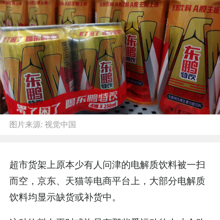
图片来源:
视觉中国
超市货架上原本少有人问津的电解质饮料被一扫
而空，京东、天猫等电商平台上，大部分电解质
饮料均显示缺货或补货中。