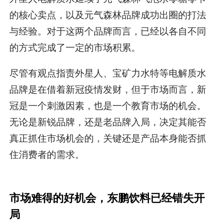
的核心卖点，以及元气森林品牌成功出圈的打法
与经验。对于这两个品牌而言，已经以各自不同
的方式完成了一定的市场积累。
尽管有观点指责外星人、宝矿力水特等电解质水
品牌是在借着新冠疫情发财，但于市场而言，新
冠是一个刺激因素，也是一个教育市场的机会。
无论是新锐品牌，还是老品牌入局，决定其能否
真正抓住市场机会的，关键还是产品本身能否抓
住消费者的需求。
市场难得的好机会，东鹏饮料已经错失开
局