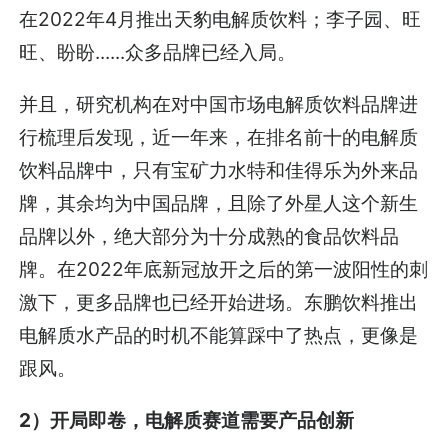
在2022年4月推出天豹电解质饮料；李子园、旺
旺、盼盼......众多品牌已经入局。
并且，研究机构在对中国市场电解质饮料品牌进
行梳理后发现，近一年来，在排名前十的电解质
饮料品牌中，只有宝矿力水特和佳得乐为外来品
牌，其余均为中国品牌，且除了外星人这个新生
品牌以外，绝大部分为十分成熟的食品饮料品
牌。在2022年底新冠放开之后的第一波阳性的刺
激下，更多品牌也已经开始进场。东鹏饮料推出
电解质水产品的时机不能算踩中了热点，更像是
跟风。
2）开局即卷，电解质赛道需要产品创新