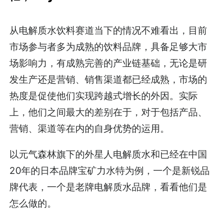
从电解质水饮料赛道当下的情况不难看出，目前
市场参与者多为成熟的饮料品牌，具备足够大市
场影响力，有成熟完善的产业链基础，无论是研
发生产还是营销、销售渠道都已经成熟，市场的
热度是促使他们实现跨越式增长的外因。实际
上，他们之间最大的差别在于，对于包括产品、
营销、渠道等在内的自身优势的运用。
以元气森林旗下的外星人电解质水和已经在中国
20年的日本品牌宝矿力水特为例，一个是新锐品
牌代表，一个是老牌电解质水品牌，看看他们是
怎么做的。