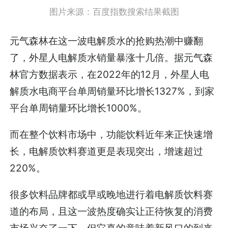
图片来源：百度指数搜索结果截图
元气森林在这一波电解质水的抢购热潮中赚翻
了，外星人电解质水销量暴涨十几倍。据元气森
林官方数据表示，在2022年的12月，外星人电
解质水电商平台单周销量环比增长1327%，到家
平台单周销量环比增长1000%。
而在整个饮料市场中，功能饮料近年来正快速增
长，电解质饮料赛道更是表现突出，增速超过
220%。
很多饮料品牌都或早或晚地进行着电解质饮料赛
道的布局，且这一波热度确实让正待恢复的消费