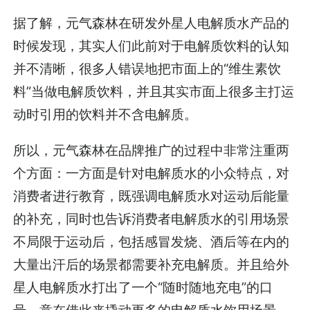
据了解，元气森林在研发外星人电解质水产品的
时候发现，其实人们此前对于电解质饮料的认知
并不清晰，很多人错误地把市面上的“维生素饮
料”当做电解质饮料，并且其实市面上很多主打运
动时引用的饮料并不含电解质。
所以，元气森林在品牌推广的过程中非常注重两
个方面：一方面是针对电解质水的小众特点，对
消费者进行教育，既强调电解质水对运动后能量
的补充，同时也告诉消费者电解质水的引用场景
不局限于运动后，包括感冒发烧、酒后等在内的
大量出汗后的场景都需要补充电解质。并且给外
星人电解质水打出了一个“随时随地充电”的口