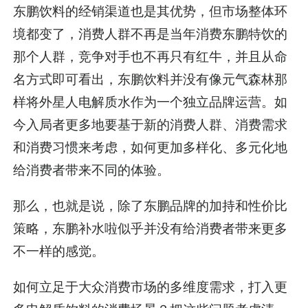
东鹏饮料的经销渠道也是其优势，但市场整体环
境都变了，消费人群不再是当年消费东鹏特饮的
那个人群，竞争对手也不再只有红牛，并且从命
名方式即可看出，东鹏饮料并没有像元气森林那
样将外星人电解质水作为一个独立品牌运营。如
今入局者更多地要基于新的消费人群、消费需求
和消费习惯来考虑，如何更加多样化、多元化地
给消费者带来不同的体验。
那么，也就是说，除了东鹏品牌的加持和性价比
策略，东鹏补水啦似乎并没有给消费者带来更多
不一样的感觉。
如何立足于大众消费市场的多维度需求，打入更