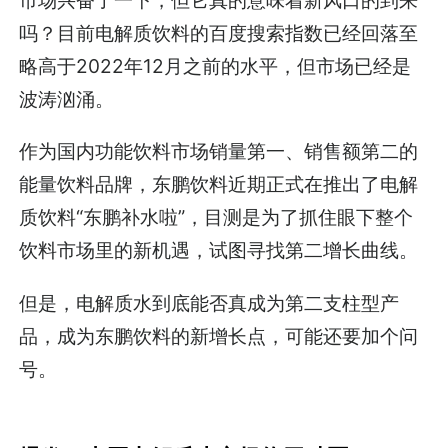
市场兴奋了一下，但它真的意味着新风口的到来
吗？目前电解质饮料的百度搜索指数已经回落至
略高于2022年12月之前的水平，但市场已经是
波涛汹涌。
作为国内功能饮料市场销量第一、销售额第二的
能量饮料品牌，东鹏饮料近期正式在推出了电解
质饮料“东鹏补水啦”，目测是为了抓住眼下整个
饮料市场里的新机遇，试图寻找第二增长曲线。
但是，电解质水到底能否真成为第二支柱型产
品，成为东鹏饮料的新增长点，可能还要加个问
号。