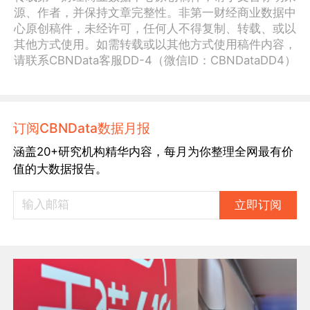
源、作者，并保持文章完整性。非第一财经商业数据中
心原创稿件，未经许可，任何人不得复制、转载、或以
其他方式使用。如需转载或以其他方式使用稿件内容，
请联系CBNData客服DD-4（微信ID：CBNDataDD4）
订阅CBNData数据月报
涵盖20+研究机构精华内容，每月为你整理全网最有价
值的大数据报告。
立即订阅