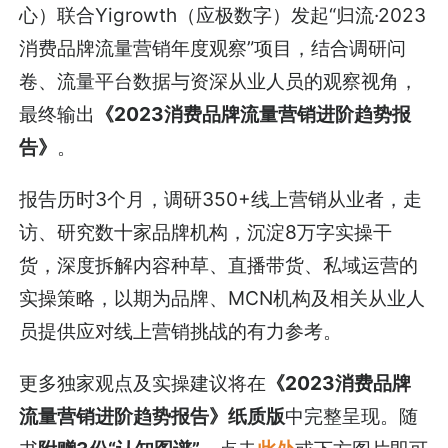
心）联合Yigrowth（应极数字）发起“归流·2023
消费品牌流量营销年度观察”项目，结合调研问
卷、流量平台数据与资深从业人员的观察视角，
最终输出
《2023消费品牌流量营销进阶趋势报
告》
。
报告历时3个月，调研350+线上营销从业者，走
访、研究数十家品牌机构，沉淀8万字实操干
货，深度拆解内容种草、直播带货、私域运营的
实操策略，以期为品牌、MCN机构及相关从业人
员提供应对线上营销挑战的有力参考。
更多独家观点及实操建议将在
《2023消费品牌
流量营销进阶趋势报告》纸质版
中完整呈现。随