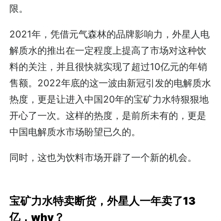
限。
2021年，凭借元气森林的品牌影响力，外星人电
解质水的推出在一定程度上提高了市场对这种饮
料的关注，并且很快就实现了超过10亿元的年销
售额。2022年底的这一波由新冠引发的电解质水
热度，更是让进入中国20年的宝矿力水特狠狠地
开心了一次。这样的热度，是前所未有的，更是
中国电解质水市场盼望已久的。
同时，这也为饮料市场开辟了一个新的机会。
宝矿力水特卖断货，外星人一年卖了13
亿，why？