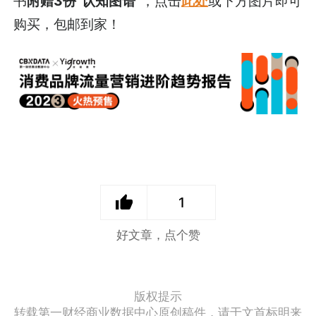
书
附赠3份“认知图谱”
，点击
此处
或下方图片即可
购买，包邮到家！
1
好文章，点个赞
版权提示
转载第一财经商业数据中心原创稿件，请于文首标明来