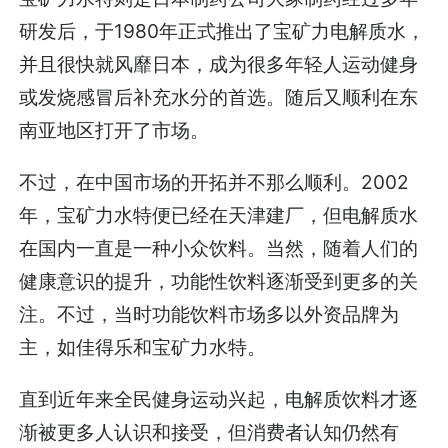
研发后，于1980年正式推出了宝矿力电解质水，
并且很快就风靡日本，成为很多年轻人运动健身
或发烧感冒后补充水分的首选。随后又顺利在东
南亚地区打开了市场。
不过，在中国市场的开拓并不那么顺利。2002
年，宝矿力水特便已经在天津建厂，但电解质水
在国内一直是一种小众饮料。当然，随着人们的
健康意识的提升，功能性饮料逐渐受到更多的关
注。不过，当时功能饮料市场多以外资品牌为
主，如佳得乐和宝矿力水特。
直到近年来全民健身运动兴起，电解质饮料才逐
渐被更多人认识和接受，但消费者认知仍然有