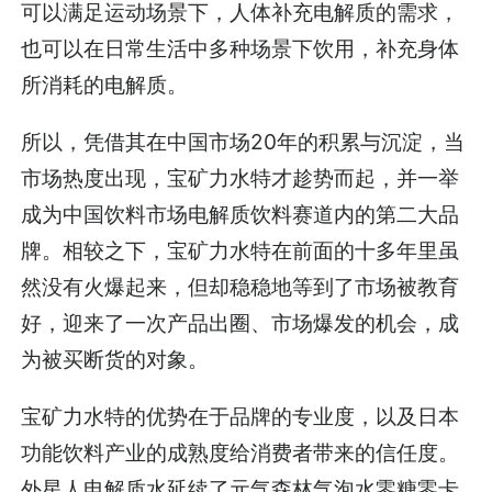
可以满足运动场景下，人体补充电解质的需求，
也可以在日常生活中多种场景下饮用，补充身体
所消耗的电解质。
所以，凭借其在中国市场20年的积累与沉淀，当
市场热度出现，宝矿力水特才趁势而起，并一举
成为中国饮料市场电解质饮料赛道内的第二大品
牌。相较之下，宝矿力水特在前面的十多年里虽
然没有火爆起来，但却稳稳地等到了市场被教育
好，迎来了一次产品出圈、市场爆发的机会，成
为被买断货的对象。
宝矿力水特的优势在于品牌的专业度，以及日本
功能饮料产业的成熟度给消费者带来的信任度。
外星人电解质水延续了元气森林气泡水零糖零卡