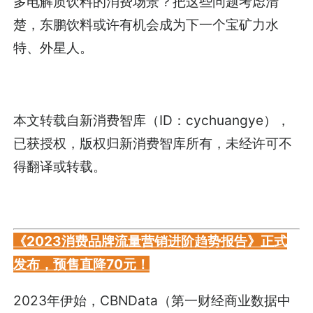
多电解质饮料的消费场景？把这些问题考虑清
楚，东鹏饮料或许有机会成为下一个宝矿力水
特、外星人。
本文转载自新消费智库（ID：cychuangye），
已获授权，版权归新消费智库所有，未经许可不
得翻译或转载。
《2023消费品牌流量营销进阶趋势报告》正式
发布，预售直降70元！
2023年伊始，CBNData（第一财经商业数据中