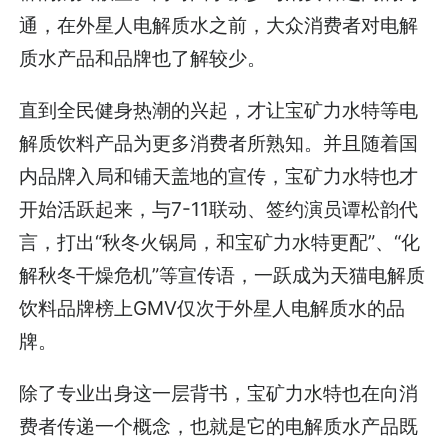
通，在外星人电解质水之前，大众消费者对电解
质水产品和品牌也了解较少。
直到全民健身热潮的兴起，才让宝矿力水特等电
解质饮料产品为更多消费者所熟知。并且随着国
内品牌入局和铺天盖地的宣传，宝矿力水特也才
开始活跃起来，与7-11联动、签约演员谭松韵代
言，打出“秋冬火锅局，和宝矿力水特更配”、“化
解秋冬干燥危机”等宣传语，一跃成为天猫电解质
饮料品牌榜上GMV仅次于外星人电解质水的品
牌。
除了专业出身这一层背书，宝矿力水特也在向消
费者传递一个概念，也就是它的电解质水产品既