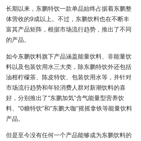
长期以来，东鹏特饮一款单品始终占据着东鹏整
体营收的9成以上。不过，东鹏饮料也在不断丰
富其产品矩阵，根据市场流行趋势，推出了不同
的产品。
如今东鹏饮料旗下产品涵盖能量饮料、非能量饮
料以及包装饮用水三大类，除东鹏特饮外还包括
油柑柠檬茶、陈皮特饮、包装饮用水等，并针对
市场流行趋势和年轻消费人群对新潮饮料的喜
好，分别推出了“东鹏加気”含气能量型营养饮
料、“0糖特饮”和“东鹏大咖”摇摇拿铁等能量饮料
产品。
但是至今没有任何一个产品能够成为东鹏饮料的