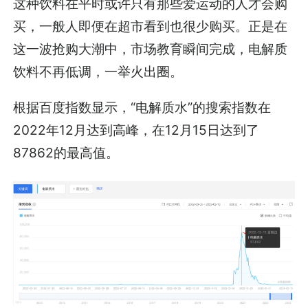
这种饮料在平时或许只有那些爱运动的人才会购
买，一般人即便在超市看到也很少购买。正是在
这一波抢购大潮中，市场教育瞬间完成，电解质
饮料不再低调，一举火出圈。
根据百度指数显示，“电解质水”的搜索指数在
2022年12月达到高峰，在12月15日达到了
87862的最高值。