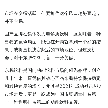
市场在变得活跃，但要抓住这个风口趁势而起，
并不容易。
国产品牌在集体发力电解质饮料，这意味着一种
更卷的竞争局面，能否在开局就拿到一个好的结
果，或将直接决定此后的市场地位。但这次机
会，对于东鹏饮料而言，十分关键。
东鹏饮料是国内功能饮料市场的领先品牌，创立
几十年来一直凭借其核心产品东鹏特饮保持稳定
和较快速度的增长，尤其是2021年成功登录A股
市场之后，更是一跃成为中国市场销量排名第
一、销售额排名第二的功能饮料品牌。