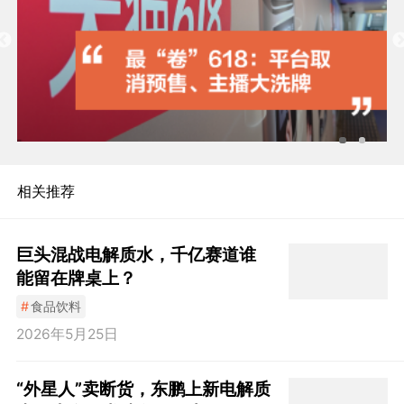
相关推荐
巨头混战电解质水，千亿赛道谁
能留在牌桌上？
#
食品饮料
2026年5月25日
“外星人”卖断货，东鹏上新电解质