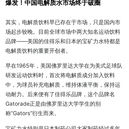
爆发！中国电解质水市场终于破圈
其实，电解质饮料早已存在于市场，只是国内市
场起步较晚。目前全球市场中两大知名运动饮料
品牌——美国的佳得乐和日本的宝矿力水特都是
电解质饮料的重要开创者。
早在1965年，美国佛罗里达大学在为美式足球队
研发运动饮料时，首次将电解质成分加入饮料
中，为球员补充电解质，维持体液平衡，保持运
动耐力。后来便有了佳得乐品牌，这个品牌名
Gatorade正是由佛罗里达大学学生的别
称“Gators”衍生而来。
宝矿力水特则是日本制药公司大冢制药经过多年