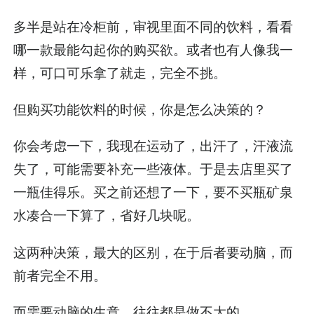
多半是站在冷柜前，审视里面不同的饮料，看看
哪一款最能勾起你的购买欲。或者也有人像我一
样，可口可乐拿了就走，完全不挑。
但购买功能饮料的时候，你是怎么决策的？
你会考虑一下，我现在运动了，出汗了，汗液流
失了，可能需要补充一些液体。于是去店里买了
一瓶佳得乐。买之前还想了一下，要不买瓶矿泉
水凑合一下算了，省好几块呢。
这两种决策，最大的区别，在于后者要动脑，而
前者完全不用。
而需要动脑的生意，往往都是做不大的。