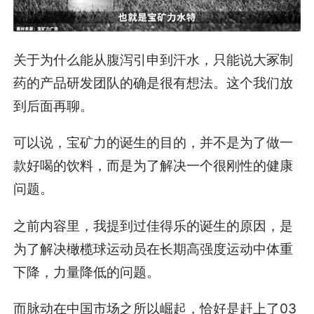
关于为什么能从腹泻引申到汗水，只能说大冢制
药的产品研发团队的确是很有想法。这个我们放
到后面再聊。
可以说，宝矿力的诞生的目的，并不是为了做一
款好喝的饮料，而是为了解决一个很刚性的健康
问题。
之前内容里，我提到过佳得乐的诞生的原因，是
为了解决橄榄球运动员在长期高强度运动中体重
下降，力量降低的问题。
而脉动在中国市场之所以崛起，恰好是赶上了03