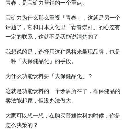
青春，是宝矿力营销的一个重点。
宝矿力为什么那么重视「青春」，这就是另一个
话题了，它和日本文化里「青春崇拜」的心态有
一定的联系，这就不是我能说清楚的了。
我想说的是，选择用这种风格来呈现品牌，也是
一种「去保健品化」的手段。
为什么功能饮料要「去保健品化」？
这就是功能饮料的一个矛盾所在了，靠保健品的
卖法能起家，但没办法做大。
大家可以想一想，在购买普通饮料的时候，你是
怎么决策的？