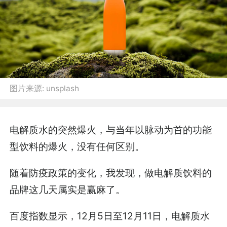
图片来源:
unsplash
电解质水的突然爆火，与当年以脉动为首的功能
型饮料的爆火，没有任何区别。
随着防疫政策的变化，我发现，做电解质饮料的
品牌这几天属实是赢麻了。
百度指数显示，12月5日至12月11日，电解质水