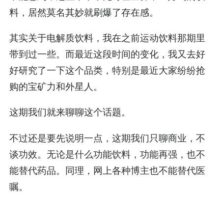
料，居然莫名其妙就刷爆了存在感。
其实关于电解质饮料，我在之前
运动饮料那期
里
带到过一些。而最近这段时间的变化，我又去好
好研究了一下这个品类，特别是最近大家纷纷抢
购的宝矿力和外星人。
这期我们就来聊聊这个话题。
不过还是要先说明一点，这期我们只聊商业，不
谈功效。无论是什么功能饮料，功能再强，也不
能替代药品。同理，网上各种博主也不能替代医
嘱。