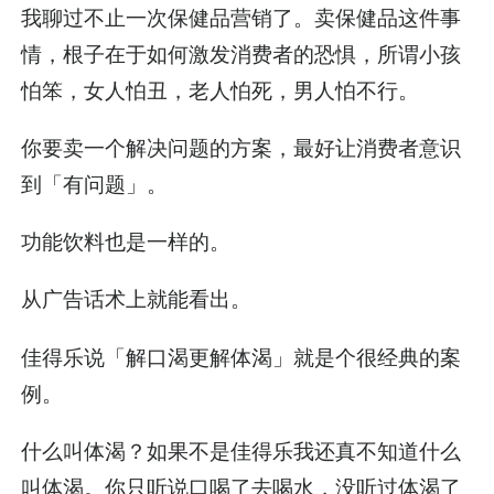
我聊过不止一次保健品营销了。卖保健品这件事
情，根子在于如何激发消费者的恐惧，所谓小孩
怕笨，女人怕丑，老人怕死，男人怕不行。
你要卖一个解决问题的方案，最好让消费者意识
到「有问题」。
功能饮料也是一样的。
从广告话术上就能看出。
佳得乐说「解口渴更解体渴」就是个很经典的案
例。
什么叫体渴？如果不是佳得乐我还真不知道什么
叫体渴。你只听说口喝了去喝水，没听过体渴了