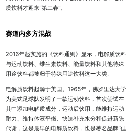
质饮料才迎来“第二春”。
赛道内多方混战
2016年起实施的《饮料通则》显示，电解质饮料
与运动饮料、维生素饮料、能量饮料和其他特殊
用途饮料都被归于特殊用途饮料这一大类。
电解质饮料起源于美国。1965年，佛罗里达大学
为美式足球队发明了一款运动饮料，首次尝试在
其中添加电解质成分，运动后饮用，能维持运动
耐力、维持体液平衡、快速补充水分和促进新陈
代谢，这是最早的电解质饮料，也是著名品牌“佳