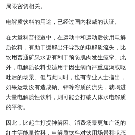
局限密切相关。
电解质饮料的用途，已经过国内权威的认证。
在大量科普报道中，在运动中和运动后饮用电解
质饮料，有助于缓解出汗导致的电解质流失，比
饮用普通矿泉水更有利于预防肌肉发生痉挛。此
外，电解质饮料也适用于因生病而严重腹泻或呕
吐后的场景。但与此同时，也有专业人士指出，
如果运动没有造成钠、钾等溶质的流失，就喝进
大量电解质性饮料，则可能会打破人体水电解质
的平衡。
因此，比起主打提神解困、消费场景更加广泛的
红牛等能量饮料，电解质饮料对饮用场景和状态