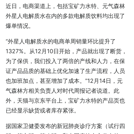
近日，电商渠道上，包括宝矿力水特、元气森林
外星人电解质水在内的多款电解质饮料均出现了
爆单情况。
“外星人电解质水的电商单周销量环比提升了
1327%。从12月10日开始，产品就出现了断货，
为了保供，我们投入了两倍的产线和人力，在保
证产品品质的基础上优化加速了生产流程，人员
也加班加点，甚至增加了成本。”12月14日，元
气森林方相关负责人对时代周报记者说道。此
外，天猫与京东平台上，宝矿力水特的产品页也
已经显示缺货或者库存紧张。
据国家卫健委发布的新冠肺炎诊疗方案（试行四