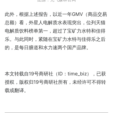
此外，根据上述报告，以近一年GMV（商品交易
总额）看，外星人电解质水表现突出，位列天猫
电解质饮料榜单第一，超过了宝矿力水特和佳得
乐。与此同时，紧随在宝矿力水特与佳得乐之后
的，是每日膳道和水力速两个国产品牌。
本文转载自19号商研社（ID：time_biz），已获
授权，版权归19号商研社所有，未经许可不得转
载或翻译。