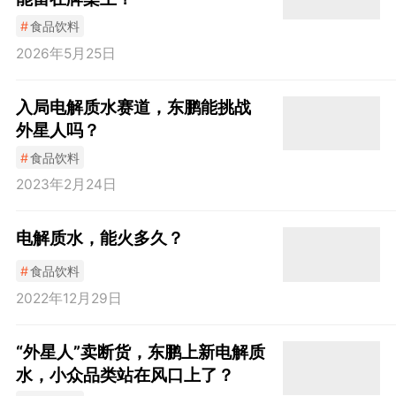
#
食品饮料
2026年5月25日
入局电解质水赛道，东鹏能挑战
外星人吗？
#
食品饮料
2023年2月24日
电解质水，能火多久？
#
食品饮料
2022年12月29日
“外星人”卖断货，东鹏上新电解质
水，小众品类站在风口上了？