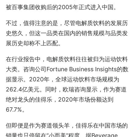
被百事集团收购后的2005年正式进入中国。
不过，值得注意的是，尽管电解质饮料的发展历
史悠久，但这一品类在国内的销售规模与品类发
展历史却称不上匹配。
在行业报告中，电解质饮料往往被归为运动饮料
大类。咨询公司Fortune Business Insights的数
据显示。2020年，全球运动饮料市场规模为
262.4亿美元。同时，欧瑞咨询显示，作为赛道
绝对龙头的佳得乐，2020年市场份额达到
67.7%。
但即便是作为赛道领头羊，佳得乐在中国市场的
销量也只停留在“小而美”程度。据Beverage