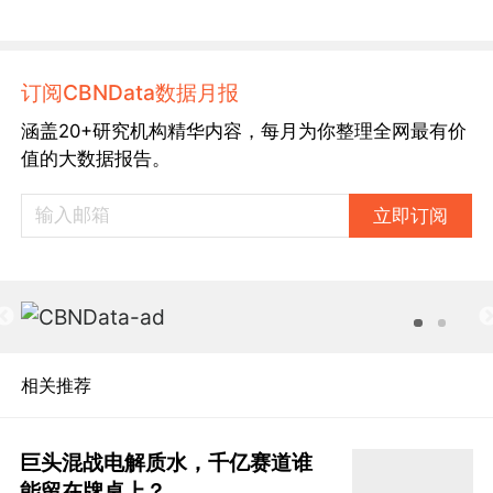
订阅CBNData数据月报
涵盖20+研究机构精华内容，每月为你整理全网最有价
值的大数据报告。
立即订阅
相关推荐
巨头混战电解质水，千亿赛道谁
能留在牌桌上？