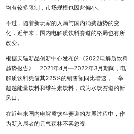
均有较多限制，市场规模也因此偏小。
不过，随着新玩家的入局与国内消费趋势的变
化，近年来，国内电解质饮料赛道的格局也有所
改变。
根据天猫新品创新中心发布的《2022电解质饮料
趋势报告》，2021年4月—2022年3月期间，电
解质饮料凭借其225%的销售额同比增速，一举
超越能量饮料和维生素饮料，成为水饮赛道的新
风口。
在近年来国内电解质饮料赛道的发展过程中，作
为新入局者的元气森林不容忽视。