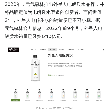
2020年，元气森林推出外星人电解质水品牌，并
将品牌定位为电解质水赛道的创新者。而问世仅
2年，外星人电解质水的销量便已不容小觑。据
元气森林官方信息，2022年前9个月，外星人电
解质水销量已经突破10亿元。
图源：元气森林官网