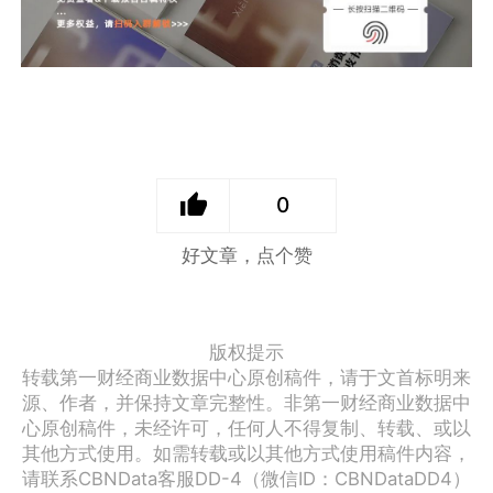
0
好文章，点个赞
版权提示
转载第一财经商业数据中心原创稿件，请于文首标明来
源、作者，并保持文章完整性。非第一财经商业数据中
心原创稿件，未经许可，任何人不得复制、转载、或以
其他方式使用。如需转载或以其他方式使用稿件内容，
请联系CBNData客服DD-4（微信ID：CBNDataDD4）