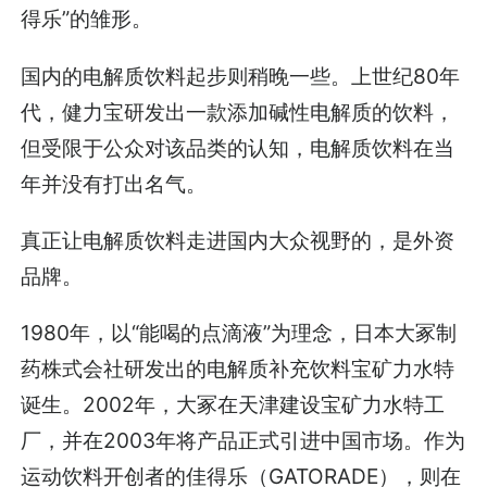
得乐”的雏形。
国内的电解质饮料起步则稍晚一些。上世纪80年
代，健力宝研发出一款添加碱性电解质的饮料，
但受限于公众对该品类的认知，电解质饮料在当
年并没有打出名气。
真正让电解质饮料走进国内大众视野的，是外资
品牌。
1980年，以“能喝的点滴液”为理念，日本大冢制
药株式会社研发出的电解质补充饮料宝矿力水特
诞生。2002年，大冢在天津建设宝矿力水特工
厂，并在2003年将产品正式引进中国市场。作为
运动饮料开创者的佳得乐（GATORADE），则在