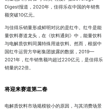
Digest报道，2020年，佳得乐在中国的年销售
额突破10亿元。
与佳得乐销量形成鲜明对比的是红牛。红牛是能
量饮料赛道龙头，在《饮料通则》中，能量饮料
与电解质饮料同属特殊用途饮料。然而，根据中
国红牛运营方华彬集团披露的数据，2019—
2021年，红牛销售额均超过220亿元，是佳得乐
销量的22倍。
将迎来赛道第二春
电解质饮料市场规模较小的原因，与其消费场景